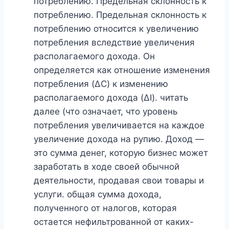
потреблению. Предельная склонность к
потреблению. Предельная склонность к
потреблению относится к увеличению
потребления вследствие увеличения
располагаемого дохода. Он
определяется как отношение изменения
потребления (ΔC) к изменению
располагаемого дохода (ΔI). читать
далее (что означает, что уровень
потребления увеличивается на каждое
увеличение дохода на рупию. Доход —
это сумма денег, которую бизнес может
заработать в ходе своей обычной
деятельности, продавая свои товары и
услуги. общая сумма дохода,
полученного от налогов, которая
остается нефильтрованной от каких-