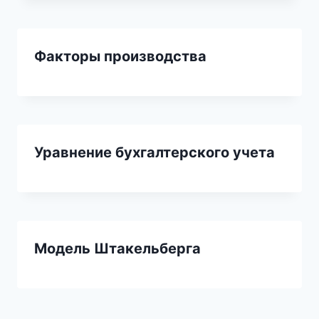
Факторы производства
Уравнение бухгалтерского учета
Модель Штакельберга