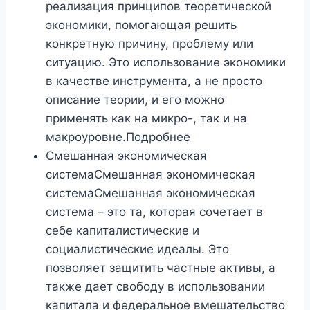
реализация принципов теоретической
экономики, помогающая решить
конкретную причину, проблему или
ситуацию. Это использование экономики
в качестве инструмента, а не просто
описание теории, и его можно
применять как на микро-, так и на
макроуровне.Подробнее
Смешанная экономическая
системаСмешанная экономическая
системаСмешанная экономическая
система – это та, которая сочетает в
себе капиталистические и
социалистические идеалы. Это
позволяет защитить частные активы, а
также дает свободу в использовании
капитала и федеральное вмешательство