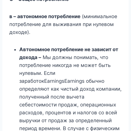
в – автономное потребление
(минимальное
потребление для выживания при нулевом
доходе).
Автономное потребление не зависит от
дохода –
Мы должны понимать, что
потребление никогда не может быть
нулевым. Если
заработокEarningsEarnings обычно
определяют как чистый доход компании,
полученный после вычета
себестоимости продаж, операционных
расходов, процентов и налогов со всей
выручки от продаж за определенный
период времени. В случае с физическим