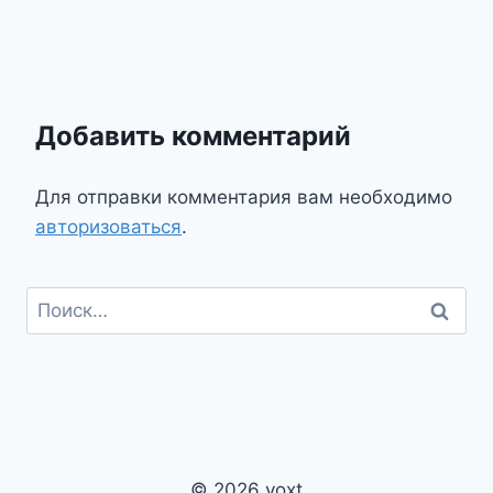
Добавить комментарий
Для отправки комментария вам необходимо
авторизоваться
.
Найти:
© 2026 voxt