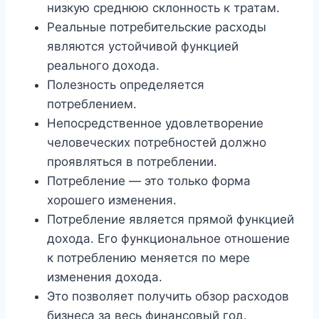
низкую среднюю склонность к тратам.
Реальные потребительские расходы
являются устойчивой функцией
реального дохода.
Полезность определяется
потреблением.
Непосредственное удовлетворение
человеческих потребностей должно
проявляться в потреблении.
Потребление — это только форма
хорошего изменения.
Потребление является прямой функцией
дохода. Его функциональное отношение
к потреблению меняется по мере
изменения дохода.
Это позволяет получить обзор расходов
бизнеса за весь финансовый год.