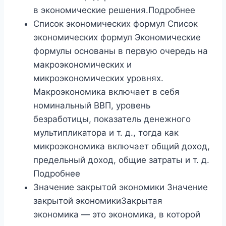
в экономические решения.Подробнее
Список экономических формул Список
экономических формул Экономические
формулы основаны в первую очередь на
макроэкономических и
микроэкономических уровнях.
Макроэкономика включает в себя
номинальный ВВП, уровень
безработицы, показатель денежного
мультипликатора и т. д., тогда как
микроэкономика включает общий доход,
предельный доход, общие затраты и т. д.
Подробнее
Значение закрытой экономики Значение
закрытой экономикиЗакрытая
экономика — это экономика, в которой