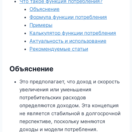
Что такое функция потребления?
Объяснение
Формула функции потребления
Примеры
Калькулятор функции потребления
Актуальность и использование
Рекомендуемые статьи
Объяснение
Это предполагает, что доход и скорость
увеличения или уменьшения
потребительских расходов
определяются доходом. Эта концепция
не является стабильной в долгосрочной
перспективе, поскольку меняются
доходы и модели потребления.