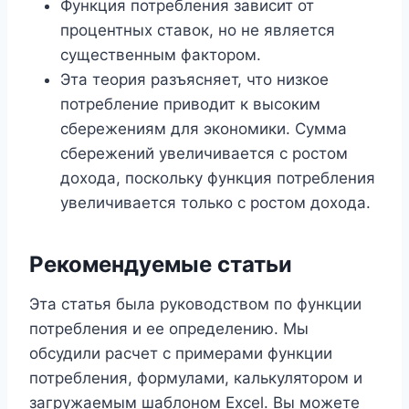
Функция потребления зависит от
процентных ставок, но не является
существенным фактором.
Эта теория разъясняет, что низкое
потребление приводит к высоким
сбережениям для экономики. Сумма
сбережений увеличивается с ростом
дохода, поскольку функция потребления
увеличивается только с ростом дохода.
Рекомендуемые статьи
Эта статья была руководством по функции
потребления и ее определению. Мы
обсудили расчет с примерами функции
потребления, формулами, калькулятором и
загружаемым шаблоном Excel. Вы можете