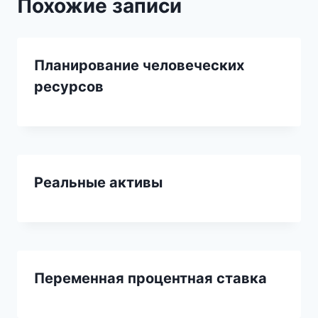
Похожие записи
Планирование человеческих
ресурсов
Реальные активы
Переменная процентная ставка