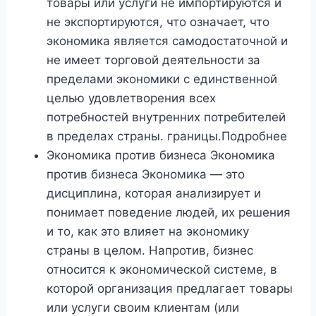
товары или услуги не импортируются и
не экспортируются, что означает, что
экономика является самодостаточной и
не имеет торговой деятельности за
пределами экономики с единственной
целью удовлетворения всех
потребностей внутренних потребителей
в пределах страны. границы.Подробнее
Экономика против бизнеса Экономика
против бизнеса Экономика — это
дисциплина, которая анализирует и
понимает поведение людей, их решения
и то, как это влияет на экономику
страны в целом. Напротив, бизнес
относится к экономической системе, в
которой организация предлагает товары
или услуги своим клиентам (или