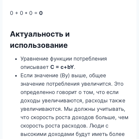
0 + 0 * 0 =
0
Актуальность и
использование
Уравнение функции потребления
описывает
С = с+bY
.
Если значение (By) выше, общее
значение потребления увеличится. Это
определенно говорит о том, что если
доходы увеличиваются, расходы также
увеличиваются. Мы должны учитывать,
что скорость роста доходов больше, чем
скорость роста расходов. Люди с
высокими доходами будут иметь более