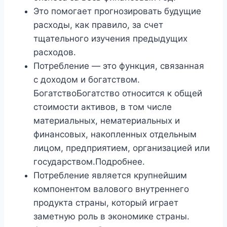
Это помогает прогнозировать будущие
расходы, как правило, за счет
тщательного изучения предыдущих
расходов.
Потребление — это функция, связанная
с доходом и богатством.
БогатствоБогатство относится к общей
стоимости активов, в том числе
материальных, нематериальных и
финансовых, накопленных отдельным
лицом, предприятием, организацией или
государством.Подробнее.
Потребление является крупнейшим
компонентом валового внутреннего
продукта страны, который играет
заметную роль в экономике страны.