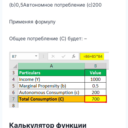
(b)0,5Автономное потребление (c)200
Применяя формулу
Общее потребление (C) будет: –
Калькулятор функции