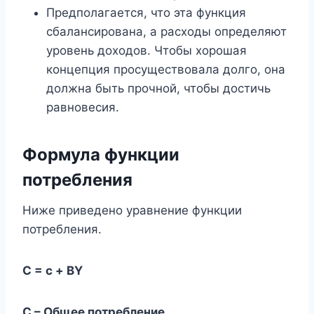
Предполагается, что эта функция
сбалансирована, а расходы определяют
уровень доходов. Чтобы хорошая
концепция просуществовала долго, она
должна быть прочной, чтобы достичь
равновесия.
Формула функции
потребления
Ниже приведено уравнение функции
потребления.
С = с + BY
C – Общее потребление