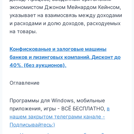
экономистом Джоном Мейнардом Кейнсом,
указывает на взаимосвязь между доходами
и расходами и долю доходов, расходуемых
на товары.
Конфискованые и залоговые машины
банков и лизинговых компаний. Дисконт до
40%. (без аукционов).
Оглавление
Программы для Windows, мобильные
приложения, игры - ВСЁ БЕСПЛАТНО,
в
нашем закрытом телеграмм канале -
Подписывайтесь:)