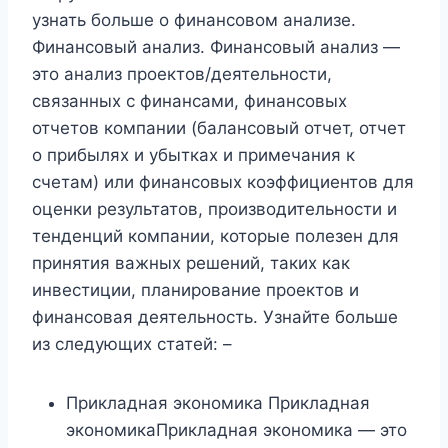
узнать больше о финансовом анализе.
Финансовый анализ. Финансовый анализ —
это анализ проектов/деятельности,
связанных с финансами, финансовых
отчетов компании (балансовый отчет, отчет
о прибылях и убытках и примечания к
счетам) или финансовых коэффициентов для
оценки результатов, производительности и
тенденций компании, которые полезен для
принятия важных решений, таких как
инвестиции, планирование проектов и
финансовая деятельность. Узнайте больше
из следующих статей: –
Прикладная экономика Прикладная
экономикаПрикладная экономика — это