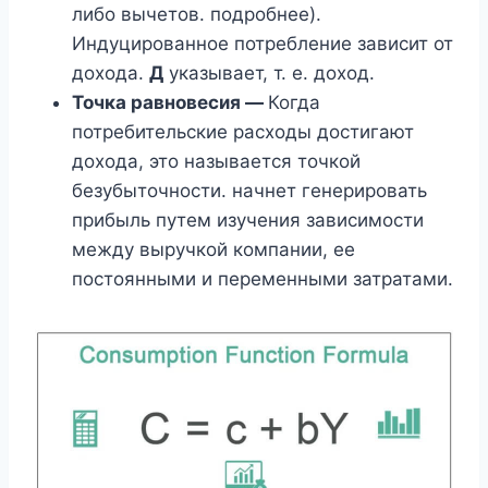
либо вычетов. подробнее).
Индуцированное потребление зависит от
дохода.
Д
указывает, т. е. доход.
Точка равновесия —
Когда
потребительские расходы достигают
дохода, это называется точкой
безубыточности. начнет генерировать
прибыль путем изучения зависимости
между выручкой компании, ее
постоянными и переменными затратами.