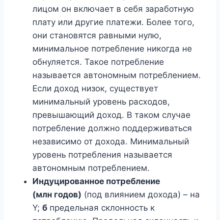
лицом он включает в себя заработную
плату или другие платежи. Более того,
они становятся равными нулю,
минимальное потребление никогда не
обнуляется. Такое потребление
называется автономным потреблением.
Если доход низок, существует
минимальный уровень расходов,
превышающий доход. В таком случае
потребление должно поддерживаться
независимо от дохода. Минимальный
уровень потребления называется
автономным потреблением.
Индуцированное потребление
(млн годов)
(под влиянием дохода) – на
Y;
б
предельная склонность к