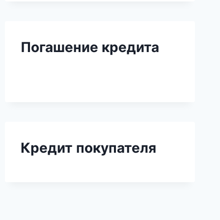
Погашение кредита
Кредит покупателя