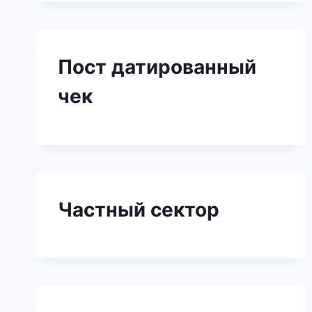
Пост датированный
чек
Частный сектор