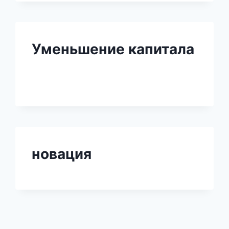
Уменьшение капитала
новация