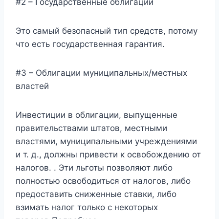
#2 – Государственные облигации
Это самый безопасный тип средств, потому
что есть государственная гарантия.
#3 – Облигации муниципальных/местных
властей
Инвестиции в облигации, выпущенные
правительствами штатов, местными
властями, муниципальными учреждениями
и т. д., должны привести к освобождению от
налогов. . Эти льготы позволяют либо
полностью освободиться от налогов, либо
предоставить сниженные ставки, либо
взимать налог только с некоторых