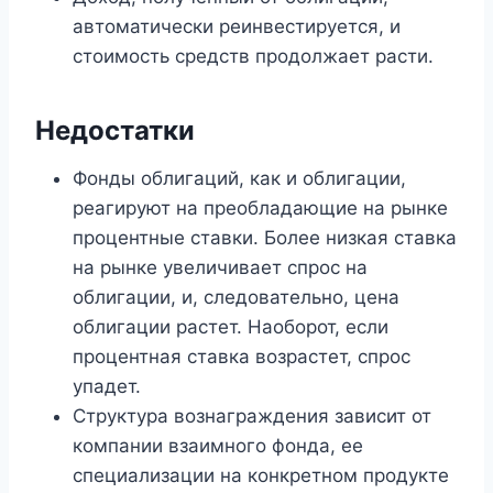
автоматически реинвестируется, и
стоимость средств продолжает расти.
Недостатки
Фонды облигаций, как и облигации,
реагируют на преобладающие на рынке
процентные ставки. Более низкая ставка
на рынке увеличивает спрос на
облигации, и, следовательно, цена
облигации растет. Наоборот, если
процентная ставка возрастет, спрос
упадет.
Структура вознаграждения зависит от
компании взаимного фонда, ее
специализации на конкретном продукте