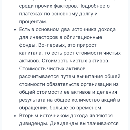
среди прочих факторов.Подробнее о
платежах по основному долгу и
процентам.
Есть в основном два источника дохода
для инвесторов в облигационные
фонды. Во-первых, это прирост
капитала, то есть рост стоимости чистых
активов. Стоимость чистых активов.
Стоимость чистых активов
рассчитывается путем вычитания общей
стоимости обязательств организации из
общей стоимости ее активов и деления
результата на общее количество акций в
обращении. больше со временем.
Вторым источником дохода являются
дивиденды. Дивиденды выплачиваются