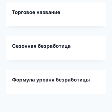
Торговое название
Сезонная безработица
Формула уровня безработицы