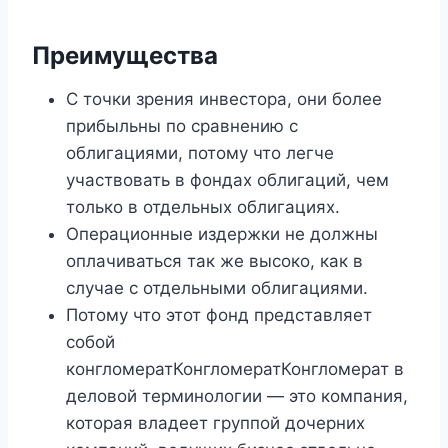
Преимущества
С точки зрения инвестора, они более
прибыльны по сравнению с
облигациями, потому что легче
участвовать в фондах облигаций, чем
только в отдельных облигациях.
Операционные издержки не должны
оплачиваться так же высоко, как в
случае с отдельными облигациями.
Потому что этот фонд представляет
собой
конгломератКонгломератКонгломерат в
деловой терминологии — это компания,
которая владеет группой дочерних