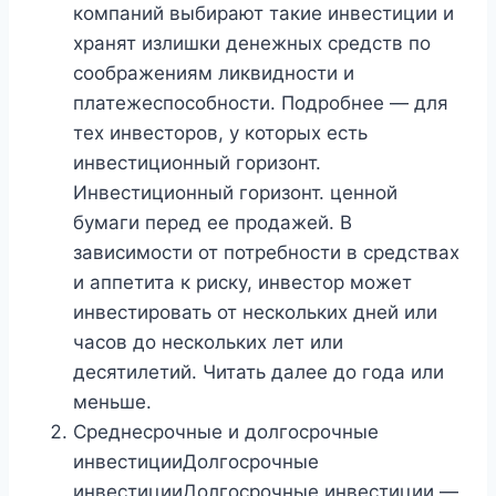
компаний выбирают такие инвестиции и
хранят излишки денежных средств по
соображениям ликвидности и
платежеспособности. Подробнее — для
тех инвесторов, у которых есть
инвестиционный горизонт.
Инвестиционный горизонт. ценной
бумаги перед ее продажей. В
зависимости от потребности в средствах
и аппетита к риску, инвестор может
инвестировать от нескольких дней или
часов до нескольких лет или
десятилетий. Читать далее до года или
меньше.
Среднесрочные и долгосрочные
инвестицииДолгосрочные
инвестицииДолгосрочные инвестиции —