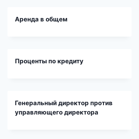
Аренда в общем
Проценты по кредиту
Генеральный директор против
управляющего директора