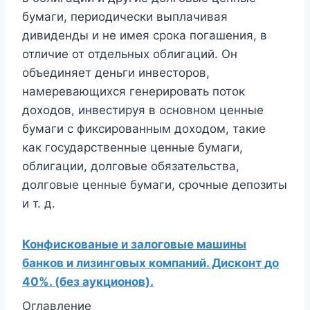
бумаги, периодически выплачивая
дивиденды и не имея срока погашения, в
отличие от отдельных облигаций. Он
объединяет деньги инвесторов,
намеревающихся генерировать поток
доходов, инвестируя в основном ценные
бумаги с фиксированным доходом, такие
как государственные ценные бумаги,
облигации, долговые обязательства,
долговые ценные бумаги, срочные депозиты
и т. д.
Конфискованые и залоговые машины
банков и лизинговых компаний. Дисконт до
40%. (без аукционов).
Оглавление