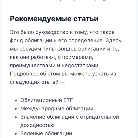
Рекомендуемые статьи
Это было руководство к тому, что такое
фонд облигаций и его определение. Здесь
мы обсудим типы фондов облигаций и то,
как они работают, с примерами,
преимуществами и недостатками.
Подробнее об этом вы можете узнать из
следующих статей —
Облигационный ETF
Международные облигации
Значение облигации с отрицательной
доходностью
Зеленые облигации