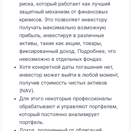
риска, который работает как лучший
защитный механизм от финансовых
кризисов. Это позволяет инвестору
получать максимально возможную
прибыль, инвестируя в различные
активы, такие как акции, товары,
фиксированный доход. Подробнее, что
невозможно в отдельных фондах.
Хотя конкретной даты погашения нет,
инвестор может выйти в любой момент,
получив стоимость чистых активов
(NAV).
Для этого некоторые профессионалы
обрабатывают и управляют портфелем,
который постоянно анализирует
портфель.
Доход, полученный от облигаций,