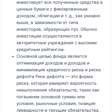
инвестирует все полученные средства в
ценные бумаги с фиксированным
доходом, облигации и т. д., как указано
выше, в зависимости от типа
инвесторов, образующих пул. Обычно
инвестиции осуществляются в
авторитетные учреждения с высоким
кредитным рейтингом.
Основной целью фонда является
оптимизация доходов и доходов и
минимизация кредитного риска и риска
дефолта Риск дефолта — это форма
риска, которая измеряет вероятность
невыполнения обязательств, таких как
погашение основной суммы или
условия, рыночные условия, позиция
ликвидности и текущие обязательства,