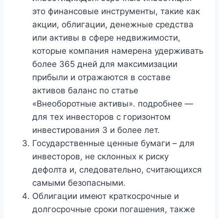
это финансовые инструменты, такие как
акции, облигации, денежные средства
или активы в сфере недвижимости,
которые компания намерена удерживать
более 365 дней для максимизации
прибыли и отражаются в составе
активов баланс по статье
«Внеоборотные активы». подробнее —
для тех инвесторов с горизонтом
инвестирования 3 и более лет.
Государственные ценные бумаги – для
инвесторов, не склонных к риску
дефолта и, следовательно, считающихся
самыми безопасными.
Облигации имеют краткосрочные и
долгосрочные сроки погашения, также