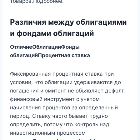
товаров.Подробнее.
Различия между облигациями
и фондами облигаций
Отличие
Облигации
Фонды
облигаций
Процентная ставка
Фиксированная процентная ставка при
условии, что облигации удерживаются до
погашения и эмитент не объявляет дефолт.
финансовый инструмент с учетом
начисления процентов за определенный
период. Ставку часто бывает трудно
определить, потому что контроль над
инвестиционным процессом