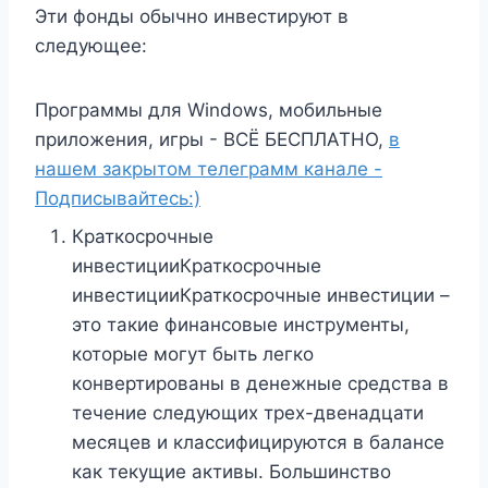
Эти фонды обычно инвестируют в
следующее:
Программы для Windows, мобильные
приложения, игры - ВСЁ БЕСПЛАТНО,
в
нашем закрытом телеграмм канале -
Подписывайтесь:)
Краткосрочные
инвестицииКраткосрочные
инвестицииКраткосрочные инвестиции –
это такие финансовые инструменты,
которые могут быть легко
конвертированы в денежные средства в
течение следующих трех-двенадцати
месяцев и классифицируются в балансе
как текущие активы. Большинство