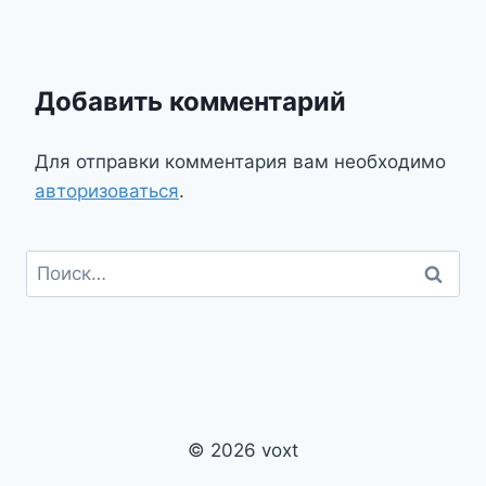
Добавить комментарий
Для отправки комментария вам необходимо
авторизоваться
.
Найти:
© 2026 voxt