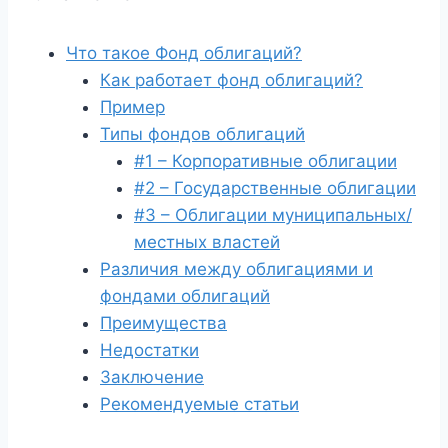
Что такое Фонд облигаций?
Как работает фонд облигаций?
Пример
Типы фондов облигаций
#1 – Корпоративные облигации
#2 – Государственные облигации
#3 – Облигации муниципальных/
местных властей
Различия между облигациями и
фондами облигаций
Преимущества
Недостатки
Заключение
Рекомендуемые статьи