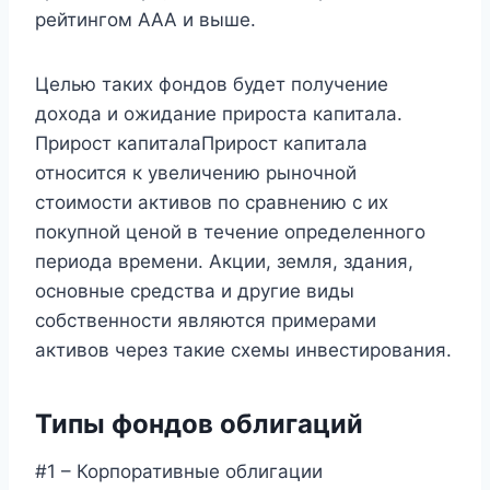
рейтингом AAA и выше.
Целью таких фондов будет получение
дохода и ожидание прироста капитала.
Прирост капиталаПрирост капитала
относится к увеличению рыночной
стоимости активов по сравнению с их
покупной ценой в течение определенного
периода времени. Акции, земля, здания,
основные средства и другие виды
собственности являются примерами
активов через такие схемы инвестирования.
Типы фондов облигаций
#1 – Корпоративные облигации