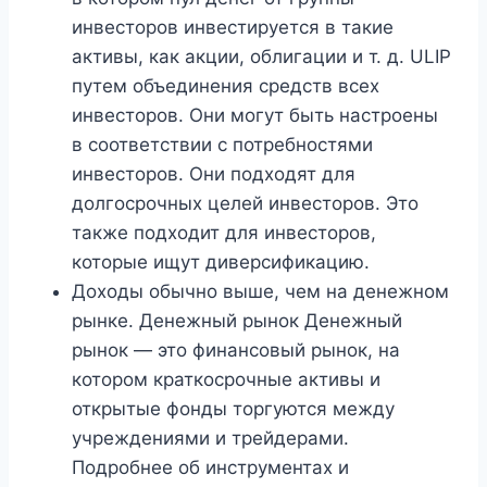
инвесторов инвестируется в такие
активы, как акции, облигации и т. д. ULIP
путем объединения средств всех
инвесторов. Они могут быть настроены
в соответствии с потребностями
инвесторов. Они подходят для
долгосрочных целей инвесторов. Это
также подходит для инвесторов,
которые ищут диверсификацию.
Доходы обычно выше, чем на денежном
рынке. Денежный рынок Денежный
рынок — это финансовый рынок, на
котором краткосрочные активы и
открытые фонды торгуются между
учреждениями и трейдерами.
Подробнее об инструментах и ​​