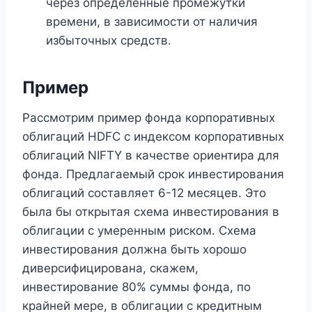
через определенные промежутки
времени, в зависимости от наличия
избыточных средств.
Пример
Рассмотрим пример фонда корпоративных
облигаций HDFC с индексом корпоративных
облигаций NIFTY в качестве ориентира для
фонда. Предлагаемый срок инвестирования
облигаций составляет 6-12 месяцев. Это
была бы открытая схема инвестирования в
облигации с умеренным риском. Схема
инвестирования должна быть хорошо
диверсифицирована, скажем,
инвестирование 80% суммы фонда, по
крайней мере, в облигации с кредитным