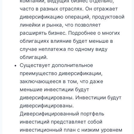
компаний, ведущих бизнес отдельно,
часто в разных отраслях. Он отражает
диверсификацию операций, продуктовой
линейки и рынка, что позволяет
расширять бизнес. Подробнее о многих
облигациях влияние будет меньше в
случае неплатежа по одному виду
облигаций.
Существует дополнительное
преимущество диверсификации,
заключающееся в том, что даже
меньшие инвестиции будут
диверсифицированы. Инвестиции будут
диверсифицированы.
Диверсифицированный портфель
инвестиций представляет собой
инвестиционный план с низким уровнем