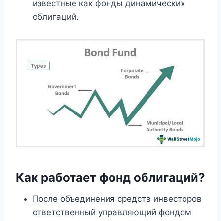
известные как фонды динамических
облигаций.
Как работает фонд облигаций?
После объединения средств инвесторов
ответственный управляющий фондом