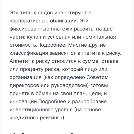
Эти типы фондов инвестируют в
корпоративные облигации. Эти
фиксированные платежи разбиты на две
части: купон и условная или номинальная
стоимость.Подробнее. Многие другие
классификации зависят от аппетита к риску.
Аппетит к риску относится к сумме, ставке
или проценту риска, который лицо или
организация (как определено Советом
директоров или руководством) готовы
принять в обмен на свой план, цели, и
инновации.Подробнее и разнообразие
инвестиционного уровня (на основе
кредитного рейтинга).