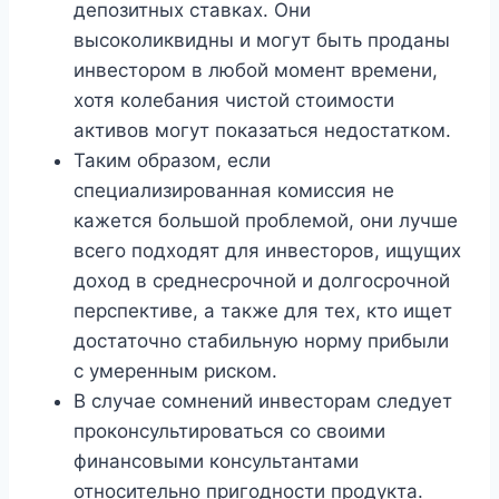
депозитных ставках. Они
высоколиквидны и могут быть проданы
инвестором в любой момент времени,
хотя колебания чистой стоимости
активов могут показаться недостатком.
Таким образом, если
специализированная комиссия не
кажется большой проблемой, они лучше
всего подходят для инвесторов, ищущих
доход в среднесрочной и долгосрочной
перспективе, а также для тех, кто ищет
достаточно стабильную норму прибыли
с умеренным риском.
В случае сомнений инвесторам следует
проконсультироваться со своими
финансовыми консультантами
относительно пригодности продукта.