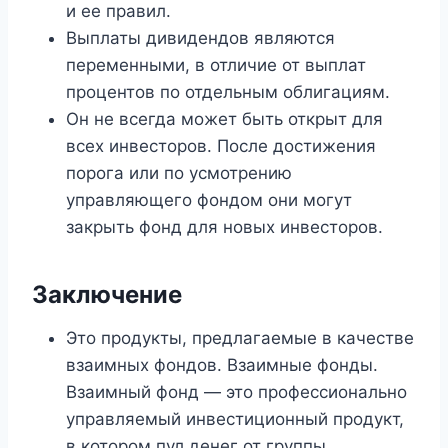
и ее правил.
Выплаты дивидендов являются
переменными, в отличие от выплат
процентов по отдельным облигациям.
Он не всегда может быть открыт для
всех инвесторов. После достижения
порога или по усмотрению
управляющего фондом они могут
закрыть фонд для новых инвесторов.
Заключение
Это продукты, предлагаемые в качестве
взаимных фондов. Взаимные фонды.
Взаимный фонд — это профессионально
управляемый инвестиционный продукт,
в котором пул денег от группы