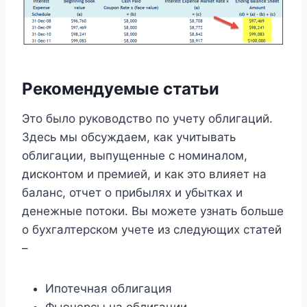
Рекомендуемые статьи
Это было руководство по учету облигаций.
Здесь мы обсуждаем, как учитывать
облигации, выпущенные с номиналом,
дисконтом и премией, и как это влияет на
баланс, отчет о прибылях и убытках и
денежные потоки. Вы можете узнать больше
о бухгалтерском учете из следующих статей
–
Ипотечная облигация
Фьючерсы на облигации