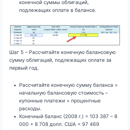
конечной суммы облигаций,
подлежащих оплате в балансе.
Шаг 5 – Рассчитайте конечную балансовую
сумму облигаций, подлежащих оплате за
первый год.
Рассчитайте конечную сумму баланса =
начальную балансовую стоимость –
купонные платежи + процентные
расходы.
Конечный баланс (2008 г.) = 103 387 – 8
000 + 8 708 долл. США = 97 469