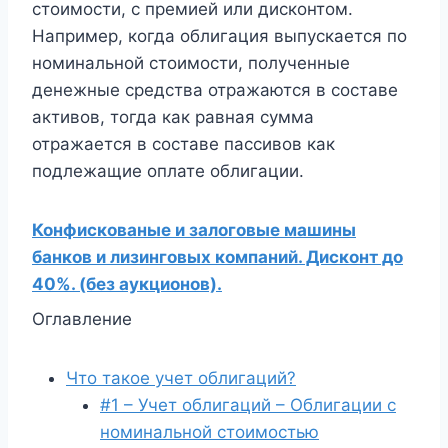
стоимости, с премией или дисконтом.
Например, когда облигация выпускается по
номинальной стоимости, полученные
денежные средства отражаются в составе
активов, тогда как равная сумма
отражается в составе пассивов как
подлежащие оплате облигации.
Конфискованые и залоговые машины
банков и лизинговых компаний. Дисконт до
40%. (без аукционов).
Оглавление
Что такое учет облигаций?
#1 – Учет облигаций – Облигации с
номинальной стоимостью