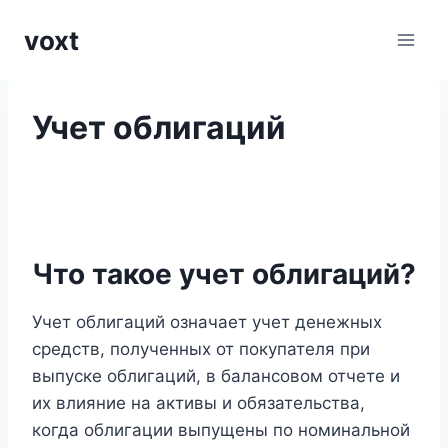
Перейти
voxt
к
содержимому
Учет облигаций
Что такое учет облигаций?
Учет облигаций означает учет денежных
средств, полученных от покупателя при
выпуске облигаций, в балансовом отчете и
их влияние на активы и обязательства,
когда облигации выпущены по номинальной