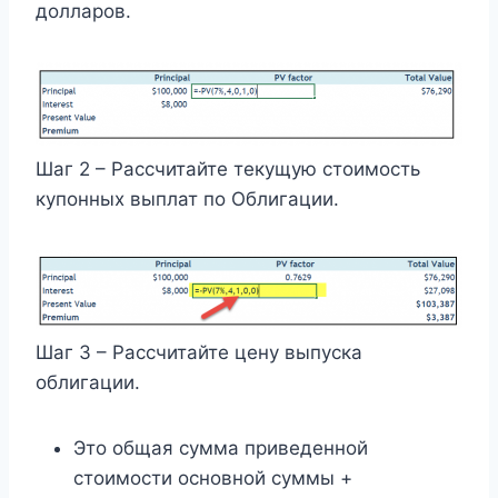
долларов.
Шаг 2 – Рассчитайте текущую стоимость
купонных выплат по Облигации.
Шаг 3 – Рассчитайте цену выпуска
облигации.
Это общая сумма приведенной
стоимости основной суммы +