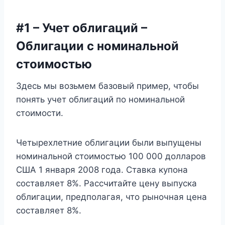
#1 – Учет облигаций –
Облигации с номинальной
стоимостью
Здесь мы возьмем базовый пример, чтобы
понять учет облигаций по номинальной
стоимости.
Четырехлетние облигации были выпущены
номинальной стоимостью 100 000 долларов
США 1 января 2008 года. Ставка купона
составляет 8%. Рассчитайте цену выпуска
облигации, предполагая, что рыночная цена
составляет 8%.