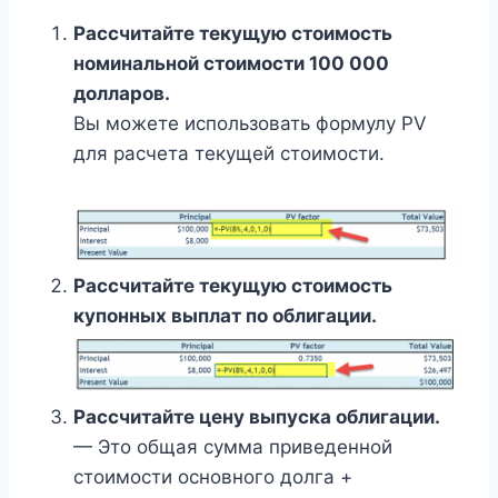
Рассчитайте текущую стоимость
номинальной стоимости 100 000
долларов.
Вы можете использовать формулу PV
для расчета текущей стоимости.
Рассчитайте текущую стоимость
купонных выплат по облигации.
Рассчитайте цену выпуска облигации.
— Это общая сумма приведенной
стоимости основного долга +