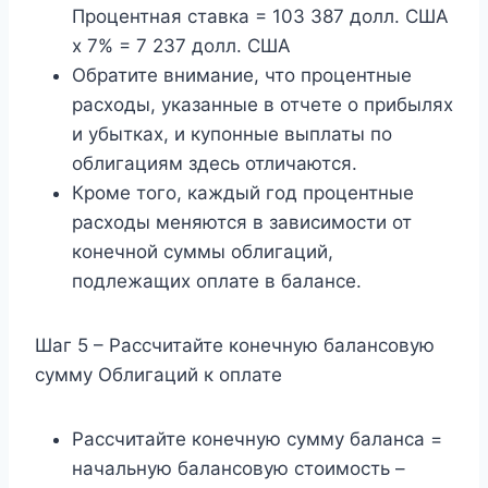
Процентная ставка = 103 387 долл. США
x 7% = 7 237 долл. США
Обратите внимание, что процентные
расходы, указанные в отчете о прибылях
и убытках, и купонные выплаты по
облигациям здесь отличаются.
Кроме того, каждый год процентные
расходы меняются в зависимости от
конечной суммы облигаций,
подлежащих оплате в балансе.
Шаг 5 – Рассчитайте конечную балансовую
сумму Облигаций к оплате
Рассчитайте конечную сумму баланса =
начальную балансовую стоимость –