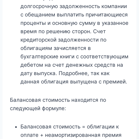
долгосрочную задолженность компании
с обещанием выплатить причитающиеся
проценты и основную сумму в указанное
время по решению сторон. Счет
кредиторской задолженности по
облигациям зачисляется в
бухгалтерские книги с соответствующим
дебетом на счет денежных средств на
дату выпуска. Подробнее, так как
данная облигация выпущена с премией.
Балансовая стоимость находится по
следующей формуле:
Балансовая стоимость = облигации к
оплате + неамортизированная премия