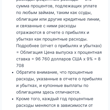
сумма процентов, подлежащих уплате
по любым займам, таким как ссуды,
облигации или другие кредитные линии,
и связанные с ними расходы
отражаются в отчете о прибылях и
убытках как процентные расходы.
Подробнее (отчет о прибылях и убытках)
= Облигация Цена выпуска x процентная
ставка = 96 760 долларов США x 9% = 8
708
Обратите внимание, что процентные
расходы, указанные в отчете о прибылях
и убытках, и купонные выплаты по
облигациям здесь отличаются.
Кроме того, каждый год процентные
расходы меняются в зависимости от