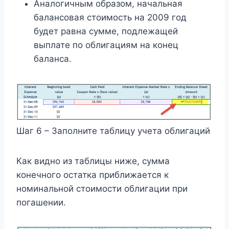
Аналогичным образом, начальная
балансовая стоимость на 2009 год
будет равна сумме, подлежащей
выплате по облигациям на конец
баланса.
Шаг 6 – Заполните таблицу учета облигаций
Как видно из таблицы ниже, сумма
конечного остатка приближается к
номинальной стоимости облигации при
погашении.