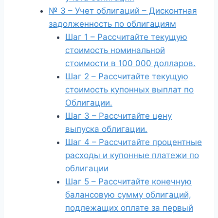
№ 3 – Учет облигаций – Дисконтная
задолженность по облигациям
Шаг 1 – Рассчитайте текущую
стоимость номинальной
стоимости в 100 000 долларов.
Шаг 2 – Рассчитайте текущую
стоимость купонных выплат по
Облигации.
Шаг 3 – Рассчитайте цену
выпуска облигации.
Шаг 4 – Рассчитайте процентные
расходы и купонные платежи по
облигации
Шаг 5 – Рассчитайте конечную
балансовую сумму облигаций,
подлежащих оплате за первый