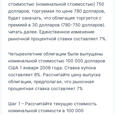
стоимостью (номинальной стоимостью) 750
долларов, торгуемая по цене 780 долларов,
будет означать, что облигация торгуется с
премией в 30 долларов (780-750 долларов).
читать далее. Единственное изменение
рыночной процентной ставки составляет 7%.
Четырехлетние облигации были выпущены
номинальной стоимостью 100 000 долларов
США 1 января 2008 года. Ставка купона
составляет 8%. Рассчитайте цену выпуска
облигации, предполагая, что рыночная
процентная ставка составляет 7%
Шаг 1 – Рассчитайте текущую стоимость
номинальной стоимости в 100 000