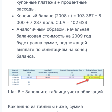
купонные платежи + процентные
расходы.
Конечный баланс (2008 г.) = 103 387 – 8
000 + 7 237 долл. США = 102 624
Аналогичным образом, начальная
балансовая стоимость на 2009 год
будет равна сумме, подлежащей
выплате по облигациям на конец
баланса.
Шаг 6 – Заполните таблицу учета облигаций
Как видно из таблицы ниже, сумма