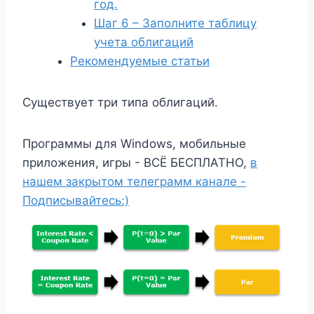
год.
Шаг 6 – Заполните таблицу
учета облигаций
Рекомендуемые статьи
Существует три типа облигаций.
Программы для Windows, мобильные
приложения, игры - ВСЁ БЕСПЛАТНО,
в
нашем закрытом телеграмм канале -
Подписывайтесь:)