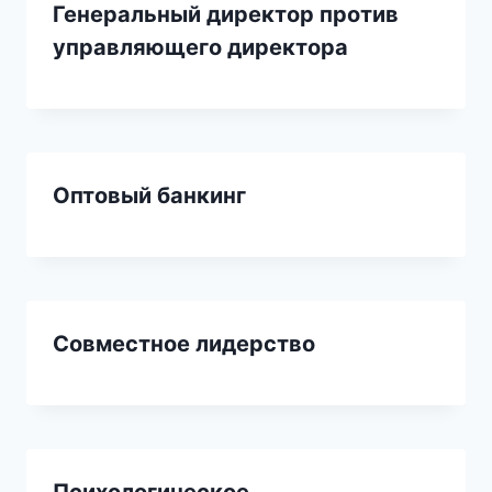
Генеральный директор против
управляющего директора
Оптовый банкинг
Совместное лидерство
Психологическое