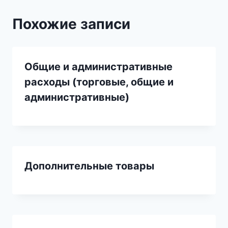
Похожие записи
Общие и административные
расходы (торговые, общие и
административные)
Дополнительные товары