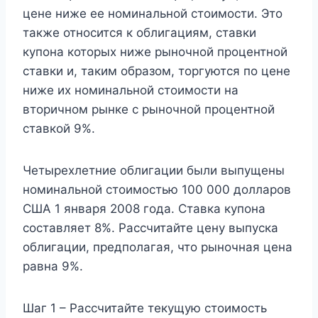
цене ниже ее номинальной стоимости. Это
также относится к облигациям, ставки
купона которых ниже рыночной процентной
ставки и, таким образом, торгуются по цене
ниже их номинальной стоимости на
вторичном рынке с рыночной процентной
ставкой 9%.
Четырехлетние облигации были выпущены
номинальной стоимостью 100 000 долларов
США 1 января 2008 года. Ставка купона
составляет 8%. Рассчитайте цену выпуска
облигации, предполагая, что рыночная цена
равна 9%.
Шаг 1 – Рассчитайте текущую стоимость