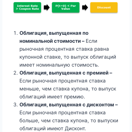
Облигация, выпущенная по
номинальной стоимости –
Если
рыночная процентная ставка равна
купонной ставке, то выпуск облигаций
имеет номинальную стоимость.
Облигация, выпущенная с премией –
Если рыночная процентная ставка
меньше, чем ставка купона, то выпуск
облигаций имеет премию.
Облигация, выпущенная с дисконтом –
Если рыночная процентная ставка
больше, чем ставка купона, то выпуски
облигаций имеют Дисконт.