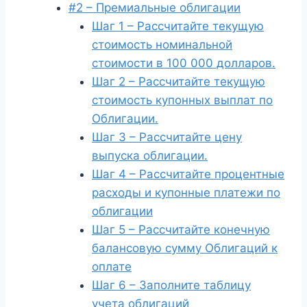
#2 – Премиальные облигации
Шаг 1 – Рассчитайте текущую
стоимость номинальной
стоимости в 100 000 долларов.
Шаг 2 – Рассчитайте текущую
стоимость купонных выплат по
Облигации.
Шаг 3 – Рассчитайте цену
выпуска облигации.
Шаг 4 – Рассчитайте процентные
расходы и купонные платежи по
облигации
Шаг 5 – Рассчитайте конечную
балансовую сумму Облигаций к
оплате
Шаг 6 – Заполните таблицу
учета облигаций