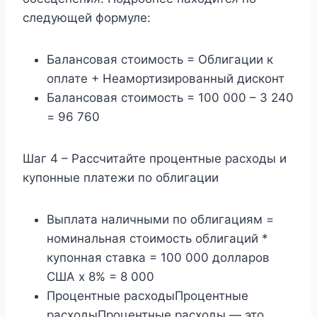
следующей формуле:
Балансовая стоимость = Облигации к
оплате + Неамортизированный дисконт
Балансовая стоимость = 100 000 – 3 240
= 96 760
Шаг 4 – Рассчитайте процентные расходы и
купонные платежи по облигации
Выплата наличными по облигациям =
номинальная стоимость облигаций *
купонная ставка = 100 000 долларов
США x 8% = 8 000
Процентные расходыПроцентные
расходыПроцентные расходы — это