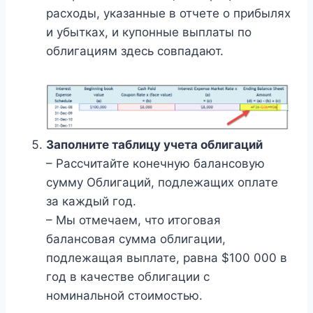
расходы, указанные в отчете о прибылях
и убытках, и купонные выплаты по
облигациям здесь совпадают.
Заполните таблицу учета облигаций
– Рассчитайте конечную балансовую
сумму Облигаций, подлежащих оплате
за каждый год.
– Мы отмечаем, что итоговая
балансовая сумма облигации,
подлежащая выплате, равна $100 000 в
год в качестве облигации с
номинальной стоимостью.