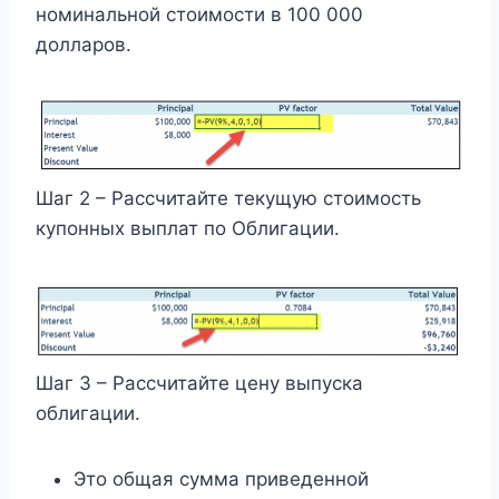
номинальной стоимости в 100 000
долларов.
Шаг 2 – Рассчитайте текущую стоимость
купонных выплат по Облигации.
Шаг 3 – Рассчитайте цену выпуска
облигации.
Это общая сумма приведенной