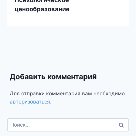
ценообразование
Добавить комментарий
Для отправки комментария вам необходимо
авторизоваться
.
Найти: