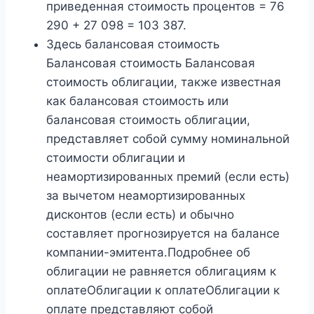
приведенная стоимость процентов = 76
290 + 27 098 = 103 387.
Здесь балансовая стоимость
Балансовая стоимость Балансовая
стоимость облигации, также известная
как балансовая стоимость или
балансовая стоимость облигации,
представляет собой сумму номинальной
стоимости облигации и
неамортизированных премий (если есть)
за вычетом неамортизированных
дисконтов (если есть) и обычно
составляет прогнозируется на балансе
компании-эмитента.Подробнее об
облигации не равняется облигациям к
оплатеОблигации к оплатеОблигации к
оплате представляют собой