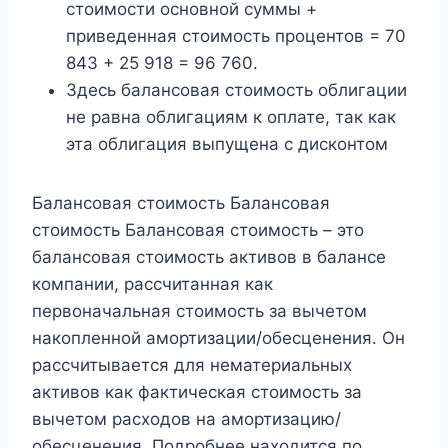
стоимости основной суммы +
приведенная стоимость процентов = 70
843 + 25 918 = 96 760.
Здесь балансовая стоимость облигации
не равна облигациям к оплате, так как
эта облигация выпущена с дисконтом
Балансовая стоимость Балансовая
стоимость Балансовая стоимость – это
балансовая стоимость активов в балансе
компании, рассчитанная как
первоначальная стоимость за вычетом
накопленной амортизации/обесценения. Он
рассчитывается для нематериальных
активов как фактическая стоимость за
вычетом расходов на амортизацию/
обесценения. Подробнее находится по