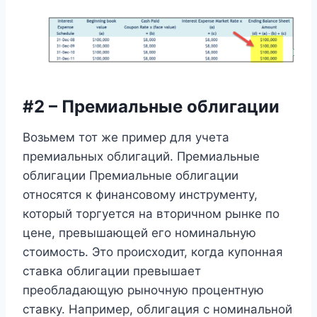
#2 – Премиальные облигации
Возьмем тот же пример для учета
премиальных облигаций. Премиальные
облигации Премиальные облигации
относятся к финансовому инструменту,
который торгуется на вторичном рынке по
цене, превышающей его номинальную
стоимость. Это происходит, когда купонная
ставка облигации превышает
преобладающую рыночную процентную
ставку. Например, облигация с номинальной