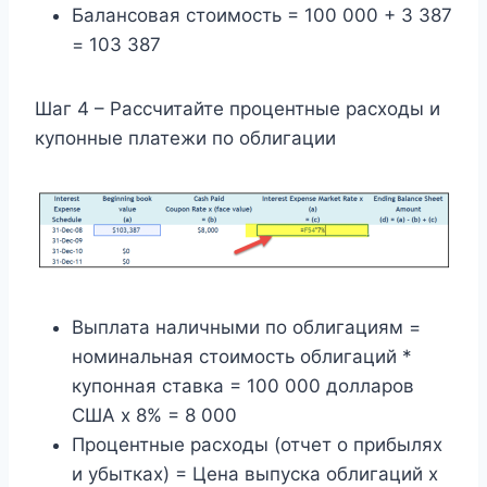
Балансовая стоимость = 100 000 + 3 387
= 103 387
Шаг 4 – Рассчитайте процентные расходы и
купонные платежи по облигации
Выплата наличными по облигациям =
номинальная стоимость облигаций *
купонная ставка = 100 000 долларов
США x 8% = 8 000
Процентные расходы (отчет о прибылях
и убытках) = Цена выпуска облигаций x