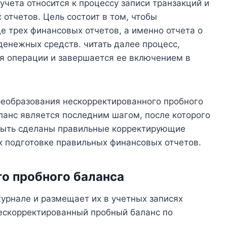
учета относится к процессу записи транзакций и
отчетов. Цель состоит в том, чтобы
 трех финансовых отчетов, а именно отчета о
денежных средств. читать далее процесс,
я операции и завершается ее включением в
еобразования нескорректированного пробного
ланс является последним шагом, после которого
 быть сделаны правильные корректирующие
 к подготовке правильных финансовых отчетов.
о пробного баланса
урнале и размещает их в учетных записях
нескорректированный пробный баланс по