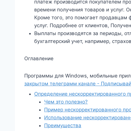
платеж производится покупателем пр
времени получения товаров и услуг. 
Кроме того, это помогает продавцам 
услуг. Подробнее от клиентов, Получен
Выплаты производятся за периоды, от
бухгалтерский учет, например, страхов
Оглавление
Программы для Windows, мобильные прил
закрытом телеграмм канале - Подписывай
Определение нескорректированного п
Чем это полезно?
Пример нескорректированного про
Использование нескорректированн
Преимущества