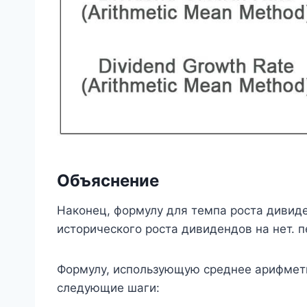
Объяснение
Наконец, формулу для темпа роста дивид
исторического роста дивидендов на нет. п
Формулу, использующую среднее арифмети
следующие шаги: