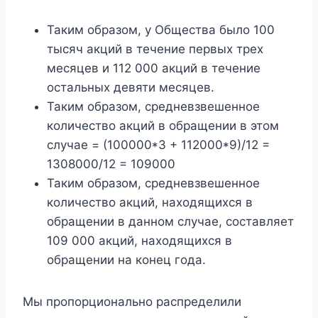
Таким образом, у Общества было 100
тысяч акций в течение первых трех
месяцев и 112 000 акций в течение
остальных девяти месяцев.
Таким образом, средневзвешенное
количество акций в обращении в этом
случае = (100000*3 + 112000*9)/12 =
1308000/12 = 109000
Таким образом, средневзвешенное
количество акций, находящихся в
обращении в данном случае, составляет
109 000 акций, находящихся в
обращении на конец года.
Мы пропорционально распределили