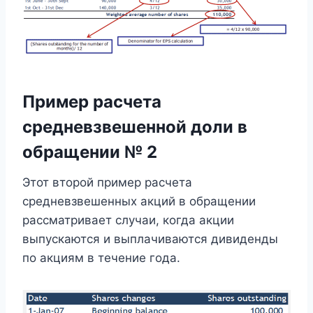
Пример расчета
средневзвешенной доли в
обращении № 2
Этот второй пример расчета
средневзвешенных акций в обращении
рассматривает случаи, когда акции
выпускаются и выплачиваются дивиденды
по акциям в течение года.