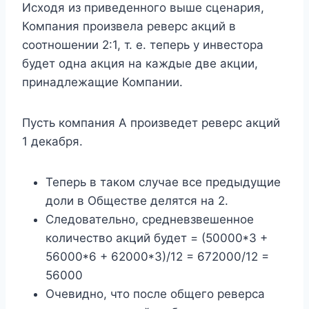
Исходя из приведенного выше сценария,
Компания произвела реверс акций в
соотношении 2:1, т. е. теперь у инвестора
будет одна акция на каждые две акции,
принадлежащие Компании.
Пусть компания А произведет реверс акций
1 декабря.
Теперь в таком случае все предыдущие
доли в Обществе делятся на 2.
Следовательно, средневзвешенное
количество акций будет = (50000*3 +
56000*6 + 62000*3)/12 = 672000/12 =
56000
Очевидно, что после общего реверса