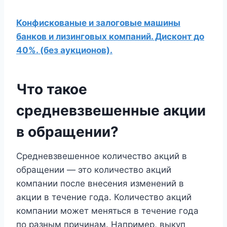
Конфискованые и залоговые машины
банков и лизинговых компаний. Дисконт до
40%. (без аукционов).
Что такое
средневзвешенные акции
в обращении?
Средневзвешенное количество акций в
обращении — это количество акций
компании после внесения изменений в
акции в течение года. Количество акций
компании может меняться в течение года
по разным причинам. Например, выкуп