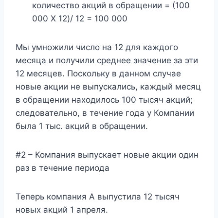
количество акций в обращении = (100
000 X 12)/ 12 = 100 000
Мы умножили число на 12 для каждого
месяца и получили среднее значение за эти
12 месяцев. Поскольку в данном случае
новые акции не выпускались, каждый месяц
в обращении находилось 100 тысяч акций;
следовательно, в течение года у Компании
была 1 тыс. акций в обращении.
#2 – Компания выпускает новые акции один
раз в течение периода
Теперь компания А выпустила 12 тысяч
новых акций 1 апреля.