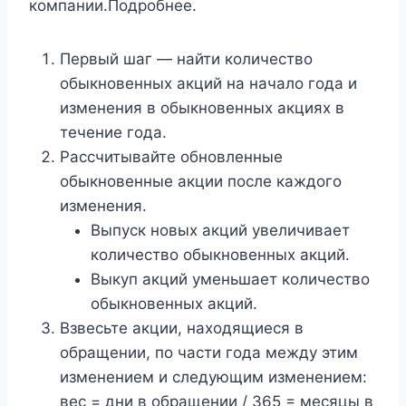
компании.Подробнее.
Первый шаг — найти количество
обыкновенных акций на начало года и
изменения в обыкновенных акциях в
течение года.
Рассчитывайте обновленные
обыкновенные акции после каждого
изменения.
Выпуск новых акций увеличивает
количество обыкновенных акций.
Выкуп акций уменьшает количество
обыкновенных акций.
Взвесьте акции, находящиеся в
обращении, по части года между этим
изменением и следующим изменением:
вес = дни в обращении / 365 = месяцы в