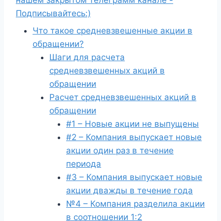
нашем закрытом телеграмм канале -
Подписывайтесь:)
Что такое средневзвешенные акции в
обращении?
Шаги для расчета
средневзвешенных акций в
обращении
Расчет средневзвешенных акций в
обращении
#1 – Новые акции не выпущены
#2 – Компания выпускает новые
акции один раз в течение
периода
#3 – Компания выпускает новые
акции дважды в течение года
№4 – Компания разделила акции
в соотношении 1:2