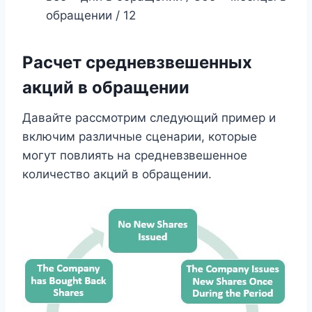
обращении / 12
Расчет средневзвешенных
акций в обращении
Давайте рассмотрим следующий пример и
включим различные сценарии, которые
могут повлиять на средневзвешенное
количество акций в обращении.