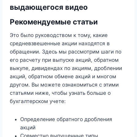
выдающегося видео
Рекомендуемые статьи
Это было руководством к тому, какие
средневзвешенные акции находятся в
обращении. Здесь мы рассмотрим шаги по
его расчету при выпуске акций, обратном
выкупе, дивидендах по акциям, дроблении
акций, обратном обмене акций и многом
другом. Вы можете ознакомиться с этими
статьями ниже, чтобы узнать больше о
бухгалтерском учете:
Определение обратного дробления
акций
Совместно выпущенные типы