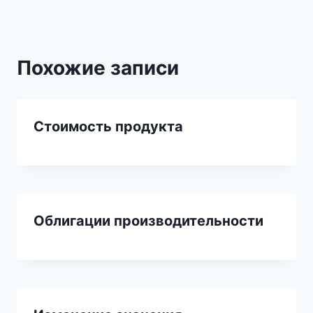
Похожие записи
Стоимость продукта
Облигации производительности