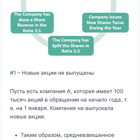
#1 – Новые акции не выпущены
Пусть есть компания А, которая имеет 100
тысяч акций в обращении на начало года, т.
е. на 1 января. Компания не выпускала
новые акции.
Таким образом, средневзвешенное