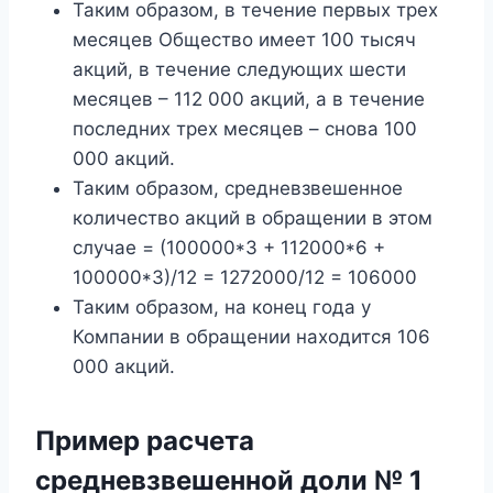
Таким образом, в течение первых трех
месяцев Общество имеет 100 тысяч
акций, в течение следующих шести
месяцев – 112 000 акций, а в течение
последних трех месяцев – снова 100
000 акций.
Таким образом, средневзвешенное
количество акций в обращении в этом
случае = (100000*3 + 112000*6 +
100000*3)/12 = 1272000/12 = 106000
Таким образом, на конец года у
Компании в обращении находится 106
000 акций.
Пример расчета
средневзвешенной доли № 1