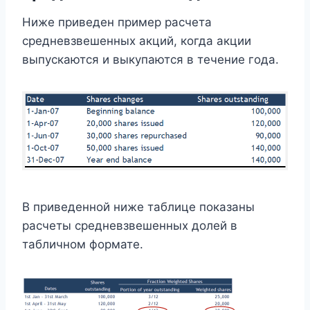
Ниже приведен пример расчета
средневзвешенных акций, когда акции
выпускаются и выкупаются в течение года.
В приведенной ниже таблице показаны
расчеты средневзвешенных долей в
табличном формате.