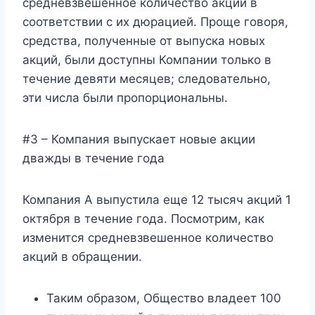
средневзвешенное количество акций в
соответствии с их дюрацией. Проще говоря,
средства, полученные от выпуска новых
акций, были доступны Компании только в
течение девяти месяцев; следовательно,
эти числа были пропорциональны.
#3 – Компания выпускает новые акции
дважды в течение года
Компания А выпустила еще 12 тысяч акций 1
октября в течение года. Посмотрим, как
изменится средневзвешенное количество
акций в обращении.
Таким образом, Общество владеет 100