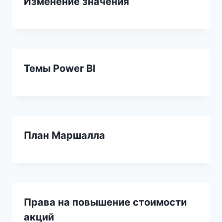
Изменение значения
Темы Power BI
План Маршалла
Права на повышение стоимости
акций