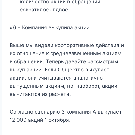
количество акций в обращении
сократилось вдвое.
#6 – Компания выкупила акции
Выше мы видели корпоративные действия и
их отношение к средневзвешенным акциям
в обращении. Теперь давайте рассмотрим
выкуп акций. Если Общество выкупает
акции, они учитываются аналогично
выпущенным акциям, но, наоборот, акции
вычитаются из расчета.
Согласно сценарию 3 компания А выкупает
12 000 акций 1 октября.