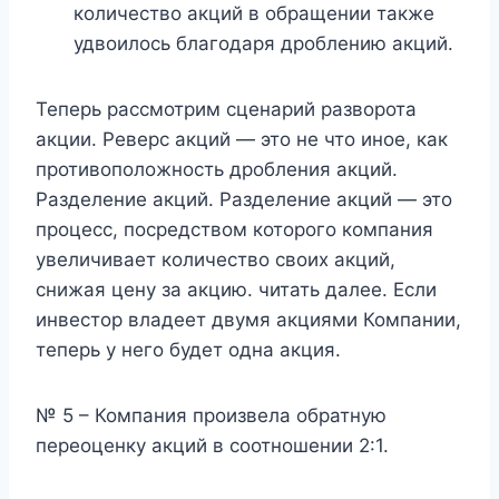
количество акций в обращении также
удвоилось благодаря дроблению акций.
Теперь рассмотрим сценарий разворота
акции. Реверс акций — это не что иное, как
противоположность дробления акций.
Разделение акций. Разделение акций — это
процесс, посредством которого компания
увеличивает количество своих акций,
снижая цену за акцию. читать далее. Если
инвестор владеет двумя акциями Компании,
теперь у него будет одна акция.
№ 5 – Компания произвела обратную
переоценку акций в соотношении 2:1.