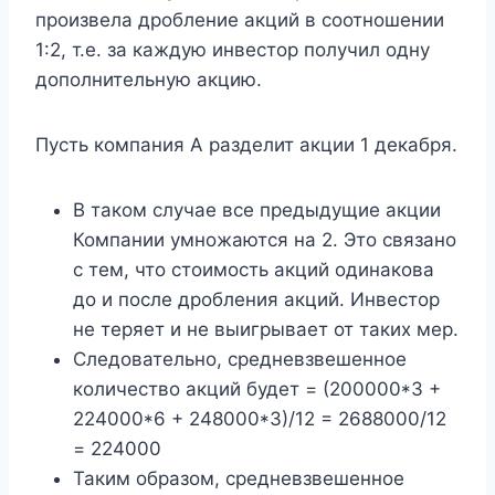
произвела дробление акций в соотношении
1:2, т.е. за каждую инвестор получил одну
дополнительную акцию.
Пусть компания А разделит акции 1 декабря.
В таком случае все предыдущие акции
Компании умножаются на 2. Это связано
с тем, что стоимость акций одинакова
до и после дробления акций. Инвестор
не теряет и не выигрывает от таких мер.
Следовательно, средневзвешенное
количество акций будет = (200000*3 +
224000*6 + 248000*3)/12 = 2688000/12
= 224000
Таким образом, средневзвешенное