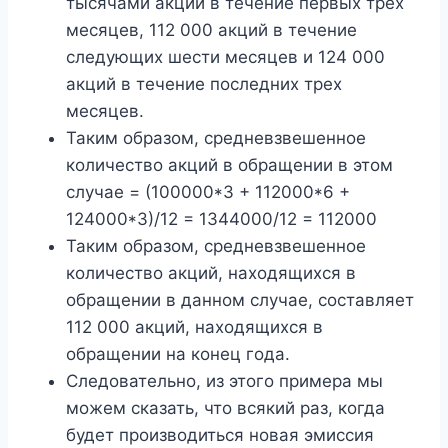
тысячами акций в течение первых трех
месяцев, 112 000 акций в течение
следующих шести месяцев и 124 000
акций в течение последних трех
месяцев.
Таким образом, средневзвешенное
количество акций в обращении в этом
случае = (100000*3 + 112000*6 +
124000*3)/12 = 1344000/12 = 112000
Таким образом, средневзвешенное
количество акций, находящихся в
обращении в данном случае, составляет
112 000 акций, находящихся в
обращении на конец года.
Следовательно, из этого примера мы
можем сказать, что всякий раз, когда
будет производиться новая эмиссия