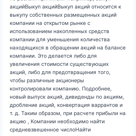
акцийВыкуп акцийВыкуп акций относится к
выкупу собственных размещенных акций
компании на открытом рынке с
использованием накопленных средств
компании для уменьшения количества
находящихся в обращении акций на балансе
компании. Это делается либо для
увеличения стоимости существующих
акций, либо для предотвращения того,
чтобы различные акционеры
контролировали компанию. Подробнее,
новый выпуск акций, дивиденды по акциям,
дробление акций, конвертация варрантов и
т. д. Таким образом, при расчете прибыли на
акцию , Компании необходимо найти
средневзвешенное числоНайти