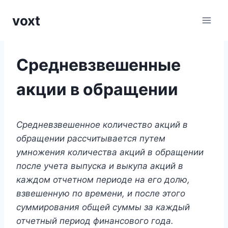
Перейти
voxt
к
содержимому
Средневзвешенные
акции в обращении
Средневзвешенное количество акций в
обращении рассчитывается путем
умножения количества акций в обращении
после учета выпуска и выкупа акций в
каждом отчетном периоде на его долю,
взвешенную по времени, и после этого
суммирования общей суммы за каждый
отчетный период финансового года.