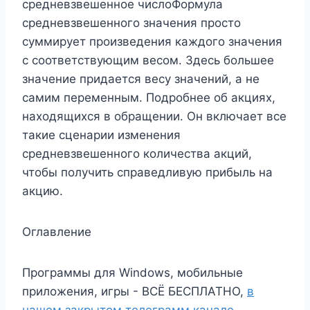
средневзвешенное числоФормула
средневзвешенного значения просто
суммирует произведения каждого значения
с соответствующим весом. Здесь большее
значение придается весу значений, а не
самим переменным. Подробнее об акциях,
находящихся в обращении. Он включает все
такие сценарии изменения
средневзвешенного количества акций,
чтобы получить справедливую прибыль на
акцию.
Оглавление
Программы для Windows, мобильные
приложения, игры - ВСЁ БЕСПЛАТНО,
в