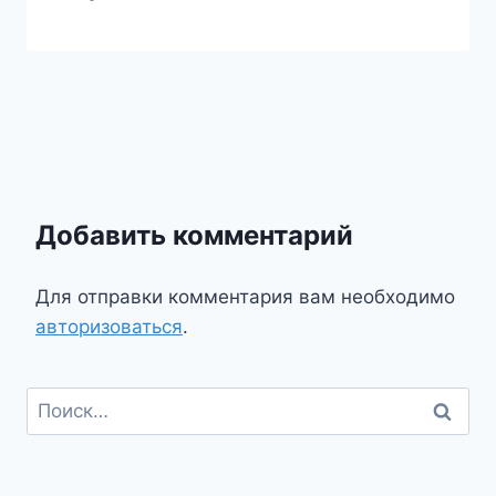
Добавить комментарий
Для отправки комментария вам необходимо
авторизоваться
.
Найти: