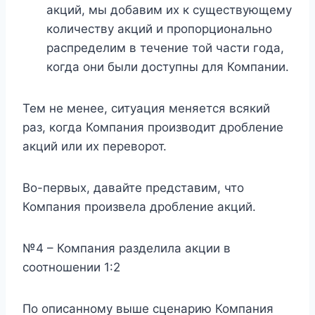
акций, мы добавим их к существующему
количеству акций и пропорционально
распределим в течение той части года,
когда они были доступны для Компании.
Тем не менее, ситуация меняется всякий
раз, когда Компания производит дробление
акций или их переворот.
Во-первых, давайте представим, что
Компания произвела дробление акций.
№4 – Компания разделила акции в
соотношении 1:2
По описанному выше сценарию Компания