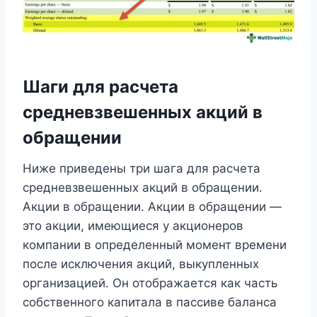
Шаги для расчета
средневзвешенных акций в
обращении
Ниже приведены три шага для расчета
средневзвешенных акций в обращении.
Акции в обращении. Акции в обращении —
это акции, имеющиеся у акционеров
компании в определенный момент времени
после исключения акций, выкупленных
организацией. Он отображается как часть
собственного капитала в пассиве баланса