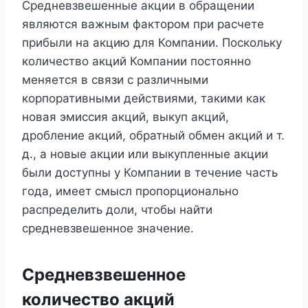
Средневзвешенные акции в обращении
являются важным фактором при расчете
прибыли на акцию для Компании. Поскольку
количество акций Компании постоянно
меняется в связи с различными
корпоративными действиями, такими как
новая эмиссия акций, выкуп акций,
дробление акций, обратный обмен акций и т.
д., а новые акции или выкупленные акции
были доступны у Компании в течение часть
года, имеет смысл пропорционально
распределить доли, чтобы найти
средневзвешенное значение.
Средневзвешенное
количество акций