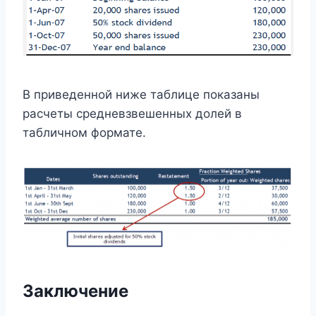
В приведенной ниже таблице показаны
расчеты средневзвешенных долей в
табличном формате.
Заключение