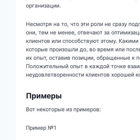
организации.
Несмотря на то, что эти роли не сразу по
они, тем не менее, отвечают за оптимиза
клиентов или способствуют этому. Какими
которые произошли до, во время или посл
их опыт, оставив позиции, обращенные к 
Положительный опыт в каждой точке вза
неудовлетворенности клиентов хорошей к
Примеры
Вот некоторые из примеров:
Пример №1