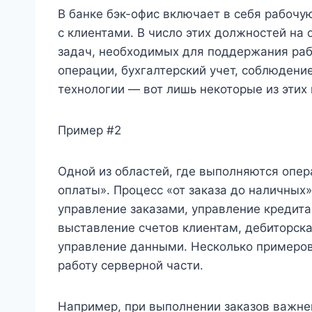
В банке бэк-офис включает в себя рабочую
с клиентами. В число этих должностей на
задач, необходимых для поддержания раб
операции, бухгалтерский учет, соблюдени
технологии — вот лишь некоторые из этих
Пример #2
Одной из областей, где выполняются опера
оплаты». Процесс «от заказа до наличных»
управление заказами, управление кредита
выставление счетов клиентам, дебиторска
управление данными. Несколько примеров
работу серверной части.
Например, при выполнении заказов важн