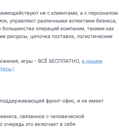
аимодействуют не с клиентами, а с персоналом
исе, управляют различными аспектами бизнеса,
 большинства операций компании, такими как
ие ресурсы, цепочка поставок, логистические
ожения, игры - ВСЁ БЕСПЛАТНО,
в нашем
тесь:)
, поддерживающей фронт-офис, и не имеет
изнеса, связанное с человеческой
ю очередь это включает в себя