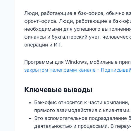
Люди, работающие в бэк-офисе, обычно вз
фронт-офиса. Люди, работающие в бэк-оф
необходимыми для успешного выполнения
финансы и бухгалтерский учет, человеческ
операции и ИТ.
Программы для Windows, мобильные прил
закрытом телеграмм канале - Подписывай
Ключевые выводы
Бэк-офис относится к части компании
прямого взаимодействия с клиентами.
Это вспомогательное подразделение б
деятельностью и процессами. В перву