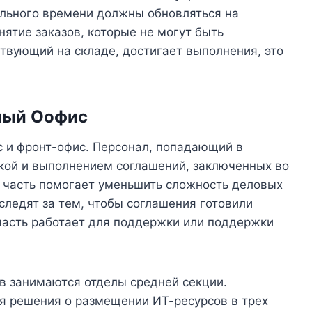
ального времени должны обновляться на
нятие заказов, которые не могут быть
ствующий на складе, достигает выполнения, это
ный
О
офис
 и фронт-офис. Персонал, попадающий в
кой и выполнением соглашений, заключенных во
 часть помогает уменьшить сложность деловых
следят за тем, чтобы соглашения готовили
часть работает для поддержки или поддержки
в занимаются отделы средней секции.
я решения о размещении ИТ-ресурсов в трех