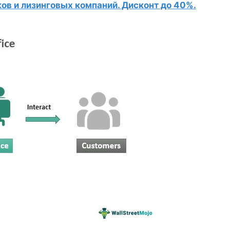
в и лизинговых компаний. Дисконт до 40%.