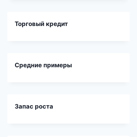
Торговый кредит
Средние примеры
Запас роста