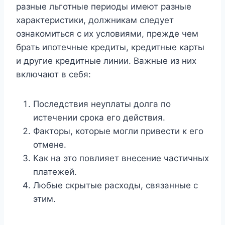
разные льготные периоды имеют разные
характеристики, должникам следует
ознакомиться с их условиями, прежде чем
брать ипотечные кредиты, кредитные карты
и другие кредитные линии. Важные из них
включают в себя:
Последствия неуплаты долга по
истечении срока его действия.
Факторы, которые могли привести к его
отмене.
Как на это повлияет внесение частичных
платежей.
Любые скрытые расходы, связанные с
этим.