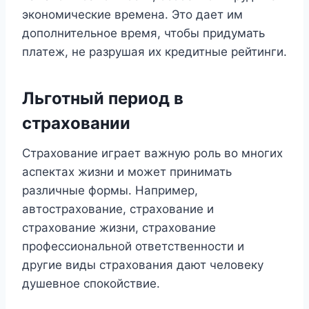
экономические времена. Это дает им
дополнительное время, чтобы придумать
платеж, не разрушая их кредитные рейтинги.
Льготный период в
страховании
Страхование играет важную роль во многих
аспектах жизни и может принимать
различные формы. Например,
автострахование, страхование и
страхование жизни, страхование
профессиональной ответственности и
другие виды страхования дают человеку
душевное спокойствие.