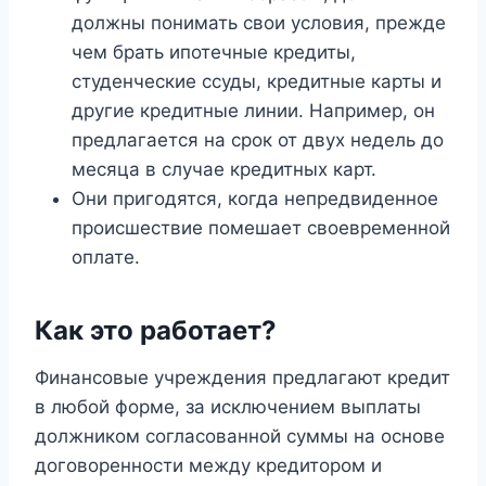
должны понимать свои условия, прежде
чем брать ипотечные кредиты,
студенческие ссуды, кредитные карты и
другие кредитные линии. Например, он
предлагается на срок от двух недель до
месяца в случае кредитных карт.
Они пригодятся, когда непредвиденное
происшествие помешает своевременной
оплате.
Как это работает?
Финансовые учреждения предлагают кредит
в любой форме, за исключением выплаты
должником согласованной суммы на основе
договоренности между кредитором и