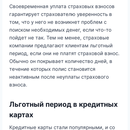
Своевременная уплата страховых взносов
гарантирует страхователю уверенность в
том, что у него не возникнет проблем с
поиском необходимых денег, если что-то
пойдет не так. Тем не менее, страховые
компании предлагают клиентам льготный
период, если они не платят страховой взнос.
Обычно он покрывает количество дней, в
течение которых полис становится
неактивным после неуплаты страхового
взноса.
Льготный период в кредитных
картах
Кредитные карты стали популярными, и со