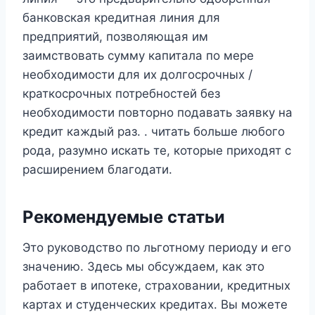
банковская кредитная линия для
предприятий, позволяющая им
заимствовать сумму капитала по мере
необходимости для их долгосрочных /
краткосрочных потребностей без
необходимости повторно подавать заявку на
кредит каждый раз. . читать больше любого
рода, разумно искать те, которые приходят с
расширением благодати.
Рекомендуемые статьи
Это руководство по льготному периоду и его
значению. Здесь мы обсуждаем, как это
работает в ипотеке, страховании, кредитных
картах и ​​студенческих кредитах. Вы можете