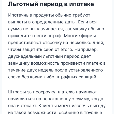
Льготный период в ипотеке
Ипотечные продукты обычно требуют
выплаты в определенные даты. Если вся
сумма не выплачивается, заемщику обычно
приходится нести штраф. Многие фирмы
предоставляют отсрочку на несколько дней,
чтобы защитить себя от этого. Например,
двухнедельный льготный период дает
заемщику возможность произвести платеж в
течение двух недель после установленного
срока без каких-либо штрафных санкций.
Штрафы за просрочку платежа начинают
начисляться на непогашенную сумму, когда
она истекает. Клиенты могут извлечь выгоду
из такой возможности, особенно в трудные