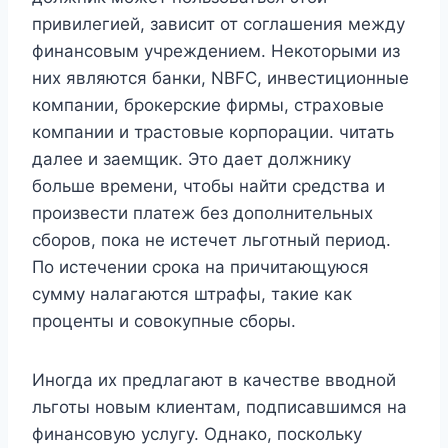
привилегией, зависит от соглашения между
финансовым учреждением. Некоторыми из
них являются банки, NBFC, инвестиционные
компании, брокерские фирмы, страховые
компании и трастовые корпорации. читать
далее и заемщик. Это дает должнику
больше времени, чтобы найти средства и
произвести платеж без дополнительных
сборов, пока не истечет льготный период.
По истечении срока на причитающуюся
сумму налагаются штрафы, такие как
проценты и совокупные сборы.
Иногда их предлагают в качестве вводной
льготы новым клиентам, подписавшимся на
финансовую услугу. Однако, поскольку