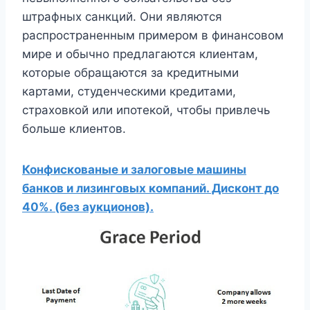
штрафных санкций. Они являются
распространенным примером в финансовом
мире и обычно предлагаются клиентам,
которые обращаются за кредитными
картами, студенческими кредитами,
страховкой или ипотекой, чтобы привлечь
больше клиентов.
Конфискованые и залоговые машины
банков и лизинговых компаний. Дисконт до
40%. (без аукционов).