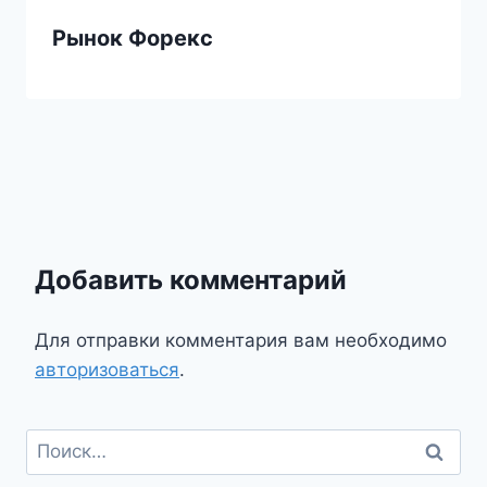
Рынок Форекс
Добавить комментарий
Для отправки комментария вам необходимо
авторизоваться
.
Найти: