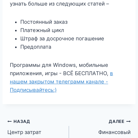
узнать больше из следующих статей –
Постоянный заказ
Платежный цикл
Штраф за досрочное погашение
Предоплата
Программы для Windows, мобильные
приложения, игры - ВСЁ БЕСПЛАТНО,
в
нашем закрытом телеграмм канале -
Подписывайтесь:)
Навигация
НАЗАД
ДАЛЕЕ
Центр затрат
Финансовый
по