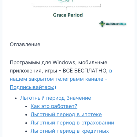
Оглавление
Программы для Windows, мобильные
приложения, игры - ВСЁ БЕСПЛАТНО,
в
нашем закрытом телеграмм канале -
Подписывайтесь:)
Льготный период Значение
Как это работает?
Льготный период в ипотеке
Льготный период в страховании
Льготный период в кредитных