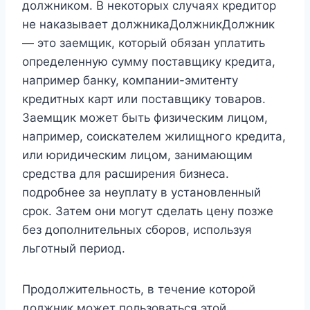
должником. В некоторых случаях кредитор
не наказывает должникаДолжникДолжник
— это заемщик, который обязан уплатить
определенную сумму поставщику кредита,
например банку, компании-эмитенту
кредитных карт или поставщику товаров.
Заемщик может быть физическим лицом,
например, соискателем жилищного кредита,
или юридическим лицом, занимающим
средства для расширения бизнеса.
подробнее за неуплату в установленный
срок. Затем они могут сделать цену позже
без дополнительных сборов, используя
льготный период.
Продолжительность, в течение которой
должник может пользоваться этой