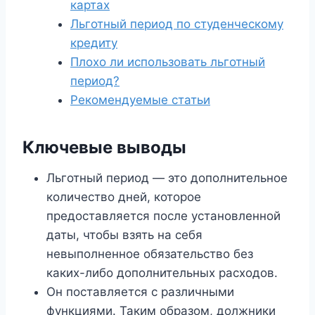
картах
Льготный период по студенческому
кредиту
Плохо ли использовать льготный
период?
Рекомендуемые статьи
Ключевые выводы
Льготный период — это дополнительное
количество дней, которое
предоставляется после установленной
даты, чтобы взять на себя
невыполненное обязательство без
каких-либо дополнительных расходов.
Он поставляется с различными
функциями. Таким образом, должники