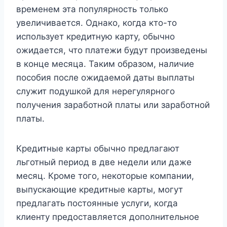
временем эта популярность только
увеличивается. Однако, когда кто-то
использует кредитную карту, обычно
ожидается, что платежи будут произведены
в конце месяца. Таким образом, наличие
пособия после ожидаемой даты выплаты
служит подушкой для нерегулярного
получения заработной платы или заработной
платы.
Кредитные карты обычно предлагают
льготный период в две недели или даже
месяц. Кроме того, некоторые компании,
выпускающие кредитные карты, могут
предлагать постоянные услуги, когда
клиенту предоставляется дополнительное