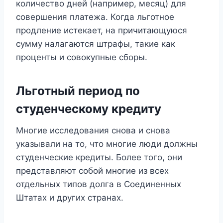
количество дней (например, месяц) для
совершения платежа. Когда льготное
продление истекает, на причитающуюся
сумму налагаются штрафы, такие как
проценты и совокупные сборы.
Льготный период по
студенческому кредиту
Многие исследования снова и снова
указывали на то, что многие люди должны
студенческие кредиты. Более того, они
представляют собой многие из всех
отдельных типов долга в Соединенных
Штатах и ​​других странах.