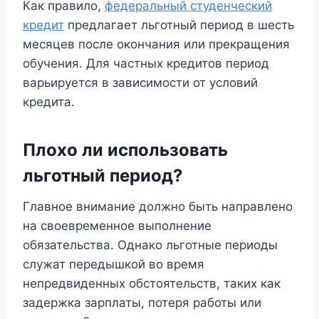
Как правило,
федеральный студенческий
кредит
предлагает льготный период в шесть
месяцев после окончания или прекращения
обучения. Для частных кредитов период
варьируется в зависимости от условий
кредита.
Плохо ли использовать
льготный период?
Главное внимание должно быть направлено
на своевременное выполнение
обязательства. Однако льготные периоды
служат передышкой во время
непредвиденных обстоятельств, таких как
задержка зарплаты, потеря работы или