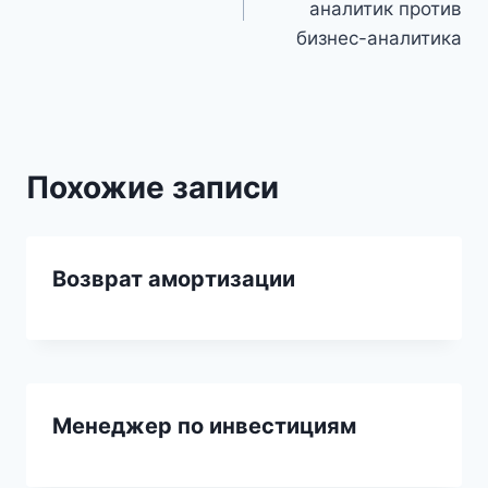
аналитик против
записям
бизнес-аналитика
Похожие записи
Возврат амортизации
Менеджер по инвестициям