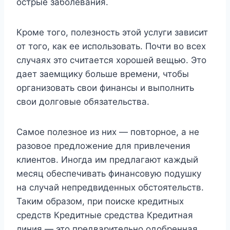
острые заболевания.
Кроме того, полезность этой услуги зависит
от того, как ее использовать. Почти во всех
случаях это считается хорошей вещью. Это
дает заемщику больше времени, чтобы
организовать свои финансы и выполнить
свои долговые обязательства.
Самое полезное из них — повторное, а не
разовое предложение для привлечения
клиентов. Иногда им предлагают каждый
месяц обеспечивать финансовую подушку
на случай непредвиденных обстоятельств.
Таким образом, при поиске кредитных
средств Кредитные средства Кредитная
линия — это предварительно одобренная