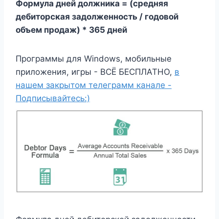
Формула дней должника = (средняя
дебиторская задолженность / годовой
объем продаж) * 365 дней
Программы для Windows, мобильные
приложения, игры - ВСЁ БЕСПЛАТНО,
в
нашем закрытом телеграмм канале -
Подписывайтесь:)