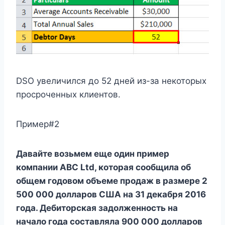
DSO увеличился до 52 дней из-за некоторых
просроченных клиентов.
Пример#2
Давайте возьмем еще один пример
компании ABC Ltd, которая сообщила об
общем годовом объеме продаж в размере 2
500 000 долларов США на 31 декабря 2016
года. Дебиторская задолженность на
начало года составляла 900 000 долларов