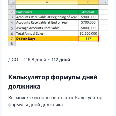
ДСО = 116,8 дней ~
117 дней
Калькулятор формулы дней
должника
Вы можете использовать этот Калькулятор
формулы дней должника