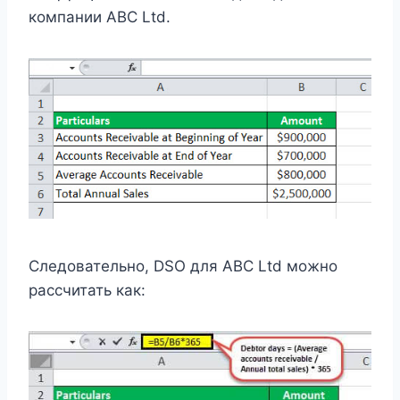
компании ABC Ltd.
Следовательно, DSO для ABC Ltd можно
рассчитать как: