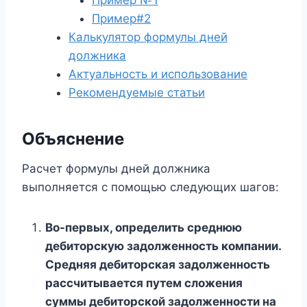
Пример#2
Калькулятор формулы дней
должника
Актуальность и использование
Рекомендуемые статьи
Объяснение
Расчет формулы дней должника
выполняется с помощью следующих шагов:
Во-первых, определить среднюю
дебиторскую задолженность компании.
Средняя дебиторская задолженность
рассчитывается путем сложения
суммы дебиторской задолженности на