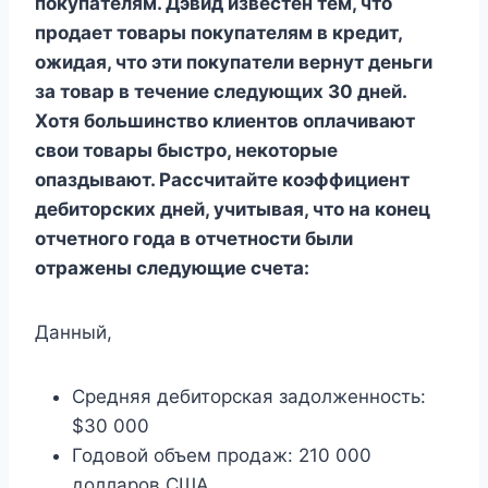
покупателям. Дэвид известен тем, что
продает товары покупателям в кредит,
ожидая, что эти покупатели вернут деньги
за товар в течение следующих 30 дней.
Хотя большинство клиентов оплачивают
свои товары быстро, некоторые
опаздывают. Рассчитайте коэффициент
дебиторских дней, учитывая, что на конец
отчетного года в отчетности были
отражены следующие счета:
Данный,
Средняя дебиторская задолженность:
$30 000
Годовой объем продаж: 210 000
долларов США.