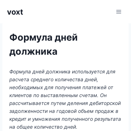
Перейти
voxt
к
содержимому
Формула дней
должника
Формула дней должника используется для
расчета среднего количества дней,
необходимых для получения платежей от
клиентов по выставленным счетам. Он
рассчитывается путем деления дебиторской
задолженности на годовой объем продаж в
кредит и умножения полученного результата
на общее количество дней.