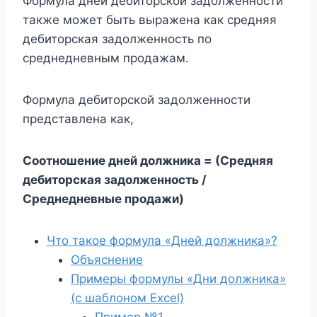
Формула дней дебиторской задолженности
также может быть выражена как средняя
дебиторская задолженность по
среднедневным продажам.
Формула дебиторской задолженности
представлена ​​​​как,
Соотношение дней должника = (Средняя
дебиторская задолженность /
Среднедневные продажи)
Что такое формула «Дней должника»?
Объяснение
Примеры формулы «Дни должника»
(с шаблоном Excel)
Пример №1