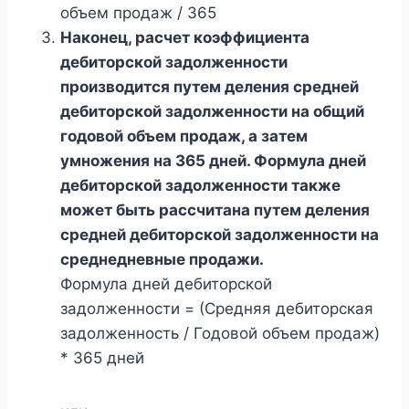
объем продаж / 365
Наконец, расчет коэффициента
дебиторской задолженности
производится путем деления средней
дебиторской задолженности на общий
годовой объем продаж, а затем
умножения на 365 дней. Формула дней
дебиторской задолженности также
может быть рассчитана путем деления
средней дебиторской задолженности на
среднедневные продажи.
Формула дней дебиторской
задолженности = (Средняя дебиторская
задолженность / Годовой объем продаж)
* 365 дней