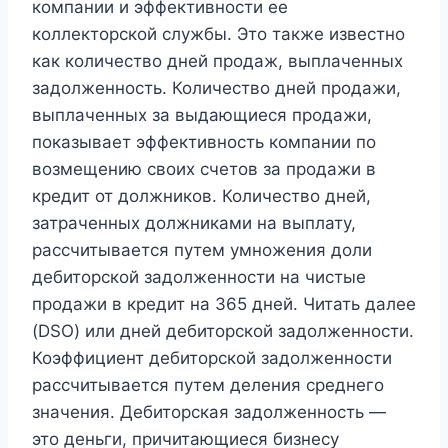
компании и эффективности ее
коллекторской службы. Это также известно
как количество дней продаж, выплаченных
задолженность. Количество дней продажи,
выплаченных за выдающиеся продажи,
показывает эффективность компании по
возмещению своих счетов за продажи в
кредит от должников. Количество дней,
затраченных должниками на выплату,
рассчитывается путем умножения доли
дебиторской задолженности на чистые
продажи в кредит на 365 дней. Читать далее
(DSO) или дней дебиторской задолженности.
Коэффициент дебиторской задолженности
рассчитывается путем деления среднего
значения. Дебиторская задолженность —
это деньги, причитающиеся бизнесу