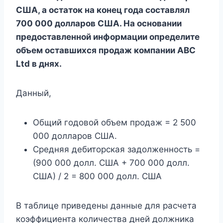
США, а остаток на конец года составлял
700 000 долларов США. На основании
предоставленной информации определите
объем оставшихся продаж компании ABC
Ltd в днях.
Данный,
Общий годовой объем продаж = 2 500
000 долларов США.
Средняя дебиторская задолженность =
(900 000 долл. США + 700 000 долл.
США) / 2 = 800 000 долл. США
В таблице приведены данные для расчета
коэффициента количества дней должника