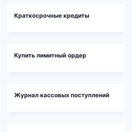
Краткосрочные кредиты
Купить лимитный ордер
Журнал кассовых поступлений