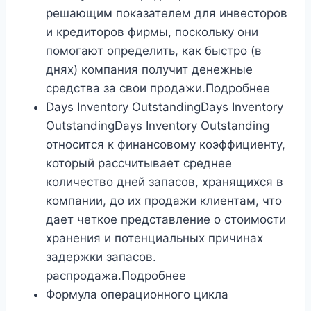
решающим показателем для инвесторов
и кредиторов фирмы, поскольку они
помогают определить, как быстро (в
днях) компания получит денежные
средства за свои продажи.Подробнее
Days Inventory OutstandingDays Inventory
OutstandingDays Inventory Outstanding
относится к финансовому коэффициенту,
который рассчитывает среднее
количество дней запасов, хранящихся в
компании, до их продажи клиентам, что
дает четкое представление о стоимости
хранения и потенциальных причинах
задержки запасов.
распродажа.Подробнее
Формула операционного цикла