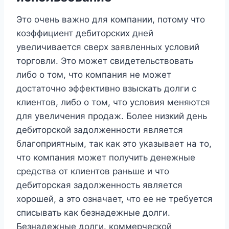
Это очень важно для компании, потому что
коэффициент дебиторских дней
увеличивается сверх заявленных условий
торговли. Это может свидетельствовать
либо о том, что компания не может
достаточно эффективно взыскать долги с
клиентов, либо о том, что условия меняются
для увеличения продаж. Более низкий день
дебиторской задолженности является
благоприятным, так как это указывает на то,
что компания может получить денежные
средства от клиентов раньше и что
дебиторская задолженность является
хорошей, а это означает, что ее не требуется
списывать как безнадежные долги.
Безнадежные долги. коммерческой