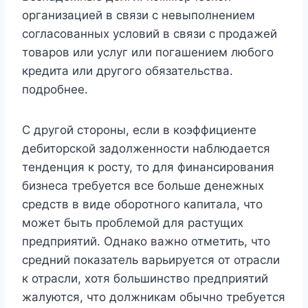
организацией в связи с невыполнением
согласованных условий в связи с продажей
товаров или услуг или погашением любого
кредита или другого обязательства.
подробнее.
С другой стороны, если в коэффициенте
дебиторской задолженности наблюдается
тенденция к росту, то для финансирования
бизнеса требуется все больше денежных
средств в виде оборотного капитала, что
может быть проблемой для растущих
предприятий. Однако важно отметить, что
средний показатель варьируется от отрасли
к отрасли, хотя большинство предприятий
жалуются, что должникам обычно требуется