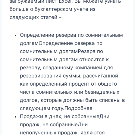
загружаемый лист Excel. Вы можете узнать
больше о бухгалтерском учете из
следующих статей –
Определение резерва по сомнительным
долгамОпределение резерва по
сомнительным долгамРезерв по
сомнительным долгам относится к
резерву, созданному компанией для
резервирования суммы, рассчитанной
как определенный процент от общего
числа сомнительных или безнадежных
долгов, которые должны быть списаны в
следующем году.Подробнее
Продажи в днях, не собранныеДни
продаж, не собранныеДни
неполученных продаж, являются