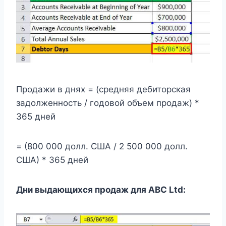
Продажи в днях = (средняя дебиторская
задолженность / годовой объем продаж) *
365 дней
= (800 000 долл. США / 2 500 000 долл.
США) * 365 дней
Дни выдающихся продаж для ABC Ltd: