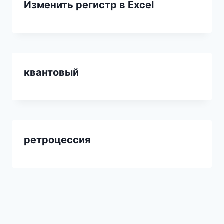
Изменить регистр в Excel
квантовый
ретроцессия