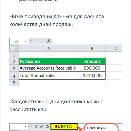
Ниже приведены данные для расчета
количества дней продаж.
Следовательно, дни должника можно
рассчитать как: