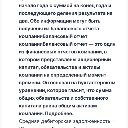
начало года с суммой на конец года и
последующего деления результата на
два. Обе информации могут быть
получены из балансового отчета
компанииБалансовый отчет
компанииБалансовый отчет — это один
из финансовых отчетов компании, в
котором представлены акционерный
капитал, обязательства и активы
компании на определенный момент
времени. Он основан на бухгалтерском
уравнении, которое гласит, что сумма
общих обязательств и собственного
капитала равна общим активам
компании. Подробнее.
Средняя дебиторская задолженность =