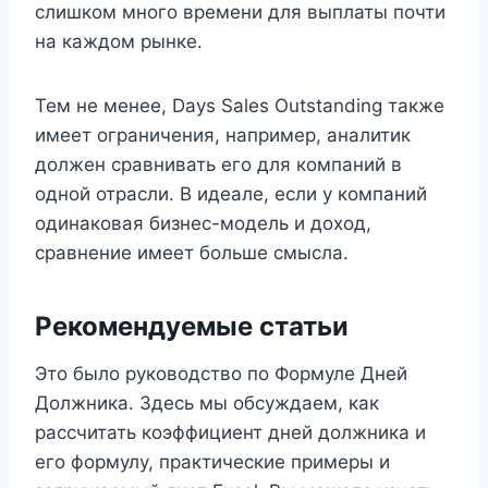
слишком много времени для выплаты почти
на каждом рынке.
Тем не менее, Days Sales Outstanding также
имеет ограничения, например, аналитик
должен сравнивать его для компаний в
одной отрасли. В идеале, если у компаний
одинаковая бизнес-модель и доход,
сравнение имеет больше смысла.
Рекомендуемые статьи
Это было руководство по Формуле Дней
Должника. Здесь мы обсуждаем, как
рассчитать коэффициент дней должника и
его формулу, практические примеры и