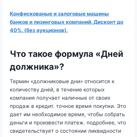
Конфискованые и залоговые машины
банков и лизинговых компаний. Дисконт до
40%. (без аукционов).
Что такое формула «Дней
должника»?
Термин «должниковые дни» относится к
количеству дней, в течение которых
компания получает наличные от своих
продаж в кредит. точное время покупки. Это
дает им необходимое время, чтобы собрать
деньги и произвести платеж. подробнее, что
свидетельствует о состоянии ликвидности