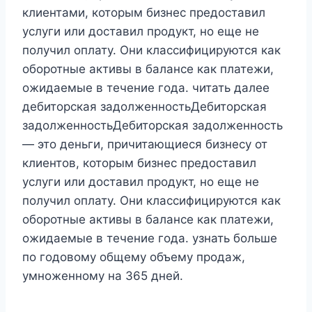
клиентами, которым бизнес предоставил
услуги или доставил продукт, но еще не
получил оплату. Они классифицируются как
оборотные активы в балансе как платежи,
ожидаемые в течение года. читать далее
дебиторская задолженностьДебиторская
задолженностьДебиторская задолженность
— это деньги, причитающиеся бизнесу от
клиентов, которым бизнес предоставил
услуги или доставил продукт, но еще не
получил оплату. Они классифицируются как
оборотные активы в балансе как платежи,
ожидаемые в течение года. узнать больше
по годовому общему объему продаж,
умноженному на 365 дней.