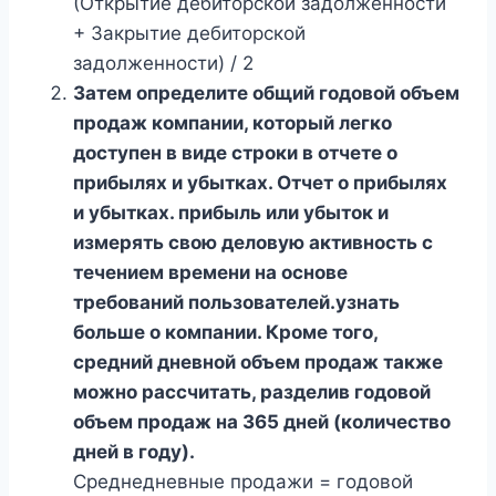
(Открытие дебиторской задолженности
+ Закрытие дебиторской
задолженности) / 2
Затем определите общий годовой объем
продаж компании, который легко
доступен в виде строки в отчете о
прибылях и убытках. Отчет о прибылях
и убытках. прибыль или убыток и
измерять свою деловую активность с
течением времени на основе
требований пользователей.узнать
больше о компании. Кроме того,
средний дневной объем продаж также
можно рассчитать, разделив годовой
объем продаж на 365 дней (количество
дней в году).
Среднедневные продажи = годовой