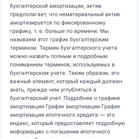
бухгалтерской амортизации, актив
предполагает, что нематериальный актив
амортизируется по фиксированному
графику, т. е. больше по времени. Мы
называем этот график бухгалтерским
термином. Термин бухгалтерского учета
можно назвать полным и подробным
пониманием терминов, используемых в
бухгалтерском учете. Таким образом, это
важный элемент, который каждый должен
знать, прежде чем углубляться в
бухгалтерский учет. Подробнее о графике
амортизации График амортизации График
амортизации ипотечного кредита — это
индекс, который предоставляет подробную
информацию о погашении ипотечного