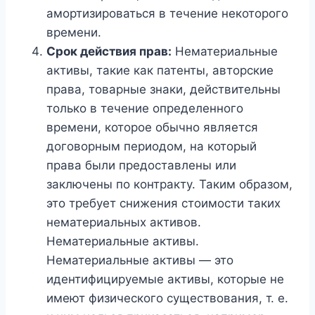
амортизироваться в течение некоторого
времени.
Срок действия прав:
Нематериальные
активы, такие как патенты, авторские
права, товарные знаки, действительны
только в течение определенного
времени, которое обычно является
договорным периодом, на который
права были предоставлены или
заключены по контракту. Таким образом,
это требует снижения стоимости таких
нематериальных активов.
Нематериальные активы.
Нематериальные активы — это
идентифицируемые активы, которые не
имеют физического существования, т. е.