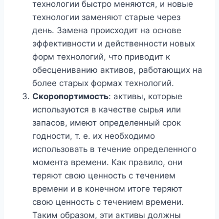
технологии быстро меняются, и новые
технологии заменяют старые через
день. Замена происходит на основе
эффективности и действенности новых
форм технологий, что приводит к
обесцениванию активов, работающих на
более старых формах технологий.
Скоропортимость
: активы, которые
используются в качестве сырья или
запасов, имеют определенный срок
годности, т. е. их необходимо
использовать в течение определенного
момента времени. Как правило, они
теряют свою ценность с течением
времени и в конечном итоге теряют
свою ценность с течением времени.
Таким образом, эти активы должны