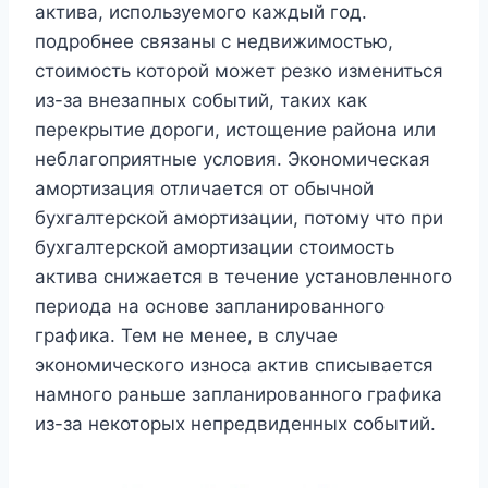
актива, используемого каждый год.
подробнее связаны с недвижимостью,
стоимость которой может резко измениться
из-за внезапных событий, таких как
перекрытие дороги, истощение района или
неблагоприятные условия. Экономическая
амортизация отличается от обычной
бухгалтерской амортизации, потому что при
бухгалтерской амортизации стоимость
актива снижается в течение установленного
периода на основе запланированного
графика. Тем не менее, в случае
экономического износа актив списывается
намного раньше запланированного графика
из-за некоторых непредвиденных событий.