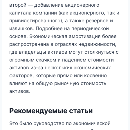
второй — добавление акционерного
капитала компании (как акционерного, так и
привилегированного), а также резервов и
излишков. Подробнее на периодической
основе. Экономическая амортизация более
распространена в отраслях недвижимости,
где владельцы активов могут столкнуться с
огромным скачком и падением стоимости
активов из-за нескольких экономических
факторов, которые прямо или косвенно
влияют на общую рыночную стоимость
активов.
Рекомендуемые статьи
Это было руководство по экономической