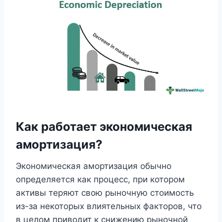
Как работает экономическая
амортизация?
Экономическая амортизация обычно
определяется как процесс, при котором
активы теряют свою рыночную стоимость
из-за некоторых влиятельных факторов, что
в целом приводит к снижению рыночной