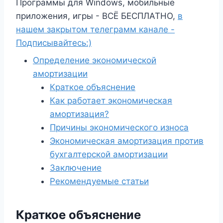
Программы для Windows, мобильные
приложения, игры - ВСЁ БЕСПЛАТНО,
в
нашем закрытом телеграмм канале -
Подписывайтесь:)
Определение экономической
амортизации
Краткое объяснение
Как работает экономическая
амортизация?
Причины экономического износа
Экономическая амортизация против
бухгалтерской амортизации
Заключение
Рекомендуемые статьи
Краткое объяснение