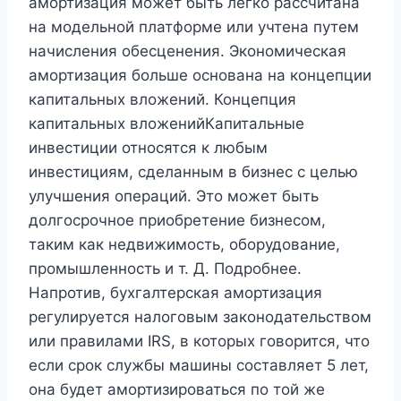
амортизация может быть легко рассчитана
на модельной платформе или учтена путем
начисления обесценения. Экономическая
амортизация больше основана на концепции
капитальных вложений. Концепция
капитальных вложенийКапитальные
инвестиции относятся к любым
инвестициям, сделанным в бизнес с целью
улучшения операций. Это может быть
долгосрочное приобретение бизнесом,
таким как недвижимость, оборудование,
промышленность и т. Д. Подробнее.
Напротив, бухгалтерская амортизация
регулируется налоговым законодательством
или правилами IRS, в которых говорится, что
если срок службы машины составляет 5 лет,
она будет амортизироваться по той же