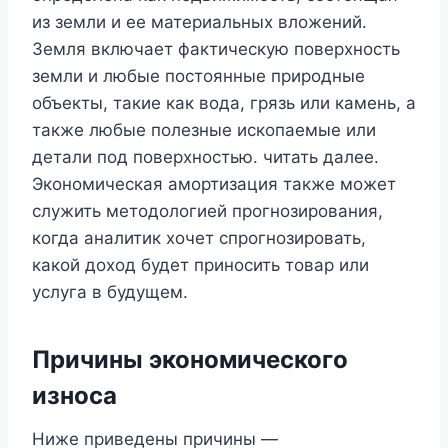
из земли и ее материальных вложений.
Земля включает фактическую поверхность
земли и любые постоянные природные
объекты, такие как вода, грязь или камень, а
также любые полезные ископаемые или
детали под поверхностью. читать далее.
Экономическая амортизация также может
служить методологией прогнозирования,
когда аналитик хочет спрогнозировать,
какой доход будет приносить товар или
услуга в будущем.
Причины экономического
износа
Ниже приведены причины —