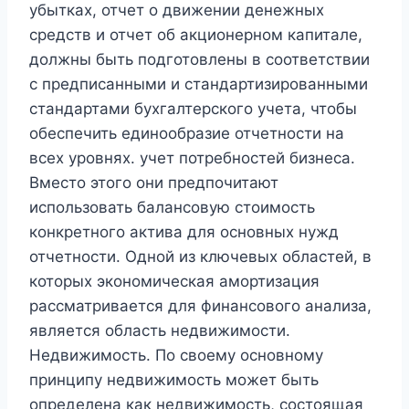
убытках, отчет о движении денежных
средств и отчет об акционерном капитале,
должны быть подготовлены в соответствии
с предписанными и стандартизированными
стандартами бухгалтерского учета, чтобы
обеспечить единообразие отчетности на
всех уровнях. учет потребностей бизнеса.
Вместо этого они предпочитают
использовать балансовую стоимость
конкретного актива для основных нужд
отчетности. Одной из ключевых областей, в
которых экономическая амортизация
рассматривается для финансового анализа,
является область недвижимости.
Недвижимость. По своему основному
принципу недвижимость может быть
определена как недвижимость, состоящая