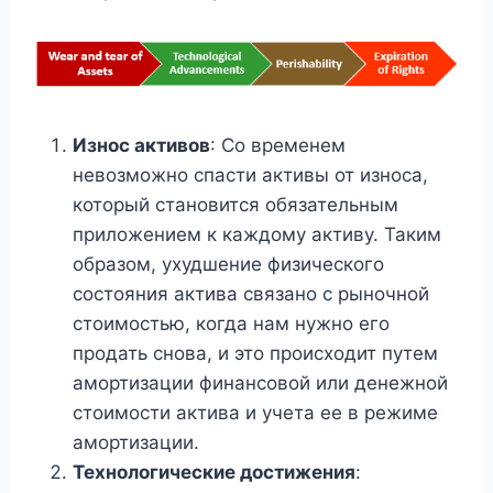
Износ активов
: Со временем
невозможно спасти активы от износа,
который становится обязательным
приложением к каждому активу. Таким
образом, ухудшение физического
состояния актива связано с рыночной
стоимостью, когда нам нужно его
продать снова, и это происходит путем
амортизации финансовой или денежной
стоимости актива и учета ее в режиме
амортизации.
Технологические достижения
: