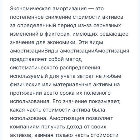
Экономическая амортизация — это
постепенное снижение стоимости активов
за определенный период из-за серьезных
изменений в факторах, имеющих решающее
значение для экономики. Эти виды
амортизацииВиды амортизацииАмортизация
представляет собой метод
систематического распределения,
используемый для учета затрат на любые
физические или материальные активы на
протяжении всего срока их полезного
использования. Его значение показывает,
какая часть стоимости актива была
использована. Амортизация позволяет
компаниям получать доход от своих
активов, взимая только часть стоимости