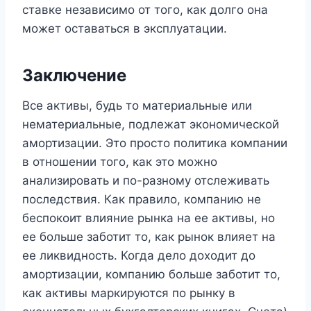
ставке независимо от того, как долго она
может оставаться в эксплуатации.
Заключение
Все активы, будь то материальные или
нематериальные, подлежат экономической
амортизации. Это просто политика компании
в отношении того, как это можно
анализировать и по-разному отслеживать
последствия. Как правило, компанию не
беспокоит влияние рынка на ее активы, но
ее больше заботит то, как рынок влияет на
ее ликвидность. Когда дело доходит до
амортизации, компанию больше заботит то,
как активы маркируются по рынку в