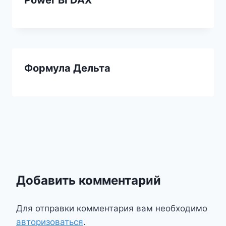
Power BI DAX
Формула Дельта
Добавить комментарий
Для отправки комментария вам необходимо
авторизоваться
.