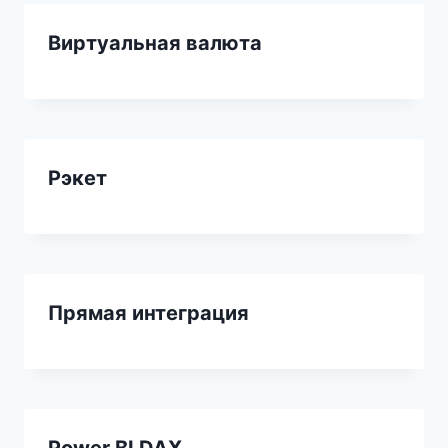
Виртуальная валюта
Рэкет
Прямая интеграция