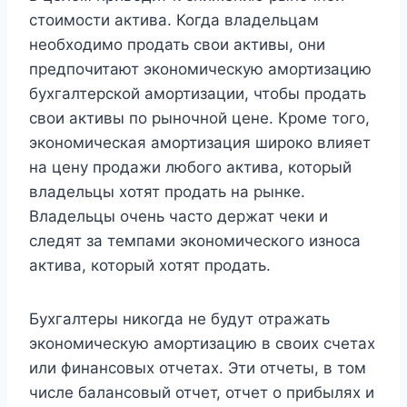
стоимости актива. Когда владельцам
необходимо продать свои активы, они
предпочитают экономическую амортизацию
бухгалтерской амортизации, чтобы продать
свои активы по рыночной цене. Кроме того,
экономическая амортизация широко влияет
на цену продажи любого актива, который
владельцы хотят продать на рынке.
Владельцы очень часто держат чеки и
следят за темпами экономического износа
актива, который хотят продать.
Бухгалтеры никогда не будут отражать
экономическую амортизацию в своих счетах
или финансовых отчетах. Эти отчеты, в том
числе балансовый отчет, отчет о прибылях и