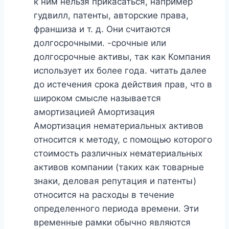
к ним нельзя прикасаться, например
гудвилл, патенты, авторские права,
франшиза и т. д. Они считаются
долгосрочными. -срочные или
долгосрочные активы, так как Компания
использует их более года. читать далее
до истечения срока действия прав, что в
широком смысле называется
амортизацией Амортизация
Амортизация нематериальных активов
относится к методу, с помощью которого
стоимость различных нематериальных
активов компании (таких как товарные
знаки, деловая репутация и патенты)
относится на расходы в течение
определенного периода времени. Эти
временные рамки обычно являются