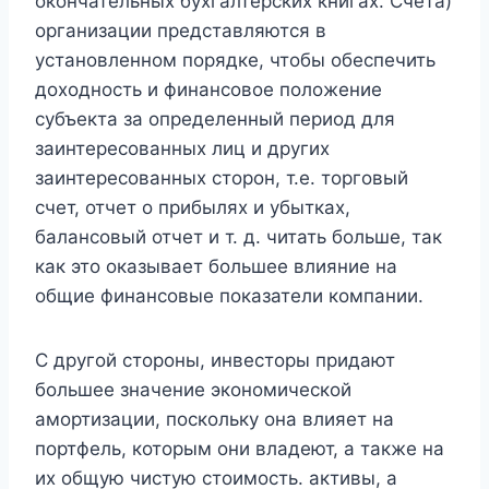
окончательных бухгалтерских книгах. Счета)
организации представляются в
установленном порядке, чтобы обеспечить
доходность и финансовое положение
субъекта за определенный период для
заинтересованных лиц и других
заинтересованных сторон, т.е. торговый
счет, отчет о прибылях и убытках,
балансовый отчет и т. д. читать больше, так
как это оказывает большее влияние на
общие финансовые показатели компании.
С другой стороны, инвесторы придают
большее значение экономической
амортизации, поскольку она влияет на
портфель, которым они владеют, а также на
их общую чистую стоимость. активы, а