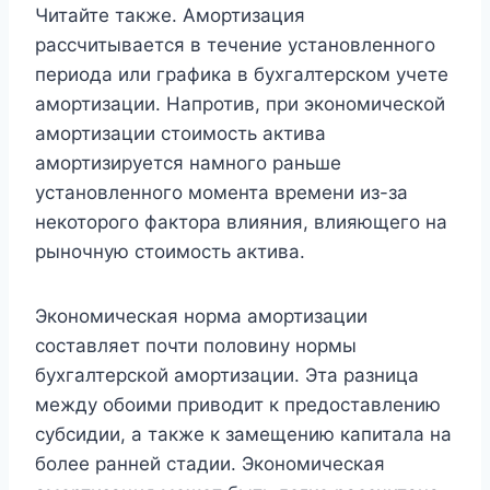
Читайте также. Амортизация
рассчитывается в течение установленного
периода или графика в бухгалтерском учете
амортизации. Напротив, при экономической
амортизации стоимость актива
амортизируется намного раньше
установленного момента времени из-за
некоторого фактора влияния, влияющего на
рыночную стоимость актива.
Экономическая норма амортизации
составляет почти половину нормы
бухгалтерской амортизации. Эта разница
между обоими приводит к предоставлению
субсидии, а также к замещению капитала на
более ранней стадии. Экономическая