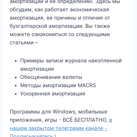
амортизации и ее определению. Здесь мы
обсудим, как работает экономическая
амортизация, ее причины и отличия от
бухгалтерской амортизации. Вы также
можете ознакомиться со следующими
статьями –
Примеры записи журнала накопленной
амортизации
Обесценивание валюты
Методы амортизации MACRS
Ускоренная амортизация
Программы для Windows, мобильные
приложения, игры - ВСЁ БЕСПЛАТНО,
в
нашем закрытом телеграмм канале -
Подписывайтесь:)