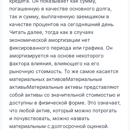
кредита. Он показывает как сумму,
погашенную в качестве основного долга,
так и сумму, выплаченную заемщиком в
качестве процентов на сегодняшний день.
Читать далее, тогда как в случаях
экономической амортизации нет
фиксированного периода или графика. Он
амортизируется на основе некоторого
фактора влияния, влияющего на его
рыночную стоимость. То же самое касается
материальных активовМатериальные
активыМатериальные активы представляют
собой активы со значительной стоимостью и
доступны в физической форме. Это означает,
что любой актив, который можно потрогать
и почувствовать, можно назвать
материальным с долгосрочной оценкой.