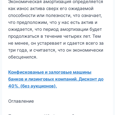
Экономическая амортизация определяется
как износ актива сверх его ожидаемой
способности или полезности, что означает,
что предположим, что у нас есть актив и
ожидается, что период амортизации будет
продолжаться в течение четырех лет. Тем
не менее, он устаревает и сдается всего за
три года, и считается, что он экономически
обесценился.
Конфискованые и залоговые машины
банков и лизинговых компаний. Дисконт до
40%. (без аукционов).
Оглавление