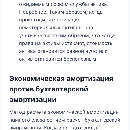
ожидаемым сроком службы актива.
Подробнее. Таким образом, когда
происходит амортизация
нематериальных активов, она
учитывается таким образом, что когда
права на активы истекают, стоимость
актива становится равной нулю или
актив становится бесполезным.
Экономическая амортизация
против бухгалтерской
амортизации
Метод расчета экономической амортизации
намного сложнее, чем расчет бухгалтерской
амортизации. Когда дело доходит до