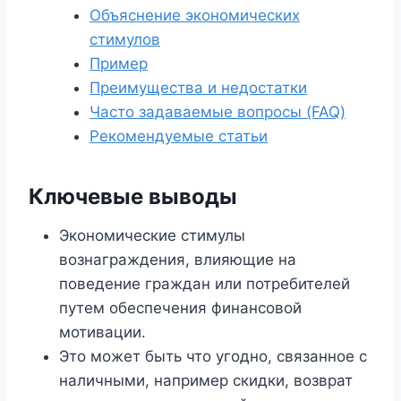
Объяснение экономических
стимулов
Пример
Преимущества и недостатки
Часто задаваемые вопросы (FAQ)
Рекомендуемые статьи
Ключевые выводы
Экономические стимулы
вознаграждения, влияющие на
поведение граждан или потребителей
путем обеспечения финансовой
мотивации.
Это может быть что угодно, связанное с
наличными, например скидки, возврат