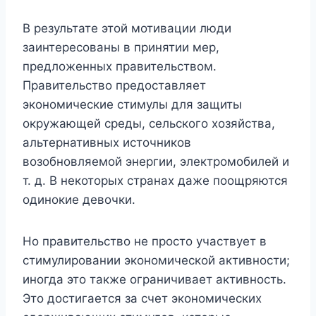
В результате этой мотивации люди
заинтересованы в принятии мер,
предложенных правительством.
Правительство предоставляет
экономические стимулы для защиты
окружающей среды, сельского хозяйства,
альтернативных источников
возобновляемой энергии, электромобилей и
т. д. В некоторых странах даже поощряются
одинокие девочки.
Но правительство не просто участвует в
стимулировании экономической активности;
иногда это также ограничивает активность.
Это достигается за счет экономических