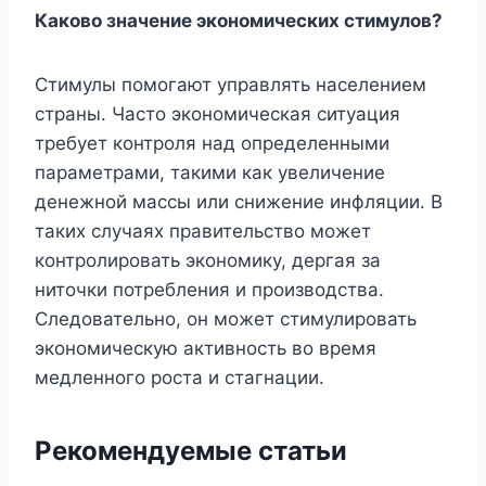
Каково значение экономических стимулов?
Стимулы помогают управлять населением
страны. Часто экономическая ситуация
требует контроля над определенными
параметрами, такими как увеличение
денежной массы или снижение инфляции. В
таких случаях правительство может
контролировать экономику, дергая за
ниточки потребления и производства.
Следовательно, он может стимулировать
экономическую активность во время
медленного роста и стагнации.
Рекомендуемые статьи