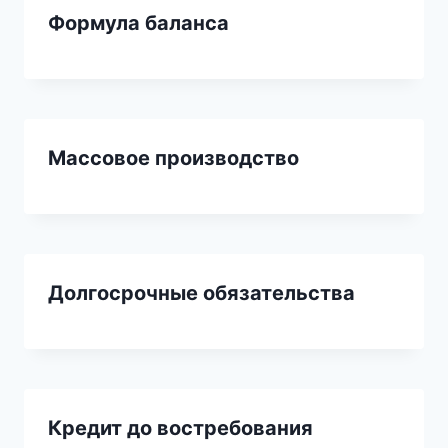
Формула баланса
Массовое производство
Долгосрочные обязательства
Кредит до востребования