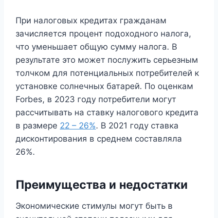
При налоговых кредитах гражданам
зачисляется процент подоходного налога,
что уменьшает общую сумму налога. В
результате это может послужить серьезным
толчком для потенциальных потребителей к
установке солнечных батарей. По оценкам
Forbes, в 2023 году потребители могут
рассчитывать на ставку налогового кредита
в размере
22 – 26%
. В 2021 году ставка
дисконтирования в среднем составляла
26%.
Преимущества и недостатки
Экономические стимулы могут быть в