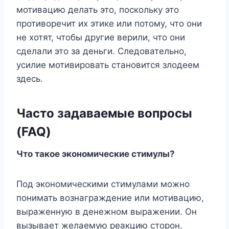
мотивацию делать это, поскольку это
противоречит их этике или потому, что они
не хотят, чтобы другие верили, что они
сделали это за деньги. Следовательно,
усилие мотивировать становится злодеем
здесь.
Часто задаваемые вопросы
(FAQ)
Что такое экономические стимулы?
Под экономическими стимулами можно
понимать вознаграждение или мотивацию,
выраженную в денежном выражении. Он
вызывает желаемую реакцию сторон,