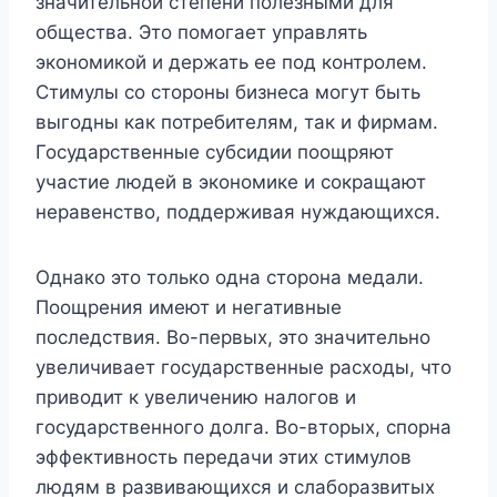
значительной степени полезными для
общества. Это помогает управлять
экономикой и держать ее под контролем.
Стимулы со стороны бизнеса могут быть
выгодны как потребителям, так и фирмам.
Государственные субсидии поощряют
участие людей в экономике и сокращают
неравенство, поддерживая нуждающихся.
Однако это только одна сторона медали.
Поощрения имеют и негативные
последствия. Во-первых, это значительно
увеличивает государственные расходы, что
приводит к увеличению налогов и
государственного долга. Во-вторых, спорна
эффективность передачи этих стимулов
людям в развивающихся и слаборазвитых