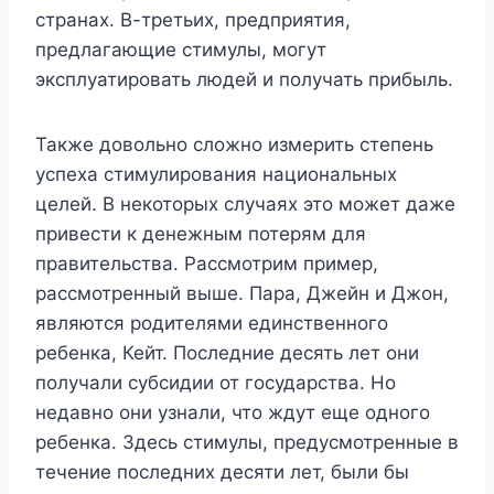
странах. В-третьих, предприятия,
предлагающие стимулы, могут
эксплуатировать людей и получать прибыль.
Также довольно сложно измерить степень
успеха стимулирования национальных
целей. В некоторых случаях это может даже
привести к денежным потерям для
правительства. Рассмотрим пример,
рассмотренный выше. Пара, Джейн и Джон,
являются родителями единственного
ребенка, Кейт. Последние десять лет они
получали субсидии от государства. Но
недавно они узнали, что ждут еще одного
ребенка. Здесь стимулы, предусмотренные в
течение последних десяти лет, были бы