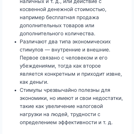
наличных и т. д., или действие с
косвенной денежной стоимостью,
например бесплатная продажа
дополнительных товаров или
дополнительного количества.
Различают два типа экономических
стимулов — внутренние и внешние.
Первое связано с человеком и его
убеждениями, тогда как второе
является конкретным и приходит извне,
как деньги.
Стимулы чрезвычайно полезны для
экономики, но имеют и свои недостатки,
такие как увеличение налоговой
нагрузки на людей, трудности с
определением эффективности и т. д.