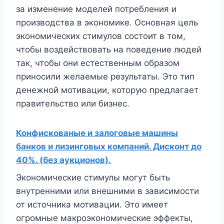
за изменение моделей потребления и
производства в экономике. Основная цель
экономических стимулов состоит в том,
чтобы воздействовать на поведение людей
так, чтобы они естественным образом
приносили желаемые результаты. Это тип
денежной мотивации, которую предлагает
правительство или бизнес.
Конфискованые и залоговые машины
банков и лизинговых компаний. Дисконт до
40%. (без аукционов).
Экономические стимулы могут быть
внутренними или внешними в зависимости
от источника мотивации. Это имеет
огромные макроэкономические эффекты,