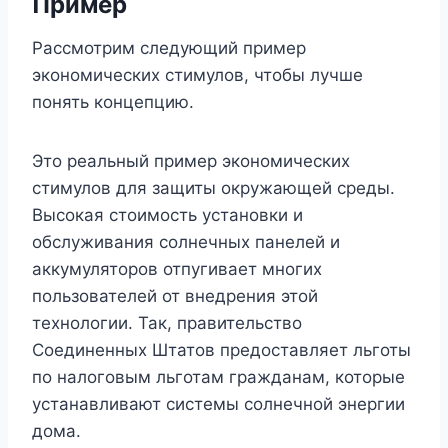
Пример
Рассмотрим следующий пример
экономических стимулов, чтобы лучше
понять концепцию.
Это реальный пример экономических
стимулов для защиты окружающей среды.
Высокая стоимость установки и
обслуживания солнечных панелей и
аккумуляторов отпугивает многих
пользователей от внедрения этой
технологии. Так, правительство
Соединенных Штатов предоставляет льготы
по налоговым льготам гражданам, которые
устанавливают системы солнечной энергии
дома.