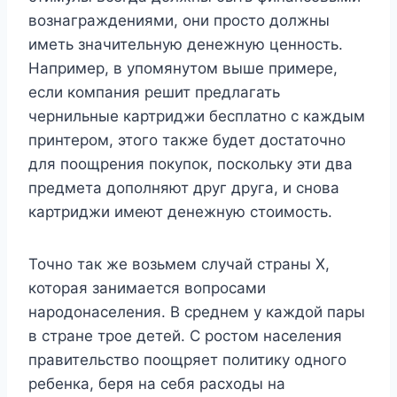
вознаграждениями, они просто должны
иметь значительную денежную ценность.
Например, в упомянутом выше примере,
если компания решит предлагать
чернильные картриджи бесплатно с каждым
принтером, этого также будет достаточно
для поощрения покупок, поскольку эти два
предмета дополняют друг друга, и снова
картриджи имеют денежную стоимость.
Точно так же возьмем случай страны X,
которая занимается вопросами
народонаселения. В среднем у каждой пары
в стране трое детей. С ростом населения
правительство поощряет политику одного
ребенка, беря на себя расходы на