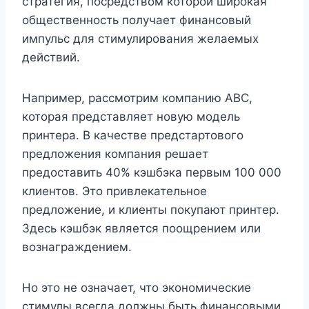
стратегия, посредством которой широкая
общественность получает финансовый
импульс для стимулирования желаемых
действий.
Например, рассмотрим компанию ABC,
которая представляет новую модель
принтера. В качестве предстартового
предложения компания решает
предоставить 40% кэшбэка первым 100 000
клиентов. Это привлекательное
предложение, и клиенты покупают принтер.
Здесь кэшбэк является поощрением или
вознаграждением.
Но это не означает, что экономические
стимулы всегда должны быть финансовыми