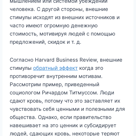
мышлением или системой убеждений
человека. С другой стороны, внешние
стимулы исходят из внешних источников и
часто имеют огромную денежную
стоимость, мотивируя людей с помощью
предложений, скидок и т. д.
Согласно Harvard Business Review, внешние
стимулы
обратный эффект
когда это
противоречит внутренним мотивам.
Рассмотрим пример, приведенный
социологом Ричардом Титмуссом. Люди
сдают кровь, потому что это заставляет их
чувствовать себя ценными и полезными для
общества. Однако, если правительство
навешивает на это ценник и субсидирует
людей, сдающих кровь, некоторые теряют