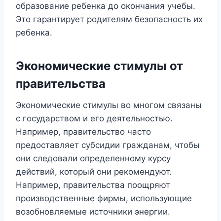
образование ребенка до окончания учебы.
Это гарантирует родителям безопасность их
ребенка.
Экономические стимулы от
правительства
Экономические стимулы во многом связаны
с государством и его деятельностью.
Например, правительство часто
предоставляет субсидии гражданам, чтобы
они следовали определенному курсу
действий, который они рекомендуют.
Например, правительства поощряют
производственные фирмы, использующие
возобновляемые источники энергии.