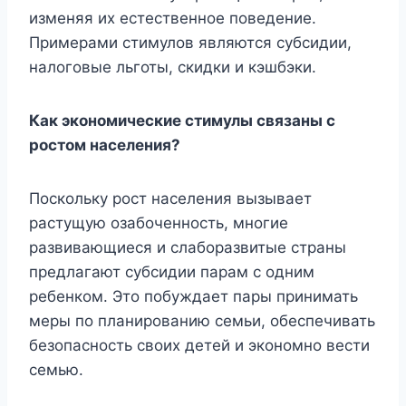
изменяя их естественное поведение.
Примерами стимулов являются субсидии,
налоговые льготы, скидки и кэшбэки.
Как экономические стимулы связаны с
ростом населения?
Поскольку рост населения вызывает
растущую озабоченность, многие
развивающиеся и слаборазвитые страны
предлагают субсидии парам с одним
ребенком. Это побуждает пары принимать
меры по планированию семьи, обеспечивать
безопасность своих детей и экономно вести
семью.