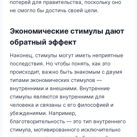
потерей для правительства, поскольку оно
не смогло бы достичь своей цели.
Экономические стимулы дают
обратный эффект
Наконец, стимулы могут иметь неприятные
последствия. Но чтобы понять, как это
происходит, важно быть знакомым с двумя
типами экономических стимулов —
внутренними и внешними. Внутренние
стимулы являются внутренними для
человека и связаны с его философией и
убеждениями. Например,
благотворительность — это тип внутреннего
стимула, мотивированного исключительно