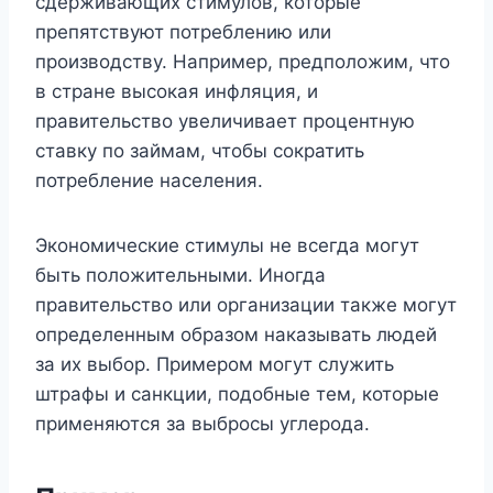
сдерживающих стимулов, которые
препятствуют потреблению или
производству. Например, предположим, что
в стране высокая инфляция, и
правительство увеличивает процентную
ставку по займам, чтобы сократить
потребление населения.
Экономические стимулы не всегда могут
быть положительными. Иногда
правительство или организации также могут
определенным образом наказывать людей
за их выбор. Примером могут служить
штрафы и санкции, подобные тем, которые
применяются за выбросы углерода.