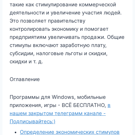
такие как стимулирование коммерческой
деятельности и увеличение участия людей.
Это позволяет правительству
контролировать экономику и помогает
предприятиям увеличивать продажи. Общие
стимулы включают заработную плату,
субсидии, налоговые льготы и скидки,
скидки и т. д.
Оглавление
Программы для Windows, мобильные
приложения, игры - ВСЁ БЕСПЛАТНО,
в
нашем закрытом телеграмм канале -
Подписывайтесь:)
Определение экономических стимулов