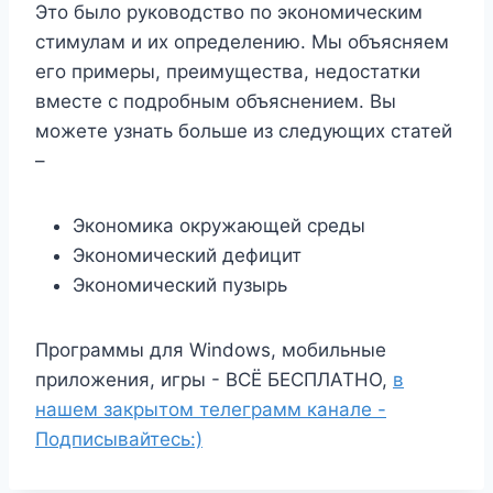
Это было руководство по экономическим
стимулам и их определению. Мы объясняем
его примеры, преимущества, недостатки
вместе с подробным объяснением. Вы
можете узнать больше из следующих статей
–
Экономика окружающей среды
Экономический дефицит
Экономический пузырь
Программы для Windows, мобильные
приложения, игры - ВСЁ БЕСПЛАТНО,
в
нашем закрытом телеграмм канале -
Подписывайтесь:)