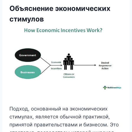
Объяснение экономических
стимулов
Подход, основанный на экономических
стимулах, является обычной практикой,
принятой правительствами и бизнесом. Это