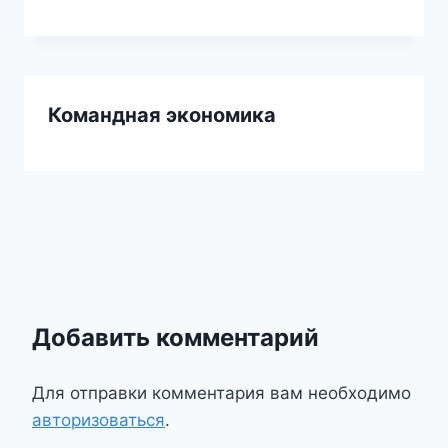
Командная экономика
Добавить комментарий
Для отправки комментария вам необходимо
авторизоваться
.