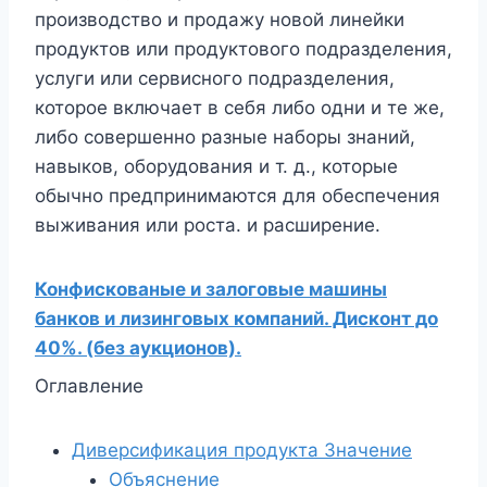
производство и продажу новой линейки
продуктов или продуктового подразделения,
услуги или сервисного подразделения,
которое включает в себя либо одни и те же,
либо совершенно разные наборы знаний,
навыков, оборудования и т. д., которые
обычно предпринимаются для обеспечения
выживания или роста. и расширение.
Конфискованые и залоговые машины
банков и лизинговых компаний. Дисконт до
40%. (без аукционов).
Оглавление
Диверсификация продукта Значение
Объяснение