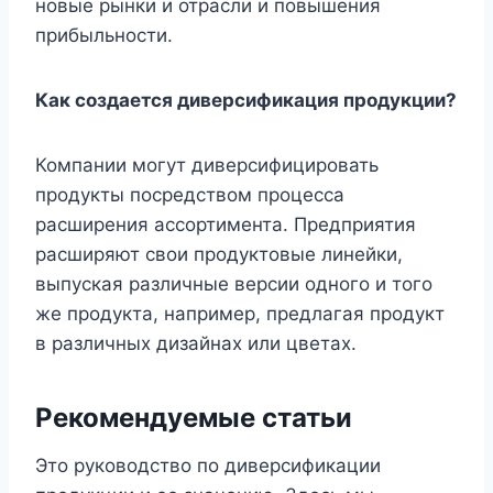
новые рынки и отрасли и повышения
прибыльности.
Как создается диверсификация продукции?
Компании могут диверсифицировать
продукты посредством процесса
расширения ассортимента. Предприятия
расширяют свои продуктовые линейки,
выпуская различные версии одного и того
же продукта, например, предлагая продукт
в различных дизайнах или цветах.
Рекомендуемые статьи
Это руководство по диверсификации