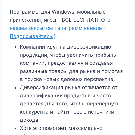
Программы для Windows, мобильные
приложения, игры - ВСЁ БЕСПЛАТНО,
в
нашем закрытом телеграмм канале -
Подписывайтесь:)
Компании идут на диверсификацию
продукции, чтобы увеличить прибыль
компании, предоставляя и создавая
различные товары для рынка и помогая
в поиске новых деловых перспектив.
Диверсификация рынка отличается от
диверсификации продуктов и часто
делается для того, чтобы перевернуть
конкурента и найти новые источники
дохода.
Хотя это помогает максимально