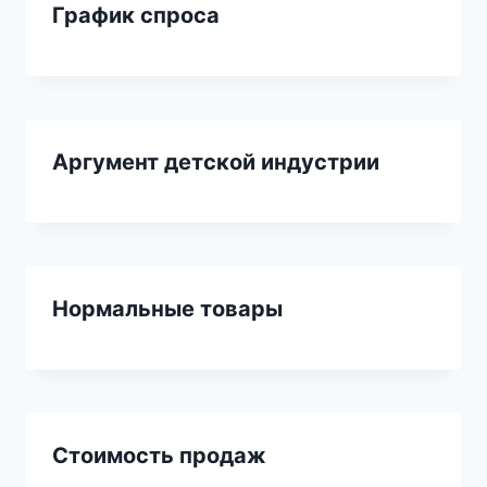
График спроса
Аргумент детской индустрии
Нормальные товары
Стоимость продаж