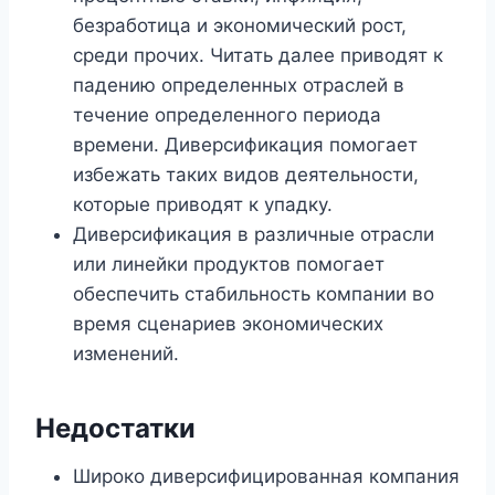
безработица и экономический рост,
среди прочих. Читать далее приводят к
падению определенных отраслей в
течение определенного периода
времени. Диверсификация помогает
избежать таких видов деятельности,
которые приводят к упадку.
Диверсификация в различные отрасли
или линейки продуктов помогает
обеспечить стабильность компании во
время сценариев экономических
изменений.
Недостатки
Широко диверсифицированная компания