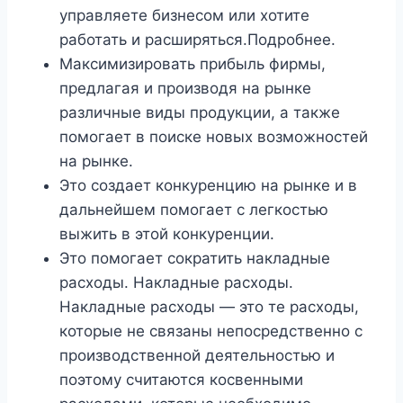
управляете бизнесом или хотите
работать и расширяться.Подробнее.
Максимизировать прибыль фирмы,
предлагая и производя на рынке
различные виды продукции, а также
помогает в поиске новых возможностей
на рынке.
Это создает конкуренцию на рынке и в
дальнейшем помогает с легкостью
выжить в этой конкуренции.
Это помогает сократить накладные
расходы. Накладные расходы.
Накладные расходы — это те расходы,
которые не связаны непосредственно с
производственной деятельностью и
поэтому считаются косвенными