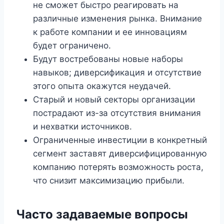
не сможет быстро реагировать на
различные изменения рынка. Внимание
к работе компании и ее инновациям
будет ограничено.
Будут востребованы новые наборы
навыков; диверсификация и отсутствие
этого опыта окажутся неудачей.
Старый и новый секторы организации
пострадают из-за отсутствия внимания
и нехватки источников.
Ограниченные инвестиции в конкретный
сегмент заставят диверсифицированную
компанию потерять возможность роста,
что снизит максимизацию прибыли.
Часто задаваемые вопросы