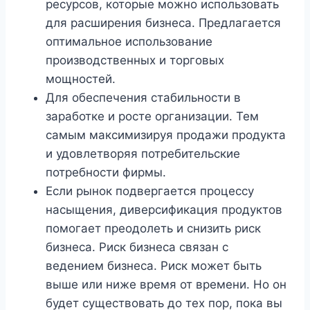
ресурсов, которые можно использовать
для расширения бизнеса. Предлагается
оптимальное использование
производственных и торговых
мощностей.
Для обеспечения стабильности в
заработке и росте организации. Тем
самым максимизируя продажи продукта
и удовлетворяя потребительские
потребности фирмы.
Если рынок подвергается процессу
насыщения, диверсификация продуктов
помогает преодолеть и снизить риск
бизнеса. Риск бизнеса связан с
ведением бизнеса. Риск может быть
выше или ниже время от времени. Но он
будет существовать до тех пор, пока вы