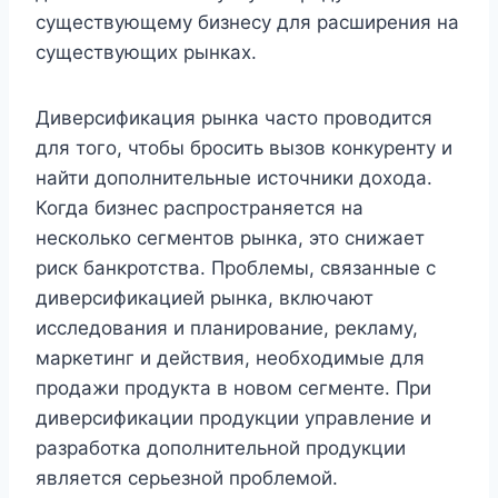
существующему бизнесу для расширения на
существующих рынках.
Диверсификация рынка часто проводится
для того, чтобы бросить вызов конкуренту и
найти дополнительные источники дохода.
Когда бизнес распространяется на
несколько сегментов рынка, это снижает
риск банкротства. Проблемы, связанные с
диверсификацией рынка, включают
исследования и планирование, рекламу,
маркетинг и действия, необходимые для
продажи продукта в новом сегменте. При
диверсификации продукции управление и
разработка дополнительной продукции
является серьезной проблемой.