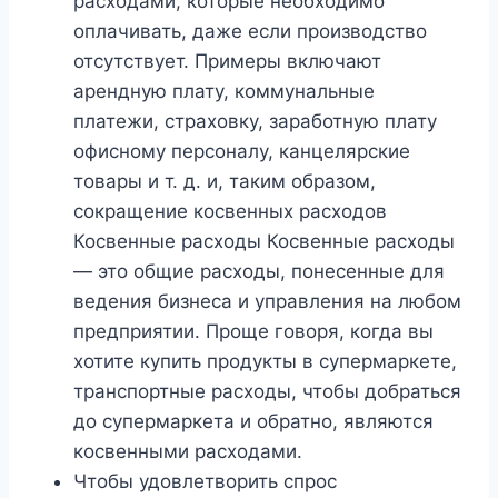
расходами, которые необходимо
оплачивать, даже если производство
отсутствует. Примеры включают
арендную плату, коммунальные
платежи, страховку, заработную плату
офисному персоналу, канцелярские
товары и т. д. и, таким образом,
сокращение косвенных расходов
Косвенные расходы Косвенные расходы
— это общие расходы, понесенные для
ведения бизнеса и управления на любом
предприятии. Проще говоря, когда вы
хотите купить продукты в супермаркете,
транспортные расходы, чтобы добраться
до супермаркета и обратно, являются
косвенными расходами.
Чтобы удовлетворить спрос