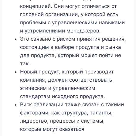
концепцией. Они могут отличаться от
головной организации, у которой есть
проблемы с управленческими навыками
и устремлениями менеджеров.
Это связано с риском принятия решения,
состоящим в выборе продукта и рынка
для продукта, который может пойти не
так.
Новый продукт, который производит
компания, должен соответствовать
этическим и управленческим
стандартам исходного продукта.
Риск реализации также связан с такими
факторами, как структура, таланты,
лидерство, процессы и системы,
которые могут оказаться