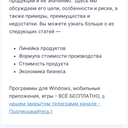
продукции и ее значению. Здесь мы
обсуждаем его цели, особенности и риски, а
также примеры, преимущества и
недостатки. Вы можете узнать больше о из
следующих статей —
Линейка продуктов
Формула стоимости производства
Стоимость продукта
Экономика бизнеса
Программы для Windows, мобильные
приложения, игры - ВСЁ БЕСПЛАТНО,
в
нашем закрытом телеграмм канале -
Подписывайтесь:)