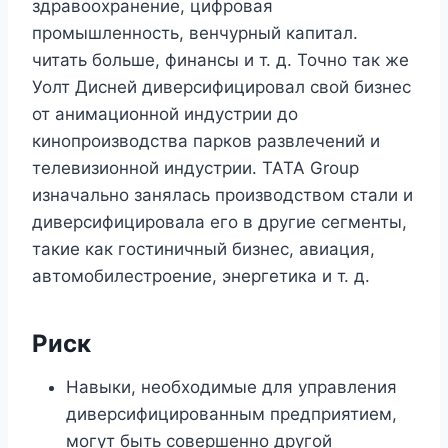
здравоохранение, цифровая
промышленность, венчурный капитал.
читать больше, финансы и т. д. Точно так же
Уолт Дисней диверсифицировал свой бизнес
от анимационной индустрии до
кинопроизводства парков развлечений и
телевизионной индустрии. TATA Group
изначально занялась производством стали и
диверсифицировала его в другие сегменты,
такие как гостиничный бизнес, авиация,
автомобилестроение, энергетика и т. д.
Риск
Навыки, необходимые для управления
диверсифицированным предприятием,
могут быть совершенно другой