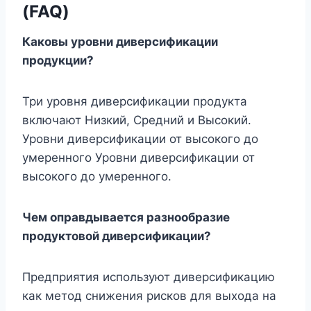
(FAQ)
Каковы уровни диверсификации
продукции?
Три уровня диверсификации продукта
включают Низкий, Средний и Высокий.
Уровни диверсификации от высокого до
умеренного Уровни диверсификации от
высокого до умеренного.
Чем оправдывается разнообразие
продуктовой диверсификации?
Предприятия используют диверсификацию
как метод снижения рисков для выхода на