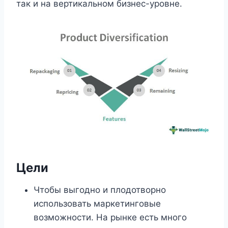
так и на вертикальном бизнес-уровне.
Цели
Чтобы выгодно и плодотворно
использовать маркетинговые
возможности. На рынке есть много