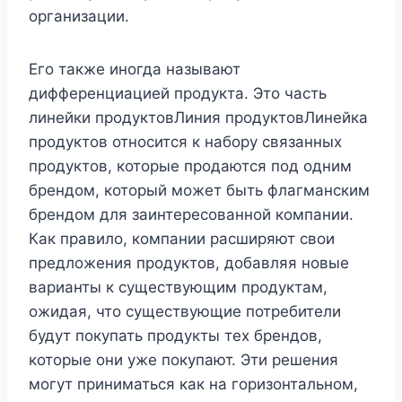
организации.
Его также иногда называют
дифференциацией продукта. Это часть
линейки продуктовЛиния продуктовЛинейка
продуктов относится к набору связанных
продуктов, которые продаются под одним
брендом, который может быть флагманским
брендом для заинтересованной компании.
Как правило, компании расширяют свои
предложения продуктов, добавляя новые
варианты к существующим продуктам,
ожидая, что существующие потребители
будут покупать продукты тех брендов,
которые они уже покупают. Эти решения
могут приниматься как на горизонтальном,