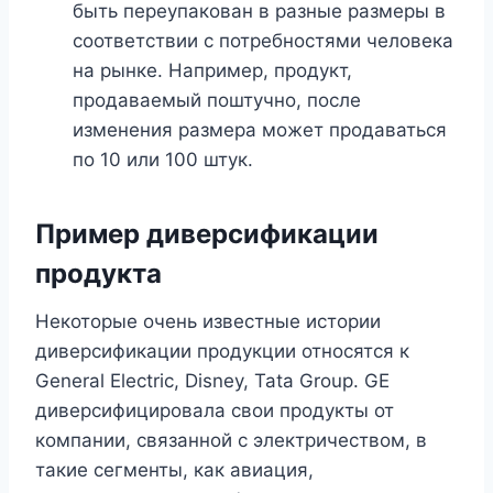
быть переупакован в разные размеры в
соответствии с потребностями человека
на рынке. Например, продукт,
продаваемый поштучно, после
изменения размера может продаваться
по 10 или 100 штук.
Пример диверсификации
продукта
Некоторые очень известные истории
диверсификации продукции относятся к
General Electric, Disney, Tata Group. GE
диверсифицировала свои продукты от
компании, связанной с электричеством, в
такие сегменты, как авиация,