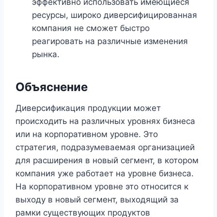
эффективно использовать имеющиеся
ресурсы, широко диверсифицированная
компания не сможет быстро
реагировать на различные изменения
рынка.
Объяснение
Диверсификация продукции может
происходить на различных уровнях бизнеса
или на корпоративном уровне. Это
стратегия, подразумеваемая организацией
для расширения в новый сегмент, в котором
компания уже работает на уровне бизнеса.
На корпоративном уровне это относится к
выходу в новый сегмент, выходящий за
рамки существующих продуктов