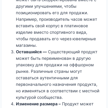
другими улучшениями, чтобы
позиционировать его для продажи.
Например, производитель часов может
вставить свой корпус в платиновое
изделие вместо спортивного вида,
чтобы продавать его через ювелирные
магазины.
Оставшийся —
Существующий продукт
может быть переименован в другую
упаковку для продажи на оффшорном
рынке. Различные страны могут
оставаться аутентичными для
первоначального назначения продукта,
но изменяться в соответствии с местной
культурой сообщества.
Изменение размера –
Продукт может