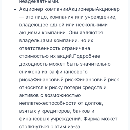
неадекватными.
Акционер компанииАкционерыАкционер
— это лицо, компания или учреждение,
владеющее одной или несколькими
акциями компании. Они являются
владельцами компании, но их
ответственность ограничена
стоимостью их акций.Подробнее
доходность может быть значительно
снижена из-за финансового
рискаФинансовый рискФинансовый риск
относится к риску потери средств и
активов с возможностью
неплатежеспособности от долгов,
взятых у кредиторов, банков и
финансовых учреждений. Фирма может
столкнуться с этим из-за