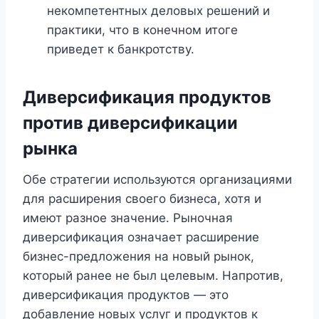
некомпетентных деловых решений и
практики, что в конечном итоге
приведет к банкротству.
Диверсификация продуктов
против диверсификации
рынка
Обе стратегии используются организациями
для расширения своего бизнеса, хотя и
имеют разное значение. Рыночная
диверсификация означает расширение
бизнес-предложения на новый рынок,
который ранее не был целевым. Напротив,
диверсификация продуктов — это
добавление новых услуг и продуктов к