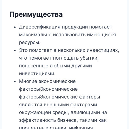
Преимущества
Диверсификация продукции помогает
максимально использовать имеющиеся
ресурсы.
Это помогает в нескольких инвестициях,
что помогает поглощать убытки,
понесенные любыми другими
инвестициями.
Многие экономические
факторыЭкономические
факторыЭкономические факторы
являются внешними факторами
окружающей среды, влияющими на
эффективность бизнеса, такими как
процентные ставки, инфляция,