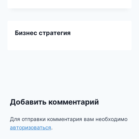
Бизнес стратегия
Добавить комментарий
Для отправки комментария вам необходимо
авторизоваться
.