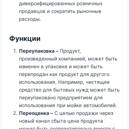
диверсифицированных розничных
продавцов и сократить рыночные
расходы.
Функции
Переупаковка –
Продукт,
произведенный компанией, может быть
изменен в упаковке и может быть
перепродан как продукт для другого
использования. Например, чистящее
средство для бытовых нужд может быть
переупаковано предприятием для
использования при мойке автомобилей.
Переоценка –
С целью продажи через
новый канал сбыта цена продукта
может быть скорректирована вместе с