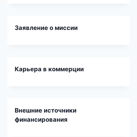
Заявление о миссии
Карьера в коммерции
Внешние источники
финансирования