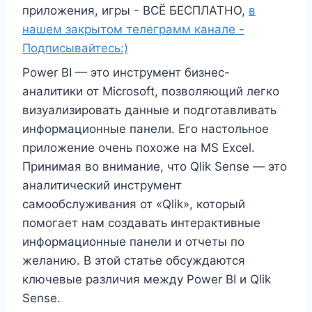
приложения, игры - ВСЁ БЕСПЛАТНО,
в
нашем закрытом телеграмм канале -
Подписывайтесь:)
Power BI — это инструмент бизнес-
аналитики от Microsoft, позволяющий легко
визуализировать данные и подготавливать
информационные панели. Его настольное
приложение очень похоже на MS Excel.
Принимая во внимание, что Qlik Sense — это
аналитический инструмент
самообслуживания от «Qlik», который
помогает нам создавать интерактивные
информационные панели и отчеты по
желанию. В этой статье обсуждаются
ключевые различия между Power BI и Qlik
Sense.