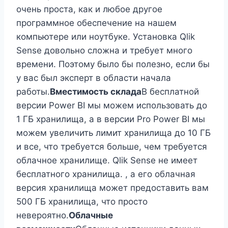
очень проста, как и любое другое
программное обеспечение на нашем
компьютере или ноутбуке. Установка Qlik
Sense довольно сложна и требует много
времени. Поэтому было бы полезно, если бы
у вас был эксперт в области начала
работы.
Вместимость склада
В бесплатной
версии Power BI мы можем использовать до
1 ГБ хранилища, а в версии Pro Power BI мы
можем увеличить лимит хранилища до 10 ГБ
и все, что требуется больше, чем требуется
облачное хранилище. Qlik Sense не имеет
бесплатного хранилища. , а его облачная
версия хранилища может предоставить вам
500 ГБ хранилища, что просто
невероятно.
Облачные