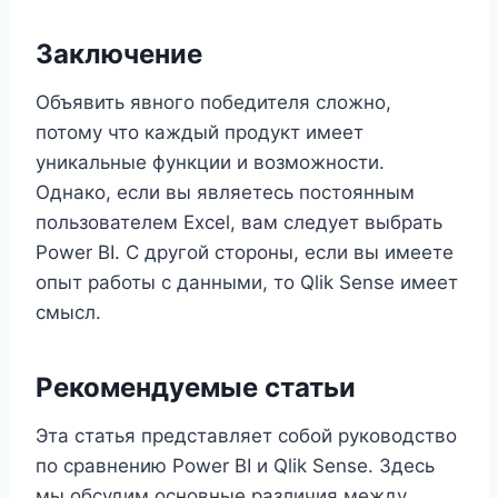
Заключение
Объявить явного победителя сложно,
потому что каждый продукт имеет
уникальные функции и возможности.
Однако, если вы являетесь постоянным
пользователем Excel, вам следует выбрать
Power BI. С другой стороны, если вы имеете
опыт работы с данными, то Qlik Sense имеет
смысл.
Рекомендуемые статьи
Эта статья представляет собой руководство
по сравнению Power BI и Qlik Sense. Здесь
мы обсудим основные различия между