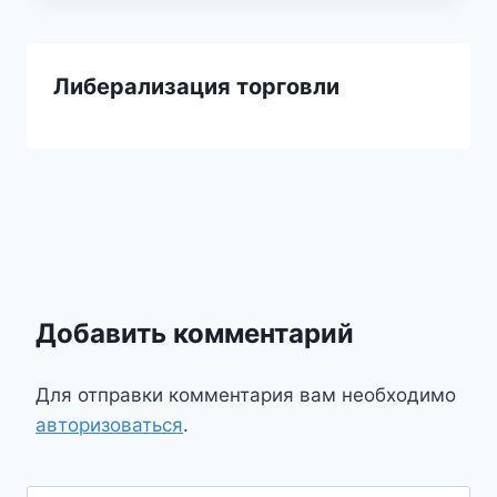
Либерализация торговли
Добавить комментарий
Для отправки комментария вам необходимо
авторизоваться
.