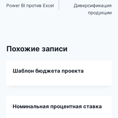
Power BI против Excel
Диверсификация
по
продукции
записям
Похожие записи
Шаблон бюджета проекта
Номинальная процентная ставка