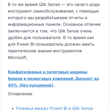
В то же время Qlik Sense — это своего рода
инструмент самообслуживания, с помощью
которого мы разрабатываем отчеты и
информационные панели. Основное отличие
заключается в том, что Qlik Sense очень
удобен для пользователя. В то время как
для Power BI пользователь должен иметь
практические знания инструментов
Microsoft.
Конфискованые и залоговые машины
банков и лизинговых компаний. Дисконт до
40%. (без аукционов).
Оглавление
Разница между Power BI и Qlik Sense