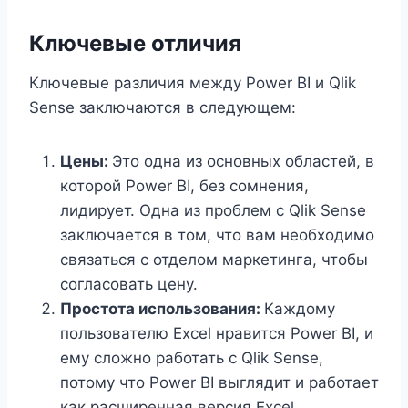
Ключевые отличия
Ключевые различия между Power BI и Qlik
Sense заключаются в следующем:
Цены:
Это одна из основных областей, в
которой Power BI, без сомнения,
лидирует. Одна из проблем с Qlik Sense
заключается в том, что вам необходимо
связаться с отделом маркетинга, чтобы
согласовать цену.
Простота использования:
Каждому
пользователю Excel нравится Power BI, и
ему сложно работать с Qlik Sense,
потому что Power BI выглядит и работает
как расширенная версия Excel.