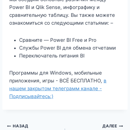
Power BI и Qlik Sense, инфографику и
сравнительную таблицу. Вы также можете
ознакомиться со следующими статьями: –
Сравните — Power BI Free и Pro
Службы Power BI для обмена отчетами
Переключатель питания BI
Программы для Windows, мобильные
приложения, игры - ВСЁ БЕСПЛАТНО,
в
нашем закрытом телеграмм канале -
Подписывайтесь:)
Навигация
НАЗАД
ДАЛЕЕ