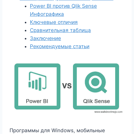
Power BI против Qlik Sense
Инфографика
Ключевые отличия
Сравнительная таблица
Заключение
Рекомендуемые статьи
Программы для Windows, мобильные