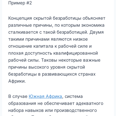
Пример #2
Концепция скрытой безработицы объясняет
различные причины, по которым экономика
сталкивается с такой безработицей. Двумя
такими причинами являются низкое
отношение капитала к рабочей силе и
плохая доступность квалифицированной
рабочей силы. Таковы некоторые важные
причины высокого уровня скрытой
безработицы в развивающихся странах
Африки.
В случае
Южная Африка
, система
образования не обеспечивает адекватного
набора навыков или производственного