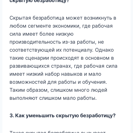
скрытую безработицу?
Скрытая безработица может возникнуть в
любом сегменте экономики, где рабочая
сила имеет более низкую
производительность из-за работы, не
соответствующей их потенциалу. Однако
такие сценарии происходят в основном в
развивающихся странах, где рабочая сила
имеет низкий набор навыков и мало
возможностей для работы и обучения.
Таким образом, слишком много людей
выполняют слишком мало работы.
3.
Как уменьшить скрытую безработицу?
Такая скрытая безработица вызывает