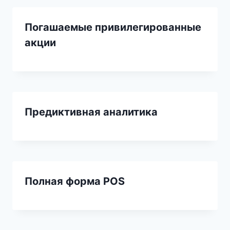
Погашаемые привилегированные
акции
Предиктивная аналитика
Полная форма POS