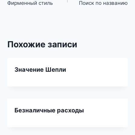
Фирменный стиль
Поиск по названию
по
записям
Похожие записи
Значение Шепли
Безналичные расходы