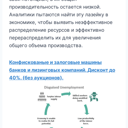
производительность остается низкой.
Аналитики пытаются найти эту лазейку в
экономике, чтобы выявить неэффективное
распределение ресурсов и эффективно
перераспределить их для увеличения
общего объема производства.
Конфискованые и залоговые машины
банков и лизинговых компаний. Дисконт до
40%. (без аукционов).