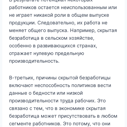
работников остается неиспользованным или
не играет никакой роли в общем выпуске
продукции. Следовательно, их работа не
меняет общего выпуска. Например, скрытая
безработица в сельском хозяйстве,
особенно в развивающихся странах,
отражает нулевую предельную
производительность.
В-третьих, причины скрытой безработицы
включают неспособность политиков вести
данные о бедности или низкой
производительности труда рабочих. Это
связано с тем, что в экономике скрытая
безработица может присутствовать в любом
сегменте работников. Это потому, что они