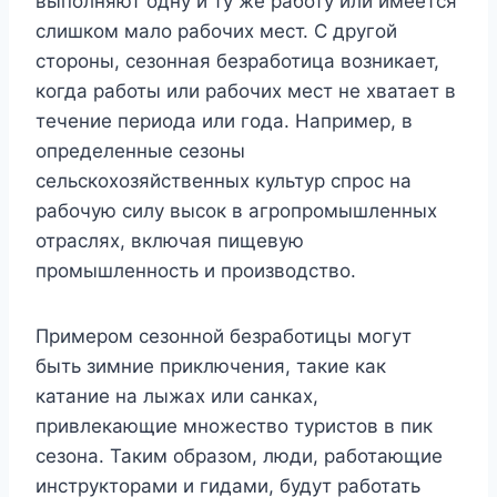
выполняют одну и ту же работу или имеется
слишком мало рабочих мест. С другой
стороны, сезонная безработица возникает,
когда работы или рабочих мест не хватает в
течение периода или года. Например, в
определенные сезоны
сельскохозяйственных культур спрос на
рабочую силу высок в агропромышленных
отраслях, включая пищевую
промышленность и производство.
Примером сезонной безработицы могут
быть зимние приключения, такие как
катание на лыжах или санках,
привлекающие множество туристов в пик
сезона. Таким образом, люди, работающие
инструкторами и гидами, будут работать