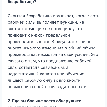
безработице?
Скрытая безработица возникает, когда часть
рабочей силы выполняет функции, не
соответствующие ее потенциалу, что
приводит к низкой предельной
производительности. В результате они не
вносят никакого изменения в общий объем
производства, несмотря на свои усилия. Это
связано с тем, что предложение рабочей
силы остается чрезмерным, а
недостаточный капитал или обучение
лишают рабочую силу возможности
повышения своей производительности.
2.
Где вы больше всего обнаружите