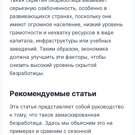
серьезную озабоченность, особенно в
развивающихся странах, поскольку они
имеют огромное население, низкий уровень
грамотности и нехватку ресурсов в виде
капитала, инфраструктуры или учебных
заведений. Таким образом, экономика
должна улучшить эти факторы, чтобы
снизить высокий уровень скрытой
безработицы.
Рекомендуемые статьи
Эта статья представляет собой руководство
к тому, что такое замаскированная
безработица. Здесь мы объясним это на
примерах и сравним с сезонной