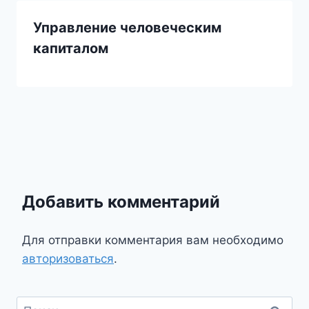
Управление человеческим
капиталом
Добавить комментарий
Для отправки комментария вам необходимо
авторизоваться
.
Найти: