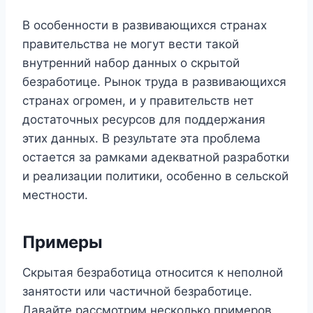
В особенности в развивающихся странах
правительства не могут вести такой
внутренний набор данных о скрытой
безработице. Рынок труда в развивающихся
странах огромен, и у правительств нет
достаточных ресурсов для поддержания
этих данных. В результате эта проблема
остается за рамками адекватной разработки
и реализации политики, особенно в сельской
местности.
Примеры
Скрытая безработица относится к неполной
занятости или частичной безработице.
Давайте рассмотрим несколько примеров,