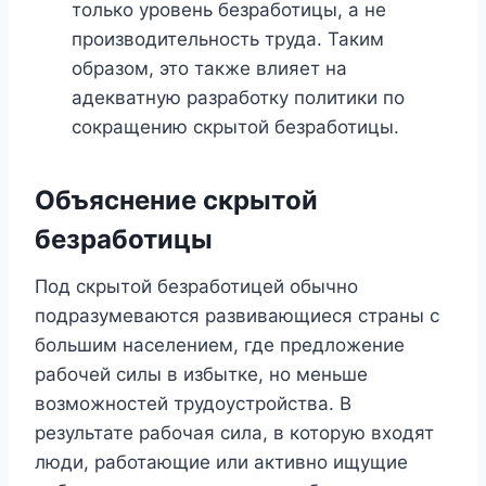
только уровень безработицы, а не
производительность труда. Таким
образом, это также влияет на
адекватную разработку политики по
сокращению скрытой безработицы.
Объяснение скрытой
безработицы
Под скрытой безработицей обычно
подразумеваются развивающиеся страны с
большим населением, где предложение
рабочей силы в избытке, но меньше
возможностей трудоустройства. В
результате рабочая сила, в которую входят
люди, работающие или активно ищущие