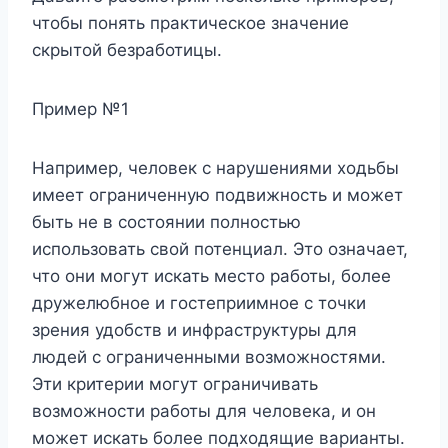
чтобы понять практическое значение
скрытой безработицы.
Пример №1
Например, человек с нарушениями ходьбы
имеет ограниченную подвижность и может
быть не в состоянии полностью
использовать свой потенциал. Это означает,
что они могут искать место работы, более
дружелюбное и гостеприимное с точки
зрения удобств и инфраструктуры для
людей с ограниченными возможностями.
Эти критерии могут ограничивать
возможности работы для человека, и он
может искать более подходящие варианты.