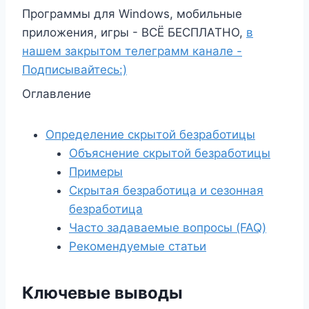
Программы для Windows, мобильные
приложения, игры - ВСЁ БЕСПЛАТНО,
в
нашем закрытом телеграмм канале -
Подписывайтесь:)
Оглавление
Определение скрытой безработицы
Объяснение скрытой безработицы
Примеры
Скрытая безработица и сезонная
безработица
Часто задаваемые вопросы (FAQ)
Рекомендуемые статьи
Ключевые выводы