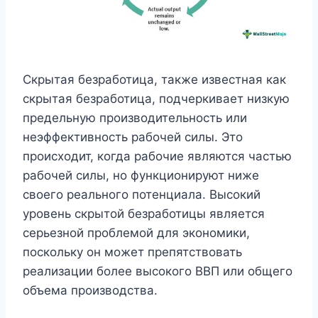
Скрытая безработица, также известная как
скрытая безработица, подчеркивает низкую
предельную производительность или
неэффективность рабочей силы. Это
происходит, когда рабочие являются частью
рабочей силы, но функционируют ниже
своего реального потенциала. Высокий
уровень скрытой безработицы является
серьезной проблемой для экономики,
поскольку он может препятствовать
реализации более высокого ВВП или общего
объема производства.