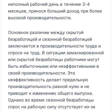
неполный рабочий день в течение 3-4
месяцев, принося больший доход при более
высокой производительности.
Основное различие между скрытой
безработицей и сезонной безработицей
заключается в производительности труда и
спросе на труд. В ситуации замаскированной
или скрытой безработицы работники могут
быть избыточными или неэффективными в
своей производительности. Эта
неэффективность делает предельную
производительность равной нулю и не
приводит к изменению общего выпуска.
Однако во время сезонной безработицы
спрос на рабочую силу отсутствует из-за