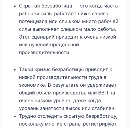
Скрытая безработица — это когда часть
рабочей силы работает ниже своего
потенциала или слишком много рабочей
силы выполняет слишком мало работы.
Этот сценарий приводит к очень низкой
или нулевой предельной
производительности.
Такой кризис безработицы приводит к
низкой производительности труда в
экономике. В результате он удерживает
общий объем производства или ВВП на
очень низком уровне, даже когда
уровень занятости высок или стабилен.
Трудно отследить скрытую безработицу,
поскольку многие страны регистрируют