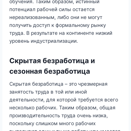
обучения. Таким образом, истинный
потенциал рабочей силы остается
нереализованным, либо они не могут
получить доступ к формальному рынку
труда. В результате на континенте низкий
уровень индустриализации.
Скрытая безработица и
сезонная безработица
Скрытая безработица – это
чрезмерная
занятость труда в той или иной
деятельности, для которой требуется всего
несколько рабочих. Таким образом, общая
производительность труда очень низка,
поскольку слишком много рабочих