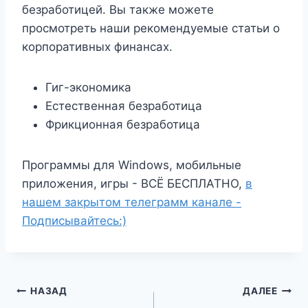
безработицей. Вы также можете
просмотреть наши рекомендуемые статьи о
корпоративных финансах.
Гиг-экономика
Естественная безработица
Фрикционная безработица
Программы для Windows, мобильные
приложения, игры - ВСЁ БЕСПЛАТНО,
в
нашем закрытом телеграмм канале -
Подписывайтесь:)
Навигация
НАЗАД
ДАЛЕЕ