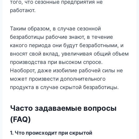
того, что сезонные предприятия не
работают.
Таким образом, в случае сезонной
безработицы рабочие знают, в течение
какого периода они будут безработными, и
вносят свой вклад, увеличивая общий объем
производства при высоком спросе.
Наоборот, даже изобилие рабочей силы не
может произвести дополнительного
продукта в случае скрытой безработицы.
Часто задаваемые вопросы
(FAQ)
1.
Что происходит при скрытой