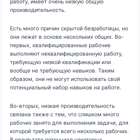
работу, имеет очень низкую общую
производительность.
Есть много причин скрытой безработицы, но
они лежат в основе нескольких общих. Во-
первых, квалифицированные рабочие
выполняют неквалифицированную работу,
требующую низкой квалификации или
вообще не требующую навыков. Таким
образом, они не могут использовать свой
потенциальный набор навыков на работе.
Во-вторых, низкая производительность
связана также с тем, что слишком много
рабочих занято для выполнения задачи, для
которой требуется всего несколько рабочих.
В результате потенциал некоторых