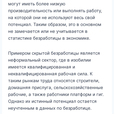
могут иметь более низкую
производительность или выполнять работу,
на которой они не используют весь свой
потенциал. Таким образом, это в основном
не замечается или не учитывается в
статистике безработицы в экономике.
Примером скрытой безработицы является
неформальный сектор, где в изобилии
имеется квалифицированная и
неквалифицированная рабочая сила. К
таким рынкам труда относятся строители,
домашняя прислуга, сельскохозяйственные
рабочие, а также работники платформ и гиг.
Однако их истинный потенциал остается
неучтенным в данных по безработице.