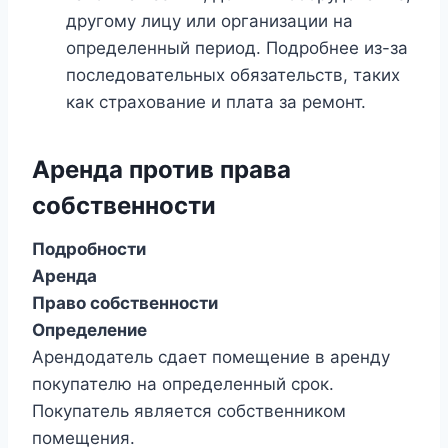
другому лицу или организации на
определенный период. Подробнее из-за
последовательных обязательств, таких
как страхование и плата за ремонт.
Аренда против права
собственности
Подробности
Аренда
Право собственности
Определение
Арендодатель сдает помещение в аренду
покупателю на определенный срок.
Покупатель является собственником
помещения.