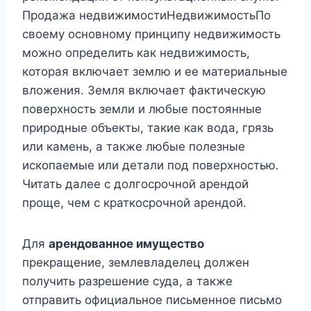
Продажа недвижимостиНедвижимостьПо
своему основному принципу недвижимость
можно определить как недвижимость,
которая включает землю и ее материальные
вложения. Земля включает фактическую
поверхность земли и любые постоянные
природные объекты, такие как вода, грязь
или камень, а также любые полезные
ископаемые или детали под поверхностью.
Читать далее с долгосрочной арендой
проще, чем с краткосрочной арендой.
Для
арендованное имущество
прекращение, землевладелец должен
получить разрешение суда, а также
отправить официальное письменное письмо