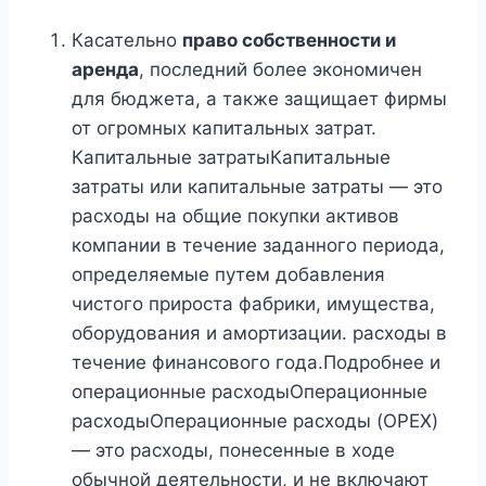
Касательно
право собственности и
аренда
, последний более экономичен
для бюджета, а также защищает фирмы
от огромных капитальных затрат.
Капитальные затратыКапитальные
затраты или капитальные затраты — это
расходы на общие покупки активов
компании в течение заданного периода,
определяемые путем добавления
чистого прироста фабрики, имущества,
оборудования и амортизации. расходы в
течение финансового года.Подробнее и
операционные расходыОперационные
расходыОперационные расходы (OPEX)
— это расходы, понесенные в ходе
обычной деятельности, и не включают