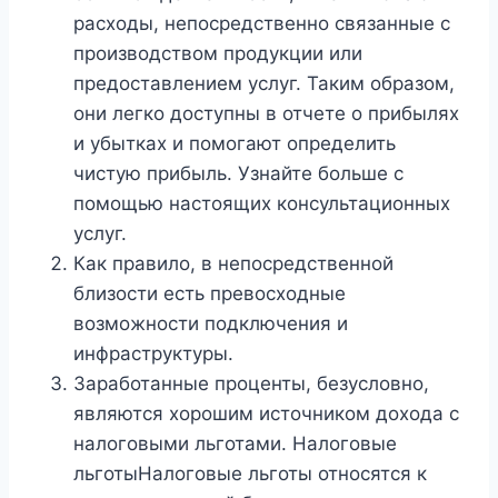
расходы, непосредственно связанные с
производством продукции или
предоставлением услуг. Таким образом,
они легко доступны в отчете о прибылях
и убытках и помогают определить
чистую прибыль. Узнайте больше с
помощью настоящих консультационных
услуг.
Как правило, в непосредственной
близости есть превосходные
возможности подключения и
инфраструктуры.
Заработанные проценты, безусловно,
являются хорошим источником дохода с
налоговыми льготами. Налоговые
льготыНалоговые льготы относятся к