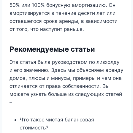
50% или 100% бонусную амортизацию. Он
амортизируется в течение десяти лет или
оставшегося срока аренды, в зависимости
от того, что наступит раньше.
Рекомендуемые статьи
Эта статья была руководством по лизхолду
и его значению. Здесь мы объясняем аренду
домов, плюсы и минусы, примеры и чем она
отличается от права собственности. Вы
можете узнать больше из следующих статей
–
Что такое чистая балансовая
стоимость?