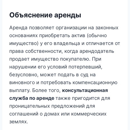
Объяснение аренды
Аренда позволяет организации на законных
основаниях приобретать актив (обычно
имущество) у его владельца и отличается от
права собственности, когда арендодатель
продает имущество покупателю. При
нарушении его условий потерпевший,
безусловно, может подать в суд на
виновного и потребовать компенсационную
выплату. Более того,
консультационная
служба по аренде
также пригодится для
проницательных предложений для
соглашений о домах или коммерческих
землях.