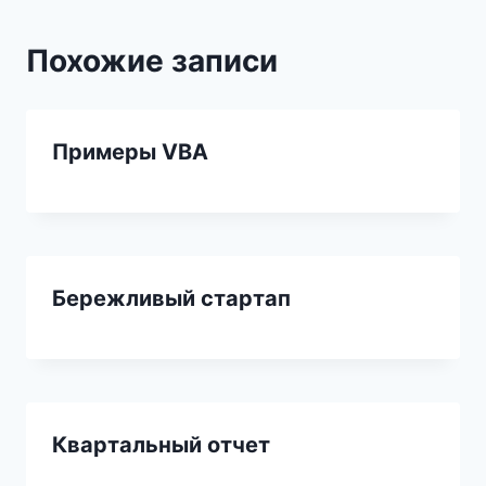
Похожие записи
Примеры VBA
Бережливый стартап
Квартальный отчет