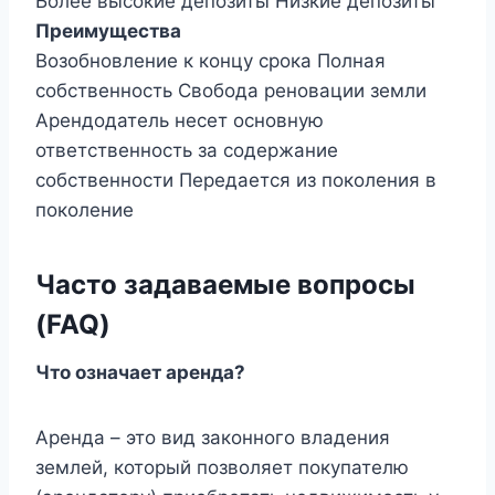
Более высокие депозиты Низкие депозиты
Преимущества
Возобновление к концу срока Полная
собственность Свобода реновации земли
Арендодатель несет основную
ответственность за содержание
собственности Передается из поколения в
поколение
Часто задаваемые вопросы
(FAQ)
Что означает аренда?
Аренда – это вид законного владения
землей, который позволяет покупателю