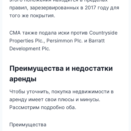
правил, зарезервированных в 2017 году для
того же покрытия.
CMA также подала иски против Countryside
Properties Plc., Persimmon Plc. и Barratt
Development Plc.
Преимущества и недостатки
аренды
Чтобы уточнить, покупка недвижимости в
аренду имеет свои плюсы и минусы.
Рассмотрим подробно оба.
Преимущества