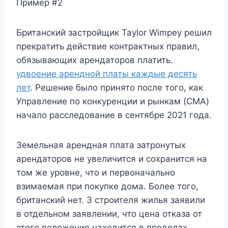
Пример #2
Британский застройщик Taylor Wimpey решил
прекратить действие контрактных правил,
обязывающих арендаторов платить.
удвоение арендной платы каждые десять
лет
. Решение было принято после того, как
Управление по конкуренции и рынкам (CMA)
начало расследование в сентябре 2021 года.
Земельная арендная плата затронутых
арендаторов не увеличится и сохранится на
том же уровне, что и первоначально
взимаемая при покупке дома. Более того,
британский нет. 3 строителя жилья заявили
в отдельном заявлении, что цена отказа от
этого положения находится в пределах