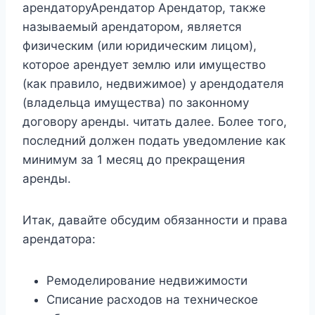
арендаторуАрендатор Арендатор, также
называемый арендатором, является
физическим (или юридическим лицом),
которое арендует землю или имущество
(как правило, недвижимое) у арендодателя
(владельца имущества) по законному
договору аренды. читать далее. Более того,
последний должен подать уведомление как
минимум за 1 месяц до прекращения
аренды.
Итак, давайте обсудим обязанности и права
арендатора:
Ремоделирование недвижимости
Списание расходов на техническое