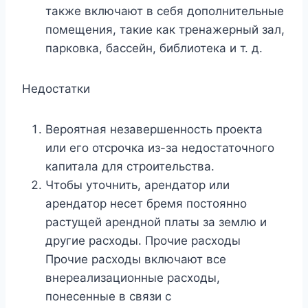
также включают в себя дополнительные
помещения, такие как тренажерный зал,
парковка, бассейн, библиотека и т. д.
Недостатки
Вероятная незавершенность проекта
или его отсрочка из-за недостаточного
капитала для строительства.
Чтобы уточнить, арендатор или
арендатор несет бремя постоянно
растущей арендной платы за землю и
другие расходы. Прочие расходы
Прочие расходы включают все
внереализационные расходы,
понесенные в связи с