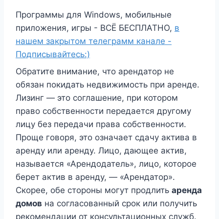
Программы для Windows, мобильные
приложения, игры - ВСЁ БЕСПЛАТНО,
в
нашем закрытом телеграмм канале -
Подписывайтесь:)
Обратите внимание, что арендатор не
обязан покидать недвижимость при аренде.
Лизинг — это соглашение, при котором
право собственности передается другому
лицу без передачи права собственности.
Проще говоря, это означает сдачу актива в
аренду или аренду. Лицо, дающее актив,
называется «Арендодатель», лицо, которое
берет актив в аренду, — «Арендатор».
Скорее, обе стороны могут продлить
аренда
домов
на согласованный срок или получить
рекомендации от консультационных служб.