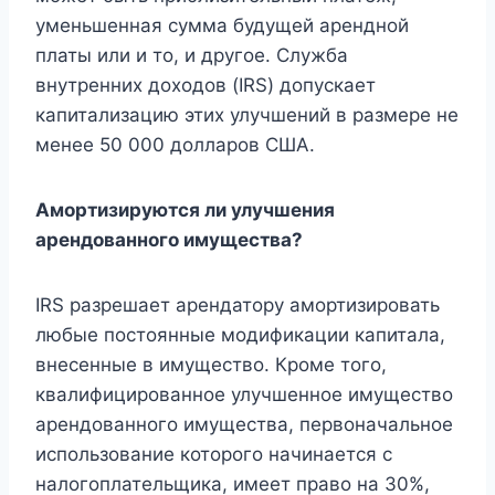
уменьшенная сумма будущей арендной
платы или и то, и другое. Служба
внутренних доходов (IRS) допускает
капитализацию этих улучшений в размере не
менее 50 000 долларов США.
Амортизируются ли улучшения
арендованного имущества?
IRS разрешает арендатору амортизировать
любые постоянные модификации капитала,
внесенные в имущество. Кроме того,
квалифицированное улучшенное имущество
арендованного имущества, первоначальное
использование которого начинается с
налогоплательщика, имеет право на 30%,