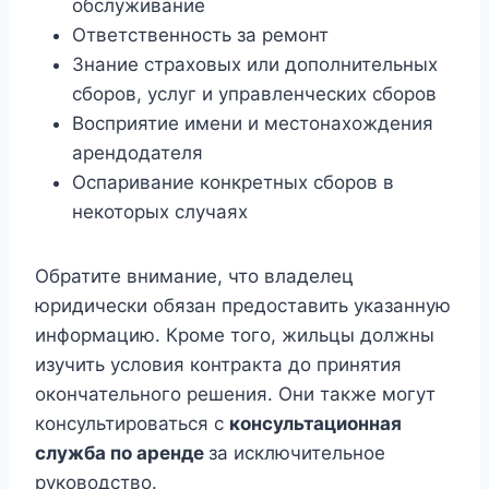
обслуживание
Ответственность за ремонт
Знание страховых или дополнительных
сборов, услуг и управленческих сборов
Восприятие имени и местонахождения
арендодателя
Оспаривание конкретных сборов в
некоторых случаях
Обратите внимание, что владелец
юридически обязан предоставить указанную
информацию. Кроме того, жильцы должны
изучить условия контракта до принятия
окончательного решения. Они также могут
консультироваться с
консультационная
служба по аренде
за исключительное
руководство.