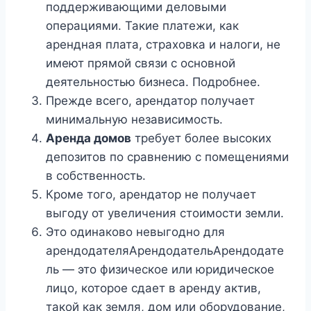
поддерживающими деловыми
операциями. Такие платежи, как
арендная плата, страховка и налоги, не
имеют прямой связи с основной
деятельностью бизнеса. Подробнее.
Прежде всего, арендатор получает
минимальную независимость.
Аренда домов
требует более высоких
депозитов по сравнению с помещениями
в собственность.
Кроме того, арендатор не получает
выгоду от увеличения стоимости земли.
Это одинаково невыгодно для
арендодателяАрендодательАрендодате
ль — это физическое или юридическое
лицо, которое сдает в аренду актив,
такой как земля, дом или оборудование,