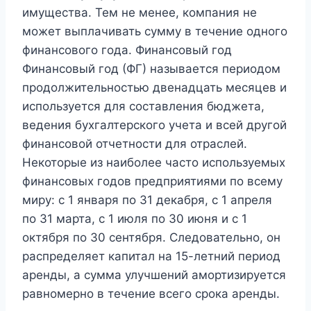
имущества. Тем не менее, компания не
может выплачивать сумму в течение одного
финансового года. Финансовый год
Финансовый год (ФГ) называется периодом
продолжительностью двенадцать месяцев и
используется для составления бюджета,
ведения бухгалтерского учета и всей другой
финансовой отчетности для отраслей.
Некоторые из наиболее часто используемых
финансовых годов предприятиями по всему
миру: с 1 января по 31 декабря, с 1 апреля
по 31 марта, с 1 июля по 30 июня и с 1
октября по 30 сентября. Следовательно, он
распределяет капитал на 15-летний период
аренды, а сумма улучшений амортизируется
равномерно в течение всего срока аренды.