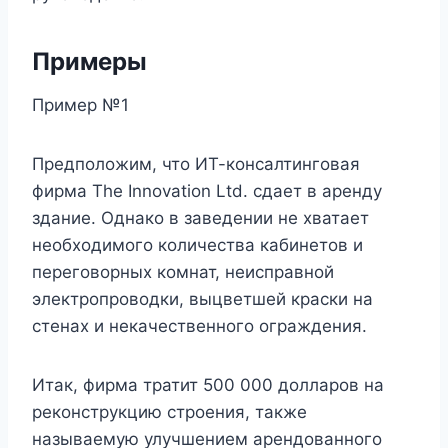
Примеры
Пример №1
Предположим, что ИТ-консалтинговая
фирма The Innovation Ltd. сдает в аренду
здание. Однако в заведении не хватает
необходимого количества кабинетов и
переговорных комнат, неисправной
электропроводки, выцветшей краски на
стенах и некачественного ограждения.
Итак, фирма тратит 500 000 долларов на
реконструкцию строения, также
называемую улучшением арендованного