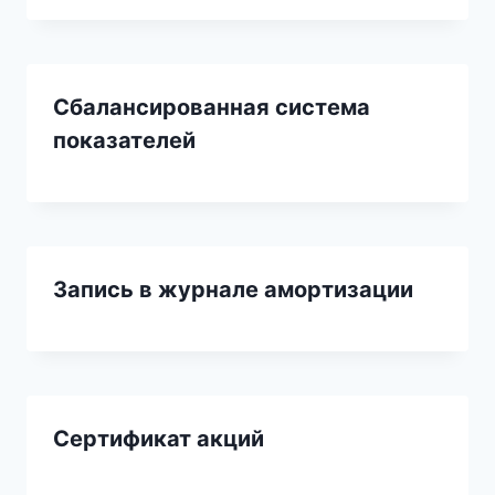
Сбалансированная система
показателей
Запись в журнале амортизации
Сертификат акций