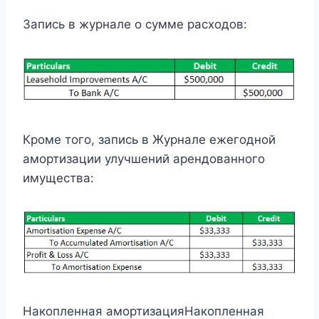
Запись в журнале о сумме расходов:
Кроме того, запись в Журнале ежегодной
амортизации улучшений арендованного
имущества:
Накопленная амортизацияНакопленная