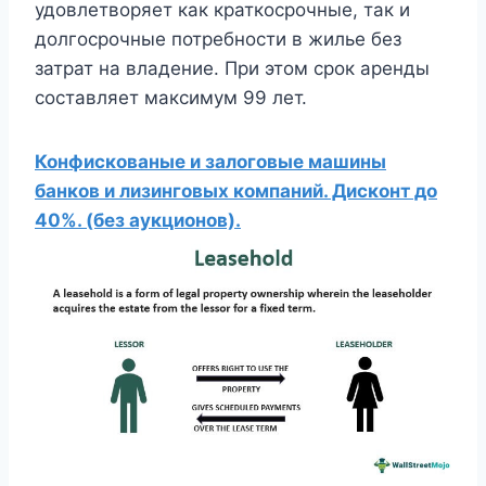
удовлетворяет как краткосрочные, так и
долгосрочные потребности в жилье без
затрат на владение. При этом срок аренды
составляет максимум 99 лет.
Конфискованые и залоговые машины
банков и лизинговых компаний. Дисконт до
40%. (без аукционов).