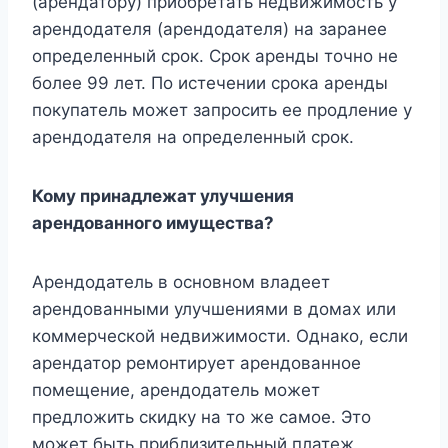
(арендатору) приобретать недвижимость у
арендодателя (арендодателя) на заранее
определенный срок. Срок аренды точно не
более 99 лет. По истечении срока аренды
покупатель может запросить ее продление у
арендодателя на определенный срок.
Кому принадлежат улучшения
арендованного имущества?
Арендодатель в основном владеет
арендованными улучшениями в домах или
коммерческой недвижимости. Однако, если
арендатор ремонтирует арендованное
помещение, арендодатель может
предложить скидку на то же самое. Это
может быть приблизительный платеж,