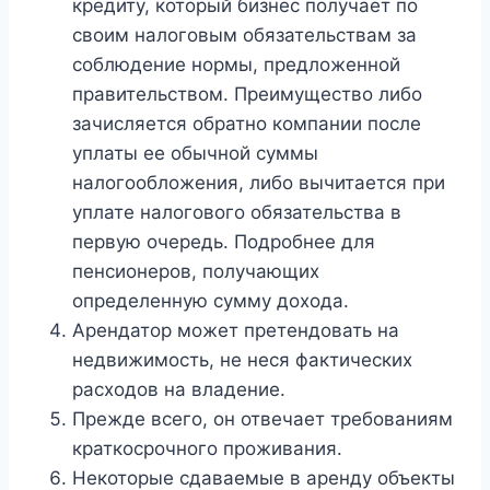
кредиту, который бизнес получает по
своим налоговым обязательствам за
соблюдение нормы, предложенной
правительством. Преимущество либо
зачисляется обратно компании после
уплаты ее обычной суммы
налогообложения, либо вычитается при
уплате налогового обязательства в
первую очередь. Подробнее для
пенсионеров, получающих
определенную сумму дохода.
Арендатор может претендовать на
недвижимость, не неся фактических
расходов на владение.
Прежде всего, он отвечает требованиям
краткосрочного проживания.
Некоторые сдаваемые в аренду объекты