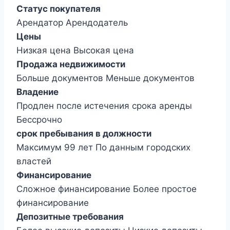
Статус покупателя
Арендатор Арендодатель
Цены
Низкая цена Высокая цена
Продажа недвижимости
Больше документов Меньше документов
Владение
Продлен после истечения срока аренды
Бессрочно
срок пребывания в должности
Максимум 99 лет По данным городских
властей
Финансирование
Сложное финансирование Более простое
финансирование
Депозитные требования