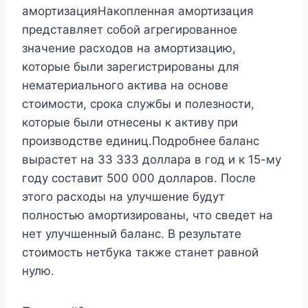
амортизацияНакопленная амортизация
представляет собой агрегированное
значение расходов на амортизацию,
которые были зарегистрированы для
нематериального актива на основе
стоимости, срока службы и полезности,
которые были отнесены к активу при
производстве единиц.Подробнее
баланс
вырастет на 33 333 доллара в год и к 15-му
году составит 500 000 долларов. После
этого расходы на улучшение будут
полностью амортизированы, что сведет на
нет улучшенный баланс. В результате
стоимость нетбука также станет равной
нулю.