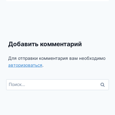
Добавить комментарий
Для отправки комментария вам необходимо
авторизоваться
.
Найти: