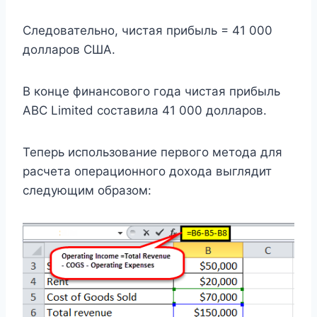
Следовательно, чистая прибыль = 41 000
долларов США.
В конце финансового года чистая прибыль
ABC Limited составила 41 000 долларов.
Теперь использование первого метода для
расчета операционного дохода выглядит
следующим образом: