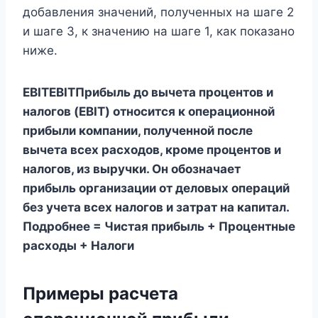
добавления значений, полученных на шаге 2
и шаге 3, к значению на шаге 1, как показано
ниже.
EBITEBITПрибыль до вычета процентов и
налогов (EBIT) относится к операционной
прибыли компании, полученной после
вычета всех расходов, кроме процентов и
налогов, из выручки. Он обозначает
прибыль организации от деловых операций
без учета всех налогов и затрат на капитал.
Подробнее = Чистая прибыль + Процентные
расходы + Налоги
Примеры расчета