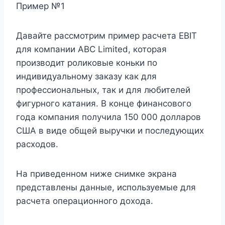
Пример №1
Давайте рассмотрим пример расчета EBIT
для компании ABC Limited, которая
производит роликовые коньки по
индивидуальному заказу как для
профессиональных, так и для любителей
фигурного катания. В конце финансового
года компания получила 150 000 долларов
США в виде общей выручки и последующих
расходов.
На приведенном ниже снимке экрана
представлены данные, используемые для
расчета операционного дохода.