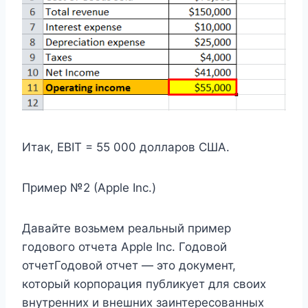
Итак, EBIT = 55 000 долларов США.
Пример №2 (Apple Inc.)
Давайте возьмем реальный пример
годового отчета Apple Inc. Годовой
отчетГодовой отчет — это документ,
который корпорация публикует для своих
внутренних и внешних заинтересованных