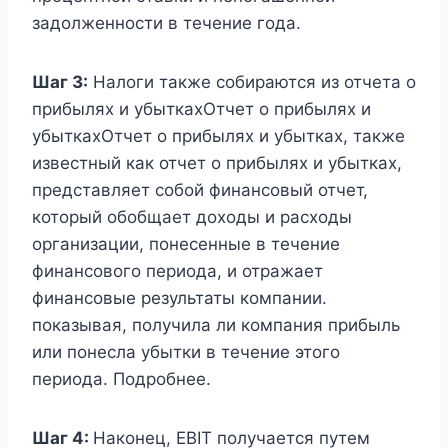
задолженности в течение года.
Шаг 3:
Налоги также собираются из отчета о
прибылях и убыткахОтчет о прибылях и
убыткахОтчет о прибылях и убытках, также
известный как отчет о прибылях и убытках,
представляет собой финансовый отчет,
который обобщает доходы и расходы
организации, понесенные в течение
финансового периода, и отражает
финансовые результаты компании.
показывая, получила ли компания прибыль
или понесла убытки в течение этого
периода. Подробнее.
Шаг 4:
Наконец, EBIT получается путем