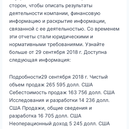
сторон, чтобы описать результаты
деятельности компании, финансовую
информацию и раскрытие информации,
связанной с ее деятельностью. Со временем
эти отчеты стали юридическими и
нормативными требованиями. Узнайте
больше от 29 сентября 2018 г. Доступна
следующая информация:
Подробности29 сентября 2018 г. Чистый
объем продаж 265 595 долл. США
Себестоимость продаж 163 756 долл. США
Исследования и разработки 14 236 долл.
США Продажи, общие сведения и
разработка 16 705 долл. США
Неоперационный доход 5 245 долл. США