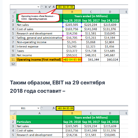
Таким образом, EBIT на 29 сентября
2018 года составит –