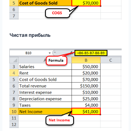
Чистая прибыль