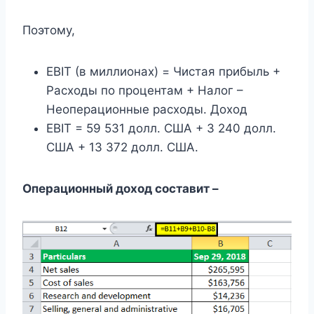
Поэтому,
EBIT (в миллионах) = Чистая прибыль +
Расходы по процентам + Налог –
Неоперационные расходы. Доход
EBIT = 59 531 долл. США + 3 240 долл.
США + 13 372 долл. США.
Операционный доход составит –