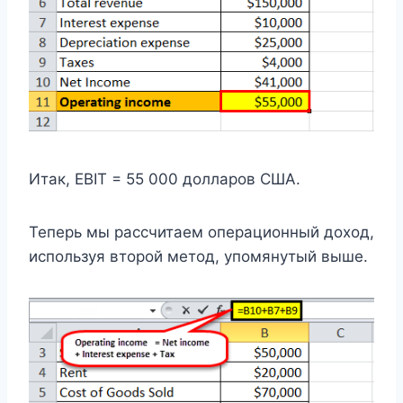
Итак, EBIT = 55 000 долларов США.
Теперь мы рассчитаем операционный доход,
используя второй метод, упомянутый выше.