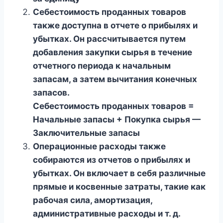
Себестоимость проданных товаров
также доступна в отчете о прибылях и
убытках. Он рассчитывается путем
добавления закупки сырья в течение
отчетного периода к начальным
запасам, а затем вычитания конечных
запасов.
Себестоимость проданных товаров =
Начальные запасы + Покупка сырья —
Заключительные запасы
Операционные расходы также
собираются из отчетов о прибылях и
убытках. Он включает в себя различные
прямые и косвенные затраты, такие как
рабочая сила, амортизация,
административные расходы и т. д.