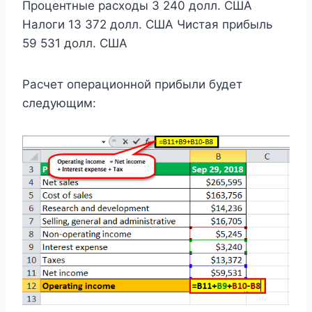
Процентные расходы 3 240 долл. США
Налоги 13 372 долл. США Чистая прибыль
59 531 долл. США
Расчет операционной прибыли будет
следующим: