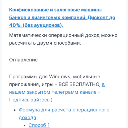
Конфискованые и залоговые машины
банков и лизинговых компаний. Дисконт до
40%. (без аукционов).
Математически операционный доход можно
рассчитать двумя способами.
Оглавление
Программы для Windows, мобильные
приложения, игры - ВСЁ БЕСПЛАТНО,
в
нашем закрытом телеграмм канале -
Подписывайтесь:)
Формула для расчета операционного
дохода
Способ 1