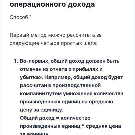
операционного дохода
Способ 1
Первый метод можно рассчитать за
следующие четыре простых шага:
Во-первых, общий доход должен быть
отмечен из отчета о прибылях и
убытках. Например, общий доход будет
рассчитан в производственной
компании путем умножения количества
произведенных единиц на среднюю
цену за единицу.
Общий доход = количество
произведенных единиц * средняя цена
за единицу