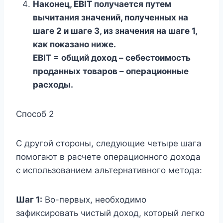
Наконец, EBIT получается путем
вычитания значений, полученных на
шаге 2 и шаге 3, из значения на шаге 1,
как показано ниже.
EBIT = общий доход – себестоимость
проданных товаров – операционные
расходы.
Способ 2
С другой стороны, следующие четыре шага
помогают в расчете операционного дохода
с использованием альтернативного метода:
Шаг 1:
Во-первых, необходимо
зафиксировать чистый доход, который легко