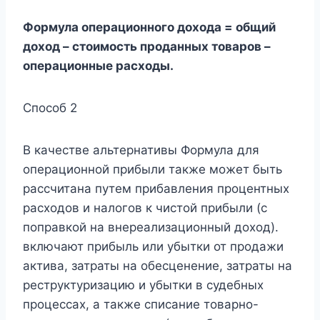
Формула операционного дохода = общий
доход – стоимость проданных товаров –
операционные расходы.
Способ 2
В качестве альтернативы Формула для
операционной прибыли также может быть
рассчитана путем прибавления процентных
расходов и налогов к чистой прибыли (с
поправкой на внереализационный доход).
включают прибыль или убытки от продажи
актива, затраты на обесценение, затраты на
реструктуризацию и убытки в судебных
процессах, а также списание товарно-