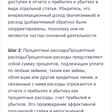
доступен в отчете о прибылях и убытках в
виде отдельной статьи. Убедитесь, что
внереализационный доход (вычитаемый) и
расход (добавляемый обратно) были
скорректированы, поскольку они не
являются частью основной деятельности.
Шаг 2:
Процентные расходыПроцентные
расходыПроцентные расходы представляют
собой сумму процентов, подлежащих уплате
по любым займам, таким как займы,
облигации или другие кредитные линии, и
связанные с ними расходы отражаются в
отчете о прибылях и убытках как
процентные расходы. счет прибылей и
убытков. Это произведение эффективной
процентной ставки и непогашенной