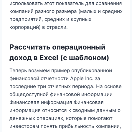
использовать этот показатель для сравнения
компаний разного размера (малых и средних
предприятий, средних и крупных
корпораций) в отрасли.
Рассчитать операционный
доход в Excel (с шаблоном)
Теперь возьмем пример опубликованной
финансовой отчетности Apple Inc. за
последние три отчетных периода. На основе
общедоступной финансовой информации
Финансовая информация Финансовая
информация относится к сводным данным о
денежных операциях, которые помогают
инвесторам понять прибыльность компании,