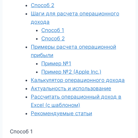
Способ 2
Шаги для расчета операционного
дохода
Способ 1
Способ 2
Примеры расчета операционной
прибыли
Пример №1
Пример №2 (Apple Inc.)
Калькулятор операционного дохода
Актуальность и использование
Рассчитать операционный доход в
Excel (с шаблоном)
Рекомендуемые статьи
Способ 1