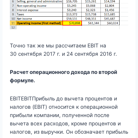
Точно так же мы рассчитаем EBIT на
30 сентября 2017 г. и 24 сентября 2016 г.
Расчет операционного дохода по второй
формуле.
EBITEBITПрибыль до вычета процентов и
налогов (EBIT) относится к операционной
прибыли компании, полученной после
вычета всех расходов, кроме процентов и
налогов, из выручки. Он обозначает прибыль