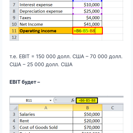
т.е. EBIT = 150 000 долл. США – 70 000 долл.
США – 25 000 долл. США
EBIT будет –