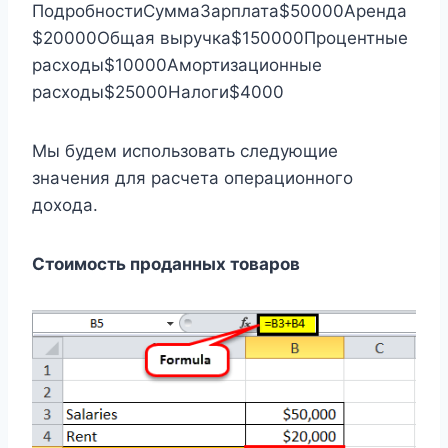
ПодробностиСуммаЗарплата$50000Аренда
$20000Общая выручка$150000Процентные
расходы$10000Амортизационные
расходы$25000Налоги$4000
Мы будем использовать следующие
значения для расчета операционного
дохода.
Стоимость проданных товаров