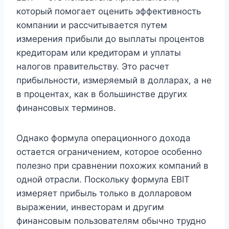
который помогает оценить эффективность
компании и рассчитывается путем
измерения прибыли до выплаты процентов
кредиторам или кредиторам и уплаты
налогов правительству. Это расчет
прибыльности, измеряемый в долларах, а не
в процентах, как в большинстве других
финансовых терминов.
Однако формула операционного дохода
остается ограничением, которое особенно
полезно при сравнении похожих компаний в
одной отрасли. Поскольку формула EBIT
измеряет прибыль только в долларовом
выражении, инвесторам и другим
финансовым пользователям обычно трудно