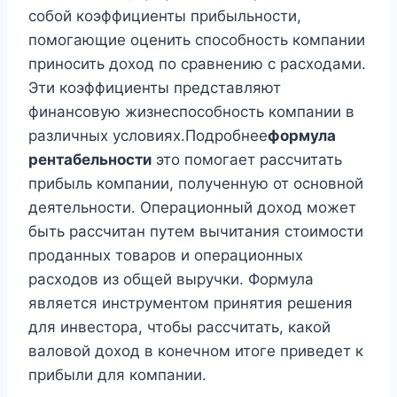
собой коэффициенты прибыльности,
помогающие оценить способность компании
приносить доход по сравнению с расходами.
Эти коэффициенты представляют
финансовую жизнеспособность компании в
различных условиях.Подробнее
формула
рентабельности
это помогает рассчитать
прибыль компании, полученную от основной
деятельности. Операционный доход может
быть рассчитан путем вычитания стоимости
проданных товаров и операционных
расходов из общей выручки. Формула
является инструментом принятия решения
для инвестора, чтобы рассчитать, какой
валовой доход в конечном итоге приведет к
прибыли для компании.