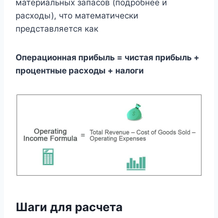
материальных запасов (подробнее и
расходы), что математически
представляется как
Операционная прибыль = чистая прибыль +
процентные расходы + налоги
Шаги для расчета