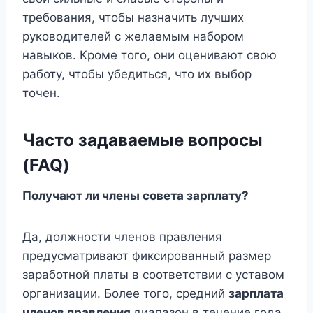
требования, чтобы назначить лучших
руководителей с желаемым набором
навыков. Кроме того, они оценивают свою
работу, чтобы убедиться, что их выбор
точен.
Часто задаваемые вопросы
(FAQ)
Получают ли члены совета зарплату?
Да, должности членов правления
предусматривают фиксированный размер
заработной платы в соответствии с уставом
организации. Более того, средний
зарплата
членов правления
диапазон в течение года