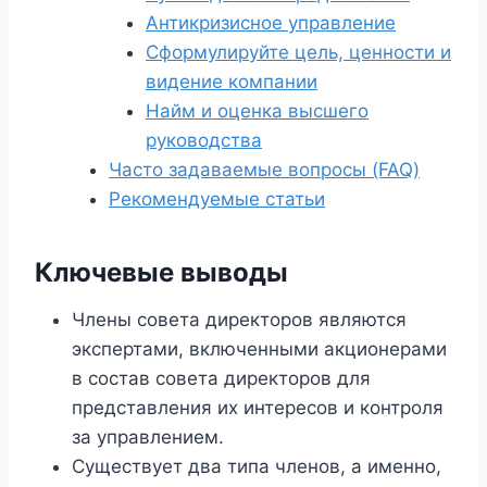
Антикризисное управление
Сформулируйте цель, ценности и
видение компании
Найм и оценка высшего
руководства
Часто задаваемые вопросы (FAQ)
Рекомендуемые статьи
Ключевые выводы
Члены совета директоров являются
экспертами, включенными акционерами
в состав совета директоров для
представления их интересов и контроля
за управлением.
Существует два типа членов, а именно,