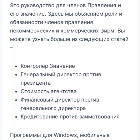
Это руководство для членов Правления и
его значение. Здесь мы объясняем роли и
обязанности членов правления
некоммерческих и коммерческих фирм. Вы
можете узнать больше из следующих статей
–
Контролер Значение
Генеральный директор против
президента
Стоимость агентства
Финансовый директор против
генерального директора
Кредитование против заимствования
Программы для Windows, мобильные