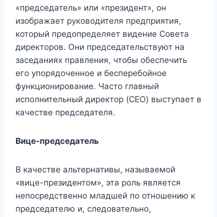
«председатель» или «президент», он
изображает руководителя предприятия,
который предопределяет видение Совета
директоров. Они председательствуют на
заседаниях правления, чтобы обеспечить
его упорядоченное и бесперебойное
функционирование. Часто главный
исполнительный директор (CEO) выступает в
качестве председателя.
Вице-председатель
В качестве альтернативы, называемой
«вице-президентом», эта роль является
непосредственно младшей по отношению к
председателю и, следовательно,