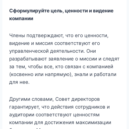
Сформулируйте цель, ценности и видение
компании
Члены подтверждают, что его ценности,
видение и миссия соответствуют его
управленческой деятельности. Они
разрабатывают заявление о миссии и следят
за тем, чтобы все, кто связан с компанией
(косвенно или напрямую), знали и работали
для нее.
Другими словами, Совет директоров
гарантирует, что действия сотрудников и
аудитории соответствуют ценностям
компании для достижения максимизации