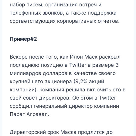
набор писем, организация встреч и
телефонных звонков, а также поддержка
соответствующих корпоративных отчетов.
Пример#2
Вскоре после того, как Илон Маск раскрыл
последнюю позицию в Twitter в размере 3
миллиардов долларов в качестве своего
крупнейшего акционера (9,2% акций
компании), компания решила включить его в
свой совет директоров. Об этом в Twitter
сообщил генеральный директор компании
Параг Агравал.
Директорский срок Маска продлится до