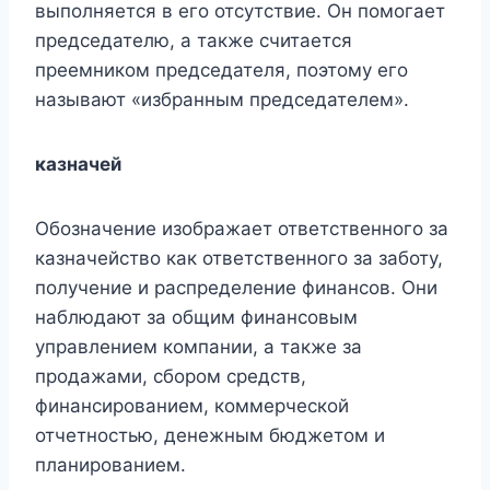
выполняется в его отсутствие. Он помогает
председателю, а также считается
преемником председателя, поэтому его
называют «избранным председателем».
казначей
Обозначение изображает ответственного за
казначейство как ответственного за заботу,
получение и распределение финансов. Они
наблюдают за общим финансовым
управлением компании, а также за
продажами, сбором средств,
финансированием, коммерческой
отчетностью, денежным бюджетом и
планированием.