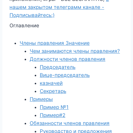
нашем закрытом телеграмм канале -
Подписывайтесь:)
Оглавление
Члены правления Значение
Чем занимаются члены правления?
Должности членов правления
Председатель
Вице-председатель
казначей
Секретарь
Примеры
Пример №1
Пример#2
Обязанности членов правления
Руководство и предложения