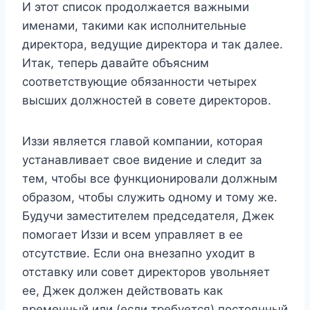
И этот список продолжается важными
именами, такими как исполнительные
директора, ведущие директора и так далее.
Итак, теперь давайте объясним
соответствующие обязанности четырех
высших должностей в совете директоров.
Иззи является главой компании, которая
устанавливает свое видение и следит за
тем, чтобы все функционировали должным
образом, чтобы служить одному и тому же.
Будучи заместителем председателя, Джек
помогает Иззи и всем управляет в ее
отсутствие. Если она внезапно уходит в
отставку или совет директоров увольняет
ее, Джек должен действовать как
временный или (если требуется) постоянный