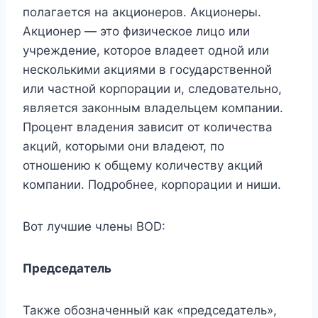
полагается на акционеров. Акционеры.
Акционер — это физическое лицо или
учреждение, которое владеет одной или
несколькими акциями в государственной
или частной корпорации и, следовательно,
является законным владельцем компании.
Процент владения зависит от количества
акций, которыми они владеют, по
отношению к общему количеству акций
компании. Подробнее, корпорации и ниши.
Вот лучшие члены BOD:
Председатель
Также обозначенный как «председатель»,