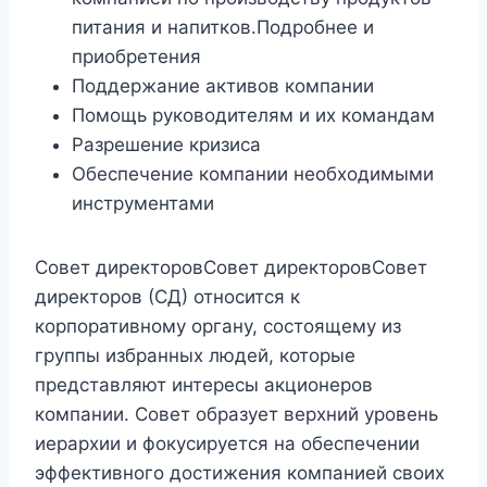
питания и напитков.Подробнее и
приобретения
Поддержание активов компании
Помощь руководителям и их командам
Разрешение кризиса
Обеспечение компании необходимыми
инструментами
Совет директоровСовет директоровСовет
директоров (СД) относится к
корпоративному органу, состоящему из
группы избранных людей, которые
представляют интересы акционеров
компании. Совет образует верхний уровень
иерархии и фокусируется на обеспечении
эффективного достижения компанией своих