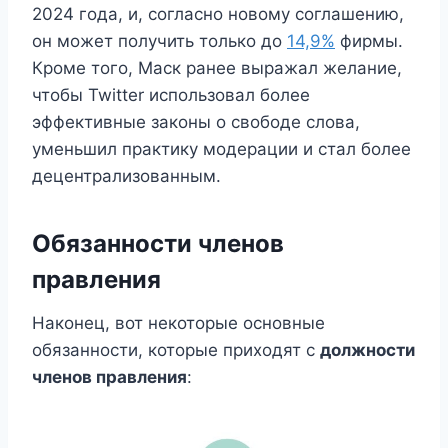
2024 года, и, согласно новому соглашению,
он может получить только до
14,9%
фирмы.
Кроме того, Маск ранее выражал желание,
чтобы Twitter использовал более
эффективные законы о свободе слова,
уменьшил практику модерации и стал более
децентрализованным.
Обязанности членов
правления
Наконец, вот некоторые основные
обязанности, которые приходят с
должности
членов правления
: