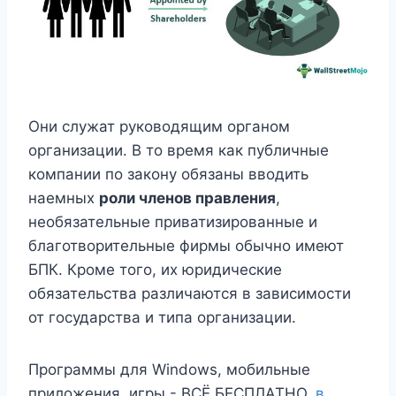
Они служат руководящим органом
организации. В то время как публичные
компании по закону обязаны вводить
наемных
роли членов правления
,
необязательные приватизированные и
благотворительные фирмы обычно имеют
БПК. Кроме того, их юридические
обязательства различаются в зависимости
от государства и типа организации.
Программы для Windows, мобильные
приложения, игры - ВСЁ БЕСПЛАТНО,
в