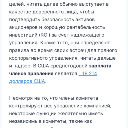
целей. читать далее обычно выступает в
качестве доверенного лица, чтобы
подтвердить безопасность активов
акционеров и хорошую рентабельность
инвестиций (ROI) за счет надлежащего
управления. Кроме того, они определяют
правила во время своих встреч для полного
корпоративного управления. читать дальше
и надзор. В США среднегодовой
зарплата
членов правления
является
1 18 214
долларов США
.
Несмотря на то, что члены комитета
контролируют все управление компанией,
некоторые функции желательно иметь
независимые комитеты, такие как