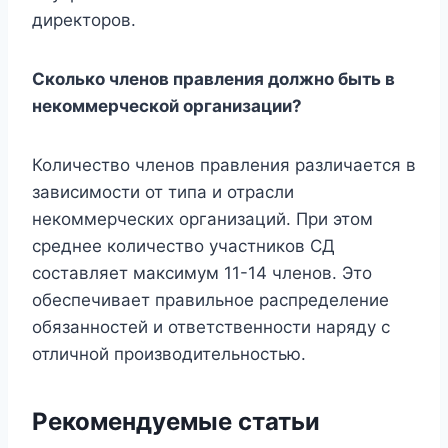
директоров.
Сколько членов правления должно быть в
некоммерческой организации?
Количество членов правления различается в
зависимости от типа и отрасли
некоммерческих организаций. При этом
среднее количество участников СД
составляет максимум 11-14 членов. Это
обеспечивает правильное распределение
обязанностей и ответственности наряду с
отличной производительностью.
Рекомендуемые статьи