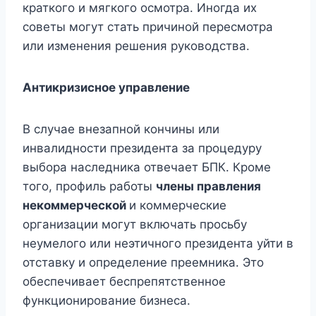
краткого и мягкого осмотра. Иногда их
советы могут стать причиной пересмотра
или изменения решения руководства.
Антикризисное управление
В случае внезапной кончины или
инвалидности президента за процедуру
выбора наследника отвечает БПК. Кроме
того, профиль работы
члены правления
некоммерческой
и коммерческие
организации могут включать просьбу
неумелого или неэтичного президента уйти в
отставку и определение преемника. Это
обеспечивает беспрепятственное
функционирование бизнеса.