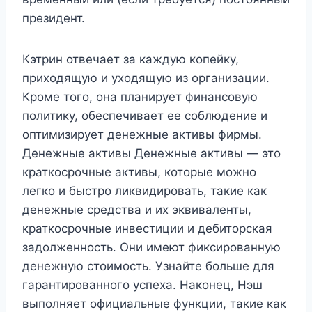
президент.
Кэтрин отвечает за каждую копейку,
приходящую и уходящую из организации.
Кроме того, она планирует финансовую
политику, обеспечивает ее соблюдение и
оптимизирует денежные активы фирмы.
Денежные активы Денежные активы — это
краткосрочные активы, которые можно
легко и быстро ликвидировать, такие как
денежные средства и их эквиваленты,
краткосрочные инвестиции и дебиторская
задолженность. Они имеют фиксированную
денежную стоимость. Узнайте больше для
гарантированного успеха. Наконец, Нэш
выполняет официальные функции, такие как