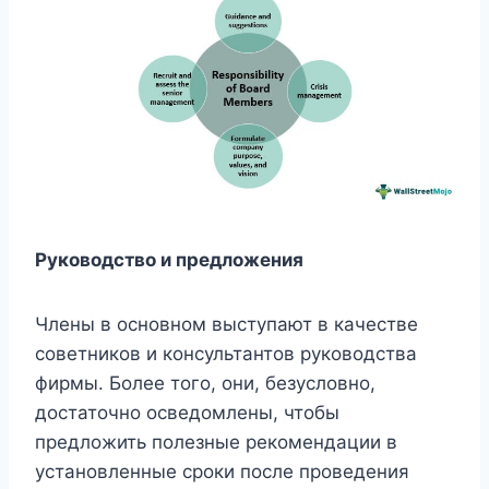
Руководство и предложения
Члены в основном выступают в качестве
советников и консультантов руководства
фирмы. Более того, они, безусловно,
достаточно осведомлены, чтобы
предложить полезные рекомендации в
установленные сроки после проведения