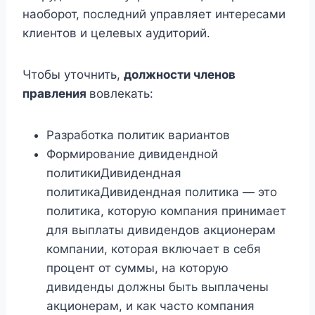
наоборот, последний управляет интересами
клиентов и целевых аудиторий.
Чтобы уточнить,
должности членов
правления
вовлекать:
Разработка политик вариантов
Формирование дивидендной
политикиДивидендная
политикаДивидендная политика — это
политика, которую компания принимает
для выплаты дивидендов акционерам
компании, которая включает в себя
процент от суммы, на которую
дивиденды должны быть выплачены
акционерам, и как часто компания