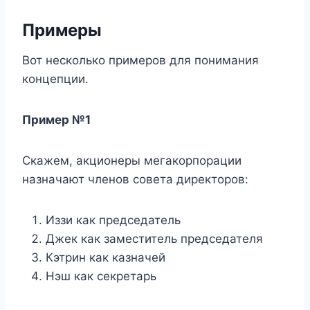
Примеры
Вот несколько примеров для понимания
концепции.
Пример №1
Скажем, акционеры мегакорпорации
назначают членов совета директоров:
Иззи как председатель
Джек как заместитель председателя
Кэтрин как казначей
Нэш как секретарь