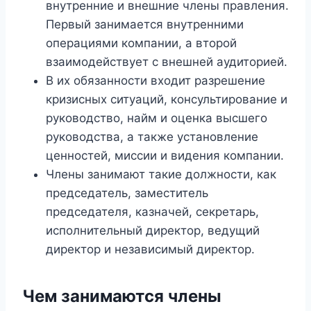
внутренние и внешние члены правления.
Первый занимается внутренними
операциями компании, а второй
взаимодействует с внешней аудиторией.
В их обязанности входит разрешение
кризисных ситуаций, консультирование и
руководство, найм и оценка высшего
руководства, а также установление
ценностей, миссии и видения компании.
Члены занимают такие должности, как
председатель, заместитель
председателя, казначей, секретарь,
исполнительный директор, ведущий
директор и независимый директор.
Чем занимаются члены