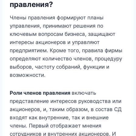
правления?
Члены правления формируют планы
управления, принимают решения по
ключевым вопросам бизнеса, защищают
интересы акционеров и управляют
предприятием. Кроме того, правила фирмы
определяют количество членов, процедуру
выборов, частоту собраний, функции и
возможности.
Роли членов правления
включать
представление интересов руководства или
акционеров, и, таким образом, в состав СД
входят как внутренние, так и внешние
члены. Первый отображает мнения
сотрудников и внутренних акционеров. И