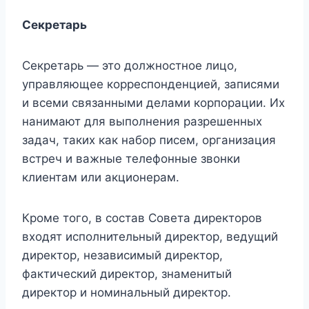
Секретарь
Секретарь — это должностное лицо,
управляющее корреспонденцией, записями
и всеми связанными делами корпорации. Их
нанимают для выполнения разрешенных
задач, таких как набор писем, организация
встреч и важные телефонные звонки
клиентам или акционерам.
Кроме того, в состав Совета директоров
входят исполнительный директор, ведущий
директор, независимый директор,
фактический директор, знаменитый
директор и номинальный директор.