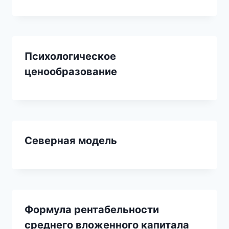
Психологическое
ценообразование
Северная модель
Формула рентабельности
среднего вложенного капитала