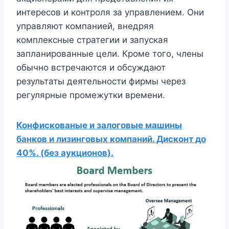
интересов и контроля за управлением. Они
управляют компанией, внедряя
комплексные стратегии и запуская
запланированные цели. Кроме того, члены
обычно встречаются и обсуждают
результаты деятельности фирмы через
регулярные промежутки времени.
Конфискованые и залоговые машины
банков и лизинговых компаний. Дисконт до
40%. (без аукционов).