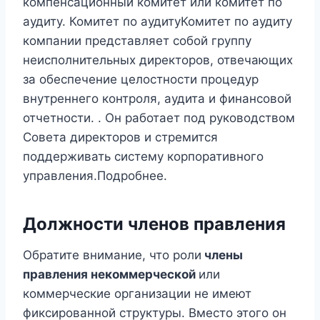
компенсационный комитет или комитет по
аудиту. Комитет по аудитуКомитет по аудиту
компании представляет собой группу
неисполнительных директоров, отвечающих
за обеспечение целостности процедур
внутреннего контроля, аудита и финансовой
отчетности. . Он работает под руководством
Совета директоров и стремится
поддерживать систему корпоративного
управления.Подробнее.
Должности членов правления
Обратите внимание, что роли
члены
правления некоммерческой
или
коммерческие организации не имеют
фиксированной структуры. Вместо этого он