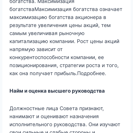
богатства. Максимизация
богатстваМаксимизация богатства означает
максимизацию богатства акционера в
результате увеличения цены акций, тем
самым увеличивая рыночную
капитализацию компании. Рост цены акций
напрямую зависит от
конкурентоспособности компании, ее
позиционирования, стратегии роста и того,
как она получает прибыль.Подробнее.
Найм и оценка высшего руководства
Должностные лица Совета признают,
нанимают и оценивают назначения
исполнительного руководства. Они изучают
свои сильные и слабые стороны и