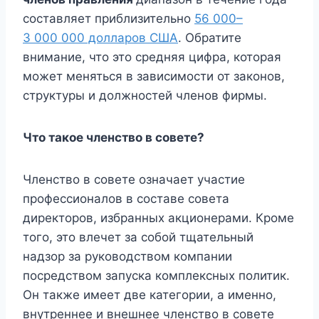
составляет приблизительно
56 000–
3 000 000 долларов США
. Обратите
внимание, что это средняя цифра, которая
может меняться в зависимости от законов,
структуры и должностей членов фирмы.
Что такое членство в совете?
Членство в совете означает участие
профессионалов в составе совета
директоров, избранных акционерами. Кроме
того, это влечет за собой тщательный
надзор за руководством компании
посредством запуска комплексных политик.
Он также имеет две категории, а именно,
внутреннее и внешнее членство в совете