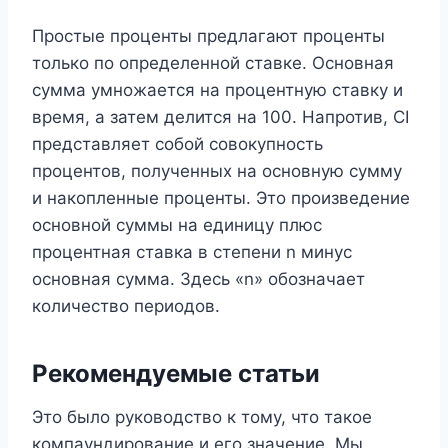
Простые проценты предлагают проценты
только по определенной ставке. Основная
сумма умножается на процентную ставку и
время, а затем делится на 100. Напротив, CI
представляет собой совокупность
процентов, полученных на основную сумму
и накопленные проценты. Это произведение
основной суммы на единицу плюс
процентная ставка в степени n минус
основная сумма. Здесь «n» обозначает
количество периодов.
Рекомендуемые статьи
Это было руководство к тому, что такое
компаундирование и его значение. Мы