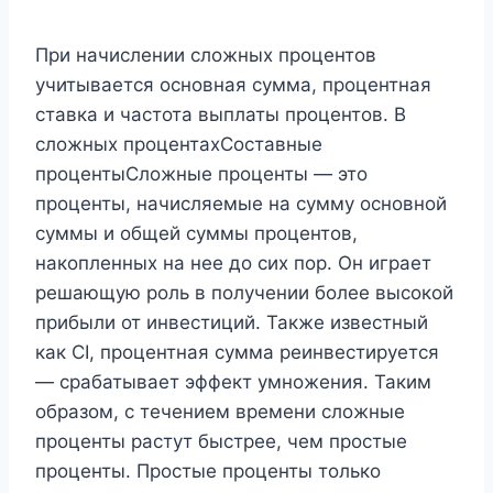
При начислении сложных процентов
учитывается основная сумма, процентная
ставка и частота выплаты процентов. В
сложных процентахСоставные
процентыСложные проценты — это
проценты, начисляемые на сумму основной
суммы и общей суммы процентов,
накопленных на нее до сих пор. Он играет
решающую роль в получении более высокой
прибыли от инвестиций. Также известный
как CI, процентная сумма реинвестируется
— срабатывает эффект умножения. Таким
образом, с течением времени сложные
проценты растут быстрее, чем простые
проценты. Простые проценты только