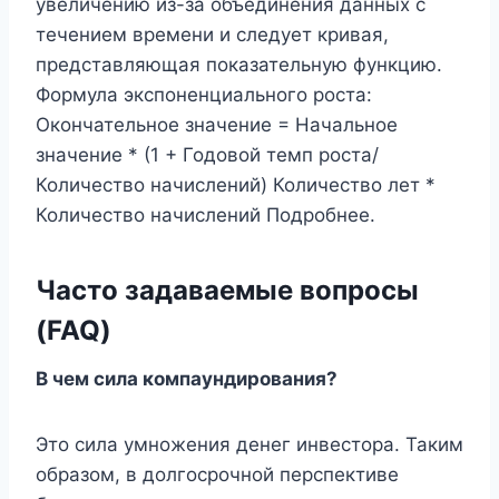
увеличению из-за объединения данных с
течением времени и следует кривая,
представляющая показательную функцию.
Формула экспоненциального роста:
Окончательное значение = Начальное
значение * (1 + Годовой темп роста/
Количество начислений) Количество лет *
Количество начислений Подробнее.
Часто задаваемые вопросы
(FAQ)
В чем сила компаундирования?
Это сила умножения денег инвестора. Таким
образом, в долгосрочной перспективе