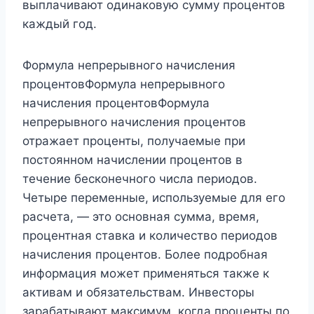
выплачивают одинаковую сумму процентов
каждый год.
Формула непрерывного начисления
процентовФормула непрерывного
начисления процентовФормула
непрерывного начисления процентов
отражает проценты, получаемые при
постоянном начислении процентов в
течение бесконечного числа периодов.
Четыре переменные, используемые для его
расчета, — это основная сумма, время,
процентная ставка и количество периодов
начисления процентов. Более подробная
информация может применяться также к
активам и обязательствам. Инвесторы
зарабатывают максимум, когда проценты по