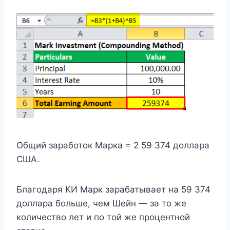
Общий заработок Марка = 2 59 374 доллара
США.
Благодаря КИ Марк зарабатывает на 59 374
доллара больше, чем Шейн — за то же
количество лет и по той же процентной