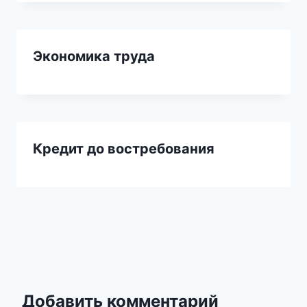
Экономика труда
Кредит до востребования
Добавить комментарий