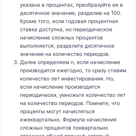
указана в процентах, преобразуйте ее в
десятичное значение, разделив на 100.
Кроме того, если годовая процентная
ставка доступна, но периодическое
начисление сложных процентов
выполняется, разделите десятичное
значение на количество периодов.
Далее определяем n, если начисление
производится ежегодно, то сразу ставим
количество лет инвестирования. Но,
если начисление производится
периодически, умножьте количество лет
на количество периодов. Помните, что
проценты могут начисляться
ежеквартально. Формула начисления
сложных процентов поквартально
отражает общий процент, который