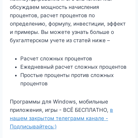
обсуждаем мощность начисления
процентов, расчет процентов по
определению, формулу, инвестиции, эффект
и примеры. Вы можете узнать больше о
бухгалтерском учете из статей ниже –
Расчет сложных процентов
Ежедневный расчет сложных процентов
Простые проценты против сложных
процентов
Программы для Windows, мобильные
приложения, игры - ВСЁ БЕСПЛАТНО,
в
нашем закрытом телеграмм канале -
Подписывайтесь:)