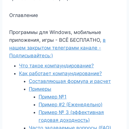
Оглавление
Программы для Windows, мобильные
приложения, игры - ВСЁ БЕСПЛАТНО,
в
нашем закрытом телеграмм канале -
Подписывайтесь:)
Что такое компаундирование?
Как работает компаундирование?
Составляющая формула и расчет
Примеры
Пример №1
Пример #2 (Еженедельно)
Пример № 3 (эффективная
годовая доходность)
Часто задаваемые вопросы (FAQ)