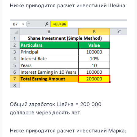
Ниже приводится расчет инвестиций Шейна:
Общий заработок Шейна = 200 000
долларов через десять лет.
Ниже приводится расчет инвестиций Марка: