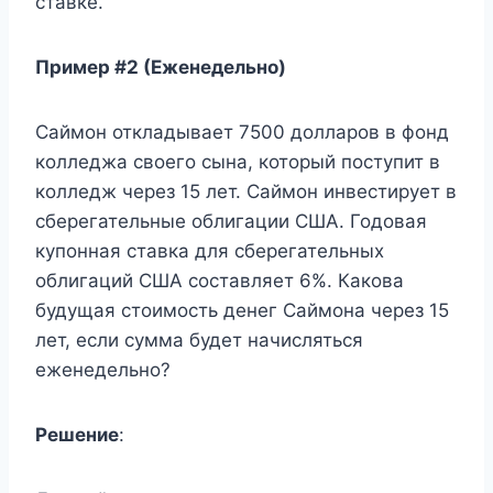
ставке.
Пример #2 (Еженедельно)
Саймон откладывает 7500 долларов в фонд
колледжа своего сына, который поступит в
колледж через 15 лет. Саймон инвестирует в
сберегательные облигации США. Годовая
купонная ставка для сберегательных
облигаций США составляет 6%. Какова
будущая стоимость денег Саймона через 15
лет, если сумма будет начисляться
еженедельно?
Решение
: