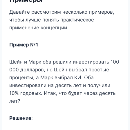
Давайте рассмотрим несколько примеров,
чтобы лучше понять практическое
применение концепции.
Пример №1
Шейн и Марк оба решили инвестировать 100
000 долларов, но Шейн выбрал простые
проценты, а Марк выбрал КИ. Оба
инвестировали на десять лет и получили
10% годовых. Итак, что будет через десять
лет?
Решение
: