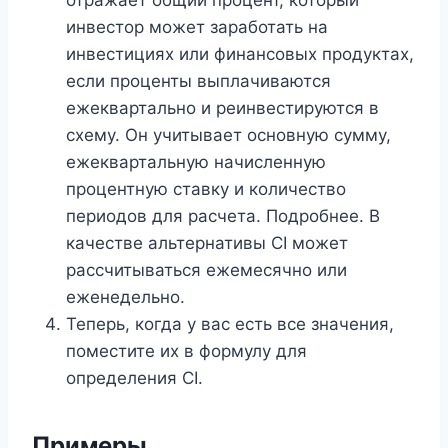
инвестор может заработать на
инвестициях или финансовых продуктах,
если проценты выплачиваются
ежеквартально и реинвестируются в
схему. Он учитывает основную сумму,
ежеквартальную начисленную
процентную ставку и количество
периодов для расчета. Подробнее. В
качестве альтернативы CI может
рассчитываться ежемесячно или
еженедельно.
Теперь, когда у вас есть все значения,
поместите их в формулу для
определения CI.
Примеры