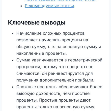
Рекомендуемые статьи
Ключевые выводы
Начисление сложных процентов
позволяет начислять проценты на
общую сумму, т. е. на основную сумму и
накопленные проценты.
Сумма увеличивается в геометрической
прогрессии, потому что проценты не
снимаются; он реинвестируется для
получения дополнительной прибыли.
Сложные проценты обеспечивают более
высокую доходность, чем простые
проценты. Простые проценты дают
проценты только на основную сумму.