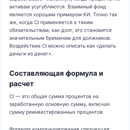
активам усугубляются. Взаимный фонд
является хорошим примером КИ. Точно так
же, когда CI применяется к таким
обязательствам, как долг, это становится
значительным бременем для должников.
Воздействие CI можно описать как «делать
деньги из денег».
Составляющая формула и
расчет
CI — это общая сумма процентов на
заработанную основную сумму, включая
сумму реинвестированных процентов.
Формула компаундирования следующая: