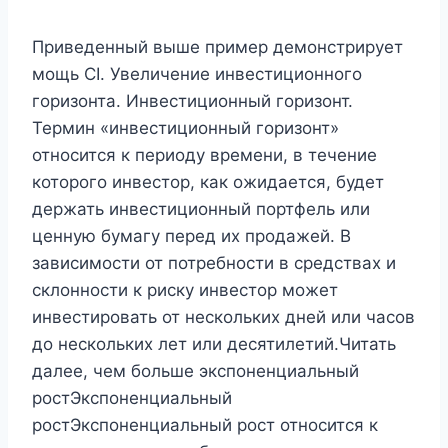
Приведенный выше пример демонстрирует
мощь CI. Увеличение инвестиционного
горизонта. Инвестиционный горизонт.
Термин «инвестиционный горизонт»
относится к периоду времени, в течение
которого инвестор, как ожидается, будет
держать инвестиционный портфель или
ценную бумагу перед их продажей. В
зависимости от потребности в средствах и
склонности к риску инвестор может
инвестировать от нескольких дней или часов
до нескольких лет или десятилетий.Читать
далее, чем больше экспоненциальный
ростЭкспоненциальный
ростЭкспоненциальный рост относится к