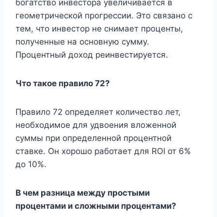
богатство инвестора увеличивается в
геометрической прогрессии. Это связано с
тем, что инвестор не снимает проценты,
полученные на основную сумму.
Процентный доход реинвестируется.
Что такое правило 72?
Правило 72 определяет количество лет,
необходимое для удвоения вложенной
суммы при определенной процентной
ставке. Он хорошо работает для ROI от 6%
до 10%.
В чем разница между простыми
процентами и сложными процентами?