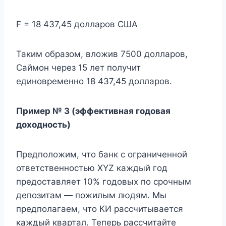
F = 18 437,45 долларов США
Таким образом, вложив 7500 долларов,
Саймон через 15 лет получит
единовременно 18 437,45 долларов.
Пример № 3 (эффективная годовая
доходность)
Предположим, что банк с ограниченной
ответственностью XYZ каждый год
предоставляет 10% годовых по срочным
депозитам — пожилым людям. Мы
предполагаем, что КИ рассчитывается
каждый квартал. Теперь рассчитайте