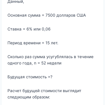
Данный,
Основная сумма = 7500 долларов США
Ставка = 6% или 0,06
Период времени = 15 лет.
Сколько раз сумма усугублялась в течение
одного года, n = 52 недели
Будущая стоимость =?
Расчет будущей стоимости выглядит
следующим образом: