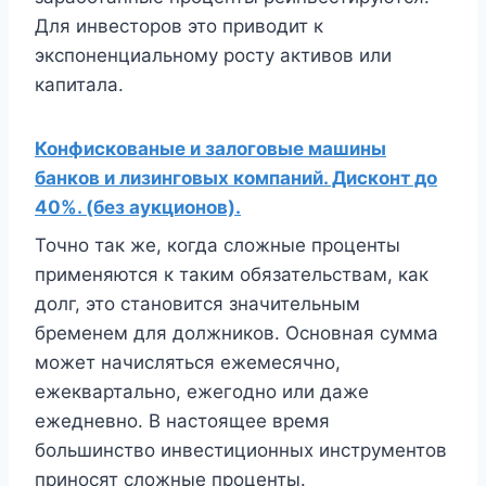
Для инвесторов это приводит к
экспоненциальному росту активов или
капитала.
Конфискованые и залоговые машины
банков и лизинговых компаний. Дисконт до
40%. (без аукционов).
Точно так же, когда сложные проценты
применяются к таким обязательствам, как
долг, это становится значительным
бременем для должников. Основная сумма
может начисляться ежемесячно,
ежеквартально, ежегодно или даже
ежедневно. В настоящее время
большинство инвестиционных инструментов
приносят сложные проценты.