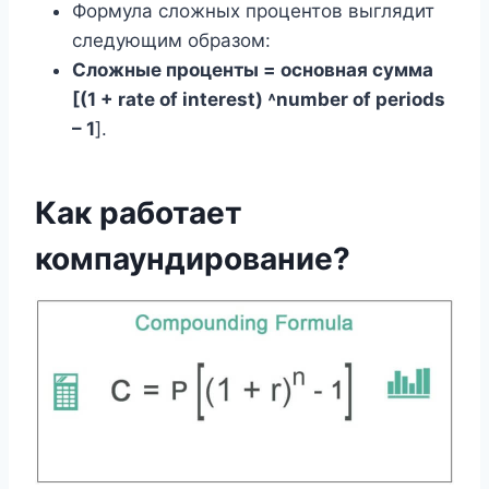
Формула сложных процентов выглядит
следующим образом:
Сложные проценты = основная сумма
[(1 + rate of interest) ˄number of periods
– 1
].
Как работает
компаундирование?