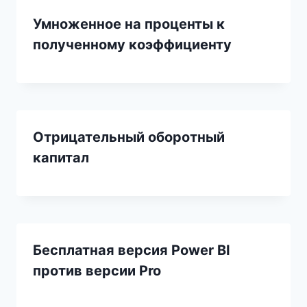
Умноженное на проценты к
полученному коэффициенту
Отрицательный оборотный
капитал
Бесплатная версия Power BI
против версии Pro