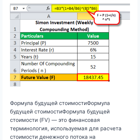
Формула будущей стоимостиФормула
будущей стоимостиФормула будущей
стоимости (FV) — это финансовая
терминология, используемая для расчета
стоимости денежного потока на