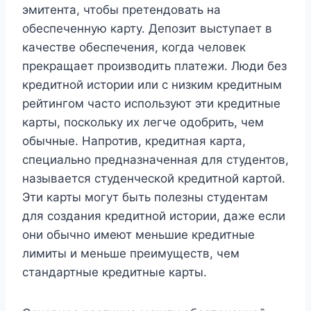
эмитента, чтобы претендовать на
обеспеченную карту. Депозит выступает в
качестве обеспечения, когда человек
прекращает производить платежи. Люди без
кредитной истории или с низким кредитным
рейтингом часто используют эти кредитные
карты, поскольку их легче одобрить, чем
обычные. Напротив, кредитная карта,
специально предназначенная для студентов,
называется студенческой кредитной картой.
Эти карты могут быть полезны студентам
для создания кредитной истории, даже если
они обычно имеют меньшие кредитные
лимиты и меньше преимуществ, чем
стандартные кредитные карты.