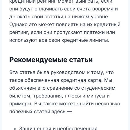
кредитный рейтинг может выиграть, если
они будут оплачивать свои счета вовремя и
держать свои остатки на низком уровне.
Однако это может повлиять на их кредитный
рейтинг, если они пропускают платежи или
используют все свои кредитные лимиты.
Рекомендуемые статьи
Эта статья была руководством к тому, что
такое обеспеченная кредитная карта. Мы
объясняем его сравнение со студенческим
билетом, требования, плюсы и минусы и
примеры. Вы также можете найти несколько
полезных статей здесь —
Защищенная и необеспеченная