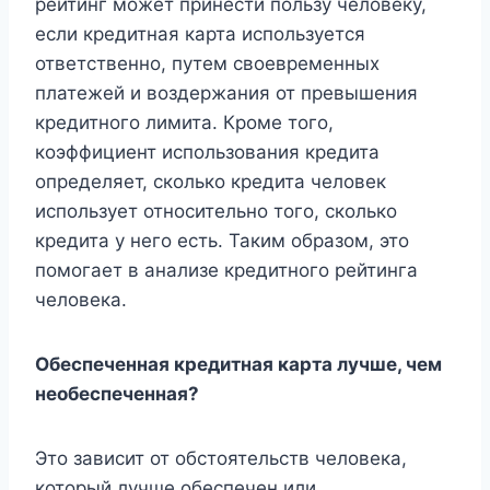
рейтинг может принести пользу человеку,
если кредитная карта используется
ответственно, путем своевременных
платежей и воздержания от превышения
кредитного лимита. Кроме того,
коэффициент использования кредита
определяет, сколько кредита человек
использует относительно того, сколько
кредита у него есть. Таким образом, это
помогает в анализе кредитного рейтинга
человека.
Обеспеченная кредитная карта лучше, чем
необеспеченная?
Это зависит от обстоятельств человека,
который лучше обеспечен или