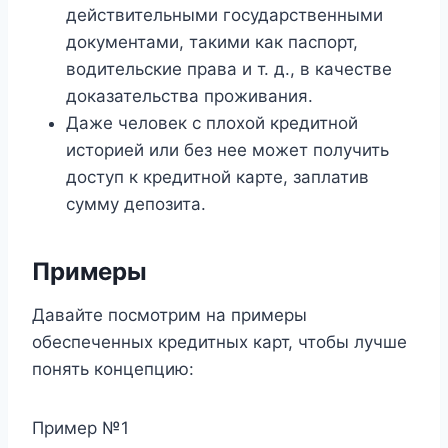
действительными государственными
документами, такими как паспорт,
водительские права и т. д., в качестве
доказательства проживания.
Даже человек с плохой кредитной
историей или без нее может получить
доступ к кредитной карте, заплатив
сумму депозита.
Примеры
Давайте посмотрим на примеры
обеспеченных кредитных карт, чтобы лучше
понять концепцию:
Пример №1