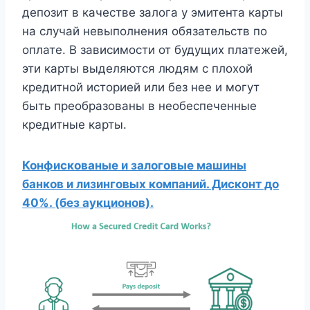
депозит в качестве залога у эмитента карты
на случай невыполнения обязательств по
оплате. В зависимости от будущих платежей,
эти карты выделяются людям с плохой
кредитной историей или без нее и могут
быть преобразованы в необеспеченные
кредитные карты.
Конфискованые и залоговые машины
банков и лизинговых компаний. Дисконт до
40%. (без аукционов).