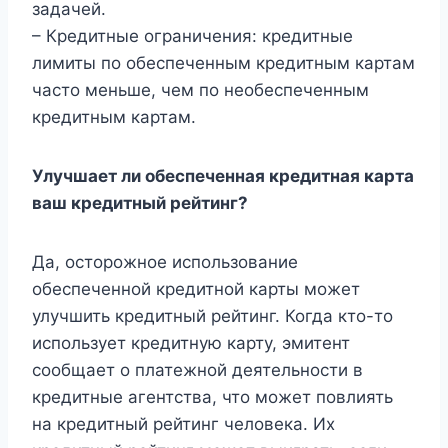
задачей.
– Кредитные ограничения: кредитные
лимиты по обеспеченным кредитным картам
часто меньше, чем по необеспеченным
кредитным картам.
Улучшает ли обеспеченная кредитная карта
ваш кредитный рейтинг?
Да, осторожное использование
обеспеченной кредитной карты может
улучшить кредитный рейтинг. Когда кто-то
использует кредитную карту, эмитент
сообщает о платежной деятельности в
кредитные агентства, что может повлиять
на кредитный рейтинг человека. Их