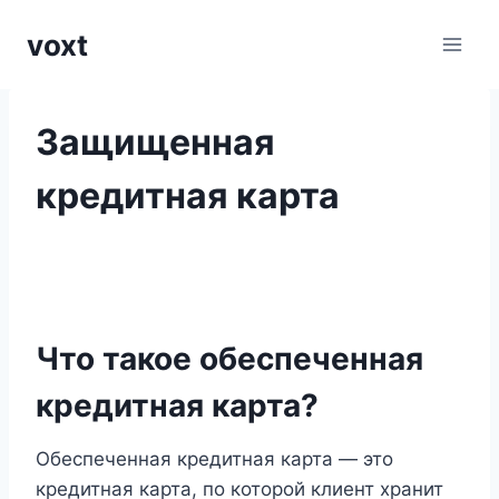
Перейти
voxt
к
содержимому
Защищенная
кредитная карта
Что такое обеспеченная
кредитная карта?
Обеспеченная кредитная карта — это
кредитная карта, по которой клиент хранит