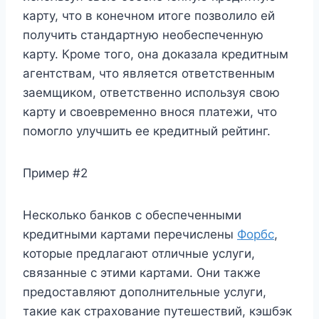
карту, что в конечном итоге позволило ей
получить стандартную необеспеченную
карту. Кроме того, она доказала кредитным
агентствам, что является ответственным
заемщиком, ответственно используя свою
карту и своевременно внося платежи, что
помогло улучшить ее кредитный рейтинг.
Пример #2
Несколько банков с обеспеченными
кредитными картами перечислены
Форбс
,
которые предлагают отличные услуги,
связанные с этими картами. Они также
предоставляют дополнительные услуги,
такие как страхование путешествий, кэшбэк