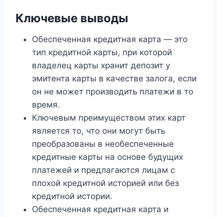
Ключевые выводы
Обеспеченная кредитная карта — это
тип кредитной карты, при которой
владелец карты хранит депозит у
эмитента карты в качестве залога, если
он не может производить платежи в то
время.
Ключевым преимуществом этих карт
является то, что они могут быть
преобразованы в необеспеченные
кредитные карты на основе будущих
платежей и предлагаются лицам с
плохой кредитной историей или без
кредитной истории.
Обеспеченная кредитная карта и