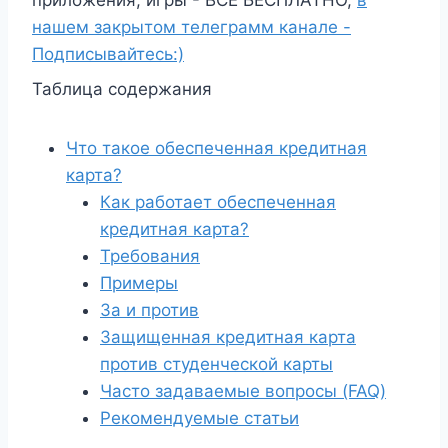
нашем закрытом телеграмм канале -
Подписывайтесь:)
Таблица содержания
Что такое обеспеченная кредитная
карта?
Как работает обеспеченная
кредитная карта?
Требования
Примеры
За и против
Защищенная кредитная карта
против студенческой карты
Часто задаваемые вопросы (FAQ)
Рекомендуемые статьи