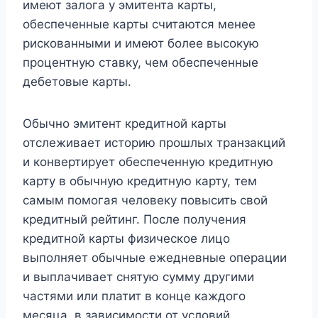
имеют залога у эмитента карты,
обеспеченные карты считаются менее
рискованными и имеют более высокую
процентную ставку, чем обеспеченные
дебетовые карты.
Обычно эмитент кредитной карты
отслеживает историю прошлых транзакций
и конвертирует обеспеченную кредитную
карту в обычную кредитную карту, тем
самым помогая человеку повысить свой
кредитный рейтинг. После получения
кредитной карты физическое лицо
выполняет обычные ежедневные операции
и выплачивает снятую сумму другими
частями или платит в конце каждого
месяца, в зависимости от условий