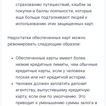
страхованию путешествий, кэшбэк за
покупки и баллы лояльности, которые
еще больше подталкивают людей к
использованию этих защищенных карт.
Недостатки обеспеченных карт можно
резюмировать следующим образом:
Обеспеченные карты имеют более
низкие кредитные лимиты, чем обычные
кредитные карты, если у человека
плохая или нет кредитной истории.
Человек должен заплатить депозит
агентству, выпустившему кредитную
карту, если они по умолчанию. Это
приводит к уменьшению суммы залога в