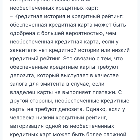
необеспеченных кредитных карт:
– Кредитная история и кредитный рейтинг:
обеспеченная кредитная карта может быть
одобрена с большей вероятностью, чем
необеспеченная кредитная карта, если у
заявителя нет кредитной истории или низкий
кредитный рейтинг. Это связано с тем, что
обеспеченные кредитные карты требуют
депозита, который выступает в качестве
залога для эмитента в случае, если
владелец карты не выполняет платежи. С
другой стороны, необеспеченные кредитные
карты не требуют депозита. Однако, если у
человека низкий кредитный рейтинг,
авторизация одной из необеспеченных
кредитных карт может быть более сложной