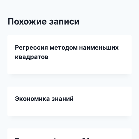
Похожие записи
Регрессия методом наименьших
квадратов
Экономика знаний