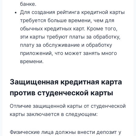
банке.
Для создания рейтинга кредитной карты
требуется больше времени, чем для
обычных кредитных карт. Кроме того,
эти карты требуют платы за обработку,
плату за обслуживание и обработку
приложений, что может занять много
времени.
Защищенная кредитная карта
против студенческой карты
Отличие защищенной карты от студенческой
карты заключается в следующем:
Физические лица должны внести депозит у