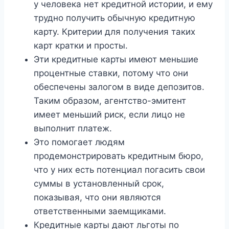
у человека нет кредитной истории, и ему
трудно получить обычную кредитную
карту. Критерии для получения таких
карт кратки и просты.
Эти кредитные карты имеют меньшие
процентные ставки, потому что они
обеспечены залогом в виде депозитов.
Таким образом, агентство-эмитент
имеет меньший риск, если лицо не
выполнит платеж.
Это помогает людям
продемонстрировать кредитным бюро,
что у них есть потенциал погасить свои
суммы в установленный срок,
показывая, что они являются
ответственными заемщиками.
Кредитные карты дают льготы по