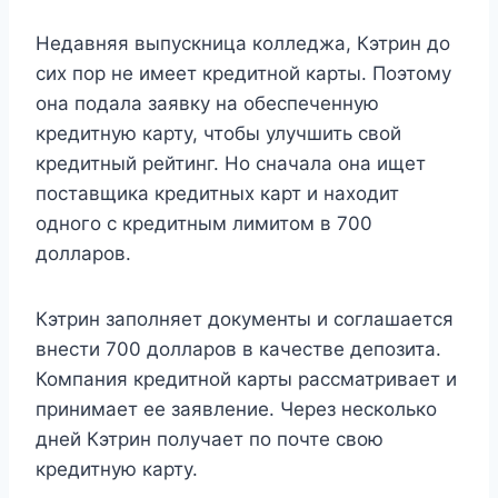
Недавняя выпускница колледжа, Кэтрин до
сих пор не имеет кредитной карты. Поэтому
она подала заявку на обеспеченную
кредитную карту, чтобы улучшить свой
кредитный рейтинг. Но сначала она ищет
поставщика кредитных карт и находит
одного с кредитным лимитом в 700
долларов.
Кэтрин заполняет документы и соглашается
внести 700 долларов в качестве депозита.
Компания кредитной карты рассматривает и
принимает ее заявление. Через несколько
дней Кэтрин получает по почте свою
кредитную карту.