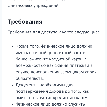
финансовых учреждений.
Требования
Требования для доступа к карте следующие:
Кроме того, физическое лицо должно
иметь срочный депозитный счет в
банке-эмитенте кредитной карты с
возможностью взыскания платежей в
случае неисполнения заемщиком своих
обязательств.
Документы необходимы для
подтверждения дохода до того, как
эмитент выпустит кредитную карту.
Физическое лицо должно служить