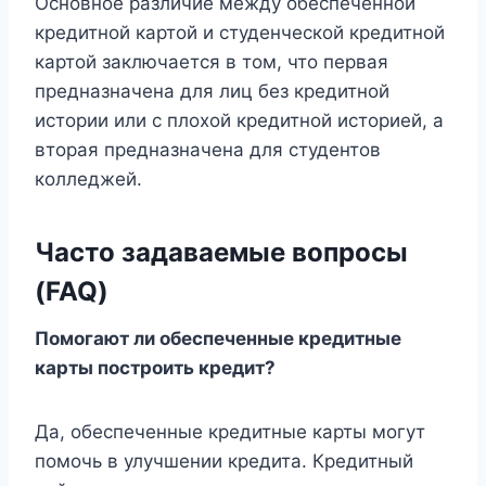
Основное различие между обеспеченной
кредитной картой и студенческой кредитной
картой заключается в том, что первая
предназначена для лиц без кредитной
истории или с плохой кредитной историей, а
вторая предназначена для студентов
колледжей.
Часто задаваемые вопросы
(FAQ)
Помогают ли обеспеченные кредитные
карты построить кредит?
Да, обеспеченные кредитные карты могут
помочь в улучшении кредита. Кредитный