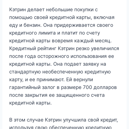
Кэтрин делает небольшие покупки с
помощью своей кредитной карты, включая
еду и бензин. Она придерживается своего
кредитного лимита и платит по счету
кредитной карты вовремя каждый месяц.
Кредитный рейтинг Кэтрин резко увеличился
после года осторожного использования ее
кредитной карты. Она подает заявку на
стандартную необеспеченную кредитную
карту, и ее принимают. Ей вернули
гарантийный залог в размере 700 долларов
после закрытия ее защищенного счета
кредитной карты.
В этом случае Кэтрин улучшила свой кредит,
используя свою обеспеченную кредитную