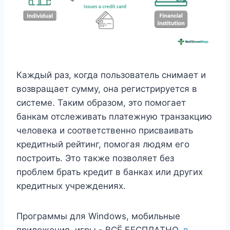
Каждый раз, когда пользователь снимает и
возвращает сумму, она регистрируется в
системе. Таким образом, это помогает
банкам отслеживать платежную транзакцию
человека и соответственно присваивать
кредитный рейтинг, помогая людям его
построить. Это также позволяет без
проблем брать кредит в банках или других
кредитных учреждениях.
Программы для Windows, мобильные
приложения, игры - ВСЁ БЕСПЛАТНО,
в