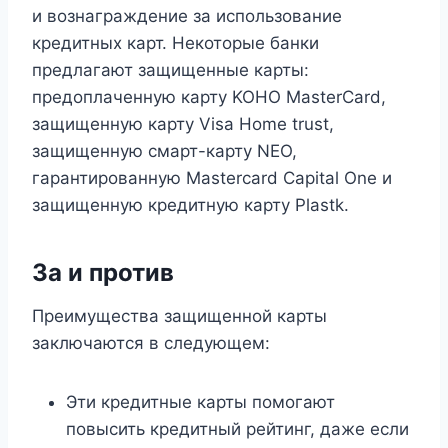
и вознаграждение за использование
кредитных карт. Некоторые банки
предлагают защищенные карты:
предоплаченную карту KOHO MasterCard,
защищенную карту Visa Home trust,
защищенную смарт-карту NEO,
гарантированную Mastercard Capital One и
защищенную кредитную карту Plastk.
За и против
Преимущества защищенной карты
заключаются в следующем:
Эти кредитные карты помогают
повысить кредитный рейтинг, даже если