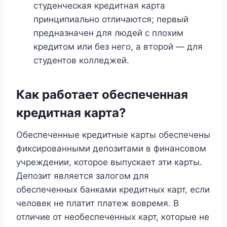
студенческая кредитная карта
принципиально отличаются; первый
предназначен для людей с плохим
кредитом или без него, а второй — для
студентов колледжей.
Как работает обеспеченная
кредитная карта?
Обеспеченные кредитные карты обеспечены
фиксированными депозитами в финансовом
учреждении, которое выпускает эти карты.
Депозит является залогом для
обеспеченных банками кредитных карт, если
человек не платит платеж вовремя. В
отличие от необеспеченных карт, которые не