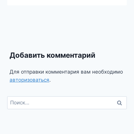
Добавить комментарий
Для отправки комментария вам необходимо
авторизоваться
.
Найти: