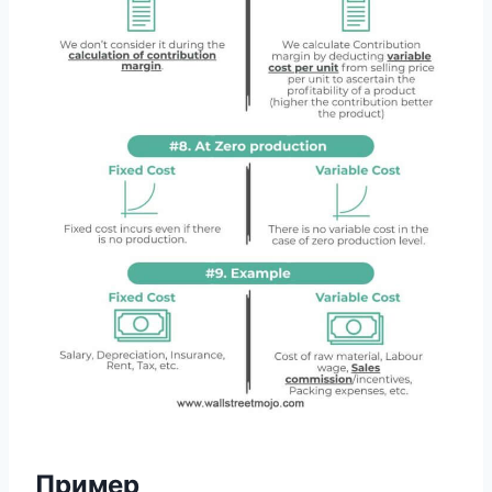
Пример