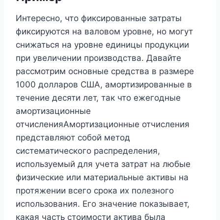
Интересно, что фиксированные затраты
фиксируются на валовом уровне, но могут
снижаться на уровне единицы продукции
при увеличении производства. Давайте
рассмотрим основные средства в размере
1000 долларов США, амортизированные в
течение десяти лет, так что ежегодные
амортизационные
отчисленияАмортизационные отчисления
представляют собой метод
систематического распределения,
используемый для учета затрат на любые
физические или материальные активы на
протяжении всего срока их полезного
использования. Его значение показывает,
какая часть стоимости актива была