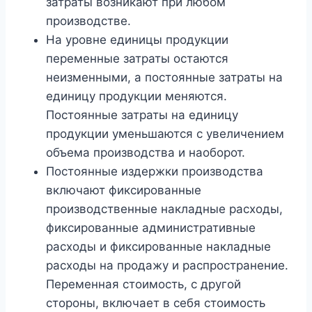
затраты возникают при любом
производстве.
На уровне единицы продукции
переменные затраты остаются
неизменными, а постоянные затраты на
единицу продукции меняются.
Постоянные затраты на единицу
продукции уменьшаются с увеличением
объема производства и наоборот.
Постоянные издержки производства
включают фиксированные
производственные накладные расходы,
фиксированные административные
расходы и фиксированные накладные
расходы на продажу и распространение.
Переменная стоимость, с другой
стороны, включает в себя стоимость