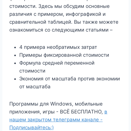
стоимости. Здесь мы обсудим основные
различия с примером, инфографикой и
сравнительной таблицей. Вы также можете
ознакомиться со следующими статьями –
4 примера необратимых затрат
Примеры фиксированной стоимости
Формула средней переменной
стоимости
Экономия от масштаба против экономии
от масштаба
Программы для Windows, мобильные
приложения, игры - ВСЁ БЕСПЛАТНО,
в
нашем закрытом телеграмм канале -
Подписывайтесь:)