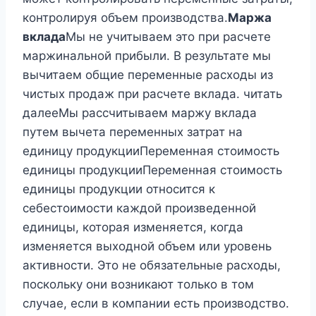
контролируя объем производства.
Маржа
вклада
Мы не учитываем это при расчете
маржинальной прибыли. В результате мы
вычитаем общие переменные расходы из
чистых продаж при расчете вклада. читать
далееМы рассчитываем маржу вклада
путем вычета переменных затрат на
единицу продукцииПеременная стоимость
единицы продукцииПеременная стоимость
единицы продукции относится к
себестоимости каждой произведенной
единицы, которая изменяется, когда
изменяется выходной объем или уровень
активности. Это не обязательные расходы,
поскольку они возникают только в том
случае, если в компании есть производство.