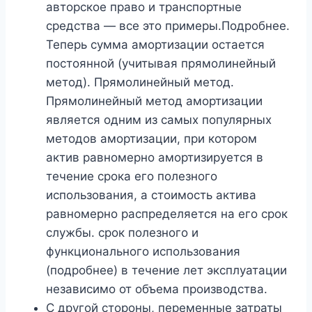
авторское право и транспортные
средства — все это примеры.Подробнее.
Теперь сумма амортизации остается
постоянной (учитывая прямолинейный
метод). Прямолинейный метод.
Прямолинейный метод амортизации
является одним из самых популярных
методов амортизации, при котором
актив равномерно амортизируется в
течение срока его полезного
использования, а стоимость актива
равномерно распределяется на его срок
службы. срок полезного и
функционального использования
(подробнее) в течение лет эксплуатации
независимо от объема производства.
С другой стороны, переменные затраты