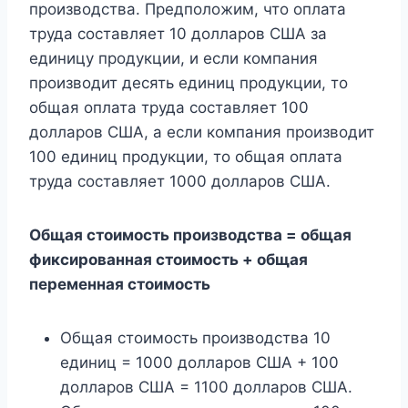
производства. Предположим, что оплата
труда составляет 10 долларов США за
единицу продукции, и если компания
производит десять единиц продукции, то
общая оплата труда составляет 100
долларов США, а если компания производит
100 единиц продукции, то общая оплата
труда составляет 1000 долларов США.
Общая стоимость производства = общая
фиксированная стоимость + общая
переменная стоимость
Общая стоимость производства 10
единиц = 1000 долларов США + 100
долларов США = 1100 долларов США.