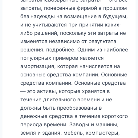
затраты, понесенные фирмой в прошлом
без надежды на возмещение в будущем,
и не учитываются при принятии каких-
либо решений, поскольку эти затраты не
изменятся независимо от результата
решения. подробнее. Одним из наиболее
популярных примеров является
амортизация, которая начисляется на
основные средства компании. Основные
средства компании. Основные средства
— это активы, которые хранятся в
течение длительного времени и не
должны быть преобразованы в
денежные средства в течение короткого
периода времени. Заводы и машины,
земля и здания, мебель, компьютеры,