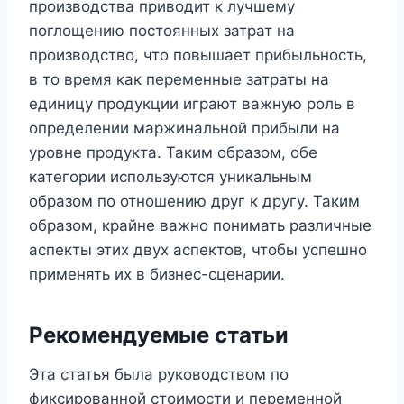
производства приводит к лучшему
поглощению постоянных затрат на
производство, что повышает прибыльность,
в то время как переменные затраты на
единицу продукции играют важную роль в
определении маржинальной прибыли на
уровне продукта. Таким образом, обе
категории используются уникальным
образом по отношению друг к другу. Таким
образом, крайне важно понимать различные
аспекты этих двух аспектов, чтобы успешно
применять их в бизнес-сценарии.
Рекомендуемые статьи
Эта статья была руководством по
фиксированной стоимости и переменной