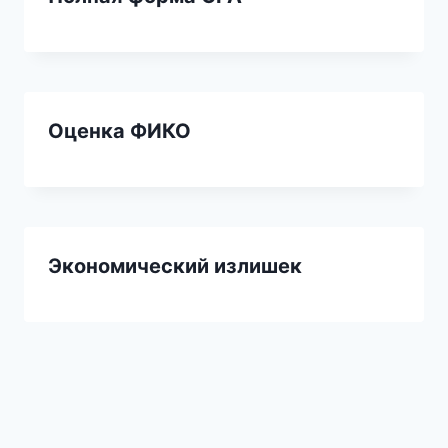
Оценка ФИКО
Экономический излишек