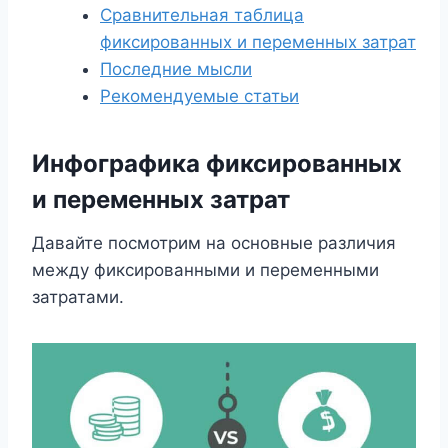
Сравнительная таблица
фиксированных и переменных затрат
Последние мысли
Рекомендуемые статьи
Инфографика фиксированных
и переменных затрат
Давайте посмотрим на основные различия
между фиксированными и переменными
затратами.