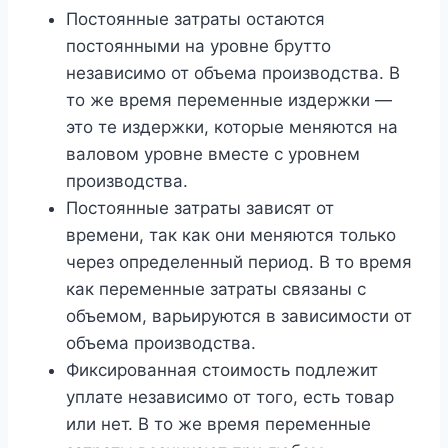
Постоянные затраты остаются
постоянными на уровне брутто
независимо от объема производства. В
то же время переменные издержки —
это те издержки, которые меняются на
валовом уровне вместе с уровнем
производства.
Постоянные затраты зависят от
времени, так как они меняются только
через определенный период. В то время
как переменные затраты связаны с
объемом, варьируются в зависимости от
объема производства.
Фиксированная стоимость подлежит
уплате независимо от того, есть товар
или нет. В то же время переменные