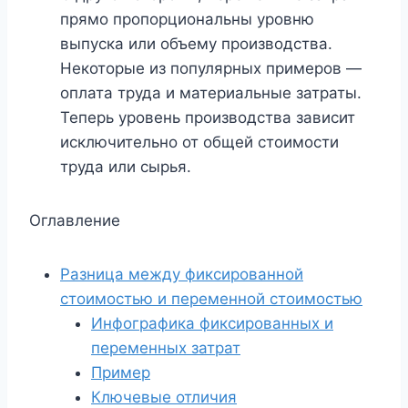
прямо пропорциональны уровню
выпуска или объему производства.
Некоторые из популярных примеров —
оплата труда и материальные затраты.
Теперь уровень производства зависит
исключительно от общей стоимости
труда или сырья.
Оглавление
Разница между фиксированной
стоимостью и переменной стоимостью
Инфографика фиксированных и
переменных затрат
Пример
Ключевые отличия