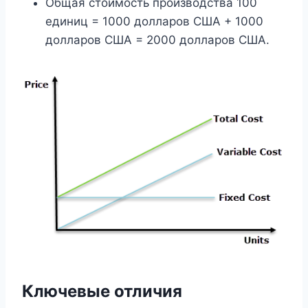
Общая стоимость производства 100
единиц = 1000 долларов США + 1000
долларов США = 2000 долларов США.
Ключевые отличия