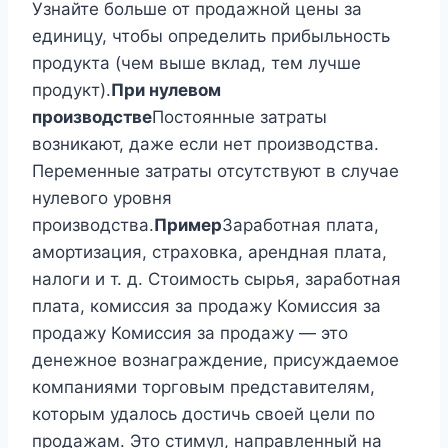
Узнайте больше от продажной цены за
единицу, чтобы определить прибыльность
продукта (чем выше вклад, тем лучше
продукт).
При нулевом
производстве
Постоянные затраты
возникают, даже если нет производства.
Переменные затраты отсутствуют в случае
нулевого уровня
производства.
Пример
Заработная плата,
амортизация, страховка, арендная плата,
налоги и т. д. Стоимость сырья, заработная
плата, комиссия за продажу Комиссия за
продажу Комиссия за продажу — это
денежное вознаграждение, присуждаемое
компаниями торговым представителям,
которым удалось достичь своей цели по
продажам. Это стимул, направленный на