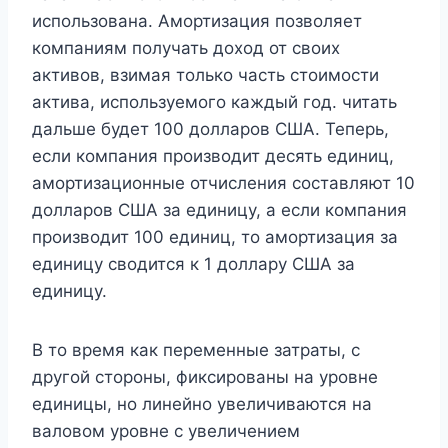
использована. Амортизация позволяет
компаниям получать доход от своих
активов, взимая только часть стоимости
актива, используемого каждый год. читать
дальше будет 100 долларов США. Теперь,
если компания производит десять единиц,
амортизационные отчисления составляют 10
долларов США за единицу, а если компания
производит 100 единиц, то амортизация за
единицу сводится к 1 доллару США за
единицу.
В то время как переменные затраты, с
другой стороны, фиксированы на уровне
единицы, но линейно увеличиваются на
валовом уровне с увеличением