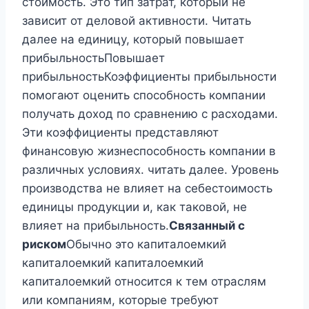
стоимость. Это тип затрат, который не
зависит от деловой активности. Читать
далее на единицу, который повышает
прибыльностьПовышает
прибыльностьКоэффициенты прибыльности
помогают оценить способность компании
получать доход по сравнению с расходами.
Эти коэффициенты представляют
финансовую жизнеспособность компании в
различных условиях. читать далее. Уровень
производства не влияет на себестоимость
единицы продукции и, как таковой, не
влияет на прибыльность.
Связанный с
риском
Обычно это капиталоемкий
капиталоемкий капиталоемкий
капиталоемкий относится к тем отраслям
или компаниям, которые требуют