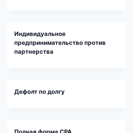
Индивидуальное
предпринимательство против
партнерства
Дефолт по долгу
Полная форма CPA