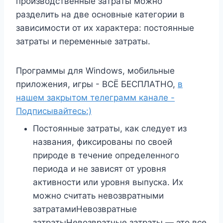
производственные затраты можно
разделить на две основные категории в
зависимости от их характера: постоянные
затраты и переменные затраты.
Программы для Windows, мобильные
приложения, игры - ВСЁ БЕСПЛАТНО,
в
нашем закрытом телеграмм канале -
Подписывайтесь:)
Постоянные затраты, как следует из
названия, фиксированы по своей
природе в течение определенного
периода и не зависят от уровня
активности или уровня выпуска. Их
можно считать невозвратными
затратамиНевозвратные
затратыНевозвратные затраты — это все