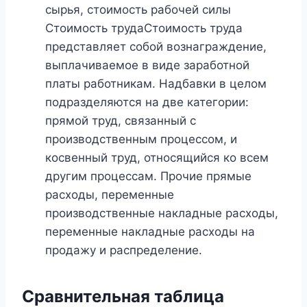
сырья, стоимость рабочей силы
Стоимость трудаСтоимость труда
представляет собой вознаграждение,
выплачиваемое в виде заработной
платы работникам. Надбавки в целом
подразделяются на две категории:
прямой труд, связанный с
производственным процессом, и
косвенный труд, относящийся ко всем
другим процессам. Прочие прямые
расходы, переменные
производственные накладные расходы,
переменные накладные расходы на
продажу и распределение.
Сравнительная таблица