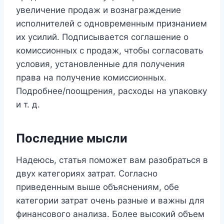
увеличение продаж и вознаграждение
исполнителей с одновременным признанием
их усилий. Подписывается соглашение о
комиссионных с продаж, чтобы согласовать
условия, установленные для получения
права на получение комиссионных.
Подробнее/поощрения, расходы на упаковку
и т. д.
Последние мысли
Надеюсь, статья поможет вам разобраться в
двух категориях затрат. Согласно
приведенным выше объяснениям, обе
категории затрат очень разные и важны для
финансового анализа. Более высокий объем