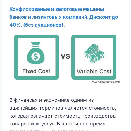
Конфискованые и залоговые машины
банков и лизинговых компаний. Дисконт до
40%. (без аукционов).
В финансах и экономике одним из
важнейших терминов является стоимость,
которая означает стоимость производства
товаров или услуг. В настоящее время