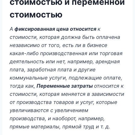
стоимостью и переменной
стоимостью
А
фиксированная цена
относится
к
стоимости, которая должна быть оплачена
независимо от того, есть ли в бизнесе
какая-либо производственная или торговая
деятельность или нет, например, арендная
плата, заработная плата и другие
коммунальные услуги, подлежащие оплате,
тогда как,
Переменные затраты
относится к
стоимости, которая меняется в зависимости
от производства товаров и услуг, которые
увеличиваются с увеличением
производства, и наоборот, например,
прямые материалы, прямой труд и т. д.