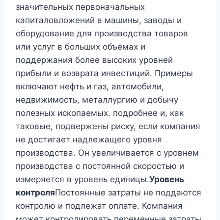
значительных первоначальных
капиталовложений в машины, заводы и
оборудование для производства товаров
или услуг в больших объемах и
поддержания более высоких уровней
прибыли и возврата инвестиций. Примеры
включают нефть и газ, автомобили,
недвижимость, металлургию и добычу
полезных ископаемых. подробнее и, как
таковые, подвержены риску, если компания
не достигает надлежащего уровня
производства. Он увеличивается с уровнем
производства с постоянной скоростью и
измеряется в уровень единицы.
Уровень
контроля
Постоянные затраты не поддаются
контролю и подлежат оплате. Компания
может контролировать переменные затраты,