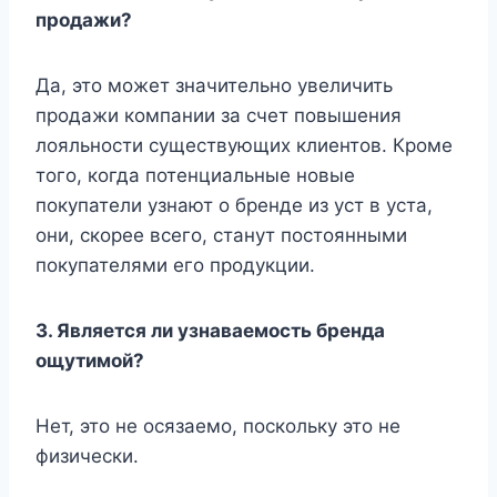
продажи?
Да, это может значительно увеличить
продажи компании за счет повышения
лояльности существующих клиентов. Кроме
того, когда потенциальные новые
покупатели узнают о бренде из уст в уста,
они, скорее всего, станут постоянными
покупателями его продукции.
3.
Является ли узнаваемость бренда
ощутимой?
Нет, это не осязаемо, поскольку это не
физически.