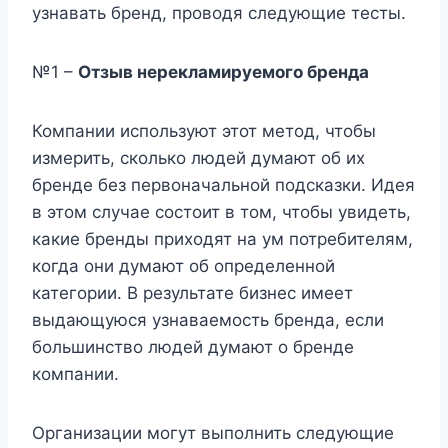
узнавать бренд, проводя следующие тесты.
№1 –
Отзыв нерекламируемого бренда
Компании используют этот метод, чтобы
измерить, сколько людей думают об их
бренде без первоначальной подсказки. Идея
в этом случае состоит в том, чтобы увидеть,
какие бренды приходят на ум потребителям,
когда они думают об определенной
категории. В результате бизнес имеет
выдающуюся узнаваемость бренда, если
большинство людей думают о бренде
компании.
Организации могут выполнить следующие