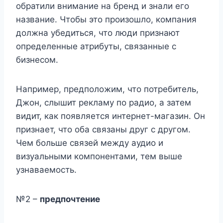
обратили внимание на бренд и знали его
название. Чтобы это произошло, компания
должна убедиться, что люди признают
определенные атрибуты, связанные с
бизнесом.
Например, предположим, что потребитель,
Джон, слышит рекламу по радио, а затем
видит, как появляется интернет-магазин. Он
признает, что оба связаны друг с другом.
Чем больше связей между аудио и
визуальными компонентами, тем выше
узнаваемость.
№2 –
предпочтение