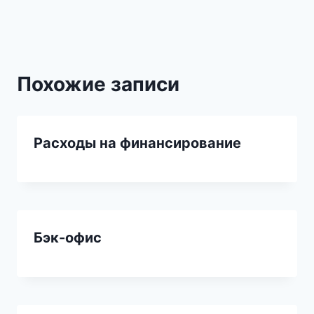
записям
Похожие записи
Расходы на финансирование
Бэк-офис