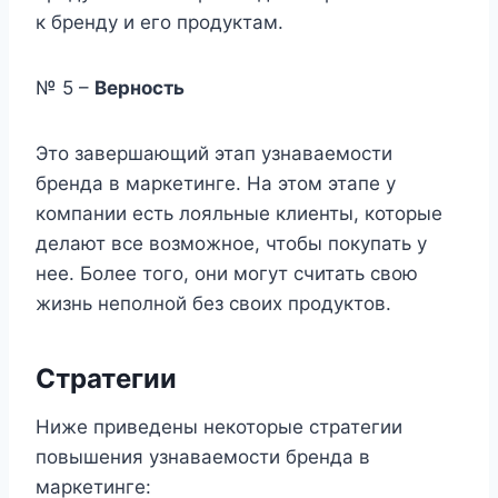
к бренду и его продуктам.
№ 5 –
Верность
Это завершающий этап узнаваемости
бренда в маркетинге. На этом этапе у
компании есть лояльные клиенты, которые
делают все возможное, чтобы покупать у
нее. Более того, они могут считать свою
жизнь неполной без своих продуктов.
Стратегии
Ниже приведены некоторые стратегии
повышения узнаваемости бренда в
маркетинге: