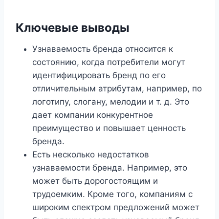
Ключевые выводы
Узнаваемость бренда относится к
состоянию, когда потребители могут
идентифицировать бренд по его
отличительным атрибутам, например, по
логотипу, слогану, мелодии и т. д. Это
дает компании конкурентное
преимущество и повышает ценность
бренда.
Есть несколько недостатков
узнаваемости бренда. Например, это
может быть дорогостоящим и
трудоемким. Кроме того, компаниям с
широким спектром предложений может