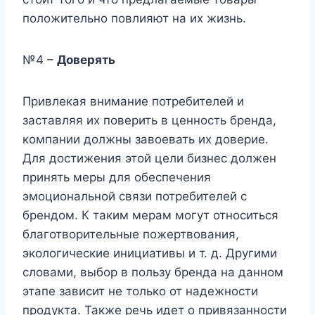
положительно повлияют на их жизнь.
№4 –
Доверять
Привлекая внимание потребителей и
заставляя их поверить в ценность бренда,
компании должны завоевать их доверие.
Для достижения этой цели бизнес должен
принять меры для обеспечения
эмоциональной связи потребителей с
брендом. К таким мерам могут относиться
благотворительные пожертвования,
экологические инициативы и т. д. Другими
словами, выбор в пользу бренда на данном
этапе зависит не только от надежности
продукта. Также речь идет о привязанности