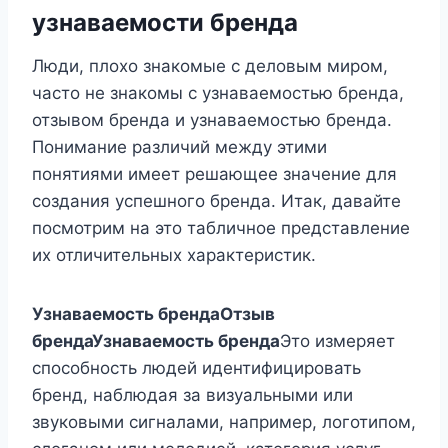
узнаваемости бренда
Люди, плохо знакомые с деловым миром,
часто не знакомы с узнаваемостью бренда,
отзывом бренда и узнаваемостью бренда.
Понимание различий между этими
понятиями имеет решающее значение для
создания успешного бренда. Итак, давайте
посмотрим на это табличное представление
их отличительных характеристик.
Узнаваемость бренда
Отзыв
бренда
Узнаваемость бренда
Это измеряет
способность людей идентифицировать
бренд, наблюдая за визуальными или
звуковыми сигналами, например, логотипом,