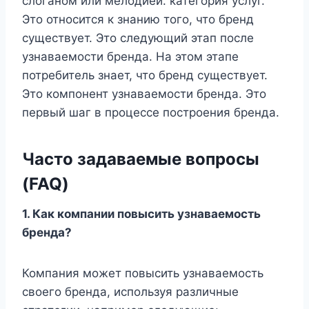
слоганом или мелодией. категория услуг.
Это относится к знанию того, что бренд
существует. Это следующий этап после
узнаваемости бренда. На этом этапе
потребитель знает, что бренд существует.
Это компонент узнаваемости бренда. Это
первый шаг в процессе построения бренда.
Часто задаваемые вопросы
(FAQ)
1.
Как компании повысить узнаваемость
бренда?
Компания может повысить узнаваемость
своего бренда, используя различные