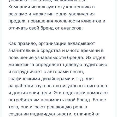
Компании используют эту концепцию в
рекламе и маркетинге для увеличения
продаж, повышения лояльности клиентов и
отличать свой бренд от аналогов.
Как правило, организации вкладывают
значительные средства и много времени в
повышение узнаваемости бренда. Их отдел
маркетинга определяет целевую аудиторию
и сотрудничает с авторами песен,
графическими дизайнерами и т. д. для
разработки звуковых и визуальных сигналов
и достижения цели. Эти подсказки помогают
потребителям вспомнить свой бренд. Более
того, они играют решающую роль в
создании индивидуальности, отличной от