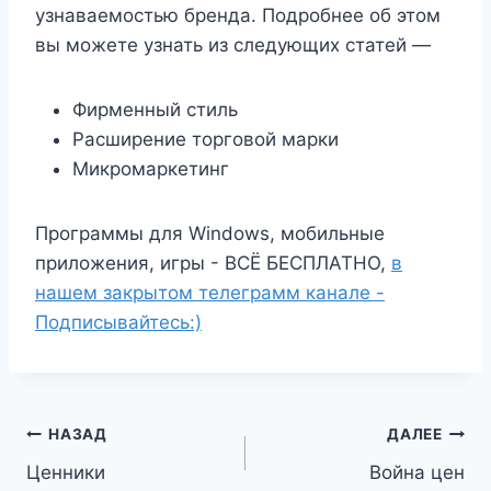
узнаваемостью бренда. Подробнее об этом
вы можете узнать из следующих статей —
Фирменный стиль
Расширение торговой марки
Микромаркетинг
Программы для Windows, мобильные
приложения, игры - ВСЁ БЕСПЛАТНО,
в
нашем закрытом телеграмм канале -
Подписывайтесь:)
Навигация
НАЗАД
ДАЛЕЕ
Ценники
Война цен
по