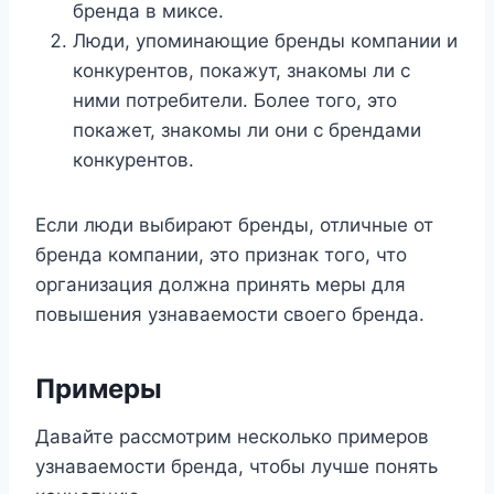
бренда в миксе.
Люди, упоминающие бренды компании и
конкурентов, покажут, знакомы ли с
ними потребители. Более того, это
покажет, знакомы ли они с брендами
конкурентов.
Если люди выбирают бренды, отличные от
бренда компании, это признак того, что
организация должна принять меры для
повышения узнаваемости своего бренда.
Примеры
Давайте рассмотрим несколько примеров
узнаваемости бренда, чтобы лучше понять