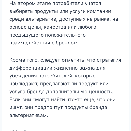
На втором этапе потребители учатся
выбирать продукты или услуги компании
среди альтернатив, доступных на рынке, на
основе цены, качества или любого
предыдущего положительного
взаимодействия с брендом.
Кроме того, следует отметить, что стратегия
дифференциации жизненно важна для
убеждения потребителей, которые
наблюдают, предлагают ли продукт или
услуга бренда дополнительную ценность.
Если они смогут найти что-то еще, что они
ищут, они предпочтут продукты бренда
альтернативам.