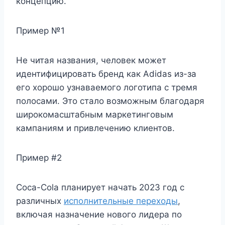
концепцию.
Пример №1
Не читая названия, человек может
идентифицировать бренд как Adidas из-за
его хорошо узнаваемого логотипа с тремя
полосами. Это стало возможным благодаря
широкомасштабным маркетинговым
кампаниям и привлечению клиентов.
Пример #2
Coca-Cola планирует начать 2023 год с
различных
исполнительные переходы
,
включая назначение нового лидера по