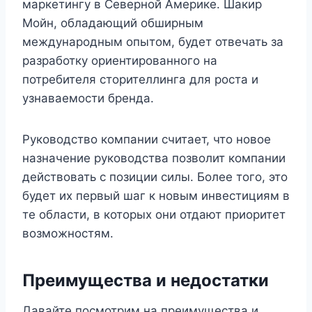
маркетингу в Северной Америке. Шакир
Мойн, обладающий обширным
международным опытом, будет отвечать за
разработку ориентированного на
потребителя сторителлинга для роста и
узнаваемости бренда.
Руководство компании считает, что новое
назначение руководства позволит компании
действовать с позиции силы. Более того, это
будет их первый шаг к новым инвестициям в
те области, в которых они отдают приоритет
возможностям.
Преимущества и недостатки
Давайте посмотрим на преимущества и