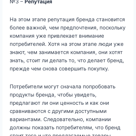
№3 –
Репутация
На этом этапе репутация бренда становится
более важной, чем предпочтения, поскольку
компания уже привлекает внимание
потребителей. Хотя на этом этапе люди уже
знают, чем занимается компания, они хотят
знать, стоит ли делать то, что делает бренд,
прежде чем снова совершить покупку.
Потребители могут сначала попробовать
продукты бренда, чтобы увидеть,
предлагают ли они ценность и как они
сравниваются с другими доступными
вариантами. Следовательно, компании
должны показать потребителям, что бренд
стоит того и что предлагаемые товары