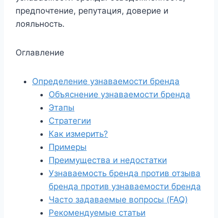
предпочтение, репутация, доверие и
лояльность.
Оглавление
Определение узнаваемости бренда
Объяснение узнаваемости бренда
Этапы
Стратегии
Как измерить?
Примеры
Преимущества и недостатки
Узнаваемость бренда против отзыва
бренда против узнаваемости бренда
Часто задаваемые вопросы (FAQ)
Рекомендуемые статьи