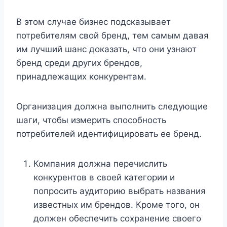
В этом случае бизнес подсказывает
потребителям свой бренд, тем самым давая
им лучший шанс доказать, что они узнают
бренд среди других брендов,
принадлежащих конкурентам.
Организация должна выполнить следующие
шаги, чтобы измерить способность
потребителей идентифицировать ее бренд.
Компания должна перечислить
конкурентов в своей категории и
попросить аудиторию выбрать названия
известных им брендов. Кроме того, он
должен обеспечить сохранение своего