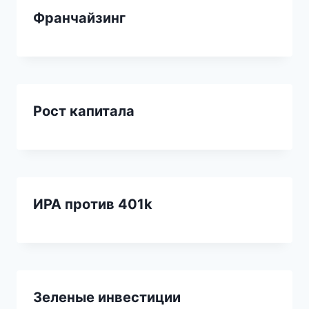
Франчайзинг
Рост капитала
ИРА против 401k
Зеленые инвестиции