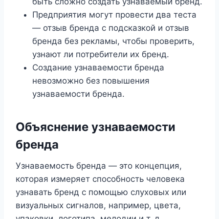
быть сложно создать узнаваемый бренд.
Предприятия могут провести два теста
— отзыв бренда с подсказкой и отзыв
бренда без рекламы, чтобы проверить,
узнают ли потребители их бренд.
Создание узнаваемости бренда
невозможно без повышения
узнаваемости бренда.
Объяснение узнаваемости
бренда
Узнаваемость бренда — это концепция,
которая измеряет способность человека
узнавать бренд с помощью слуховых или
визуальных сигналов, например, цвета,
упаковки, логотипа, мелодии и т. д.