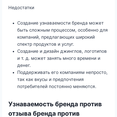
Недостатки
Создание узнаваемости бренда может
быть сложным процессом, особенно для
компаний, предлагающих широкий
спектр продуктов и услуг.
Создание и дизайн джинглов, логотипов
и т. д. может занять много времени и
денег.
Поддерживать его компаниям непросто,
так как вкусы и предпочтения
потребителей постоянно меняются.
Узнаваемость бренда против
отзыва бренда против