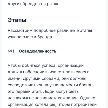
других брендов на рынке.
Этапы
Рассмотрим подробнее различные этапы
узнаваемости бренда.
№1 –
Осведомленность
Чтобы добиться успеха, организации
должны обеспечить известность своего
имени. Другими словами, они должны
сосредоточиться на узнаваемости бренда —
это первый этап. Люди могут быть
незнакомы с названием компании. Однако
организация хотела бы, чтобы потребители