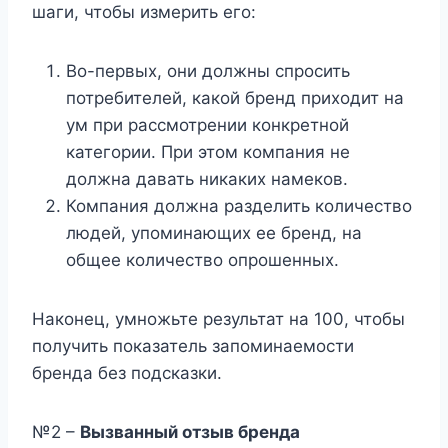
шаги, чтобы измерить его:
Во-первых, они должны спросить
потребителей, какой бренд приходит на
ум при рассмотрении конкретной
категории. При этом компания не
должна давать никаких намеков.
Компания должна разделить количество
людей, упоминающих ее бренд, на
общее количество опрошенных.
Наконец, умножьте результат на 100, чтобы
получить показатель запоминаемости
бренда без подсказки.
№2 –
Вызванный отзыв бренда