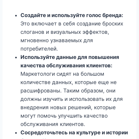
Создайте и используйте голос бренда:
Это включает в себя создание броских
слоганов и визуальных эффектов,
мгновенно узнаваемых для
потребителей.
Используйте данные для повышения
качества обслуживания клиентов:
Маркетологи сидят на большом
количестве данных, которые еще не
расшифрованы. Таким образом, они
должны изучить и использовать их для
внедрения новых решений, которые
могут помочь улучшить качество
обслуживания клиентов.
Сосредоточьтесь на культуре и истории