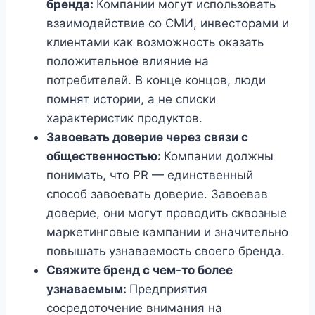
бренда:
Компании могут использовать
взаимодействие со СМИ, инвесторами и
клиентами как возможность оказать
положительное влияние на
потребителей. В конце концов, люди
помнят истории, а не списки
характеристик продуктов.
Завоевать доверие через связи с
общественностью:
Компании должны
понимать, что PR — единственный
способ завоевать доверие. Завоевав
доверие, они могут проводить сквозные
маркетинговые кампании и значительно
повышать узнаваемость своего бренда.
Свяжите бренд с чем-то более
узнаваемым:
Предприятия
сосредоточение внимания на