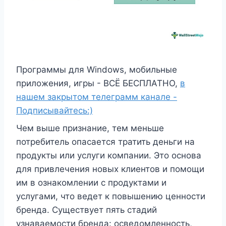
Программы для Windows, мобильные
приложения, игры - ВСЁ БЕСПЛАТНО,
в
нашем закрытом телеграмм канале -
Подписывайтесь:)
Чем выше признание, тем меньше
потребитель опасается тратить деньги на
продукты или услуги компании. Это основа
для привлечения новых клиентов и помощи
им в ознакомлении с продуктами и
услугами, что ведет к повышению ценности
бренда. Существует пять стадий
узнаваемости бренда: осведомленность,