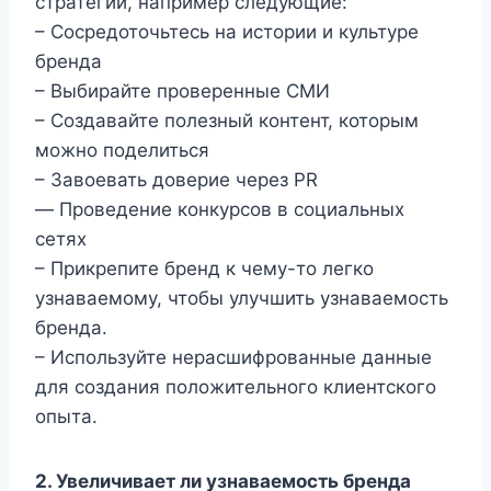
стратегии, например следующие:
– Сосредоточьтесь на истории и культуре
бренда
– Выбирайте проверенные СМИ
– Создавайте полезный контент, которым
можно поделиться
– Завоевать доверие через PR
— Проведение конкурсов в социальных
сетях
– Прикрепите бренд к чему-то легко
узнаваемому, чтобы улучшить узнаваемость
бренда.
– Используйте нерасшифрованные данные
для создания положительного клиентского
опыта.
2.
Увеличивает ли узнаваемость бренда