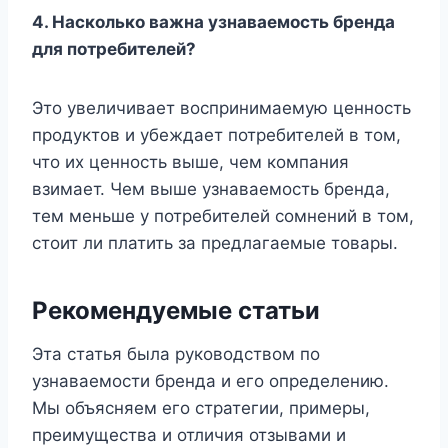
4.
Насколько важна узнаваемость бренда
для потребителей?
Это увеличивает воспринимаемую ценность
продуктов и убеждает потребителей в том,
что их ценность выше, чем компания
взимает. Чем выше узнаваемость бренда,
тем меньше у потребителей сомнений в том,
стоит ли платить за предлагаемые товары.
Рекомендуемые статьи
Эта статья была руководством по
узнаваемости бренда и его определению.
Мы объясняем его стратегии, примеры,
преимущества и отличия отзывами и