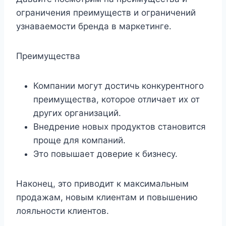
ограничения преимуществ и ограничений
узнаваемости бренда в маркетинге.
Преимущества
Компании могут достичь конкурентного
преимущества, которое отличает их от
других организаций.
Внедрение новых продуктов становится
проще для компаний.
Это повышает доверие к бизнесу.
Наконец, это приводит к максимальным
продажам, новым клиентам и повышению
лояльности клиентов.