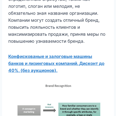
логотип, слоган или мелодия, не
обязательно зная название организации.
Компании могут создать отличный бренд,
повысить лояльность клиентов и
максимизировать продажи, приняв меры по
повышению узнаваемости бренда.
Конфискованые и залоговые машины
банков и лизинговых компаний. Дисконт до
40%. (без аукционов).