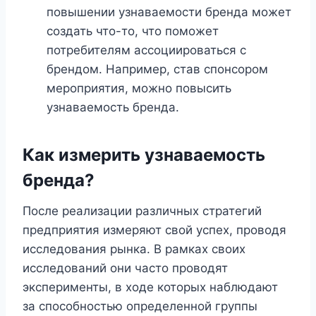
повышении узнаваемости бренда может
создать что-то, что поможет
потребителям ассоциироваться с
брендом. Например, став спонсором
мероприятия, можно повысить
узнаваемость бренда.
Как измерить узнаваемость
бренда?
После реализации различных стратегий
предприятия измеряют свой успех, проводя
исследования рынка. В рамках своих
исследований они часто проводят
эксперименты, в ходе которых наблюдают
за способностью определенной группы