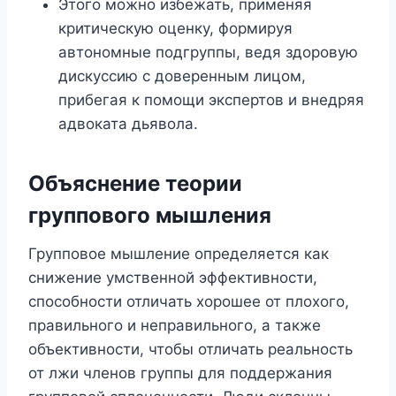
Этого можно избежать, применяя
критическую оценку, формируя
автономные подгруппы, ведя здоровую
дискуссию с доверенным лицом,
прибегая к помощи экспертов и внедряя
адвоката дьявола.
Объяснение теории
группового мышления
Групповое мышление определяется как
снижение умственной эффективности,
способности отличать хорошее от плохого,
правильного и неправильного, а также
объективности, чтобы отличать реальность
от лжи членов группы для поддержания