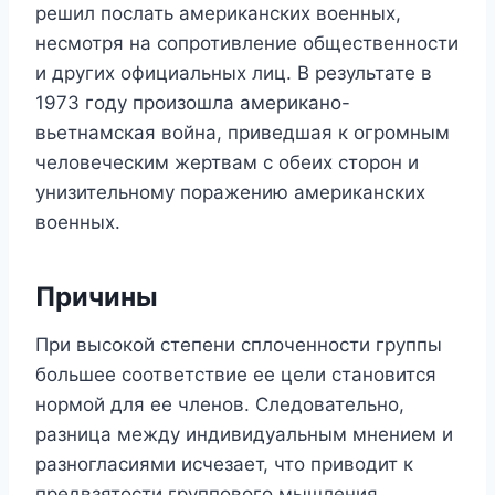
решил послать американских военных,
несмотря на сопротивление общественности
и других официальных лиц. В результате в
1973 году произошла американо-
вьетнамская война, приведшая к огромным
человеческим жертвам с обеих сторон и
унизительному поражению американских
военных.
Причины
При высокой степени сплоченности группы
большее соответствие ее цели становится
нормой для ее членов. Следовательно,
разница между индивидуальным мнением и
разногласиями исчезает, что приводит к
предвзятости группового мышления.