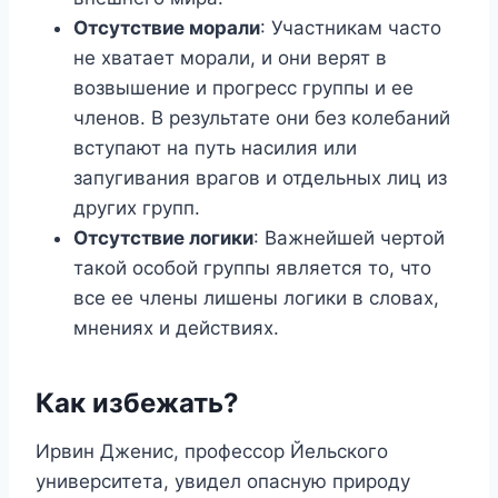
Отсутствие морали
: Участникам часто
не хватает морали, и они верят в
возвышение и прогресс группы и ее
членов. В результате они без колебаний
вступают на путь насилия или
запугивания врагов и отдельных лиц из
других групп.
Отсутствие логики
: Важнейшей чертой
такой особой группы является то, что
все ее члены лишены логики в словах,
мнениях и действиях.
Как избежать?
Ирвин Дженис, профессор Йельского
университета, увидел опасную природу