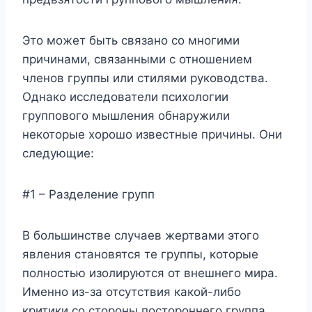
Это может быть связано со многими
причинами, связанными с отношением
членов группы или стилями руководства.
Однако исследователи психологии
группового мышления обнаружили
некоторые хорошо известные причины. Они
следующие:
#1 – Разделение групп
В большинстве случаев жертвами этого
явления становятся те группы, которые
полностью изолируются от внешнего мира.
Именно из-за отсутствия какой-либо
критики со стороны постороннего группа