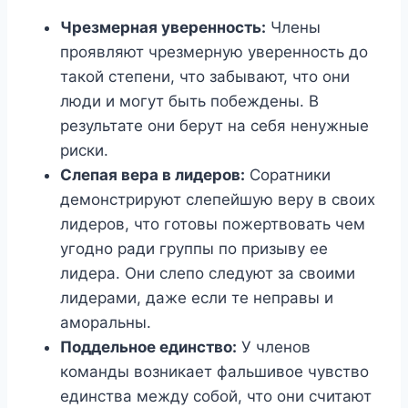
Чрезмерная уверенность:
Члены
проявляют чрезмерную уверенность до
такой степени, что забывают, что они
люди и могут быть побеждены. В
результате они берут на себя ненужные
риски.
Слепая вера в лидеров:
Соратники
демонстрируют слепейшую веру в своих
лидеров, что готовы пожертвовать чем
угодно ради группы по призыву ее
лидера. Они слепо следуют за своими
лидерами, даже если те неправы и
аморальны.
Поддельное единство:
У членов
команды возникает фальшивое чувство
единства между собой, что они считают