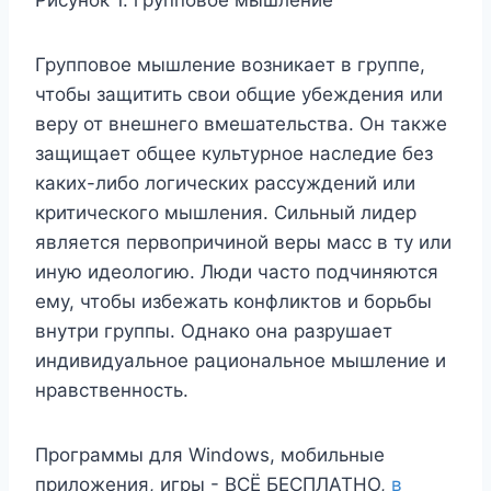
Групповое мышление возникает в группе,
чтобы защитить свои общие убеждения или
веру от внешнего вмешательства. Он также
защищает общее культурное наследие без
каких-либо логических рассуждений или
критического мышления. Сильный лидер
является первопричиной веры масс в ту или
иную идеологию. Люди часто подчиняются
ему, чтобы избежать конфликтов и борьбы
внутри группы. Однако она разрушает
индивидуальное рациональное мышление и
нравственность.
Программы для Windows, мобильные
приложения, игры - ВСЁ БЕСПЛАТНО,
в