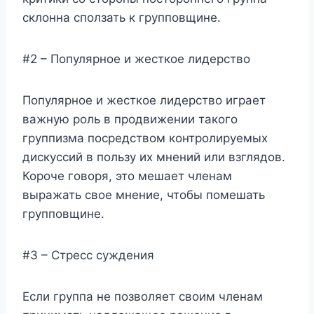
склонна сползать к групповщине.
#2 – Популярное и жесткое лидерство
Популярное и жесткое лидерство играет
важную роль в продвижении такого
группизма посредством контролируемых
дискуссий в пользу их мнений или взглядов.
Короче говоря, это мешает членам
выражать свое мнение, чтобы помешать
групповщине.
#3 – Стресс суждения
Если группа не позволяет своим членам