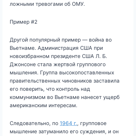
ложными тревогами об ОМУ.
Пример #2
Другой популярный пример — война во
Вьетнаме. Администрация США при
новоизбранном президенте США Л. Б.
Джонсоне стала жертвой группового
мышления. Группа высокопоставленных
правительственных чиновников заставила
его поверить, что контроль над
коммунизмом во Вьетнаме нанесет ущерб
американским интересам.
Следовательно, по
1964 г.
, групповое
мышление затуманило его суждения, и он