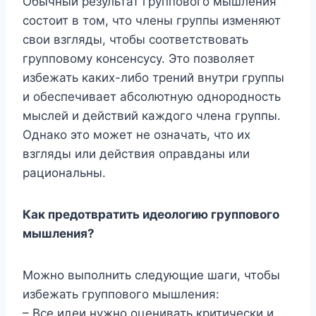
Обычный результат группового мышления
состоит в том, что члены группы изменяют
свои взгляды, чтобы соответствовать
групповому консенсусу. Это позволяет
избежать каких-либо трений внутри группы
и обеспечивает абсолютную однородность
мыслей и действий каждого члена группы.
Однако это может не означать, что их
взгляды или действия оправданы или
рациональны.
Как предотвратить идеологию группового
мышления?
Можно выполнить следующие шаги, чтобы
избежать группового мышления:
– Все идеи нужно оценивать критически и