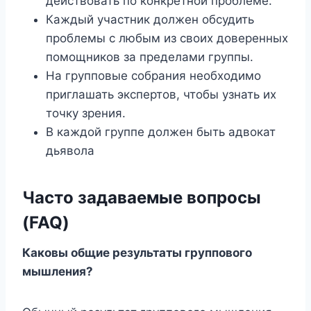
действовать по конкретной проблеме.
Каждый участник должен обсудить
проблемы с любым из своих доверенных
помощников за пределами группы.
На групповые собрания необходимо
приглашать экспертов, чтобы узнать их
точку зрения.
В каждой группе должен быть адвокат
дьявола
Часто задаваемые вопросы
(FAQ)
Каковы общие результаты группового
мышления?