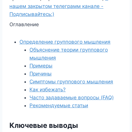
нашем закрытом телеграмм канале -
Подписывайтесь:)
Оглавление
Определение группового мышления
Объяснение теории группового
мышления
Примеры
Причины
Симптомы группового мышления
Как избежать?
Часто задаваемые вопросы (FAQ)
Рекомендуемые статьи
Ключевые выводы