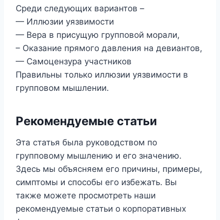
Среди следующих вариантов –
— Иллюзии уязвимости
— Вера в присущую групповой морали,
– Оказание прямого давления на девиантов,
— Самоцензура участников
Правильны только иллюзии уязвимости в
групповом мышлении.
Рекомендуемые статьи
Эта статья была руководством по
групповому мышлению и его значению.
Здесь мы объясняем его причины, примеры,
симптомы и способы его избежать. Вы
также можете просмотреть наши
рекомендуемые статьи о корпоративных