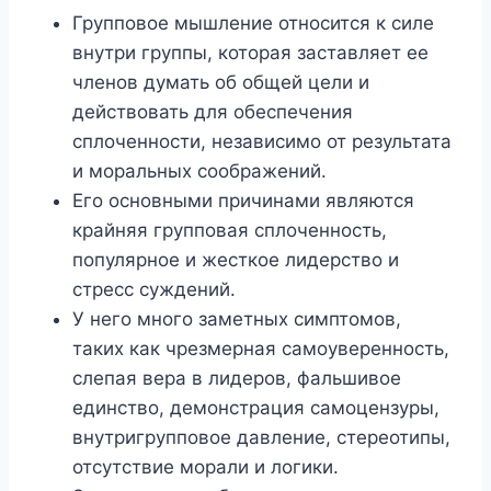
Групповое мышление относится к силе
внутри группы, которая заставляет ее
членов думать об общей цели и
действовать для обеспечения
сплоченности, независимо от результата
и моральных соображений.
Его основными причинами являются
крайняя групповая сплоченность,
популярное и жесткое лидерство и
стресс суждений.
У него много заметных симптомов,
таких как чрезмерная самоуверенность,
слепая вера в лидеров, фальшивое
единство, демонстрация самоцензуры,
внутригрупповое давление, стереотипы,
отсутствие морали и логики.