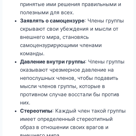
принятые ими решения правильными и
полезными для всех.
Заявлять о самоцензуре
: Члены группы
скрывают свои убеждения и мысли от
внешнего мира, становясь
самоцензурирующими членами
команды.
Давление внутри группы
: Члены группы
оказывают чрезмерное давление на
непослушных членов, чтобы подавить
мысли членов группы, которые в
противном случае восстали бы против
них.
Стереотипы
: Каждый член такой группы
имеет определенный стереотипный
образ в отношении своих врагов и
внешнего мира.