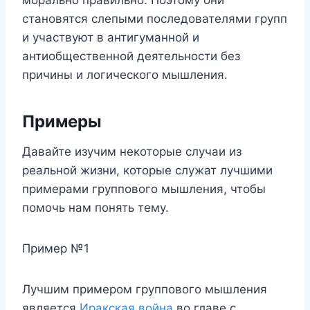
становятся слепыми последователями групп
и участвуют в антигуманной и
антиобщественной деятельности без
причины и логического мышления.
Примеры
Давайте изучим некоторые случаи из
реальной жизни, которые служат лучшими
примерами группового мышления, чтобы
помочь нам понять тему.
Пример №1
Лучшим примером группового мышления
является
Иракская война
во главе с