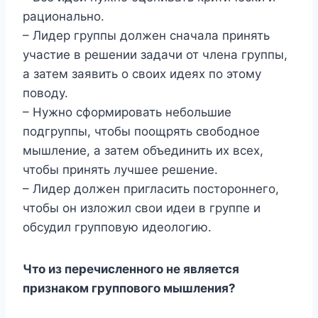
рационально.
– Лидер группы должен сначала принять
участие в решении задачи от члена группы,
а затем заявить о своих идеях по этому
поводу.
– Нужно сформировать небольшие
подгруппы, чтобы поощрять свободное
мышление, а затем объединить их всех,
чтобы принять лучшее решение.
– Лидер должен пригласить постороннего,
чтобы он изложил свои идеи в группе и
обсудил групповую идеологию.
Что из перечисленного не является
признаком группового мышления?