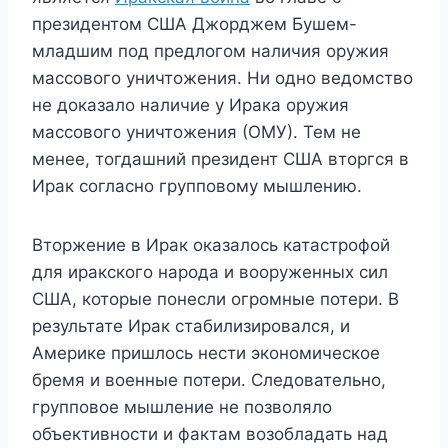
президентом США Джорджем Бушем-
младшим под предлогом наличия оружия
массового уничтожения. Ни одно ведомство
не доказало наличие у Ирака оружия
массового уничтожения (ОМУ). Тем не
менее, тогдашний президент США вторгся в
Ирак согласно групповому мышлению.
Вторжение в Ирак оказалось катастрофой
для иракского народа и вооруженных сил
США, которые понесли огромные потери. В
результате Ирак стабилизировался, и
Америке пришлось нести экономическое
бремя и военные потери. Следовательно,
групповое мышление не позволяло
объективности и фактам возобладать над