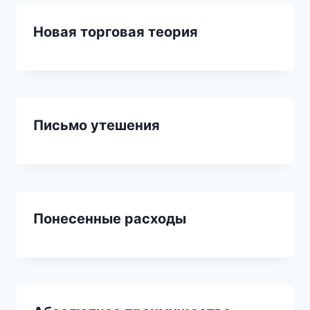
Новая торговая теория
Письмо утешения
Понесенные расходы