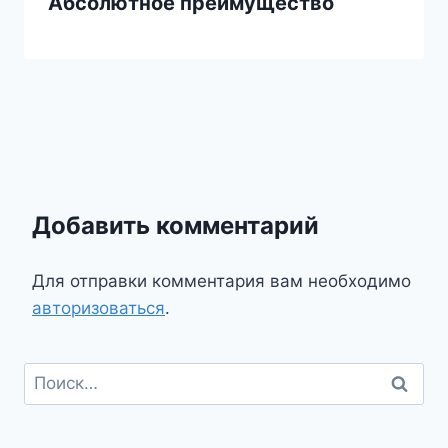
Абсолютное преимущество
Добавить комментарий
Для отправки комментария вам необходимо
авторизоваться
.
Найти: