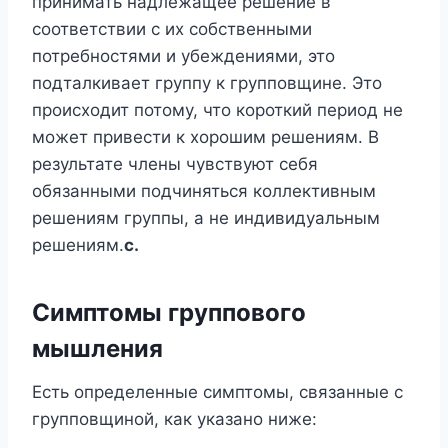
принимать надлежащее решение в
соответствии с их собственными
потребностями и убеждениями, это
подталкивает группу к групповщине. Это
происходит потому, что короткий период не
может привести к хорошим решениям. В
результате члены чувствуют себя
обязанными подчиняться коллективным
решениям группы, а не индивидуальным
решениям.
с.
Симптомы группового
мышления
Есть определенные симптомы, связанные с
групповщиной, как указано ниже: