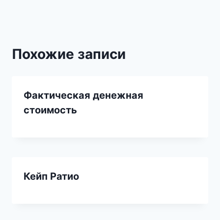
записям
Похожие записи
Фактическая денежная
стоимость
Кейп Ратио