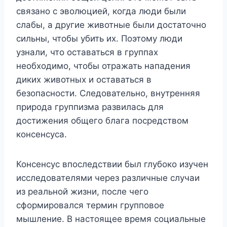
связано с эволюцией, когда люди были
слабы, а другие животные были достаточно
сильны, чтобы убить их. Поэтому люди
узнали, что оставаться в группах
необходимо, чтобы отражать нападения
диких животных и оставаться в
безопасности. Следовательно, внутренняя
природа группизма развилась для
достижения общего блага посредством
консенсуса.
Консенсус впоследствии был глубоко изучен
исследователями через различные случаи
из реальной жизни, после чего
сформировался термин групповое
мышление. В настоящее время социальные