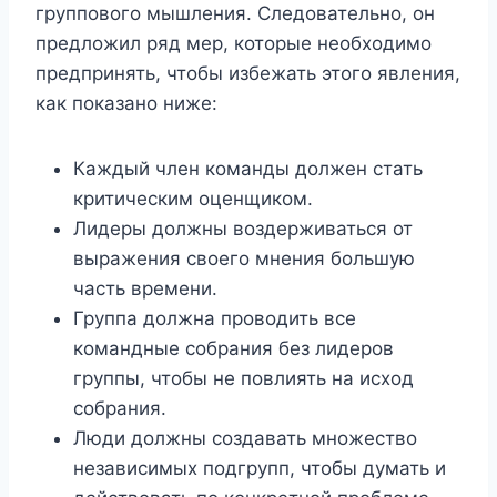
группового мышления. Следовательно, он
предложил ряд мер, которые необходимо
предпринять, чтобы избежать этого явления,
как показано ниже:
Каждый член команды должен стать
критическим оценщиком.
Лидеры должны воздерживаться от
выражения своего мнения большую
часть времени.
Группа должна проводить все
командные собрания без лидеров
группы, чтобы не повлиять на исход
собрания.
Люди должны создавать множество
независимых подгрупп, чтобы думать и