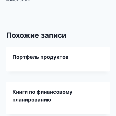
записям
Похожие записи
Портфель продуктов
Книги по финансовому
планированию