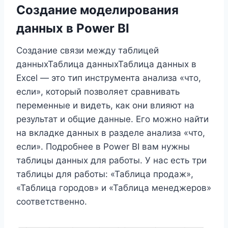
Создание моделирования
данных в Power BI
Создание связи между таблицей
данныхТаблица данныхТаблица данных в
Excel — это тип инструмента анализа «что,
если», который позволяет сравнивать
переменные и видеть, как они влияют на
результат и общие данные. Его можно найти
на вкладке данных в разделе анализа «что,
если». Подробнее в Power BI вам нужны
таблицы данных для работы. У нас есть три
таблицы для работы: «Таблица продаж»,
«Таблица городов» и «Таблица менеджеров»
соответственно.