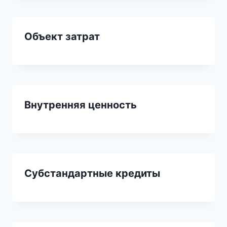
Объект затрат
Внутренняя ценность
Субстандартные кредиты