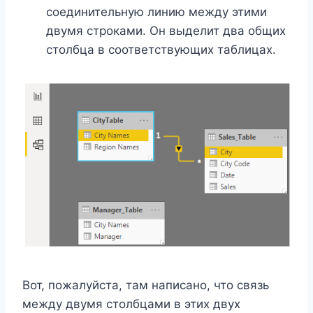
соединительную линию между этими
двумя строками. Он выделит два общих
столбца в соответствующих таблицах.
Вот, пожалуйста, там написано, что связь
между двумя столбцами в этих двух