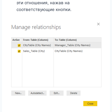
эти отношения, нажав на
соответствующие кнопки.