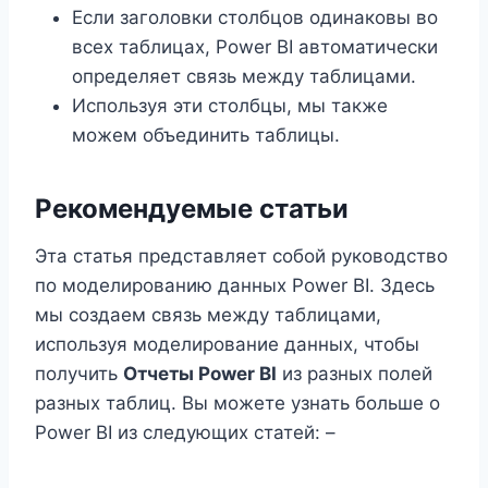
Если заголовки столбцов одинаковы во
всех таблицах, Power BI автоматически
определяет связь между таблицами.
Используя эти столбцы, мы также
можем объединить таблицы.
Рекомендуемые статьи
Эта статья представляет собой руководство
по моделированию данных Power BI. Здесь
мы создаем связь между таблицами,
используя моделирование данных, чтобы
получить
Отчеты Power BI
из разных полей
разных таблиц. Вы можете узнать больше о
Power BI из следующих статей: –