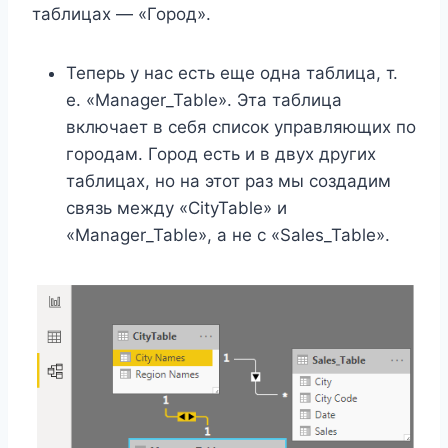
таблицах — «Город».
Теперь у нас есть еще одна таблица, т.
е. «Manager_Table». Эта таблица
включает в себя список управляющих по
городам. Город есть и в двух других
таблицах, но на этот раз мы создадим
связь между «CityTable» и
«Manager_Table», а не с «Sales_Table».