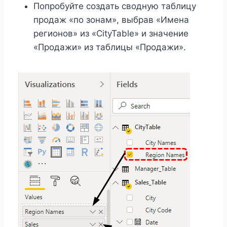
Попробуйте создать сводную таблицу
продаж «по зонам», выбрав «Имена
регионов» из «CityTable» и значение
«Продажи» из таблицы «Продажи».