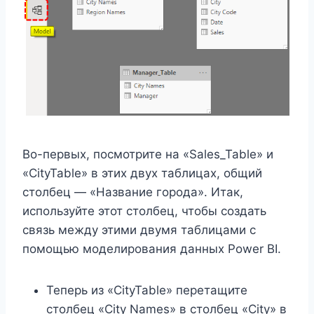
Во-первых, посмотрите на «Sales_Table» и
«CityTable» в этих двух таблицах, общий
столбец — «Название города». Итак,
используйте этот столбец, чтобы создать
связь между этими двумя таблицами с
помощью моделирования данных Power BI.
Теперь из «CityTable» перетащите
столбец «City Names» в столбец «City» в