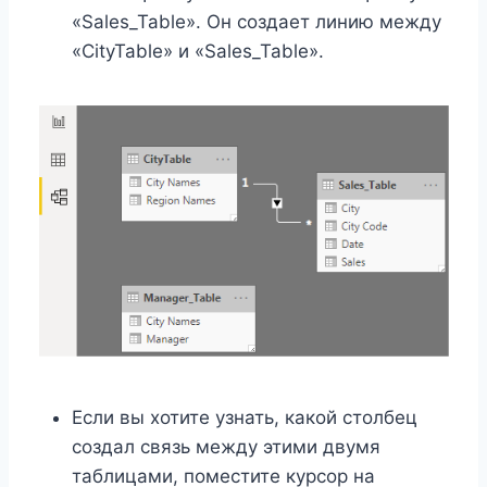
«Sales_Table». Он создает линию между
«CityTable» и «Sales_Table».
Если вы хотите узнать, какой столбец
создал связь между этими двумя
таблицами, поместите курсор на