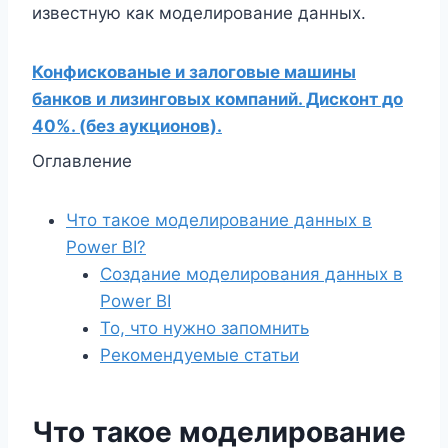
известную как моделирование данных.
Конфискованые и залоговые машины
банков и лизинговых компаний. Дисконт до
40%. (без аукционов).
Оглавление
Что такое моделирование данных в
Power BI?
Создание моделирования данных в
Power BI
То, что нужно запомнить
Рекомендуемые статьи
Что такое моделирование