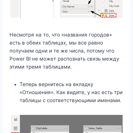
Несмотря на то, что «названия городов»
есть в обеих таблицах, мы все равно
получаем одни и те же числа, потому что
Power BI не может распознать связь между
этими тремя таблицами.
Теперь вернитесь на вкладку
«Отношения». Как видите, у нас есть три
таблицы с соответствующими именами.