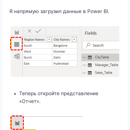
Я напрямую загрузил данные в Power BI.
Теперь откройте представление
«Отчет».