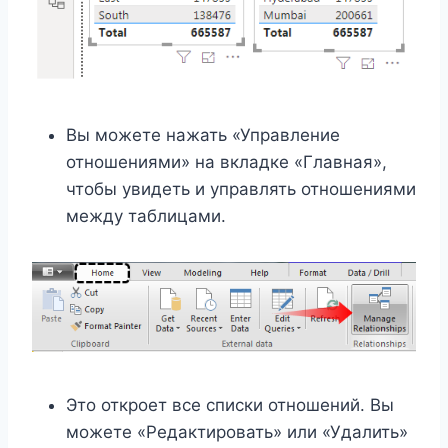
Вы можете нажать «Управление
отношениями» на вкладке «Главная»,
чтобы увидеть и управлять отношениями
между таблицами.
Это откроет все списки отношений. Вы
можете «Редактировать» или «Удалить»