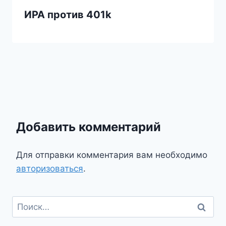
ИРА против 401k
Добавить комментарий
Для отправки комментария вам необходимо
авторизоваться
.
Найти: