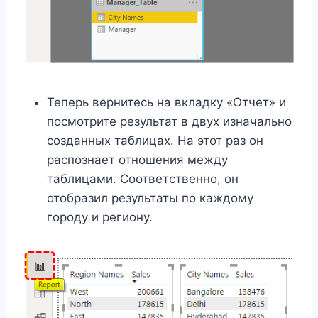
Теперь вернитесь на вкладку «Отчет» и
посмотрите результат в двух изначально
созданных таблицах. На этот раз он
распознает отношения между
таблицами. Соответственно, он
отобразил результаты по каждому
городу и региону.