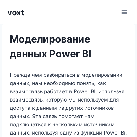
Перейти
voxt
к
содержимому
Моделирование
данных Power BI
Прежде чем разбираться в моделировании
данных, нам необходимо понять, как
взаимосвязь работает в Power BI, используя
взаимосвязь, которую мы используем для
доступа к данным из других источников
данных. Эта связь помогает нам
подключаться к нескольким источникам
данных, используя одну из функций Power Bi,