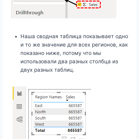
Наша сводная таблица показывает одно
и то же значение для всех регионов, как
показано ниже, потому что мы
использовали два разных столбца из
двух разных таблиц.