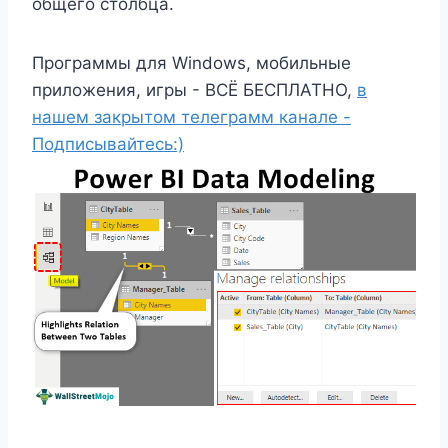
общего столбца.
Программы для Windows, мобильные
приложения, игры - ВСЁ БЕСПЛАТНО,
в
нашем закрытом телеграмм канале -
Подписывайтесь:)