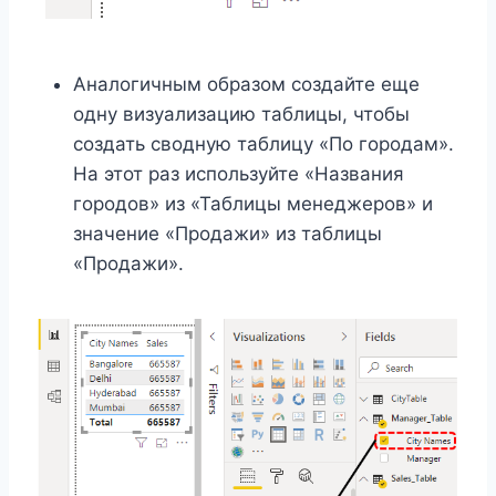
Аналогичным образом создайте еще
одну визуализацию таблицы, чтобы
создать сводную таблицу «По городам».
На этот раз используйте «Названия
городов» из «Таблицы менеджеров» и
значение «Продажи» из таблицы
«Продажи».