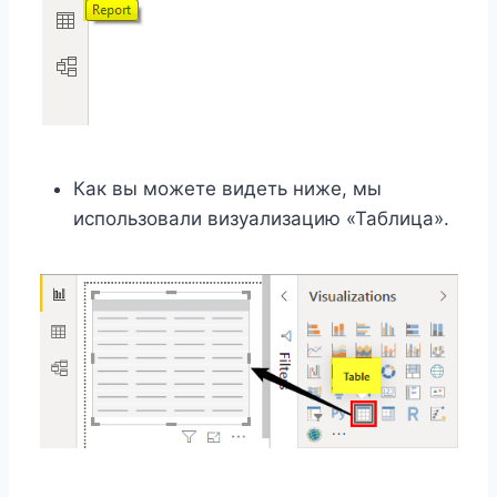
Как вы можете видеть ниже, мы
использовали визуализацию «Таблица».