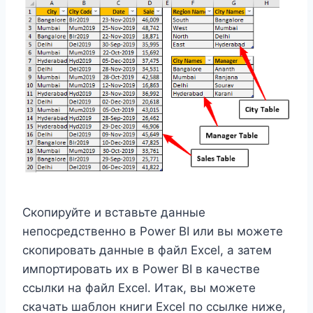
Скопируйте и вставьте данные
непосредственно в Power BI или вы можете
скопировать данные в файл Excel, а затем
импортировать их в Power BI в качестве
ссылки на файл Excel. Итак, вы можете
скачать шаблон книги Excel по ссылке ниже,