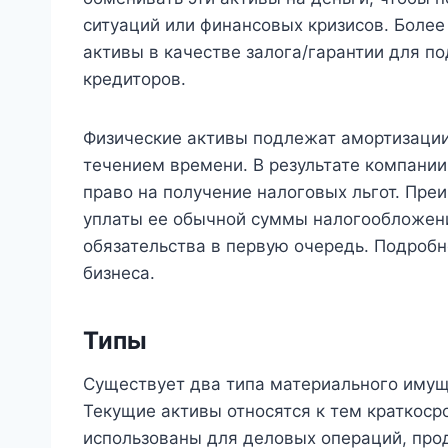
ситуаций или финансовых кризисов. Более 
активы в качестве залога/гарантии для п
кредиторов.
Физические активы подлежат амортизации,
течением времени. В результате компании
право на получение налоговых льгот. Пр
уплаты ее обычной суммы налогообложени
обязательства в первую очередь. Подробн
бизнеса.
Типы
Существует два типа материального имущ
Текущие активы относятся к тем краткос
использованы для деловых операций, про