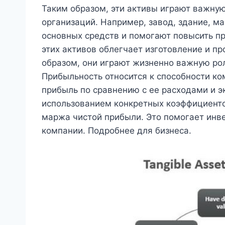
Таким образом, эти активы играют важну
организаций. Например, завод, здание, ма
основных средств и помогают повысить пр
этих активов облегчает изготовление и п
образом, они играют жизненно важную ро
Прибыльность относится к способности ко
прибыль по сравнению с ее расходами и 
использованием конкретных коэффициенто
маржа чистой прибыли. Это помогает инв
компании. Подробнее для бизнеса.