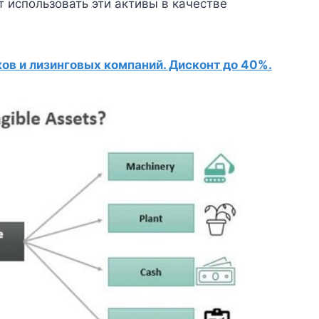
 использовать эти активы в качестве
в и лизинговых компаний. Дисконт до 40%.