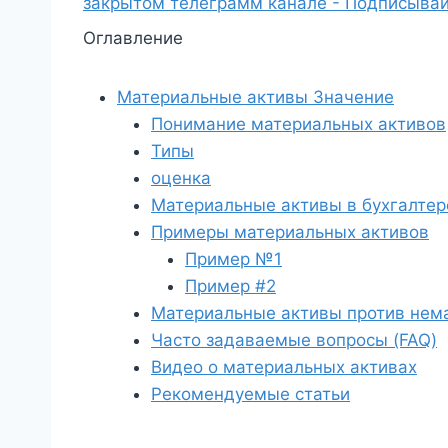
закрытом телеграмм канале - Подписывай
Оглавление
Материальные активы Значение
Понимание материальных активов
Типы
оценка
Материальные активы в бухгалтер
Примеры материальных активов
Пример №1
Пример #2
Материальные активы против нем
Часто задаваемые вопросы (FAQ)
Видео о материальных активах
Рекомендуемые статьи