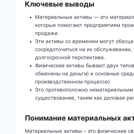
Ключевые выводы
Материальные активы — это материал
которые помогают предприятиям прои
продажи.
Эти активы со временем могут обесце
сосредоточиться на их обслуживании,
долгосрочной перспективе.
Физические активы бывают двух типов
обменены на деньги) и основные сред
производственном процессе).
Это противоположно нематериальным 
существование, таким как деловая реп
Понимание материальных ак
Материальные активы – это физические с