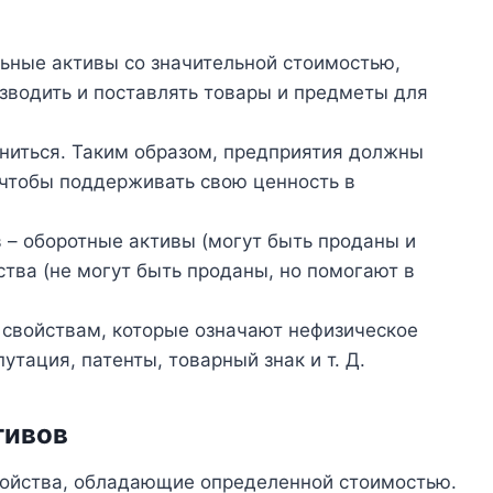
ьные активы со значительной стоимостью,
зводить и поставлять товары и предметы для
ниться. Таким образом, предприятия должны
 чтобы поддерживать свою ценность в
 – оборотные активы (могут быть проданы и
ства (не могут быть проданы, но помогают в
свойствам, которые означают нефизическое
утация, патенты, товарный знак и т. Д.
тивов
войства, обладающие определенной стоимостью.