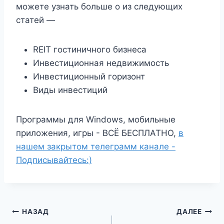
можете узнать больше о из следующих
статей —
REIT гостиничного бизнеса
Инвестиционная недвижимость
Инвестиционный горизонт
Виды инвестиций
Программы для Windows, мобильные
приложения, игры - ВСЁ БЕСПЛАТНО,
в
нашем закрытом телеграмм канале -
Подписывайтесь:)
Навигация
НАЗАД
ДАЛЕЕ