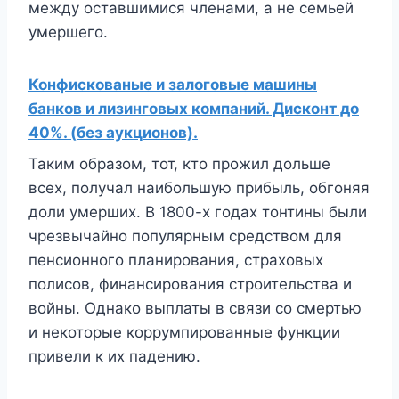
между оставшимися членами, а не семьей
умершего.
Конфискованые и залоговые машины
банков и лизинговых компаний. Дисконт до
40%. (без аукционов).
Таким образом, тот, кто прожил дольше
всех, получал наибольшую прибыль, обгоняя
доли умерших. В 1800-х годах тонтины были
чрезвычайно популярным средством для
пенсионного планирования, страховых
полисов, финансирования строительства и
войны. Однако выплаты в связи со смертью
и некоторые коррумпированные функции
привели к их падению.