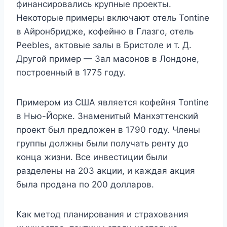
финансировались крупные проекты.
Некоторые примеры включают отель Tontine
в Айронбридже, кофейню в Глазго, отель
Peebles, актовые залы в Бристоле и т. Д.
Другой пример — Зал масонов в Лондоне,
построенный в 1775 году.
Примером из США является кофейня Tontine
в Нью-Йорке. Знаменитый Манхэттенский
проект был предложен в 1790 году. Члены
группы должны были получать ренту до
конца жизни. Все инвестиции были
разделены на 203 акции, и каждая акция
была продана по 200 долларов.
Как метод планирования и страхования