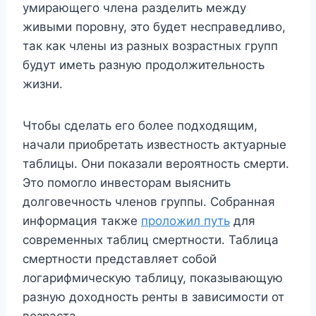
умирающего члена разделить между
живыми поровну, это будет несправедливо,
так как члены из разных возрастных групп
будут иметь разную продолжительность
жизни.
Чтобы сделать его более подходящим,
начали приобретать известность актуарные
таблицы. Они показали вероятность смерти.
Это помогло инвесторам выяснить
долговечность членов группы. Собранная
информация также
проложил путь
для
современных таблиц смертности. Таблица
смертности представляет собой
логарифмическую таблицу, показывающую
разную доходность ренты в зависимости от