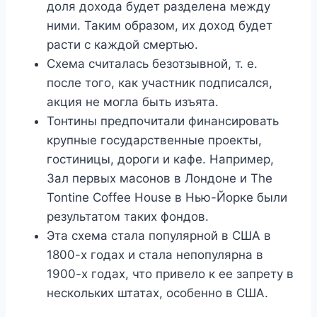
доля дохода будет разделена между
ними. Таким образом, их доход будет
расти с каждой смертью.
Схема считалась безотзывной, т. е.
после того, как участник подписался,
акция не могла быть изъята.
Тонтины предпочитали финансировать
крупные государственные проекты,
гостиницы, дороги и кафе. Например,
Зал первых масонов в Лондоне и The
Tontine Coffee House в Нью-Йорке были
результатом таких фондов.
Эта схема стала популярной в США в
1800-х годах и стала непопулярна в
1900-х годах, что привело к ее запрету в
нескольких штатах, особенно в США.