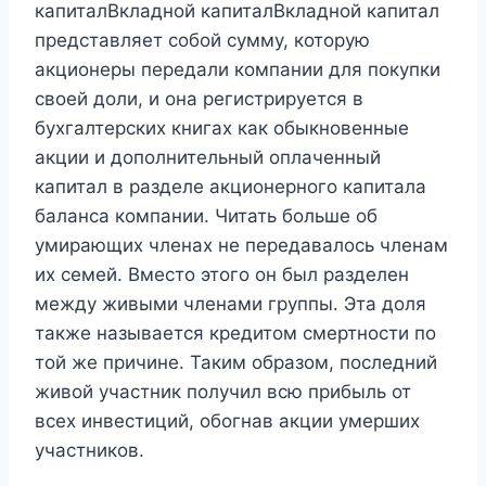
капиталВкладной капиталВкладной капитал
представляет собой сумму, которую
акционеры передали компании для покупки
своей доли, и она регистрируется в
бухгалтерских книгах как обыкновенные
акции и дополнительный оплаченный
капитал в разделе акционерного капитала
баланса компании. Читать больше об
умирающих членах не передавалось членам
их семей. Вместо этого он был разделен
между живыми членами группы. Эта доля
также называется кредитом смертности по
той же причине. Таким образом, последний
живой участник получил всю прибыль от
всех инвестиций, обогнав акции умерших
участников.