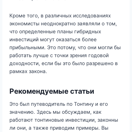
Кроме того, в различных исследованиях
экономисты неоднократно заявляли о том,
что определенные планы гибридных
инвестиций могут оказаться более
прибыльными. Это потому, что они могли бы
работать лучше с точки зрения годовой
доходности, если бы это было разрешено в
рамках закона.
Рекомендуемые статьи
Это был путеводитель по Тонтину и его
значению. Здесь мы обсуждаем, как
работают тонтиновые инвестиции, законны
ли они, а также приводим примеры. Вы