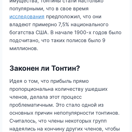
имущества, тонтины стали настолько
популярными, что в свое время
исследования
предположил, что они
владеют примерно 7,5% национального
богатства США. В начале 1900-х годов было
подсчитано, что таких полисов было 9
миллионов.
Законен ли Тонтин?
Идея о том, что прибыль прямо
пропорциональна количеству ушедших
членов, делала этот процесс
проблематичным. Это стало одной из
основных причин непопулярности тонтинов.
Считалось, что члены некоторых групп
надеялись на кончину других членов, чтобы