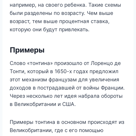
например, на своего ребенка. Такие схемы
были разделены по возрасту. Чем выше
возраст, тем выше процентная ставка,
которую они будут привлекать.
Примеры
Слово «тонтина» произошло от Лоренцо де
Тонти, который в 1650-х годах предложил
этот механизм французам для увеличения
доходов в пострадавшей от войны Франции.
Через несколько лет идея набрала обороты
в Великобритании и США.
Примеры тонтина в основном происходят из
Великобритании, где с его помощью