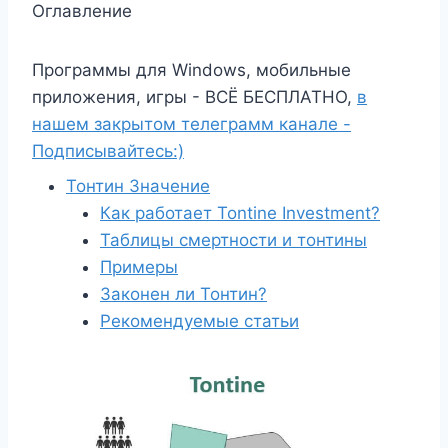
Оглавление
Программы для Windows, мобильные
приложения, игры - ВСЁ БЕСПЛАТНО,
в
нашем закрытом телеграмм канале -
Подписывайтесь:)
Тонтин Значение
Как работает Tontine Investment?
Таблицы смертности и тонтины
Примеры
Законен ли Тонтин?
Рекомендуемые статьи