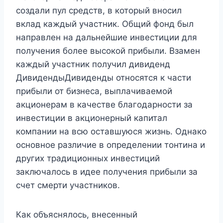
создали пул средств, в который вносил
вклад каждый участник. Общий фонд был
направлен на дальнейшие инвестиции для
получения более высокой прибыли. Взамен
каждый участник получил дивиденд
ДивидендыДивиденды относятся к части
прибыли от бизнеса, выплачиваемой
акционерам в качестве благодарности за
инвестиции в акционерный капитал
компании на всю оставшуюся жизнь. Однако
основное различие в определении тонтина и
других традиционных инвестиций
заключалось в идее получения прибыли за
счет смерти участников.
Как объяснялось, внесенный