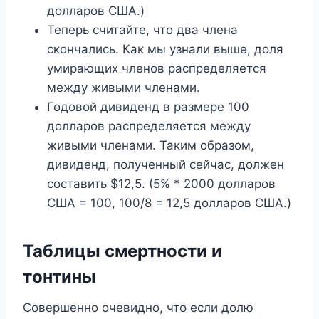
долларов США.)
Теперь считайте, что два члена
скончались. Как мы узнали выше, доля
умирающих членов распределяется
между живыми членами.
Годовой дивиденд в размере 100
долларов распределяется между
живыми членами. Таким образом,
дивиденд, полученный сейчас, должен
составить $12,5. (5% * 2000 долларов
США = 100, 100/8 = 12,5 долларов США.)
Таблицы смертности и
тонтины
Совершенно очевидно, что если долю