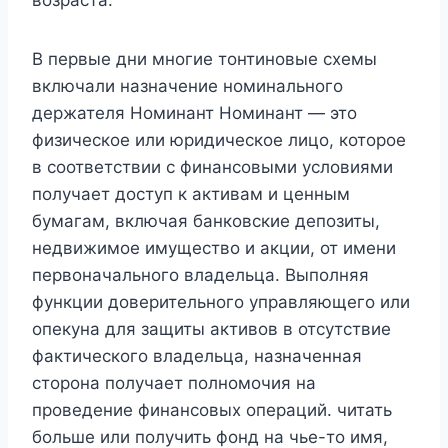
возраста.
В первые дни многие тонтиновые схемы
включали назначение номинального
держателя Номинант Номинант — это
физическое или юридическое лицо, которое
в соответствии с финансовыми условиями
получает доступ к активам и ценным
бумагам, включая банковские депозиты,
недвижимое имущество и акции, от имени
первоначального владельца. Выполняя
функции доверительного управляющего или
опекуна для защиты активов в отсутствие
фактического владельца, назначенная
сторона получает полномочия на
проведение финансовых операций. читать
больше или получить фонд на чье-то имя,