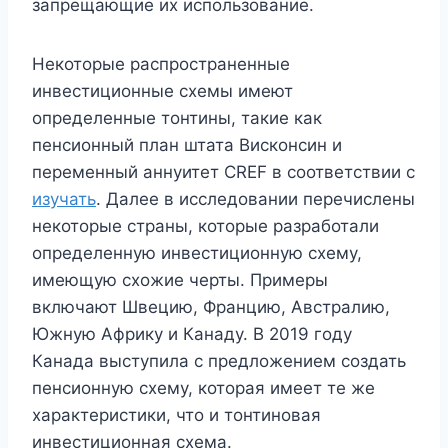
запрещающие их использование.
Некоторые распространенные
инвестиционные схемы имеют
определенные тонтины, такие как
пенсионный план штата Висконсин и
переменный аннуитет CREF в соответствии с
изучать
. Далее в исследовании перечислены
некоторые страны, которые разработали
определенную инвестиционную схему,
имеющую схожие черты. Примеры
включают Швецию, Францию, Австралию,
Южную Африку и Канаду. В 2019 году
Канада выступила с предложением создать
пенсионную схему, которая имеет те же
характеристики, что и тонтиновая
инвестиционная схема.