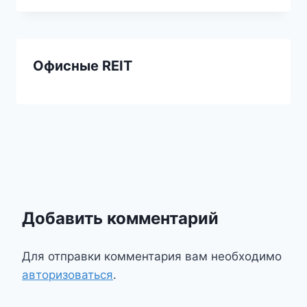
Офисные REIT
Добавить комментарий
Для отправки комментария вам необходимо
авторизоваться
.