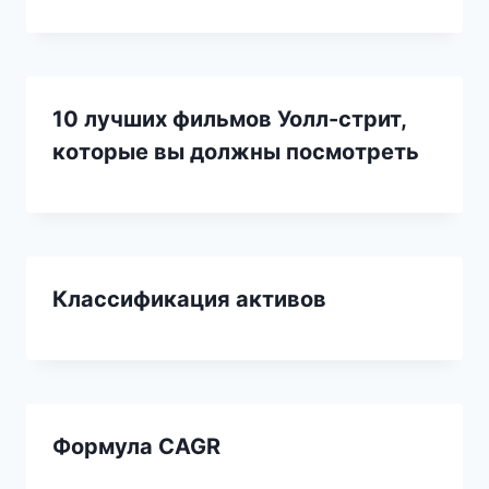
10 лучших фильмов Уолл-стрит,
которые вы должны посмотреть
Классификация активов
Формула CAGR