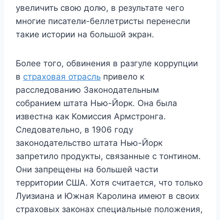
увеличить свою долю, в результате чего
многие писатели-беллетристы перенесли
такие истории на большой экран.
Более того, обвинения в разгуле коррупции
в
страховая отрасль
привело к
расследованию Законодательным
собранием штата Нью-Йорк. Она была
известна как Комиссия Армстронга.
Следовательно, в 1906 году
законодательство штата Нью-Йорк
запретило продукты, связанные с тонтином.
Они запрещены на большей части
территории США. Хотя считается, что только
Луизиана и Южная Каролина имеют в своих
страховых законах специальные положения,