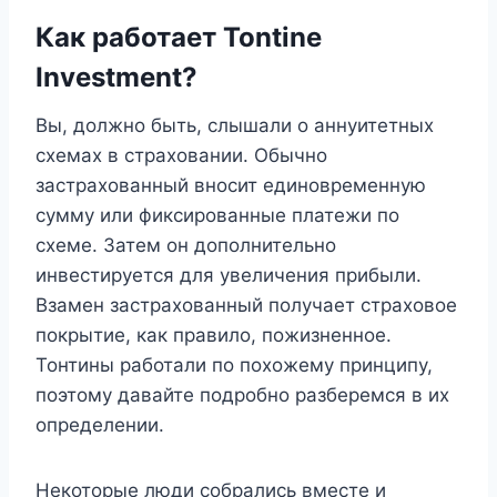
Как работает Tontine
Investment?
Вы, должно быть, слышали о аннуитетных
схемах в страховании. Обычно
застрахованный вносит единовременную
сумму или фиксированные платежи по
схеме. Затем он дополнительно
инвестируется для увеличения прибыли.
Взамен застрахованный получает страховое
покрытие, как правило, пожизненное.
Тонтины работали по похожему принципу,
поэтому давайте подробно разберемся в их
определении.
Некоторые люди собрались вместе и