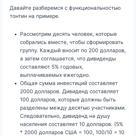
Давайте разберемся с функциональностью
тонтин на примере.
Рассмотрим десять человек, которые
собрались вместе, чтобы сформировать
группу. Каждый вносит по 200 долларов,
а затем соглашается, что дивиденды
составляют 5% годовых,
выплачиваемых ежегодно.
Общая сумма инвестиций составляет
2000 долларов. Дивиденд составляет
100 долларов, которые должны быть
разделены между десятью участниками.
Следовательно, дивиденд на душу
населения составляет 10 долларов. (5%
* 2000 долларов США = 100, 100/10 = 10