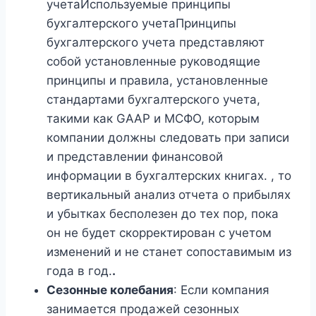
учетаИспользуемые принципы
бухгалтерского учетаПринципы
бухгалтерского учета представляют
собой установленные руководящие
принципы и правила, установленные
стандартами бухгалтерского учета,
такими как GAAP и МСФО, которым
компании должны следовать при записи
и представлении финансовой
информации в бухгалтерских книгах. , то
вертикальный анализ отчета о прибылях
и убытках бесполезен до тех пор, пока
он не будет скорректирован с учетом
изменений и не станет сопоставимым из
года в год.
.
Сезонные колебания
: Если компания
занимается продажей сезонных