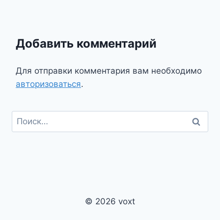
Добавить комментарий
Для отправки комментария вам необходимо
авторизоваться
.
Найти:
© 2026 voxt