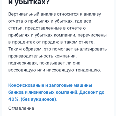
и убытках?
Вертикальный анализ относится к анализу
отчета о прибылях и убытках, где все
статьи, представленные в отчете о
прибылях и убытках компании, перечислены
в процентах от продаж в таком отчете.
Таким образом, это помогает анализировать
производительность компании,
подчеркивая, показывает ли она
восходящую или нисходящую тенденцию.
Конфискованые и залоговые машины
банков и лизинговых компаний. Дисконт до
40%. (без аукционов).
Оглавление