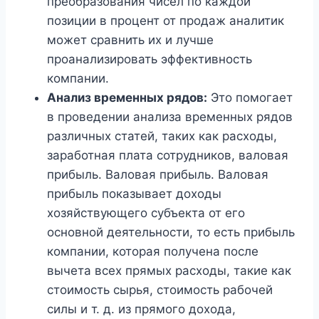
преобразования чисел по каждой
позиции в процент от продаж аналитик
может сравнить их и лучше
проанализировать эффективность
компании.
Анализ временных рядов:
Это помогает
в проведении анализа временных рядов
различных статей, таких как расходы,
заработная плата сотрудников, валовая
прибыль. Валовая прибыль. Валовая
прибыль показывает доходы
хозяйствующего субъекта от его
основной деятельности, то есть прибыль
компании, которая получена после
вычета всех прямых расходы, такие как
стоимость сырья, стоимость рабочей
силы и т. д. из прямого дохода,