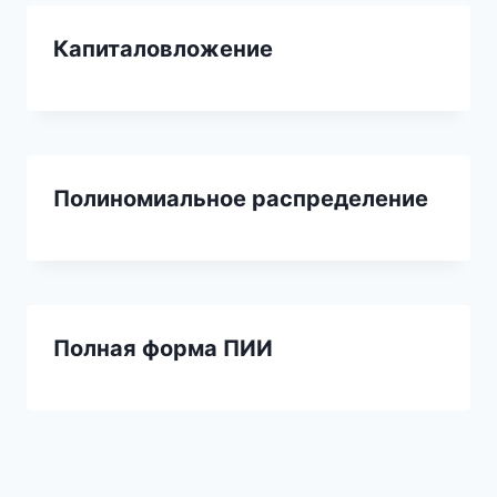
Капиталовложение
Полиномиальное распределение
Полная форма ПИИ