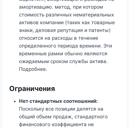
амортизацию. метод, при котором
стоимость различных нематериальных
активов компании (таких как товарные
знаки, деловая репутация и патенты)
относится на расходы в течение
определенного периода времени. Эти
временные рамки обычно являются
ожидаемым сроком службы актива.
Подробнее.
Ограничения
Нет стандартных соотношений:
Поскольку все позиции делятся на
общий объем продаж, стандартного
финансового коэффициента не