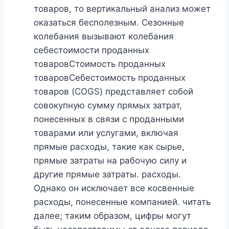
товаров, то вертикальный анализ может
оказаться бесполезным. Сезонные
колебания вызывают колебания
себестоимости проданных
товаровСтоимость проданных
товаровСебестоимость проданных
товаров (COGS) представляет собой
совокупную сумму прямых затрат,
понесенных в связи с проданными
товарами или услугами, включая
прямые расходы, такие как сырье,
прямые затраты на рабочую силу и
другие прямые затраты. расходы.
Однако он исключает все косвенные
расходы, понесенные компанией. читать
далее; таким образом, цифры могут