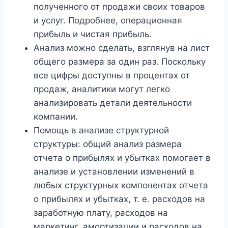
полученного от продажи своих товаров
и услуг. Подробнее, операционная
прибыль и чистая прибыль.
Анализ можно сделать, взглянув на лист
общего размера за один раз. Поскольку
все цифры доступны в процентах от
продаж, аналитики могут легко
анализировать детали деятельности
компании.
Помощь в анализе структурной
структуры: общий анализ размера
отчета о прибылях и убытках помогает в
анализе и установлении изменений в
любых структурных компонентах отчета
о прибылях и убытках, т. е. расходов на
заработную плату, расходов на
маркетинг, амортизации и расходов на