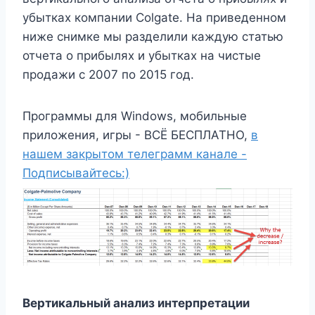
убытках компании Colgate. На приведенном
ниже снимке мы разделили каждую статью
отчета о прибылях и убытках на чистые
продажи с 2007 по 2015 год.
Программы для Windows, мобильные
приложения, игры - ВСЁ БЕСПЛАТНО,
в
нашем закрытом телеграмм канале -
Подписывайтесь:)
Вертикальный анализ интерпретации