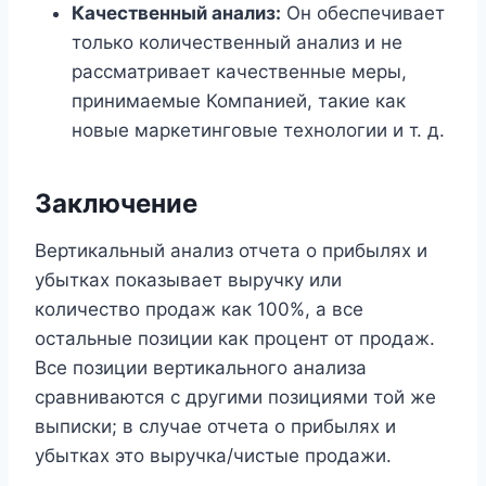
Качественный анализ:
Он обеспечивает
только количественный анализ и не
рассматривает качественные меры,
принимаемые Компанией, такие как
новые маркетинговые технологии и т. д.
Заключение
Вертикальный анализ отчета о прибылях и
убытках показывает выручку или
количество продаж как 100%, а все
остальные позиции как процент от продаж.
Все позиции вертикального анализа
сравниваются с другими позициями той же
выписки; в случае отчета о прибылях и
убытках это выручка/чистые продажи.