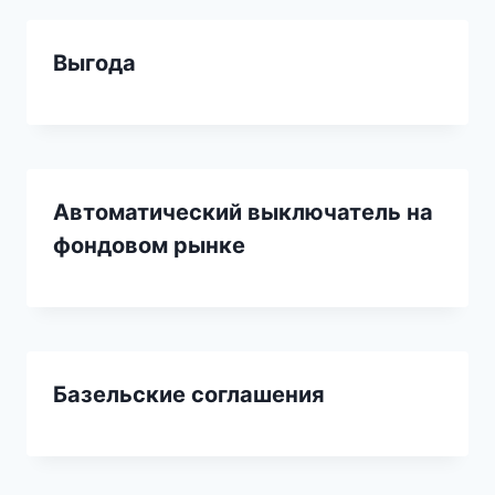
Выгода
Автоматический выключатель на
фондовом рынке
Базельские соглашения