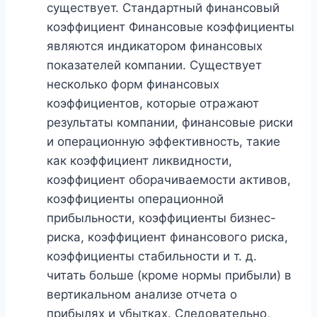
существует. Стандартный финансовый
коэффициент Финансовые коэффициенты
являются индикатором финансовых
показателей компании. Существует
несколько форм финансовых
коэффициентов, которые отражают
результаты компании, финансовые риски
и операционную эффективность, такие
как коэффициент ликвидности,
коэффициент оборачиваемости активов,
коэффициенты операционной
прибыльности, коэффициенты бизнес-
риска, коэффициент финансового риска,
коэффициенты стабильности и т. д.
читать больше (кроме нормы прибыли) в
вертикальном анализе отчета о
прибылях и убытках. Следовательно,