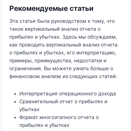
Рекомендуемые статьи
Эта статья была руководством к тому, что
такое вертикальный анализ отчета о
прибылях и убытках. Здесь мы обсуждаем,
как проводить вертикальный анализ отчета
о прибылях и убытках, его интерпретацию,
примеры, преимущества, недостатки и
ограничения. Вы можете узнать больше о
финансовом анализе из следующих статей:
Интерпретация операционного дохода
Сравнительный отчет о прибылях и
убытках
Формат многоэтапного отчета о
прибылях и убытках