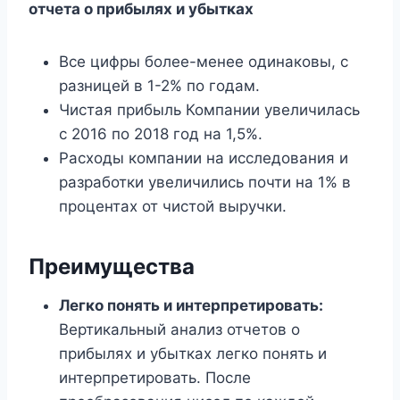
отчета о прибылях и убытках
Все цифры более-менее одинаковы, с
разницей в 1-2% по годам.
Чистая прибыль Компании увеличилась
с 2016 по 2018 год на 1,5%.
Расходы компании на исследования и
разработки увеличились почти на 1% в
процентах от чистой выручки.
Преимущества
Легко понять и интерпретировать:
Вертикальный анализ отчетов о
прибылях и убытках легко понять и
интерпретировать. После