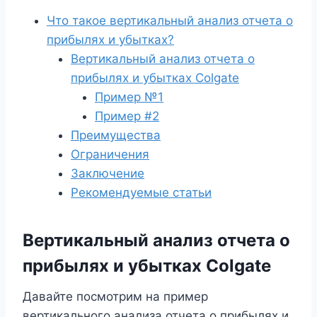
Что такое вертикальный анализ отчета о
прибылях и убытках?
Вертикальный анализ отчета о
прибылях и убытках Colgate
Пример №1
Пример #2
Преимущества
Ограничения
Заключение
Рекомендуемые статьи
Вертикальный анализ отчета о
прибылях и убытках Colgate
Давайте посмотрим на пример
вертикального анализа отчета о прибылях и