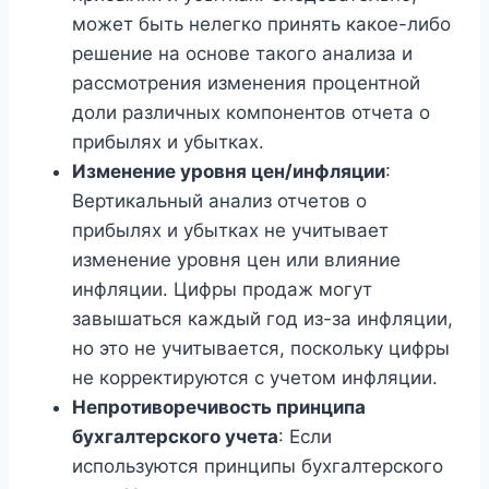
может быть нелегко принять какое-либо
решение на основе такого анализа и
рассмотрения изменения процентной
доли различных компонентов отчета о
прибылях и убытках.
Изменение уровня цен/инфляции
:
Вертикальный анализ отчетов о
прибылях и убытках не учитывает
изменение уровня цен или влияние
инфляции. Цифры продаж могут
завышаться каждый год из-за инфляции,
но это не учитывается, поскольку цифры
не корректируются с учетом инфляции.
Непротиворечивость принципа
бухгалтерского учета
: Если
используются принципы бухгалтерского