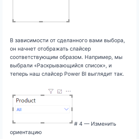
В зависимости от сделанного вами выбора,
он начнет отображать слайсер
соответствующим образом. Например, мы
выбрали «Раскрывающийся список», и
теперь наш слайсер Power BI выглядит так.
# 4 — Изменить
ориентацию