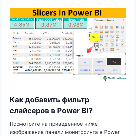
Как добавить фильтр
слайсеров в Power BI?
Посмотрите на приведенное ниже
изображение панели мониторинга в Power