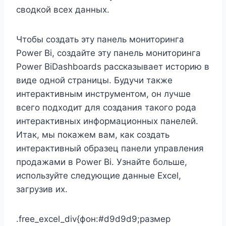
сводкой всех данных.
Чтобы создать эту панель мониторинга
Power Bi, создайте эту панель мониторинга
Power BiDashboards рассказывает историю в
виде одной страницы. Будучи также
интерактивным инструментом, он лучше
всего подходит для создания такого рода
интерактивных информационных панелей.
Итак, мы покажем вам, как создать
интерактивный образец панели управления
продажами в Power Bi. Узнайте больше,
используйте следующие данные Excel,
загрузив их.
.free_excel_div{фон:#d9d9d9;размер