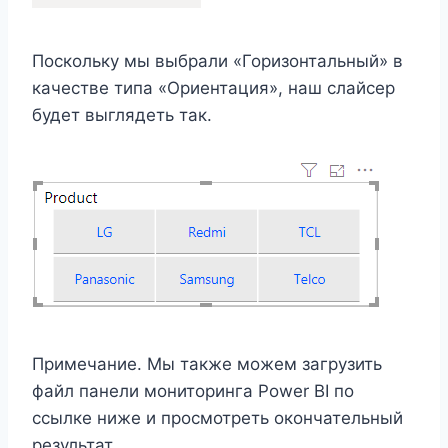
Поскольку мы выбрали «Горизонтальный» в
качестве типа «Ориентация», наш слайсер
будет выглядеть так.
Примечание. Мы также можем загрузить
файл панели мониторинга Power BI по
ссылке ниже и просмотреть окончательный
результат.