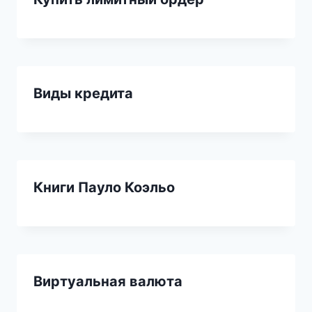
Виды кредита
Книги Пауло Коэльо
Виртуальная валюта