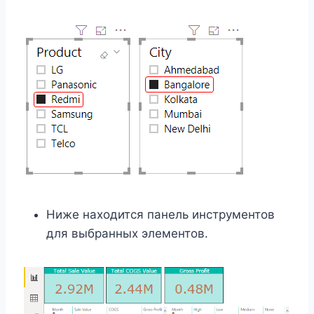
Ниже находится панель инструментов
для выбранных элементов.