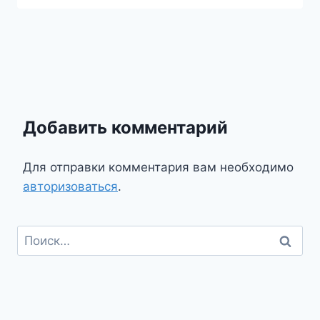
Добавить комментарий
Для отправки комментария вам необходимо
авторизоваться
.
Найти: