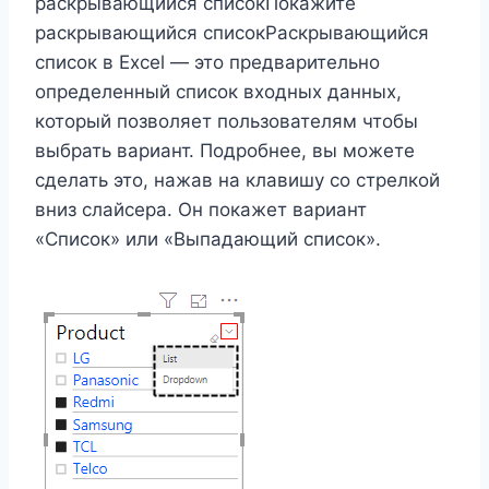
раскрывающийся списокПокажите
раскрывающийся списокРаскрывающийся
список в Excel — это предварительно
определенный список входных данных,
который позволяет пользователям чтобы
выбрать вариант. Подробнее, вы можете
сделать это, нажав на клавишу со стрелкой
вниз слайсера. Он покажет вариант
«Список» или «Выпадающий список».