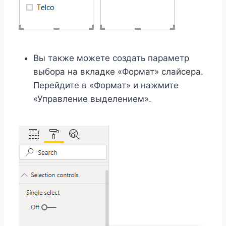
Вы также можете создать параметр
выбора на вкладке «Формат» слайсера.
Перейдите в «Формат» и нажмите
«Управление выделением».