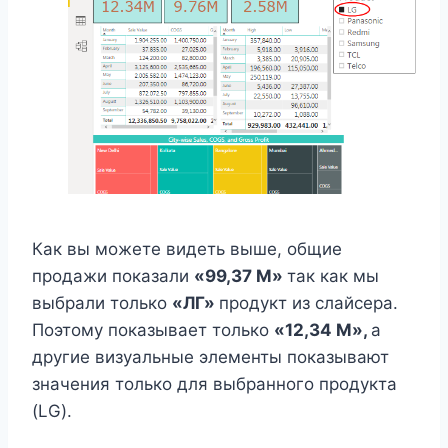
Как вы можете видеть выше, общие
продажи показали
«99,37 М»
так как мы
выбрали только
«ЛГ»
продукт из слайсера.
Поэтому показывает только
«12,34 М»,
а
другие визуальные элементы показывают
значения только для выбранного продукта
(LG).