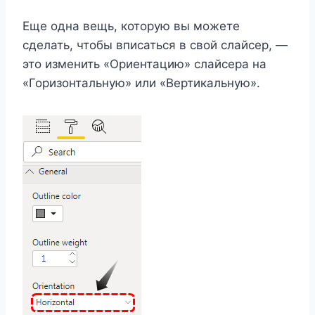
Еще одна вещь, которую вы можете
сделать, чтобы вписаться в свой слайсер, —
это изменить «Ориентацию» слайсера на
«Горизонтальную» или «Вертикальную».