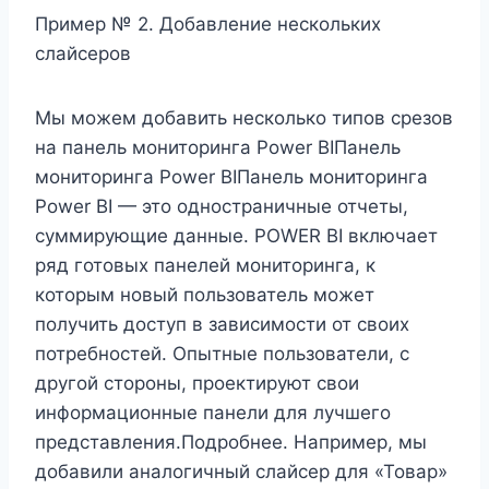
Пример № 2. Добавление нескольких
слайсеров
Мы можем добавить несколько типов срезов
на панель мониторинга Power BIПанель
мониторинга Power BIПанель мониторинга
Power BI — это одностраничные отчеты,
суммирующие данные. POWER BI включает
ряд готовых панелей мониторинга, к
которым новый пользователь может
получить доступ в зависимости от своих
потребностей. Опытные пользователи, с
другой стороны, проектируют свои
информационные панели для лучшего
представления.Подробнее. Например, мы
добавили аналогичный слайсер для «Товар»