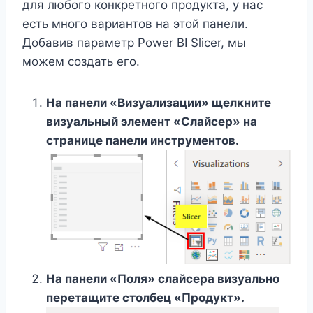
для любого конкретного продукта, у нас
есть много вариантов на этой панели.
Добавив параметр Power BI Slicer, мы
можем создать его.
На панели «Визуализации» щелкните
визуальный элемент «Слайсер» на
странице панели инструментов.
На панели «Поля» слайсера визуально
перетащите столбец «Продукт».