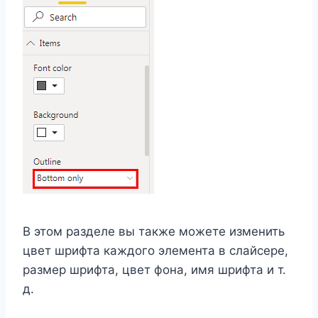
В этом разделе вы также можете изменить
цвет шрифта каждого элемента в слайсере,
размер шрифта, цвет фона, имя шрифта и т.
д.