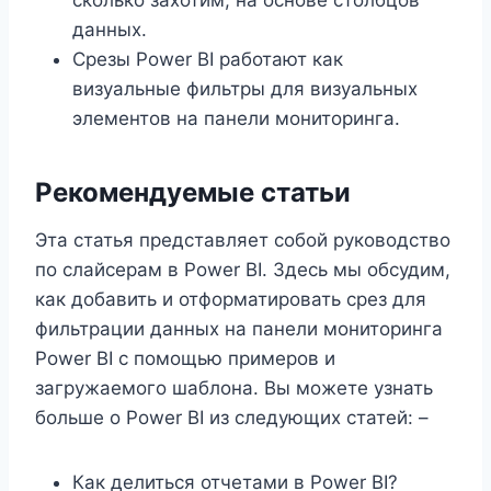
данных.
Срезы Power BI работают как
визуальные фильтры для визуальных
элементов на панели мониторинга.
Рекомендуемые статьи
Эта статья представляет собой руководство
по слайсерам в Power BI. Здесь мы обсудим,
как добавить и отформатировать срез для
фильтрации данных на панели мониторинга
Power BI с помощью примеров и
загружаемого шаблона. Вы можете узнать
больше о Power BI из следующих статей: –
Как делиться отчетами в Power BI?