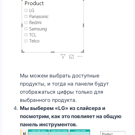
Мы можем выбрать доступные
продукты, и тогда на панели будут
отображаться цифры только для
выбранного продукта.
Мы выберем «LG» из слайсера и
посмотрим, как это повлияет на общую
панель инструментов.