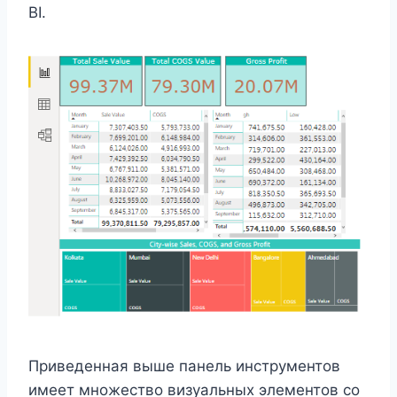
BI.
Приведенная выше панель инструментов
имеет множество визуальных элементов со