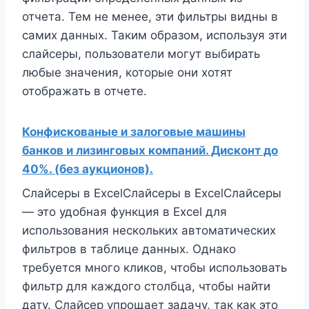
отчета. Тем не менее, эти фильтры видны в
самих данных. Таким образом, используя эти
слайсеры, пользователи могут выбирать
любые значения, которые они хотят
отображать в отчете.
Конфискованые и залоговые машины
банков и лизинговых компаний. Дисконт до
40%. (без аукционов).
Слайсеры в ExcelСлайсеры в ExcelСлайсеры
— это удобная функция в Excel для
использования нескольких автоматических
фильтров в таблице данных. Однако
требуется много кликов, чтобы использовать
фильтр для каждого столбца, чтобы найти
дату. Слайсер упрощает задачу, так как это