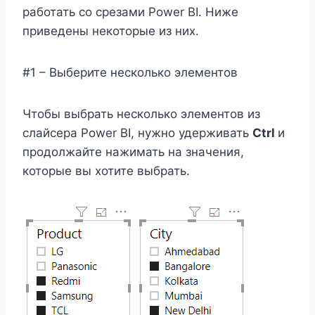
работать со срезами Power BI. Ниже
приведены некоторые из них.
#1 – Выберите несколько элементов
Чтобы выбрать несколько элементов из
слайсера Power BI, нужно удерживать
Ctrl
и
продолжайте нажимать на значения,
которые вы хотите выбрать.