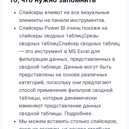
Слайсеры влияют на все визуальные
элементы на панели инструментов.
Слайсеры Power BI очень похожи на
слайсеры сводных таблицСрезы
сводных таблицСлайсер сводных таблиц
— это инструмент в MS Excel для
фильтрации данных, представленных в
сводной таблице. Данные могут быть
представлены на основе различных
категорий, поскольку они предлагают
способ применения фильтров сводной
таблицы, которые динамически
изменяют представление данных
сводной таблицы. Подробнее.
Мы можем вставить столько слайсеров,
сколько захотим, на основе столбцов