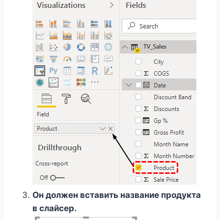
Он должен вставить название продукта
в слайсер.