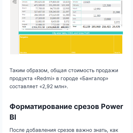
Таким образом, общая стоимость продажи
продукта «Redmi» в городе «Бангалор»
составляет «2,92 млн».
Форматирование срезов Power
BI
После добавления срезов важно знать, как