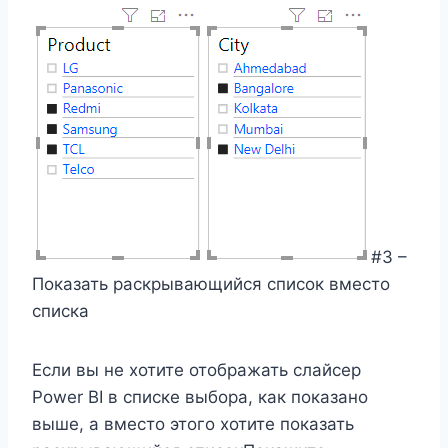
#3 –
Показать раскрывающийся список вместо
списка
Если вы не хотите отображать слайсер
Power BI в списке выбора, как показано
выше, а вместо этого хотите показать