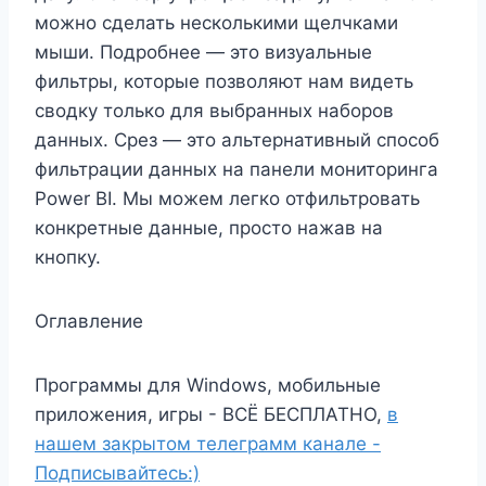
можно сделать несколькими щелчками
мыши. Подробнее — это визуальные
фильтры, которые позволяют нам видеть
сводку только для выбранных наборов
данных. Срез — это альтернативный способ
фильтрации данных на панели мониторинга
Power BI. Мы можем легко отфильтровать
конкретные данные, просто нажав на
кнопку.
Оглавление
Программы для Windows, мобильные
приложения, игры - ВСЁ БЕСПЛАТНО,
в
нашем закрытом телеграмм канале -
Подписывайтесь:)