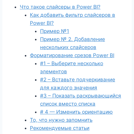
Что такое слайсеры в Power BI?
Как добавить фильтр слайсеров в
Power BI?
Пример №1
Пример № 2. Добавление
нескольких слайсеров
Форматирование срезов Power BI
#1 – Выберите несколько
элементов
#2 – Вставьте подчеркивание
для каждого значения
#3 – Показать раскрывающийся
список вместо списка
# 4 — Изменить ориентацию
То, что нужно запомнить
Рекомендуемые статьи