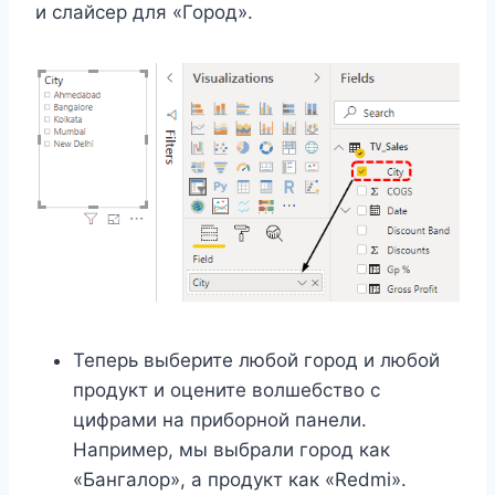
и слайсер для «Город».
Теперь выберите любой город и любой
продукт и оцените волшебство с
цифрами на приборной панели.
Например, мы выбрали город как
«Бангалор», а продукт как «Redmi».