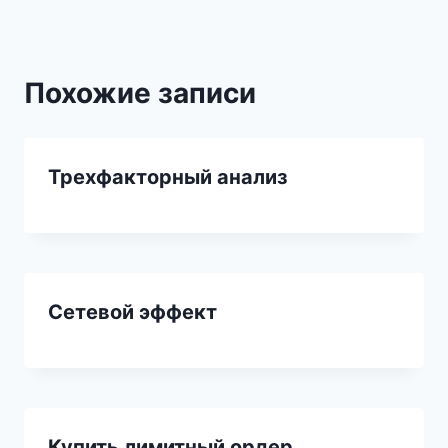
Похожие записи
Трехфакторный анализ
Сетевой эффект
Купить лимитный ордер