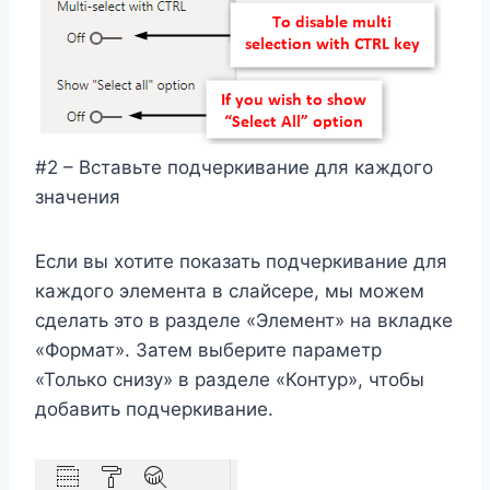
#2 – Вставьте подчеркивание для каждого
значения
Если вы хотите показать подчеркивание для
каждого элемента в слайсере, мы можем
сделать это в разделе «Элемент» на вкладке
«Формат». Затем выберите параметр
«Только снизу» в разделе «Контур», чтобы
добавить подчеркивание.