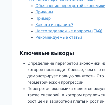
Объяснение перегретой экономик
Причины
Пример
Как это исправить?
Часто задаваемые вопросы (FAQ)
Рекомендуемые статьи
Ключевые выводы
Определение перегретой экономики из
которое производит больше, чем его 
демонстрирует полную занятость. Это 
геометрической прогрессии.
Перегретая экономика является резул
также сценарий, в котором предложени
рост цен и заработной платы и рост и