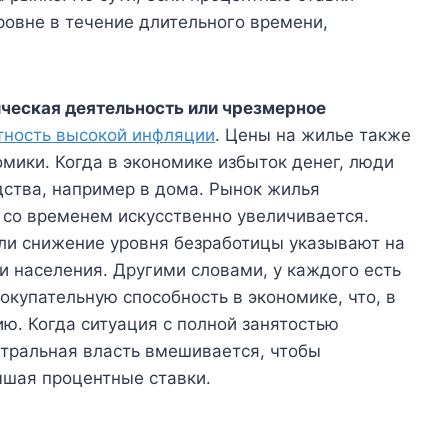
овне в течение длительного времени,
ческая деятельность или чрезмерное
тность высокой инфляции
. Цены на жилье также
мики. Когда в экономике избыток денег, люди
дства, например в дома. Рынок жилья
 со временем искусственно увеличивается.
или снижение уровня безработицы указывают на
и населения. Другими словами, у каждого есть
покупательную способность в экономике, что, в
ю. Когда ситуация с полной занятостью
нтральная власть вмешивается, чтобы
ышая процентные ставки.