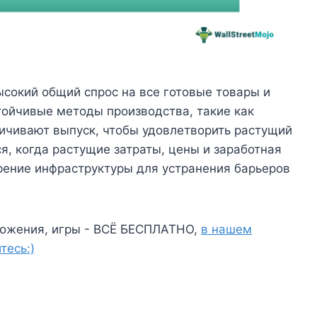
сокий общий спрос на все готовые товары и
тойчивые методы производства, такие как
личивают выпуск, чтобы удовлетворить растущий
я, когда растущие затраты, цены и заработная
ение инфраструктуры для устранения барьеров
ожения, игры - ВСЁ БЕСПЛАТНО,
в нашем
тесь:)