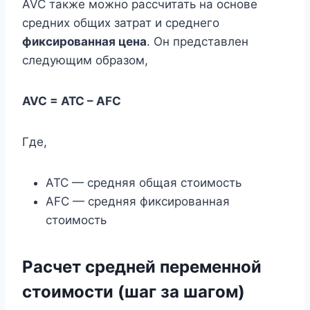
AVC также можно рассчитать на основе
средних общих затрат и среднего
фиксированная цена
. Он представлен
следующим образом,
AVC = ATC – AFC
Где,
ATC — средняя общая стоимость
AFC — средняя фиксированная
стоимость
Расчет средней переменной
стоимости (шаг за шагом)