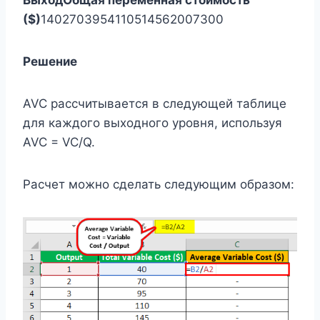
($)
1402703954110514562007300
Решение
AVC рассчитывается в следующей таблице
для каждого выходного уровня, используя
AVC = VC/Q.
Расчет можно сделать следующим образом: