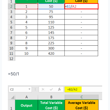
=50/1