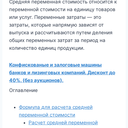
Средняя переменная стоимость относится к
переменной стоимости на единицу товаров
или услуг. Переменные затраты — это
затраты, которые напрямую зависят от
выпуска и рассчитываются путем деления
общих переменных затрат за период на
количество единиц продукции.
Конфискованые и залоговые машины
банков и лизинговых компаний. Дисконт до
40%. (без аукционов).
Оглавление
Формула для расчета средней
переменной стоимости
Расчет средней переменной