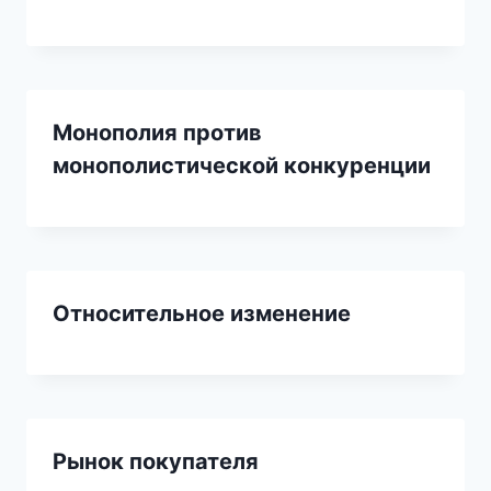
Монополия против
монополистической конкуренции
Относительное изменение
Рынок покупателя