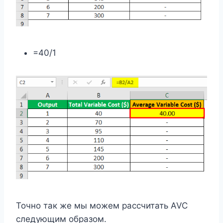
=40/1
Точно так же мы можем рассчитать AVC
следующим образом.