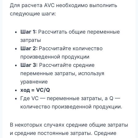
Для расчета AVC необходимо выполнить
следующие шаги:
Шаг 1:
Рассчитать общие переменные
затраты
Шаг 2:
Рассчитайте количество
произведенной продукции
Шаг 3:
Рассчитайте средние
переменные затраты, используя
уравнение
ход = VC/Q
Где VC — переменные затраты, а Q —
количество произведенной продукции.
В некоторых случаях средние общие затраты
и средние постоянные затраты. Средние