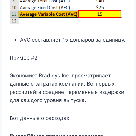
AVC составляет 15 долларов за единицу.
Пример #2
Экономист Bradleys Inc. просматривает
данные о затратах компании. Во-первых,
рассчитайте средние переменные издержки
для каждого уровня выпуска.
Вот данные о расходах
Выход
Общая переменная стоимость