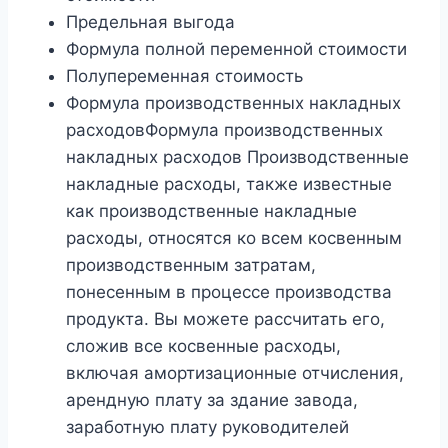
Предельная выгода
Формула полной переменной стоимости
Полупеременная стоимость
Формула производственных накладных
расходовФормула производственных
накладных расходов Производственные
накладные расходы, также известные
как производственные накладные
расходы, относятся ко всем косвенным
производственным затратам,
понесенным в процессе производства
продукта. Вы можете рассчитать его,
сложив все косвенные расходы,
включая амортизационные отчисления,
арендную плату за здание завода,
заработную плату руководителей