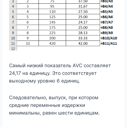
Самый низкий показатель AVC составляет
24,17 на единицу. Это соответствует
выходному уровню 6 единиц.
Следовательно, выпуск, при котором
средние переменные издержки
минимальны, равен шести единицам.