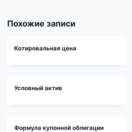
Похожие записи
Котировальная цена
Условный актив
Формула купонной облигации