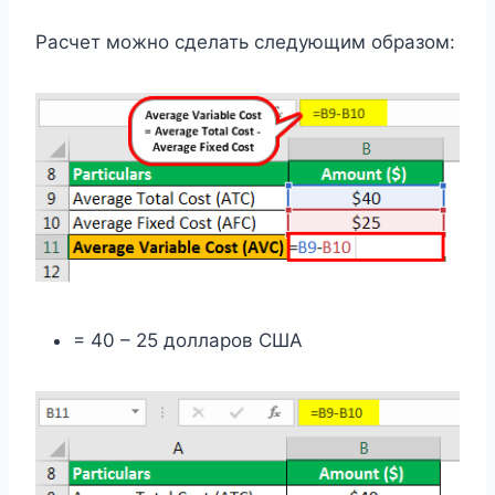
Расчет можно сделать следующим образом:
= 40 – 25 долларов США