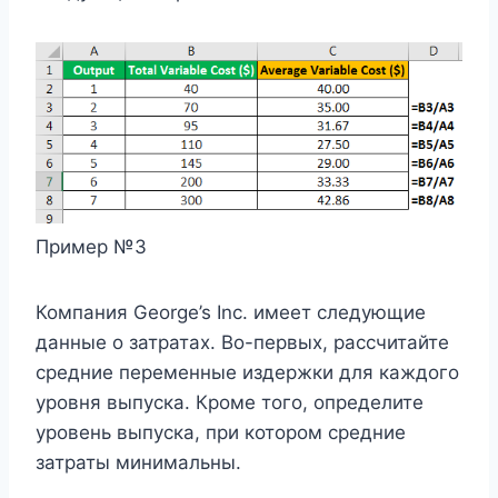
Пример №3
Компания George’s Inc. имеет следующие
данные о затратах. Во-первых, рассчитайте
средние переменные издержки для каждого
уровня выпуска. Кроме того, определите
уровень выпуска, при котором средние
затраты минимальны.