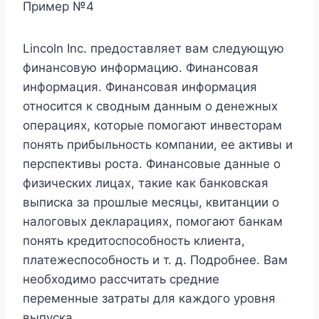
Пример №4
Lincoln Inc. предоставляет вам следующую
финансовую информацию. Финансовая
информация. Финансовая информация
относится к сводным данным о денежных
операциях, которые помогают инвесторам
понять прибыльность компании, ее активы и
перспективы роста. Финансовые данные о
физических лицах, такие как банковская
выписка за прошлые месяцы, квитанции о
налоговых декларациях, помогают банкам
понять кредитоспособность клиента,
платежеспособность и т. д. Подробнее. Вам
необходимо рассчитать средние
переменные затраты для каждого уровня
выпуска.