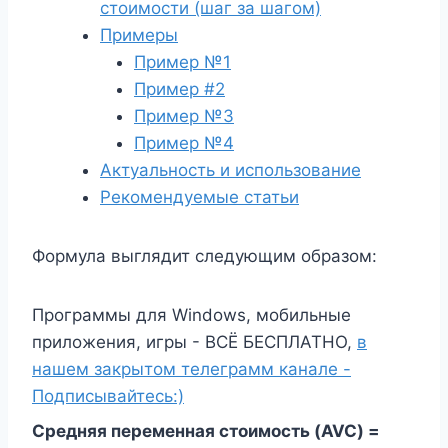
стоимости (шаг за шагом)
Примеры
Пример №1
Пример #2
Пример №3
Пример №4
Актуальность и использование
Рекомендуемые статьи
Формула выглядит следующим образом:
Программы для Windows, мобильные
приложения, игры - ВСЁ БЕСПЛАТНО,
в
нашем закрытом телеграмм канале -
Подписывайтесь:)
Средняя переменная стоимость (AVC) =