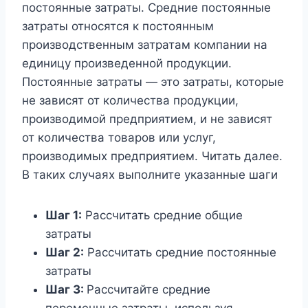
постоянные затраты. Средние постоянные
затраты относятся к постоянным
производственным затратам компании на
единицу произведенной продукции.
Постоянные затраты — это затраты, которые
не зависят от количества продукции,
производимой предприятием, и не зависят
от количества товаров или услуг,
производимых предприятием. Читать далее.
В таких случаях выполните указанные шаги
Шаг 1:
Рассчитать средние общие
затраты
Шаг 2:
Рассчитать средние постоянные
затраты
Шаг 3:
Рассчитайте средние
переменные затраты, используя