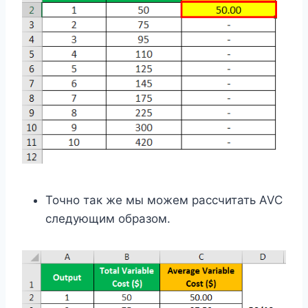
Точно так же мы можем рассчитать AVC
следующим образом.