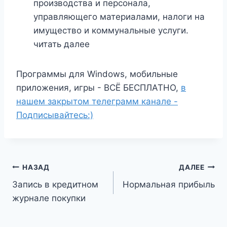
производства и персонала,
управляющего материалами, налоги на
имущество и коммунальные услуги.
читать далее
Программы для Windows, мобильные
приложения, игры - ВСЁ БЕСПЛАТНО,
в
нашем закрытом телеграмм канале -
Подписывайтесь:)
Навигация
НАЗАД
ДАЛЕЕ
Запись в кредитном
Нормальная прибыль
по
журнале покупки
записям