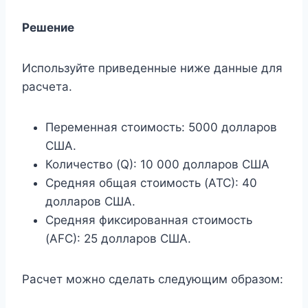
Решение
Используйте приведенные ниже данные для
расчета.
Переменная стоимость: 5000 долларов
США.
Количество (Q): 10 000 долларов США
Средняя общая стоимость (ATC): 40
долларов США.
Средняя фиксированная стоимость
(AFC): 25 долларов США.
Расчет можно сделать следующим образом: