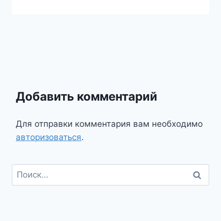
Добавить комментарий
Для отправки комментария вам необходимо
авторизоваться
.
Найти: