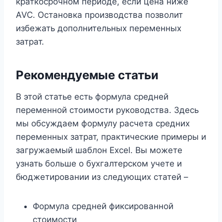
краткосрочном периоде, если цена ниже
AVC. Остановка производства позволит
избежать дополнительных переменных
затрат.
Рекомендуемые статьи
В этой статье есть формула средней
переменной стоимости руководства. Здесь
мы обсуждаем формулу расчета средних
переменных затрат, практические примеры и
загружаемый шаблон Excel. Вы можете
узнать больше о бухгалтерском учете и
бюджетировании из следующих статей –
Формула средней фиксированной
стоимости