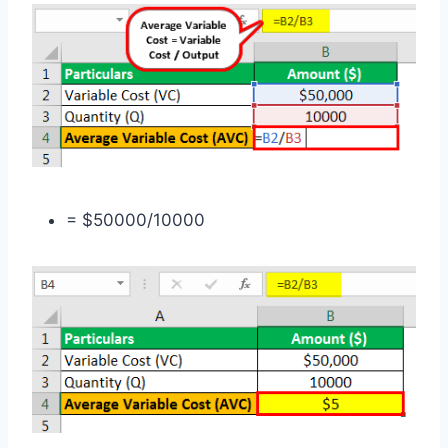
= $50000/10000