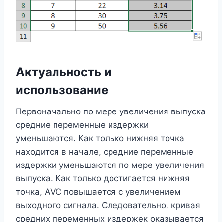
Актуальность и
использование
Первоначально по мере увеличения выпуска
средние переменные издержки
уменьшаются. Как только нижняя точка
находится в начале, средние переменные
издержки уменьшаются по мере увеличения
выпуска. Как только достигается нижняя
точка, AVC повышается с увеличением
выходного сигнала. Следовательно, кривая
средних переменных издержек оказывается