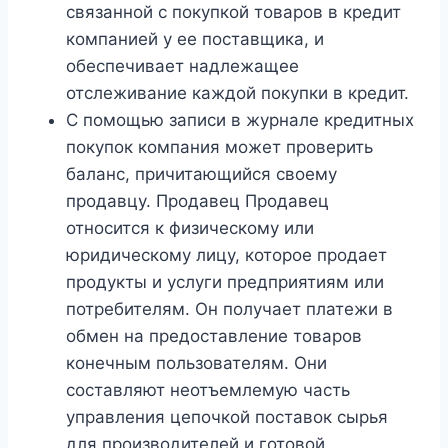
связанной с покупкой товаров в кредит
компанией у ее поставщика, и
обеспечивает надлежащее
отслеживание каждой покупки в кредит.
С помощью записи в журнале кредитных
покупок компания может проверить
баланс, причитающийся своему
продавцу. Продавец Продавец
относится к физическому или
юридическому лицу, которое продает
продукты и услуги предприятиям или
потребителям. Он получает платежи в
обмен на предоставление товаров
конечным пользователям. Они
составляют неотъемлемую часть
управления цепочкой поставок сырья
для производителей и готовой