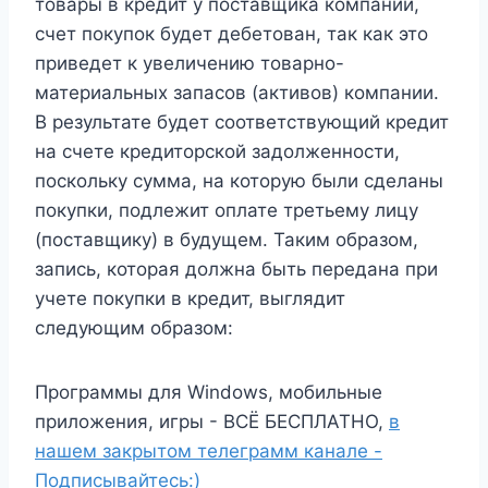
товары в кредит у поставщика компании,
счет покупок будет дебетован, так как это
приведет к увеличению товарно-
материальных запасов (активов) компании.
В результате будет соответствующий кредит
на счете кредиторской задолженности,
поскольку сумма, на которую были сделаны
покупки, подлежит оплате третьему лицу
(поставщику) в будущем. Таким образом,
запись, которая должна быть передана при
учете покупки в кредит, выглядит
следующим образом:
Программы для Windows, мобильные
приложения, игры - ВСЁ БЕСПЛАТНО,
в
нашем закрытом телеграмм канале -
Подписывайтесь:)