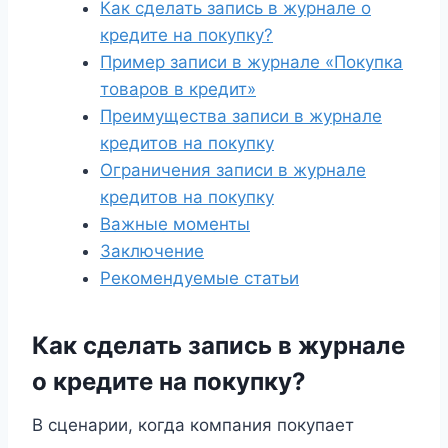
Как сделать запись в журнале о
кредите на покупку?
Пример записи в журнале «Покупка
товаров в кредит»
Преимущества записи в журнале
кредитов на покупку
Ограничения записи в журнале
кредитов на покупку
Важные моменты
Заключение
Рекомендуемые статьи
Как сделать запись в журнале
о кредите на покупку?
В сценарии, когда компания покупает