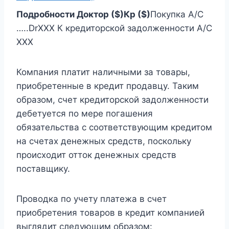
Подробности
Доктор ($)
Кр ($)
Покупка A/C
…..DrXXX К кредиторской задолженности A/C
XXX
Компания платит наличными за товары,
приобретенные в кредит продавцу. Таким
образом, счет кредиторской задолженности
дебетуется по мере погашения
обязательства с соответствующим кредитом
на счетах денежных средств, поскольку
происходит отток денежных средств
поставщику.
Проводка по учету платежа в счет
приобретения товаров в кредит компанией
выглядит следующим образом: