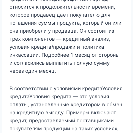
относится к продолжительности времени,
которое продавец дает покупателю для
погашения суммы продукта, который он или
она приобрели у продавца. Он состоит из
трех компонентов — кредитный анализ,
условия кредита/продажи и политика
инкассации. Подробнее 1 месяц от стороны
и согласились выплатить полную сумму
через один месяц.
В соответствии с условиями кредитаУсловия
кредитаУсловия кредита — это условия
оплаты, установленные кредитором в обмен
на кредитную выгоду. Примеры включают
кредит, предоставляемый поставщиками
покупателям продукции на таких условиях,