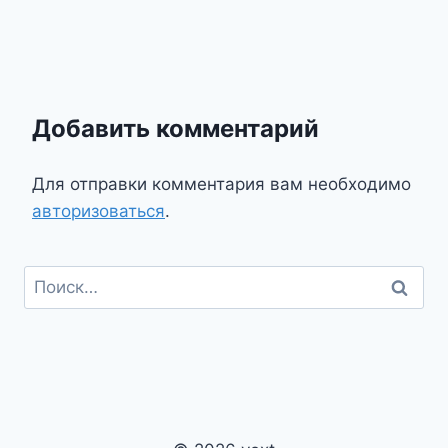
Добавить комментарий
Для отправки комментария вам необходимо
авторизоваться
.
Найти: