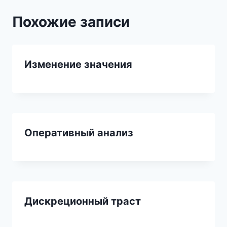
Похожие записи
Изменение значения
Оперативный анализ
Дискреционный траст