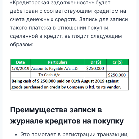
«Кредиторская задолженность» будет
дебетован с соответствующим кредитом на
счета денежных средств. Запись для записи
такого платежа в отношении покупки,
сделанной в кредит, выглядит следующим
образом:
Преимущества записи в
журнале кредитов на покупку
Это помогает в регистрации транзакции,