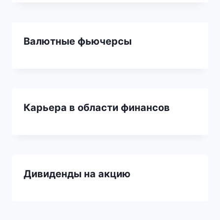
Валютные фьючерсы
Карьера в области финансов
Дивиденды на акцию