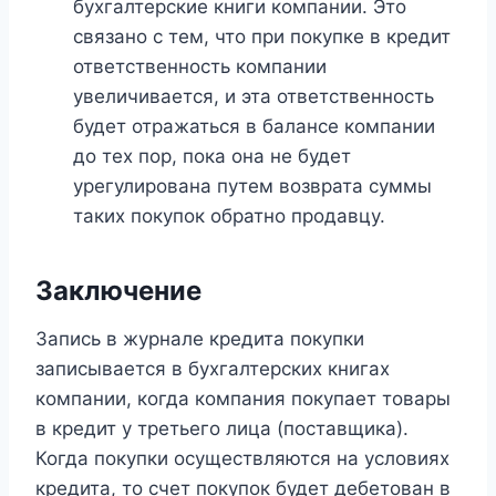
бухгалтерские книги компании. Это
связано с тем, что при покупке в кредит
ответственность компании
увеличивается, и эта ответственность
будет отражаться в балансе компании
до тех пор, пока она не будет
урегулирована путем возврата суммы
таких покупок обратно продавцу.
Заключение
Запись в журнале кредита покупки
записывается в бухгалтерских книгах
компании, когда компания покупает товары
в кредит у третьего лица (поставщика).
Когда покупки осуществляются на условиях
кредита, то счет покупок будет дебетован в