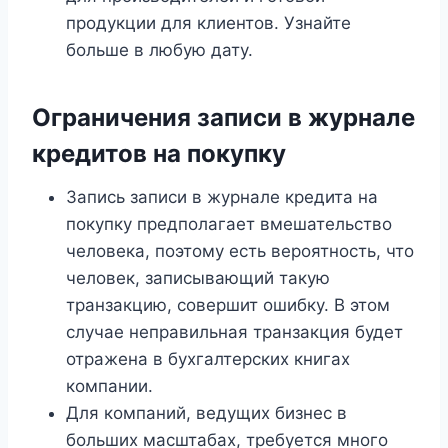
продукции для клиентов. Узнайте
больше в любую дату.
Ограничения записи в журнале
кредитов на покупку
Запись записи в журнале кредита на
покупку предполагает вмешательство
человека, поэтому есть вероятность, что
человек, записывающий такую ​​
транзакцию, совершит ошибку. В этом
случае неправильная транзакция будет
отражена в бухгалтерских книгах
компании.
Для компаний, ведущих бизнес в
больших масштабах, требуется много