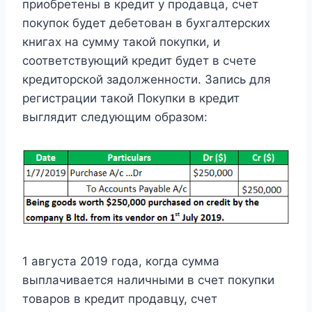
приобретены в кредит у продавца, счет
покупок будет дебетован в бухгалтерских
книгах на сумму такой покупки, и
соответствующий кредит будет в счете
кредиторской задолженности. Запись для
регистрации такой Покупки в кредит
выглядит следующим образом:
1 августа 2019 года, когда сумма
выплачивается наличными в счет покупки
товаров в кредит продавцу, счет