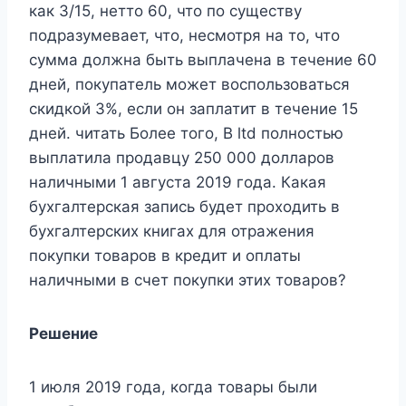
как 3/15, нетто 60, что по существу
подразумевает, что, несмотря на то, что
сумма должна быть выплачена в течение 60
дней, покупатель может воспользоваться
скидкой 3%, если он заплатит в течение 15
дней. читать Более того, B ltd полностью
выплатила продавцу 250 000 долларов
наличными 1 августа 2019 года. Какая
бухгалтерская запись будет проходить в
бухгалтерских книгах для отражения
покупки товаров в кредит и оплаты
наличными в счет покупки этих товаров?
Решение
1 июля 2019 года, когда товары были