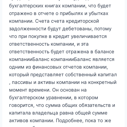
бухгалтерских книгах компании, что будет
отражено в отчете о прибылях и убытках
компании. Счета счета кредиторской
задолженности будут дебетованы, потому
что при покупке в кредит увеличивается
ответственность компании, и эта
ответственность будет отражена в балансе
компанииБаланс компанииБаланс является
одним из финансовых отчетов компании,
который представляет собственный капитал
, пассивы и активы компании на конкретный
момент времени. Он основан на
бухгалтерском уравнении, в котором
говорится, что сумма общих обязательств и
капитала владельца равна общей сумме
активов компании. Подробнее, пока то же