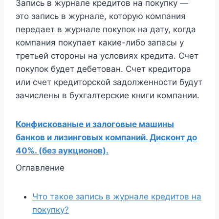
Запись в журнале кредитов на покупку —
это запись в журнале, которую компания
передает в журнале покупок на дату, когда
компания покупает какие-либо запасы у
третьей стороны на условиях кредита. Счет
покупок будет дебетован. Счет кредитора
или счет кредиторской задолженности будут
зачислены в бухгалтерские книги компании.
Конфискованые и залоговые машины
банков и лизинговых компаний. Дисконт до
40%. (без аукционов).
Оглавление
Что такое запись в журнале кредитов на
покупку?