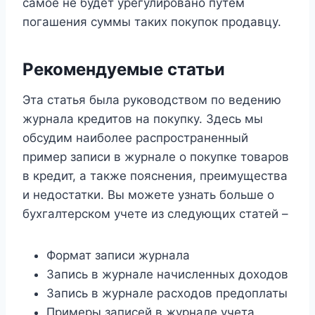
самое не будет урегулировано путем
погашения суммы таких покупок продавцу.
Рекомендуемые статьи
Эта статья была руководством по ведению
журнала кредитов на покупку. Здесь мы
обсудим наиболее распространенный
пример записи в журнале о покупке товаров
в кредит, а также пояснения, преимущества
и недостатки. Вы можете узнать больше о
бухгалтерском учете из следующих статей –
Формат записи журнала
Запись в журнале начисленных доходов
Запись в журнале расходов предоплаты
Примеры записей в журнале учета