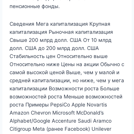
пенсионные фонды.
Сведения Мега капитализация Крупная
капитализация Рыночная капитализация
Свыше 200 млрд долл. США От 10 млрд
долл. США до 200 млрд долл. США
Стабильность цен Относительно выше
Относительно ниже Цены на акции Обычно с
самой высокой ценой Выше, чем у малой и
средней капитализации, но ниже, чем у мега
капитализации Возможности роста Больше
возможностей роста Меньше возможностей
роста Примеры PepsiCo Apple Novartis
Amazon Chevron Microsoft McDonald’s
Alphabet/Google Accenture Saudi Aramco
Citigroup Meta (ранее Facebook) Unilever