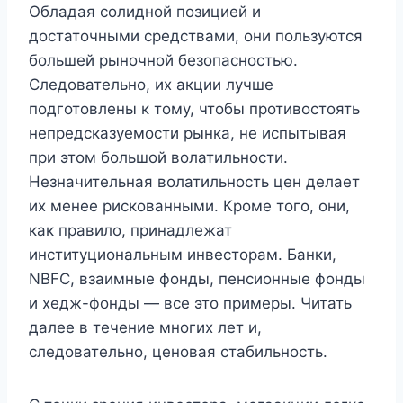
Обладая солидной позицией и
достаточными средствами, они пользуются
большей рыночной безопасностью.
Следовательно, их акции лучше
подготовлены к тому, чтобы противостоять
непредсказуемости рынка, не испытывая
при этом большой волатильности.
Незначительная волатильность цен делает
их менее рискованными. Кроме того, они,
как правило, принадлежат
институциональным инвесторам. Банки,
NBFC, взаимные фонды, пенсионные фонды
и хедж-фонды — все это примеры. Читать
далее в течение многих лет и,
следовательно, ценовая стабильность.