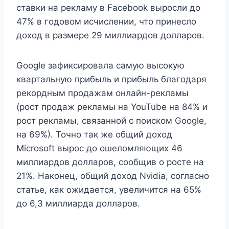
ставки на рекламу в Facebook выросли до
47% в годовом исчислении, что принесло
доход в размере 29 миллиардов долларов.
Google зафиксировала самую высокую
квартальную прибыль и прибыль благодаря
рекордным продажам онлайн-рекламы
(рост продаж рекламы на YouTube на 84% и
рост рекламы, связанной с поиском Google,
на 69%). Точно так же общий доход
Microsoft вырос до ошеломляющих 46
миллиардов долларов, сообщив о росте на
21%. Наконец, общий доход Nvidia, согласно
статье, как ожидается, увеличится на 65%
до 6,3 миллиарда долларов.