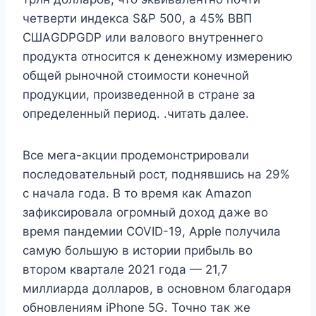
четверти индекса S&P 500, а 45% ВВП
СШАGDPGDP или валового внутреннего
продукта относится к денежному измерению
общей рыночной стоимости конечной
продукции, произведенной в стране за
определенный период. .читать далее.
Все мега-акции продемонстрировали
последовательный рост, поднявшись на 29%
с начала года. В то время как Amazon
зафиксировала огромный доход даже во
время пандемии COVID-19, Apple получила
самую большую в истории прибыль во
втором квартале 2021 года — 21,7
миллиарда долларов, в основном благодаря
обновлениям iPhone 5G. Точно так же