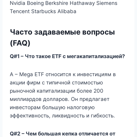
Nvidia Boeing Berkshire Hathaway Siemens
Tencent Starbucks Alibaba
Часто задаваемые вопросы
(FAQ)
Q#1 – Что такое ETF с мегакапитализацией?
A – Mega ETF относится к инвестициям в
акции фирм с типичной стоимостью
рыночной капитализации более 200
миллиардов долларов. Он предлагает
инвесторам большую налоговую
эффективность, ликвидность и гибкость.
Q#2 – Чем большая кепка отличается от