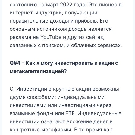
состоянию на март 2022 года. Это пионер в
интернет-индустрии, получающий
поразительные доходы и прибыль. Его
основным источником дохода является
реклама на YouTube и других сайтах,
связанных с поиском, и облачных сервисах.
Q#4 – Как я могу инвестировать в акции с
мегакапитализацией?
О. Инвестиции в крупные акции возможны
двумя способами: индивидуальными
инвестициями или инвестициями через
взаимные фонды или ETF. Индивидуальные
инвестиции означают вложение денег в
конкретные мегафирмы. В то время как