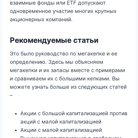
взаимные фонды или ETF допускают
одновременное участие многих крупных
акционерных компаний.
Рекомендуемые статьи
Это было руководство по мегакепке и ее
определению. Здесь мы объясняем
мегакепки и их запасы вместе с примерами
и сравниваем их с большими кепками. Вы
можете узнать больше из следующих статей
–
Акции с большой капитализацией против
акций с малой капитализацией
Акции с малой капитализацией