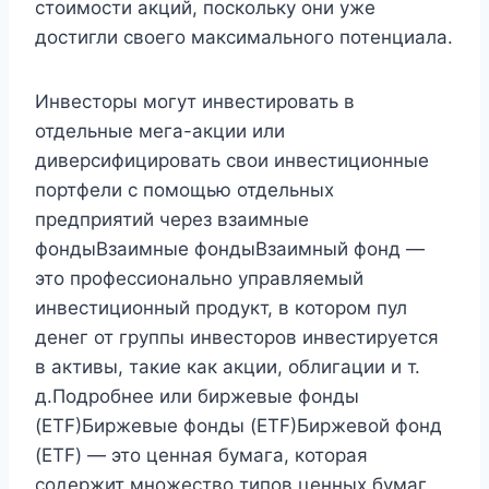
стоимости акций, поскольку они уже
достигли своего максимального потенциала.
Инвесторы могут инвестировать в
отдельные мега-акции или
диверсифицировать свои инвестиционные
портфели с помощью отдельных
предприятий через взаимные
фондыВзаимные фондыВзаимный фонд —
это профессионально управляемый
инвестиционный продукт, в котором пул
денег от группы инвесторов инвестируется
в активы, такие как акции, облигации и т.
д.Подробнее или биржевые фонды
(ETF)Биржевые фонды (ETF)Биржевой фонд
(ETF) — это ценная бумага, которая
содержит множество типов ценных бумаг,