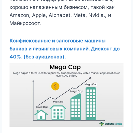
хорошо налаженным бизнесом, такой как
Amazon, Apple, Alphabet, Meta, Nvidia.
,
и
Майкрософт.
Конфискованые и залоговые машины
банков и лизинговых компаний. Дисконт до
40%. (без аукционов).