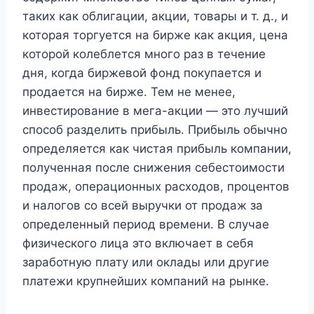
таких как облигации, акции, товары и т. д., и
которая торгуется на бирже как акция, цена
которой колеблется много раз в течение
дня, когда биржевой фонд покупается и
продается на бирже. Тем не менее,
инвестирование в мега-акции — это лучший
способ разделить прибыль. Прибыль обычно
определяется как чистая прибыль компании,
полученная после снижения себестоимости
продаж, операционных расходов, процентов
и налогов со всей выручки от продаж за
определенный период времени. В случае
физического лица это включает в себя
заработную плату или оклады или другие
платежи крупнейших компаний на рынке.