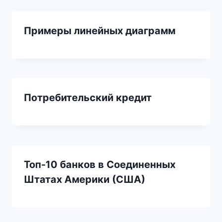
Примеры линейных диаграмм
Потребительский кредит
Топ-10 банков в Соединенных
Штатах Америки (США)