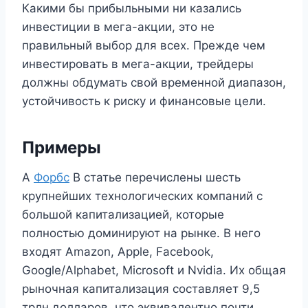
Какими бы прибыльными ни казались
инвестиции в мега-акции, это не
правильный выбор для всех. Прежде чем
инвестировать в мега-акции, трейдеры
должны обдумать свой временной диапазон,
устойчивость к риску и финансовые цели.
Примеры
А
Форбс
В статье перечислены шесть
крупнейших технологических компаний с
большой капитализацией, которые
полностью доминируют на рынке. В него
входят Amazon, Apple, Facebook,
Google/Alphabet, Microsoft и Nvidia. Их общая
рыночная капитализация составляет 9,5
трлн долларов, что эквивалентно почти