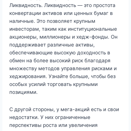
Ликвидность. Ликвидность — это простота
конвертации активов или ценных бумаг в
наличные. Это позволяет крупным
инвесторам, таким как институциональные
акционеры, миллионеры и хедж-фонды. Он
поддерживает различные активы,
обеспечивающие высокую доходность в
обмен на более высокий риск благодаря
множеству методов управления рисками и
хеджирования. Узнайте больше, чтобы без
особых усилий торговать крупными
позициями.
С другой стороны, у мега-акций есть и свои
недостатки. У них ограниченные
перспективы роста или увеличения