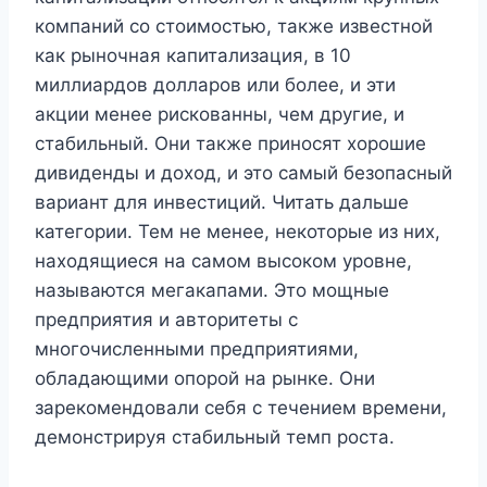
компаний со стоимостью, также известной
как рыночная капитализация, в 10
миллиардов долларов или более, и эти
акции менее рискованны, чем другие, и
стабильный. Они также приносят хорошие
дивиденды и доход, и это самый безопасный
вариант для инвестиций. Читать дальше
категории. Тем не менее, некоторые из них,
находящиеся на самом высоком уровне,
называются мегакапами. Это мощные
предприятия и авторитеты с
многочисленными предприятиями,
обладающими опорой на рынке. Они
зарекомендовали себя с течением времени,
демонстрируя стабильный темп роста.