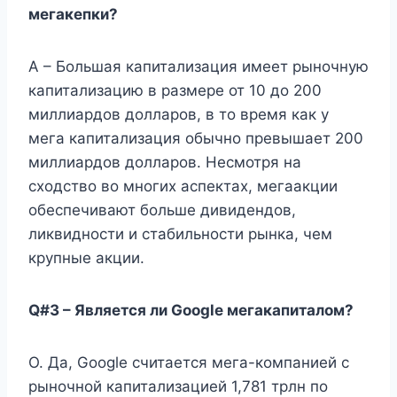
мегакепки?
A – Большая капитализация имеет рыночную
капитализацию в размере от 10 до 200
миллиардов долларов, в то время как у
мега капитализация обычно превышает 200
миллиардов долларов. Несмотря на
сходство во многих аспектах, мегаакции
обеспечивают больше дивидендов,
ликвидности и стабильности рынка, чем
крупные акции.
Q#3 – Является ли Google мегакапиталом?
О. Да, Google считается мега-компанией с
рыночной капитализацией 1,781 трлн по