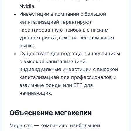
Nvidia.
Инвестиции в компании с большой
капитализацией гарантируют
гарантированную прибыль с низким
уровнем риска даже на нестабильном
рынке.
Существует два подхода к инвестициям
с высокой капитализацией:
индивидуальные инвестиции с высокой
капитализацией для профессионалов и
взаимные фонды или ETF для
начинающих.
Объяснение мегакепки
Mega cap — компания с наибольшей