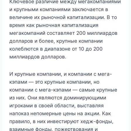
Ключевое различие между мегакомпаниями
и крупными компаниями заключается в
величине их рыночной капитализации. В то
время как рыночная капитализация
мегакомпаний составляет 200 миллиардов
долларов и более, крупные компании
колеблются в диапазоне от 10 до 200
миллиардов долларов.
И крупные компании, и компании с мега-
кэпами — это крупные компании, но
компании с мега-кэпами — самые крупные
из них. Они являются доминирующими
игроками в своей области, выставляя
напоказ непомерные цены на акции. Как
правило, в них инвестируют хедж-фонды,
взаимные фонды, пожертвования и