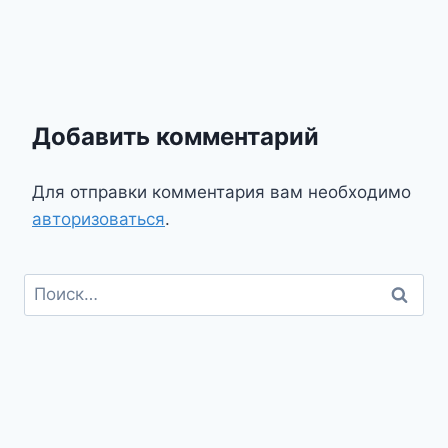
Добавить комментарий
Для отправки комментария вам необходимо
авторизоваться
.
Найти: