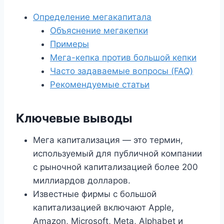
Определение мегакапитала
Объяснение мегакепки
Примеры
Мега-кепка против большой кепки
Часто задаваемые вопросы (FAQ)
Рекомендуемые статьи
Ключевые выводы
Мега капитализация — это термин,
используемый для публичной компании
с рыночной капитализацией более 200
миллиардов долларов.
Известные фирмы с большой
капитализацией включают Apple,
Amazon, Microsoft, Meta, Alphabet и