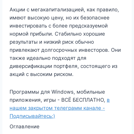
Акции с мегакапитализацией, как правило,
имеют высокую цену, но их безопаснее
инвестировать с более предсказуемой
нормой прибыли. Стабильно хорошие
результаты и низкий риск обычно
привлекают долгосрочных инвесторов. Они
также идеально подходят для
диверсификации портфеля, состоящего из
акций с высоким риском.
Программы для Windows, мобильные
приложения, игры - ВСЁ БЕСПЛАТНО,
в
нашем закрытом телеграмм канале -
Подписывайтесь:)
Оглавление