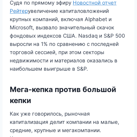
Судя по прямому эфиру
Новостной отчет
Рейтер
увеличение капиталовложений
крупных компаний, включая Alphabet и
Microsoft, вызвало значительный скачок
фондовых индексов США. Nasdaq и S&P 500
выросли на 1% по сравнению с последней
торговой сессией, при этом секторы
недвижимости и материалов оказались в
наибольшем выигрыше в S&P.
Мега-кепка против большой
кепки
Как уже говорилось, рыночная
капитализация делит компании на малые,
средние, крупные и мегакомпании.