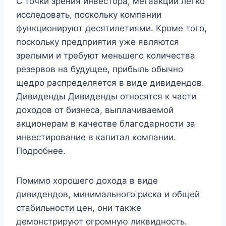
С точки зрения инвестора, мегаакции легко
исследовать, поскольку компании
функционируют десятилетиями. Кроме того,
поскольку предприятия уже являются
зрелыми и требуют меньшего количества
резервов на будущее, прибыль обычно
щедро распределяется в виде дивидендов.
Дивиденды Дивиденды относятся к части
доходов от бизнеса, выплачиваемой
акционерам в качестве благодарности за
инвестирование в капитал компании.
Подробнее.
Помимо хорошего дохода в виде
дивидендов, минимального риска и общей
стабильности цен, они также
демонстрируют огромную ликвидность.