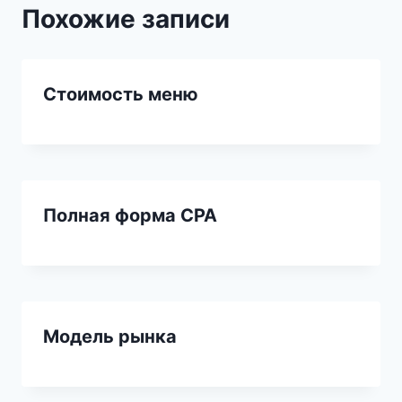
Похожие записи
Стоимость меню
Полная форма CPA
Модель рынка