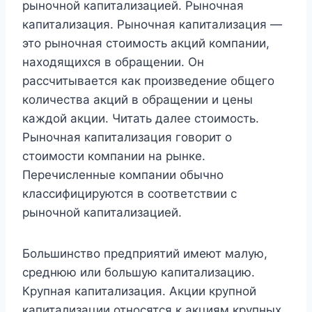
рыночной капитализацией. Рыночная
капитализация. Рыночная капитализация —
это рыночная стоимость акций компании,
находящихся в обращении. Он
рассчитывается как произведение общего
количества акций в обращении и цены
каждой акции. Читать далее стоимость.
Рыночная капитализация говорит о
стоимости компании на рынке.
Перечисленные компании обычно
классифицируются в соответствии с
рыночной капитализацией.
Большинство предприятий имеют малую,
среднюю или большую капитализацию.
Крупная капитализация. Акции крупной
капитализации относятся к акциям крупных