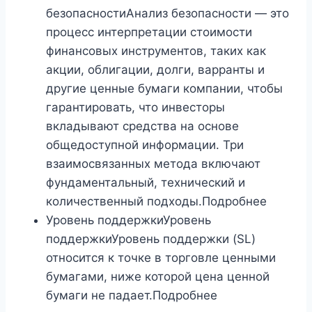
безопасностиАнализ безопасности — это
процесс интерпретации стоимости
финансовых инструментов, таких как
акции, облигации, долги, варранты и
другие ценные бумаги компании, чтобы
гарантировать, что инвесторы
вкладывают средства на основе
общедоступной информации. Три
взаимосвязанных метода включают
фундаментальный, технический и
количественный подходы.Подробнее
Уровень поддержкиУровень
поддержкиУровень поддержки (SL)
относится к точке в торговле ценными
бумагами, ниже которой цена ценной
бумаги не падает.Подробнее