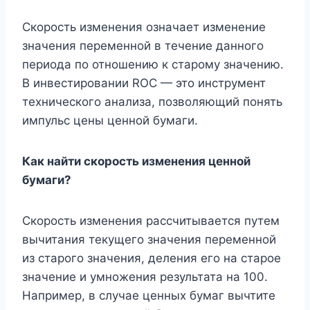
Скорость изменения означает изменение
значения переменной в течение данного
периода по отношению к старому значению.
В инвестировании ROC — это инструмент
технического анализа, позволяющий понять
импульс цены ценной бумаги.
Как найти скорость изменения ценной
бумаги?
Скорость изменения рассчитывается путем
вычитания текущего значения переменной
из старого значения, деления его на старое
значение и умножения результата на 100.
Например, в случае ценных бумаг вычтите