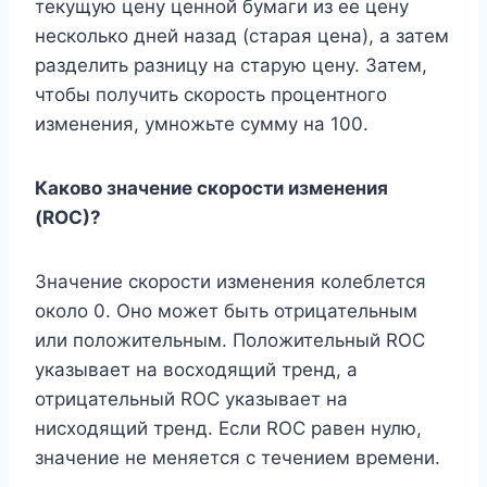
текущую цену ценной бумаги из ее цену
несколько дней назад (старая цена), а затем
разделить разницу на старую цену. Затем,
чтобы получить скорость процентного
изменения, умножьте сумму на 100.
Каково значение скорости изменения
(ROC)?
Значение скорости изменения колеблется
около 0. Оно может быть отрицательным
или положительным. Положительный ROC
указывает на восходящий тренд, а
отрицательный ROC указывает на
нисходящий тренд. Если ROC равен нулю,
значение не меняется с течением времени.