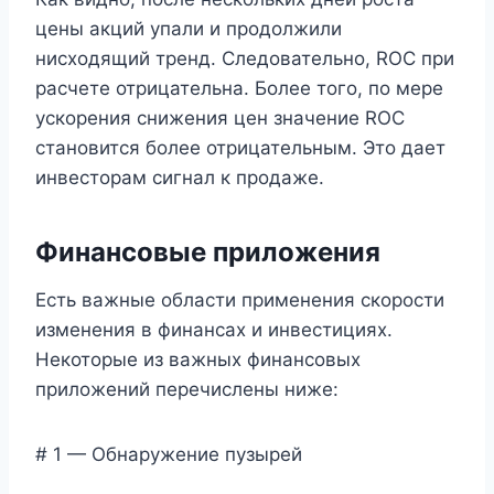
цены акций упали и продолжили
нисходящий тренд. Следовательно, ROC при
расчете отрицательна. Более того, по мере
ускорения снижения цен значение ROC
становится более отрицательным. Это дает
инвесторам сигнал к продаже.
Финансовые приложения
Есть важные области применения скорости
изменения в финансах и инвестициях.
Некоторые из важных финансовых
приложений перечислены ниже:
# 1 — Обнаружение пузырей