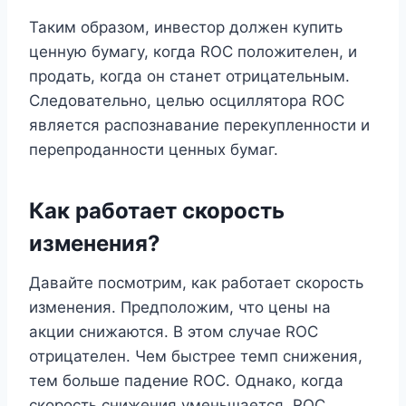
Таким образом, инвестор должен купить
ценную бумагу, когда ROC положителен, и
продать, когда он станет отрицательным.
Следовательно, целью осциллятора ROC
является распознавание перекупленности и
перепроданности ценных бумаг.
Как работает скорость
изменения?
Давайте посмотрим, как работает скорость
изменения. Предположим, что цены на
акции снижаются. В этом случае ROC
отрицателен. Чем быстрее темп снижения,
тем больше падение ROC. Однако, когда
скорость снижения уменьшается, ROC