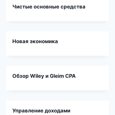
Чистые основные средства
Новая экономика
Обзор Wiley и Gleim CPA
Управление доходами