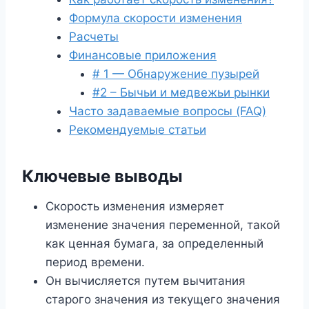
Формула скорости изменения
Расчеты
Финансовые приложения
# 1 — Обнаружение пузырей
#2 – Бычьи и медвежьи рынки
Часто задаваемые вопросы (FAQ)
Рекомендуемые статьи
Ключевые выводы
Скорость изменения измеряет
изменение значения переменной, такой
как ценная бумага, за определенный
период времени.
Он вычисляется путем вычитания
старого значения из текущего значения