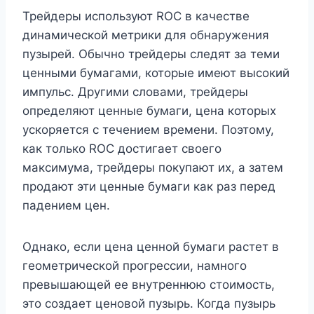
Трейдеры используют ROC в качестве
динамической метрики для обнаружения
пузырей. Обычно трейдеры следят за теми
ценными бумагами, которые имеют высокий
импульс. Другими словами, трейдеры
определяют ценные бумаги, цена которых
ускоряется с течением времени. Поэтому,
как только ROC достигает своего
максимума, трейдеры покупают их, а затем
продают эти ценные бумаги как раз перед
падением цен.
Однако, если цена ценной бумаги растет в
геометрической прогрессии, намного
превышающей ее внутреннюю стоимость,
это создает ценовой пузырь. Когда пузырь