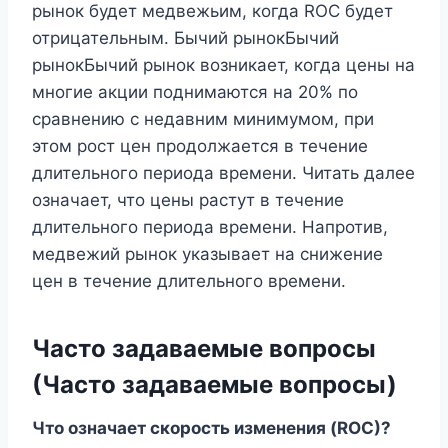
рынок будет медвежьим, когда ROC будет
отрицательным. Бычий рынокБычий
рынокБычий рынок возникает, когда цены на
многие акции поднимаются на 20% по
сравнению с недавним минимумом, при
этом рост цен продолжается в течение
длительного периода времени. Читать далее
означает, что цены растут в течение
длительного периода времени. Напротив,
медвежий рынок указывает на снижение
цен в течение длительного времени.
Часто задаваемые вопросы
(Часто задаваемые вопросы)
Что означает скорость изменения (ROC)?