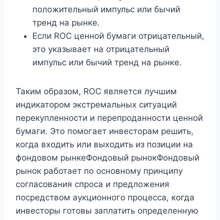
положительный импульс или бычий
тренд на рынке.
Если ROC ценной бумаги отрицательный,
это указывает на отрицательный
импульс или бычий тренд на рынке.
Таким образом, ROC является лучшим
индикатором экстремальных ситуаций
перекупленности и перепроданности ценной
бумаги. Это помогает инвесторам решить,
когда входить или выходить из позиции на
фондовом рынкеФондовый рынокФондовый
рынок работает по основному принципу
согласования спроса и предложения
посредством аукционного процесса, когда
инвесторы готовы заплатить определенную