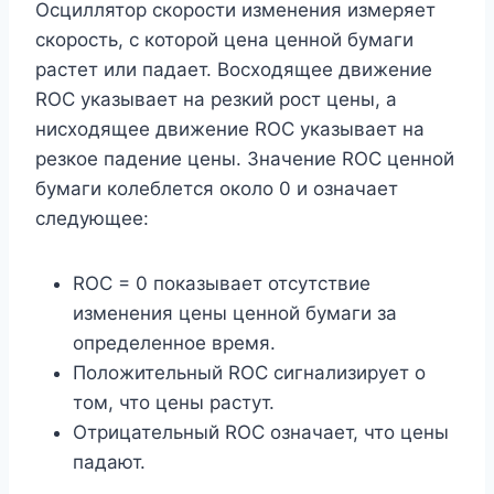
Осциллятор скорости изменения измеряет
скорость, с которой цена ценной бумаги
растет или падает. Восходящее движение
ROC указывает на резкий рост цены, а
нисходящее движение ROC указывает на
резкое падение цены. Значение ROC ценной
бумаги колеблется около 0 и означает
следующее:
ROC = 0 показывает отсутствие
изменения цены ценной бумаги за
определенное время.
Положительный ROC сигнализирует о
том, что цены растут.
Отрицательный ROC означает, что цены
падают.