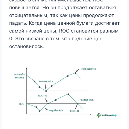
повышается. Но он продолжает оставаться
отрицательным, так как цены продолжают
падать. Когда цена ценной бумаги достигает
самой низкой цены, ROC становится равным
0. Это связано с тем, что падение цен
остановилось.