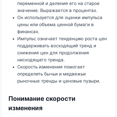
переменной и деления его на старое
значение. Выражается в процентах.
Он используется для оценки импульса
цены или объема ценной бумаги в
финансах.
Импульс означает тенденцию роста цен
поддерживать восходящий тренд и
снижения цен для продолжения
нисходящего тренда.
Скорость изменения помогает
определить бычьи и медвежьи
рыночные тренды и ценовые пузыри.
Понимание скорости
изменения