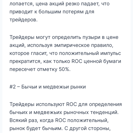
лопается, цена акций резко падает, что
приводит к большим потерям для
трейдеров.
Трейдеры могут определить пузыри в цене
акций, используя эмпирическое правило,
которое гласит, что положительный импульс
прекратится, как только ROC ценной бумаги
пересечет отметку 50%.
#2 – Бычьи и медвежьи рынки
Трейдеры используют ROC для определения
бычьих и медвежьих рыночных тенденций.
Всякий раз, когда ROC положительный,
рынок будет бычьим. С другой стороны,