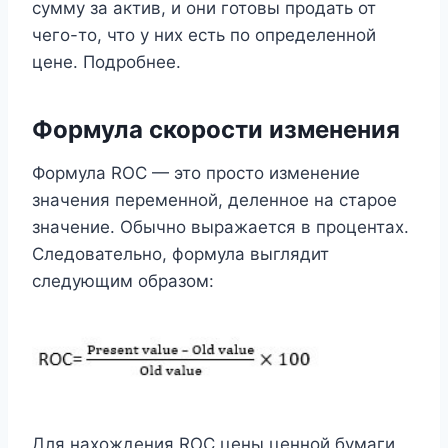
сумму за актив, и они готовы продать от
чего-то, что у них есть по определенной
цене. Подробнее.
Формула скорости изменения
Формула ROC — это просто изменение
значения переменной, деленное на старое
значение. Обычно выражается в процентах.
Следовательно, формула выглядит
следующим образом:
Для нахождения ROC цены ценной бумаги