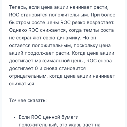
Теперь, если цена акции начинает расти,
ROC становится положительным. При более
быстром росте цены ROC резко возрастает.
Однако ROC снижается, когда темпы роста
не сохраняют свою динамику. Но он
остается положительным, поскольку цена
акций продолжает расти. Когда цена акции
достигает максимальной цены, ROC снова
достигает 0 и снова становится
отрицательным, когда цена акции начинает
снижаться.
Точнее сказать:
Если ROC ценной бумаги
положительный, это указывает на