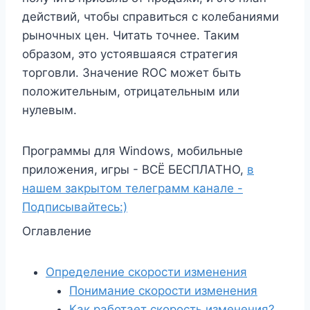
действий, чтобы справиться с колебаниями
рыночных цен. Читать точнее. Таким
образом, это устоявшаяся стратегия
торговли. Значение ROC может быть
положительным, отрицательным или
нулевым.
Программы для Windows, мобильные
приложения, игры - ВСЁ БЕСПЛАТНО,
в
нашем закрытом телеграмм канале -
Подписывайтесь:)
Оглавление
Определение скорости изменения
Понимание скорости изменения
Как работает скорость изменения?