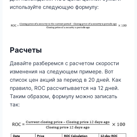
используйте следующую формулу:
Расчеты
Давайте разберемся с расчетом скорости
изменения на следующем примере. Вот
список цен акций за период в 20 дней. Как
правило, ROC рассчитывается на 12 дней.
Таким образом, формулу можно записать
так: