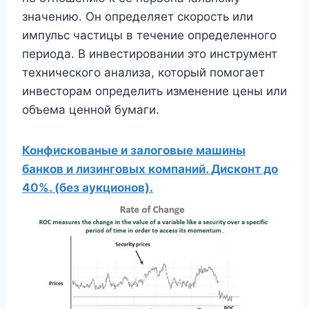
значению. Он определяет скорость или
импульс частицы в течение определенного
периода. В инвестировании это инструмент
технического анализа, который помогает
инвесторам определить изменение цены или
объема ценной бумаги.
Конфискованые и залоговые машины
банков и лизинговых компаний. Дисконт до
40%. (без аукционов).