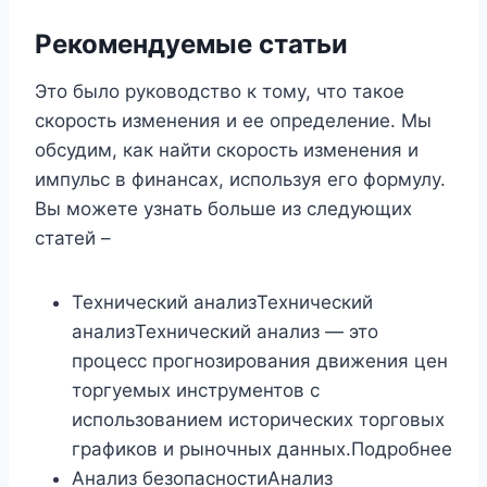
Рекомендуемые статьи
Это было руководство к тому, что такое
скорость изменения и ее определение. Мы
обсудим, как найти скорость изменения и
импульс в финансах, используя его формулу.
Вы можете узнать больше из следующих
статей –
Технический анализТехнический
анализТехнический анализ — это
процесс прогнозирования движения цен
торгуемых инструментов с
использованием исторических торговых
графиков и рыночных данных.Подробнее
Анализ безопасностиАнализ