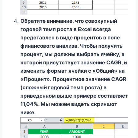
Обратите внимание, что совокупный
годовой темп роста в Excel всегда
представлен в виде процентов в поле
финансового анализа. Чтобы получить
процент, мы должны выбрать ячейку, в
которой присутствует значение CAGR, и
изменить формат ячейки с «Общий» на
«Процент». Процентное значение CAGR
(сложный годовой темп роста) в
приведенном выше примере составляет
11,04%. Мы можем видеть скриншот
ниже.