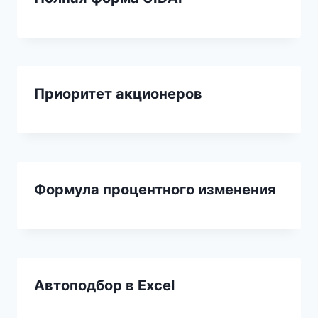
Приоритет акционеров
Формула процентного изменения
Автоподбор в Excel