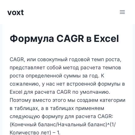
Перейти
voxt
к
содержимому
Формула CAGR в Excel
CAGR, или совокупный годовой темп роста,
представляет собой метод расчета темпов
роста определенной суммы за год. К
сожалению, у нас нет встроенной формулы в
Excel для расчета CAGR по умолчанию.
Поэтому вместо этого мы создаем категории
в таблицах, а в таблицах применяем
следующую формулу для расчета CAGR:
(Конечный баланс/Начальный баланс)˄(1/
Количество лет) – 1.