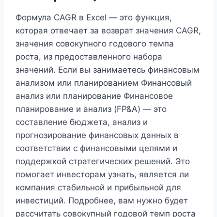
Формула CAGR в Excel — это функция,
которая отвечает за возврат значения CAGR,
значения совокупного годового темпа
роста, из предоставленного набора
значений. Если вы занимаетесь финансовым
анализом или планированием Финансовый
анализ или планирование Финансовое
планирование и анализ (FP&A) — это
составление бюджета, анализ и
прогнозирование финансовых данных в
соответствии с финансовыми целями и
поддержкой стратегических решений. Это
помогает инвесторам узнать, является ли
компания стабильной и прибыльной для
инвестиций. Подробнее, вам нужно будет
рассчитать совокупный годовой темп роста