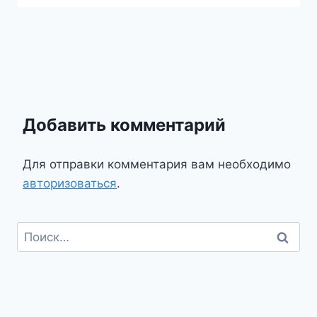
Добавить комментарий
Для отправки комментария вам необходимо
авторизоваться
.
Найти: