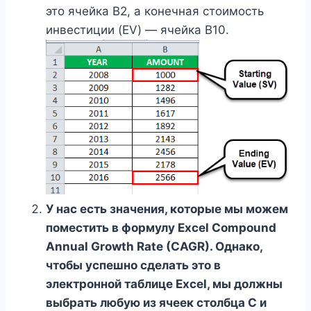
это ячейка B2, а конечная стоимость
инвестиции (EV) — ячейка B10.
У нас есть значения, которые мы можем
поместить в формулу Excel Compound
Annual Growth Rate (CAGR). Однако,
чтобы успешно сделать это в
электронной таблице Excel, мы должны
выбрать любую из ячеек столбца C и