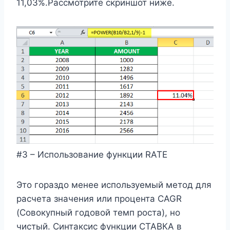
11,03%.Рассмотрите скриншот ниже.
#3 – Использование функции RATE
Это гораздо менее используемый метод для
расчета значения или процента CAGR
(Совокупный годовой темп роста), но
чистый. Синтаксис функции СТАВКА в