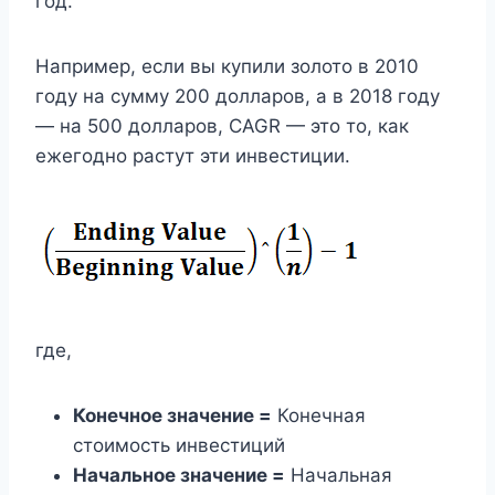
год.
Например, если вы купили золото в 2010
году на сумму 200 долларов, а в 2018 году
— на 500 долларов, CAGR — это то, как
ежегодно растут эти инвестиции.
где,
Конечное значение =
Конечная
стоимость инвестиций
Начальное значение =
Начальная