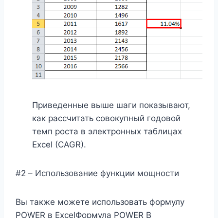
Приведенные выше шаги показывают,
как рассчитать совокупный годовой
темп роста в электронных таблицах
Excel (CAGR).
#2 – Использование функции мощности
Вы также можете использовать формулу
POWER в ExcelФормула POWER В