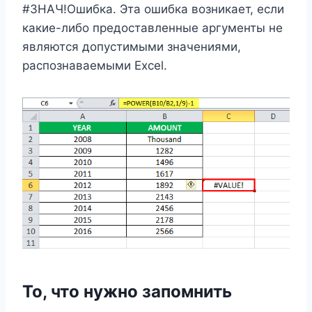
#ЗНАЧ!Ошибка. Эта ошибка возникает, если
какие-либо предоставленные аргументы не
являются допустимыми значениями,
распознаваемыми Excel.
То, что нужно запомнить