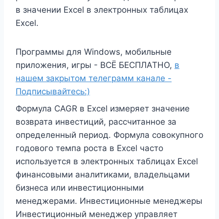
в значении Excel в электронных таблицах
Excel.
Программы для Windows, мобильные
приложения, игры - ВСЁ БЕСПЛАТНО,
в
нашем закрытом телеграмм канале -
Подписывайтесь:)
Формула CAGR в Excel измеряет значение
возврата инвестиций, рассчитанное за
определенный период. Формула совокупного
годового темпа роста в Excel часто
используется в электронных таблицах Excel
финансовыми аналитиками, владельцами
бизнеса или инвестиционными
менеджерами. Инвестиционные менеджеры
Инвестиционный менеджер управляет