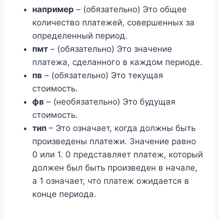
например
– (обязательно) Это общее
количество платежей, совершенных за
определенный период.
пмт
– (обязательно) Это значение
платежа, сделанного в каждом периоде.
пв
– (обязательно) Это текущая
стоимость.
фв
– (необязательно) Это будущая
стоимость.
тип
– Это означает, когда должны быть
произведены платежи. Значение равно
0 или 1. 0 представляет платеж, который
должен был быть произведен в начале,
а 1 означает, что платеж ожидается в
конце периода.