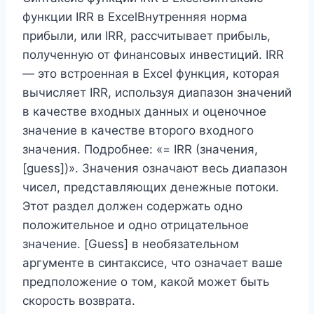
функции IRR в ExcelВнутренняя норма
прибыли, или IRR, рассчитывает прибыль,
полученную от финансовых инвестиций. IRR
— это встроенная в Excel функция, которая
вычисляет IRR, используя диапазон значений
в качестве входных данных и оценочное
значение в качестве второго входного
значения. Подробнее: «= IRR (значения,
[guess])». Значения означают весь диапазон
чисел, представляющих денежные потоки.
Этот раздел должен содержать одно
положительное и одно отрицательное
значение. [Guess] в необязательном
аргументе в синтаксисе, что означает ваше
предположение о том, какой может быть
скорость возврата.