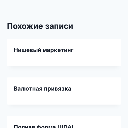
Похожие записи
Нишевый маркетинг
Валютная привязка
Полная форма UIDAI