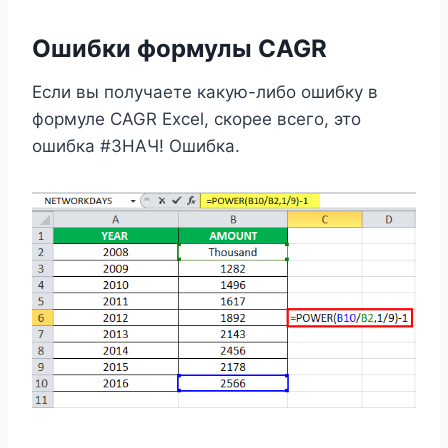
Ошибки формулы CAGR
Если вы получаете какую-либо ошибку в
формуле CAGR Excel, скорее всего, это
ошибка #ЗНАЧ! Ошибка.