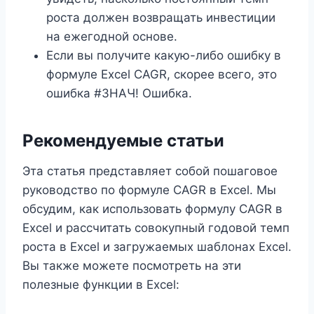
роста должен возвращать инвестиции
на ежегодной основе.
Если вы получите какую-либо ошибку в
формуле Excel CAGR, скорее всего, это
ошибка #ЗНАЧ! Ошибка.
Рекомендуемые статьи
Эта статья представляет собой пошаговое
руководство по формуле CAGR в Excel. Мы
обсудим, как использовать формулу CAGR в
Excel и рассчитать совокупный годовой темп
роста в Excel и загружаемых шаблонах Excel.
Вы также можете посмотреть на эти
полезные функции в Excel: