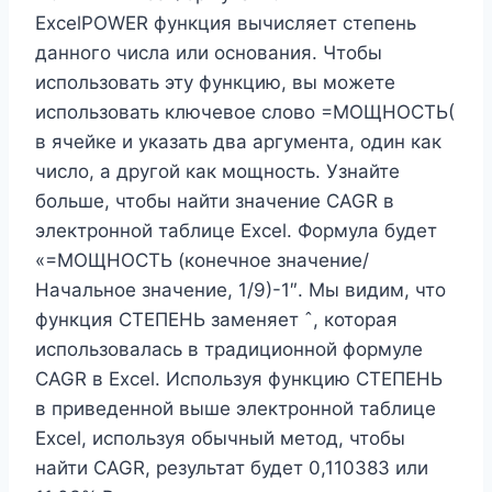
ExcelPOWER функция вычисляет степень
данного числа или основания. Чтобы
использовать эту функцию, вы можете
использовать ключевое слово =МОЩНОСТЬ(
в ячейке и указать два аргумента, один как
число, а другой как мощность. Узнайте
больше, чтобы найти значение CAGR в
электронной таблице Excel. Формула будет
«=МОЩНОСТЬ (конечное значение/
Начальное значение, 1/9)-1″. Мы видим, что
функция СТЕПЕНЬ заменяет ˆ, которая
использовалась в традиционной формуле
CAGR в Excel. Используя функцию СТЕПЕНЬ
в приведенной выше электронной таблице
Excel, используя обычный метод, чтобы
найти CAGR, результат будет 0,110383 или