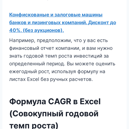
Конфискованые и залоговые машины
банков и лизинговых компаний. Дисконт до
40%. (без аукционов).
Например, предположим, что у вас есть
финансовый отчет компании, и вам нужно
знать годовой темп роста инвестиций за
определенный период. Вы можете оценить
ежегодный рост, используя формулу на
листах Excel без ручных расчетов.
Формула CAGR в Excel
(Совокупный годовой
темп роста)