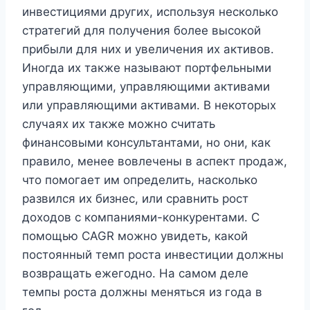
инвестициями других, используя несколько
стратегий для получения более высокой
прибыли для них и увеличения их активов.
Иногда их также называют портфельными
управляющими, управляющими активами
или управляющими активами. В некоторых
случаях их также можно считать
финансовыми консультантами, но они, как
правило, менее вовлечены в аспект продаж,
что помогает им определить, насколько
развился их бизнес, или сравнить рост
доходов с компаниями-конкурентами. С
помощью CAGR можно увидеть, какой
постоянный темп роста инвестиции должны
возвращать ежегодно. На самом деле
темпы роста должны меняться из года в