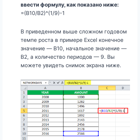
ввести формулу, как показано ниже:
=(В10/В2)^(1/9)-1
В приведенном выше сложном годовом
темпе роста в примере Excel конечное
значение — B10, начальное значение —
B2, а количество периодов — 9. Вы
можете увидеть снимок экрана ниже.