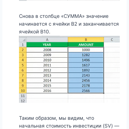
Снова в столбце «СУММА» значение
начинается с ячейки B2 и заканчивается
ячейкой B10.
Таким образом, мы видим, что
начальная стоимость инвестиции (SV) —