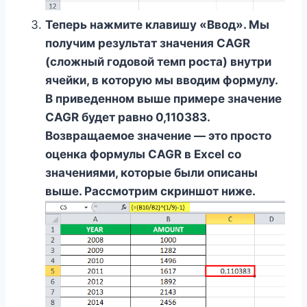
Теперь нажмите клавишу «Ввод». Мы
получим результат значения CAGR
(сложный годовой темп роста) внутри
ячейки, в которую мы вводим формулу.
В приведенном выше примере значение
CAGR будет равно 0,110383.
Возвращаемое значение — это просто
оценка формулы CAGR в Excel со
значениями, которые были описаны
выше. Рассмотрим скриншот ниже.