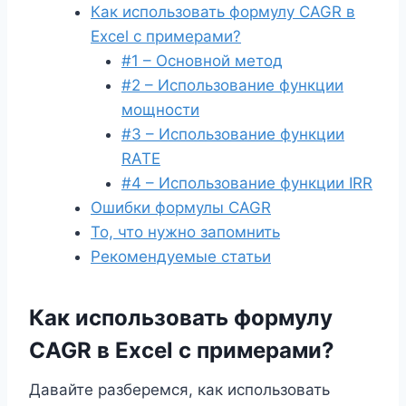
Как использовать формулу CAGR в
Excel с примерами?
#1 – Основной метод
#2 – Использование функции
мощности
#3 – Использование функции
RATE
#4 – Использование функции IRR
Ошибки формулы CAGR
То, что нужно запомнить
Рекомендуемые статьи
Как использовать формулу
CAGR в Excel с примерами?
Давайте разберемся, как использовать