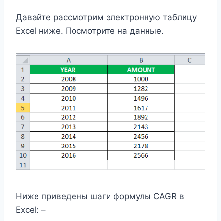
Давайте рассмотрим электронную таблицу
Excel ниже. Посмотрите на данные.
Ниже приведены шаги формулы CAGR в
Excel: –