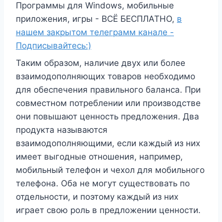
Программы для Windows, мобильные
приложения, игры - ВСЁ БЕСПЛАТНО,
в
нашем закрытом телеграмм канале -
Подписывайтесь:)
Таким образом, наличие двух или более
взаимодополняющих товаров необходимо
для обеспечения правильного баланса. При
совместном потреблении или производстве
они повышают ценность предложения. Два
продукта называются
взаимодополняющими, если каждый из них
имеет выгодные отношения, например,
мобильный телефон и чехол для мобильного
телефона. Оба не могут существовать по
отдельности, и поэтому каждый из них
играет свою роль в предложении ценности.