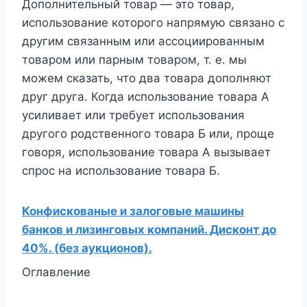
Дополнительный товар — это товар,
использование которого напрямую связано с
другим связанным или ассоциированным
товаром или парным товаром, т. е. мы
можем сказать, что два товара дополняют
друг друга. Когда использование товара А
усиливает или требует использования
другого родственного товара Б или, проще
говоря, использование товара А вызывает
спрос на использование товара Б.
Конфискованые и залоговые машины
банков и лизинговых компаний. Дисконт до
40%. (без аукционов).
Оглавление