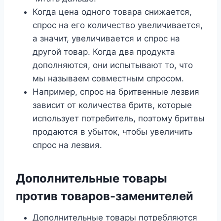
Когда цена одного товара снижается,
спрос на его количество увеличивается,
а значит, увеличивается и спрос на
другой товар. Когда два продукта
дополняются, они испытывают то, что
мы называем совместным спросом.
Например, спрос на бритвенные лезвия
зависит от количества бритв, которые
использует потребитель, поэтому бритвы
продаются в убыток, чтобы увеличить
спрос на лезвия.
Дополнительные товары
против товаров-заменителей
Дополнительные товары потребляются