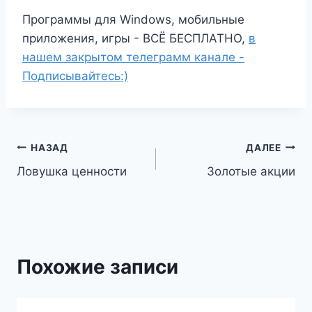
Программы для Windows, мобильные
приложения, игры - ВСЁ БЕСПЛАТНО,
в
нашем закрытом телеграмм канале -
Подписывайтесь:)
Навигация
НАЗАД
ДАЛЕЕ
Ловушка ценности
Золотые акции
по
записям
Похожие записи