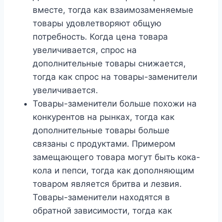
вместе, тогда как взаимозаменяемые
товары удовлетворяют общую
потребность. Когда цена товара
увеличивается, спрос на
дополнительные товары снижается,
тогда как спрос на товары-заменители
увеличивается.
Товары-заменители больше похожи на
конкурентов на рынках, тогда как
дополнительные товары больше
связаны с продуктами. Примером
замещающего товара могут быть кока-
кола и пепси, тогда как дополняющим
товаром является бритва и лезвия.
Товары-заменители находятся в
обратной зависимости, тогда как