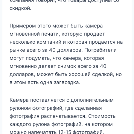
компания говорит, что товары доступны со
скидкой.
Примером этого может быть камера
мгновенной печати, которую продает
несколько компаний и которая продается на
рынке всего за 40 долларов. Потребители
могут подумать, что камера, которая
мгновенно делает снимок всего за 40
долларов, может быть хорошей сделкой, но
в этом есть одна загвоздка.
Камера поставляется с дополнительным
рулоном фотографий, где сделанная
фотография распечатывается. Стоимость
каждого рулона фотографий, на котором
можно напечатать 12-15 фотографий,