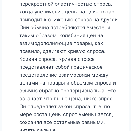
перекрестной эластичностью спроса,
когда увеличение цены на один товар
приводит к снижению спроса на другой.
Они обычно потребляются вместе, и,
таким образом, колебания цен на
взаимодополняющие товары, как
правило, сдвигают кривую спроса.
Кривая спроса. Кривая спроса
представляет собой графическое
представление взаимосвязи между
ценами на товары и объемом спроса и
обычно обратно пропорциональна. Это
означает, что выше цена, ниже спрос.
Он определяет закон спроса, т. е. по
мере роста цены спрос уменьшается,
сохраняя все остальные равными.
читать дальше.