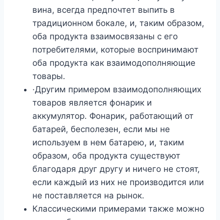
вина, всегда предпочтет выпить в
традиционном бокале, и, таким образом,
оба продукта взаимосвязаны с его
потребителями, которые воспринимают
оба продукта как взаимодополняющие
товары.
·Другим примером взаимодополняющих
товаров является фонарик и
аккумулятор. Фонарик, работающий от
батарей, бесполезен, если мы не
используем в нем батарею, и, таким
образом, оба продукта существуют
благодаря друг другу и ничего не стоят,
если каждый из них не производится или
не поставляется на рынок.
Классическими примерами также можно