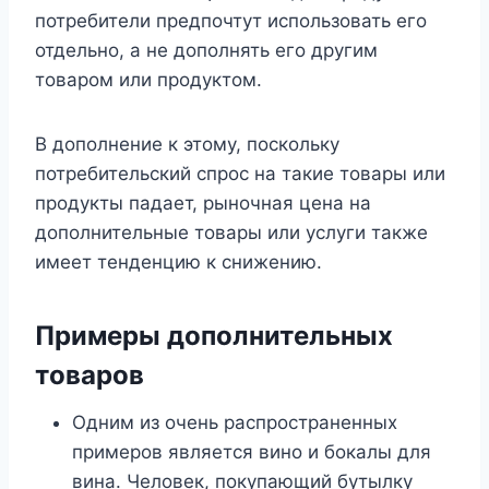
потребители предпочтут использовать его
отдельно, а не дополнять его другим
товаром или продуктом.
В дополнение к этому, поскольку
потребительский спрос на такие товары или
продукты падает, рыночная цена на
дополнительные товары или услуги также
имеет тенденцию к снижению.
Примеры дополнительных
товаров
Одним из очень распространенных
примеров является вино и бокалы для
вина. Человек, покупающий бутылку