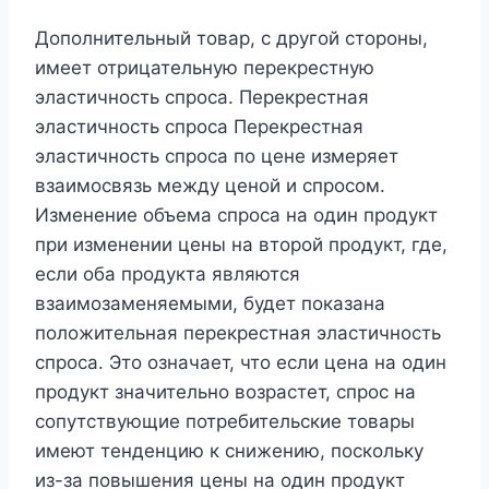
Дополнительный товар, с другой стороны,
имеет отрицательную перекрестную
эластичность спроса. Перекрестная
эластичность спроса Перекрестная
эластичность спроса по цене измеряет
взаимосвязь между ценой и спросом.
Изменение объема спроса на один продукт
при изменении цены на второй продукт, где,
если оба продукта являются
взаимозаменяемыми, будет показана
положительная перекрестная эластичность
спроса. Это означает, что если цена на один
продукт значительно возрастет, спрос на
сопутствующие потребительские товары
имеют тенденцию к снижению, поскольку
из-за повышения цены на один продукт