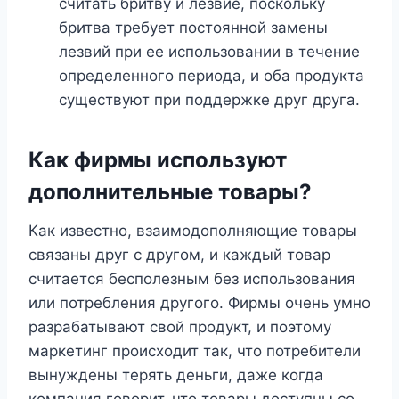
считать бритву и лезвие, поскольку
бритва требует постоянной замены
лезвий при ее использовании в течение
определенного периода, и оба продукта
существуют при поддержке друг друга.
Как фирмы используют
дополнительные товары?
Как известно, взаимодополняющие товары
связаны друг с другом, и каждый товар
считается бесполезным без использования
или потребления другого. Фирмы очень умно
разрабатывают свой продукт, и поэтому
маркетинг происходит так, что потребители
вынуждены терять деньги, даже когда