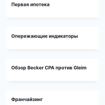
Первая ипотека
Опережающие индикаторы
Обзор Becker CPA против Gleim
Франчайзинг