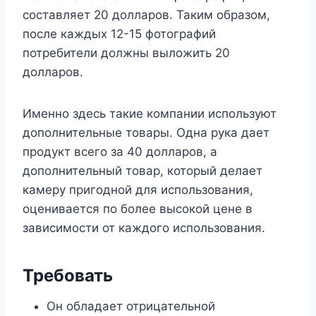
составляет 20 долларов. Таким образом,
после каждых 12-15 фотографий
потребители должны выложить 20
долларов.
Именно здесь такие компании используют
дополнительные товары. Одна рука дает
продукт всего за 40 долларов, а
дополнительный товар, который делает
камеру пригодной для использования,
оценивается по более высокой цене в
зависимости от каждого использования.
Требовать
Он обладает отрицательной