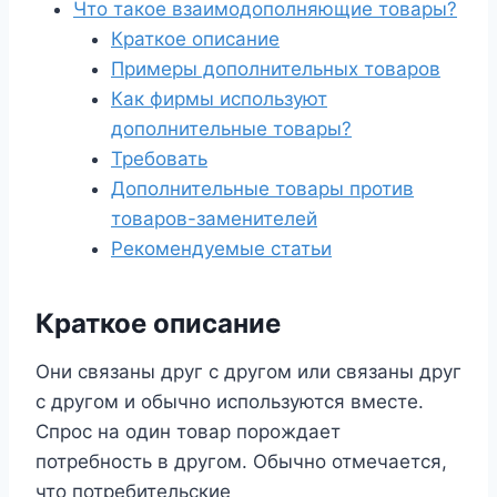
Что такое взаимодополняющие товары?
Краткое описание
Примеры дополнительных товаров
Как фирмы используют
дополнительные товары?
Требовать
Дополнительные товары против
товаров-заменителей
Рекомендуемые статьи
Краткое описание
Они связаны друг с другом или связаны друг
с другом и обычно используются вместе.
Спрос на один товар порождает
потребность в другом. Обычно отмечается,
что потребительские