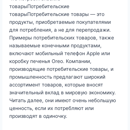
товарыПотребительские
товарыПотребительские товары — это
продукты, приобретаемые покупателями
для потребления, а не для перепродажи.
Примеры потребительских товаров, также
называемые конечными продуктами,
включают мобильный телефон Apple или
коробку печенья Oreo. Компании,
производящие потребительские товары, и
промышленность предлагают широкий
ассортимент товаров, которые вносят
значительный вклад в мировую экономику.
Читать далее, они имеют очень небольшую
ценность, если их потребляют или
производят в одиночку.