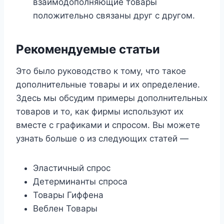
взаимодополняющие товары
положительно связаны друг с другом.
Рекомендуемые статьи
Это было руководство к тому, что такое
дополнительные товары и их определение.
Здесь мы обсудим примеры дополнительных
товаров и то, как фирмы используют их
вместе с графиками и спросом. Вы можете
узнать больше о из следующих статей —
Эластичный спрос
Детерминанты спроса
Товары Гиффена
Веблен Товары