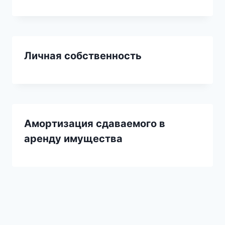
Личная собственность
Амортизация сдаваемого в
аренду имущества