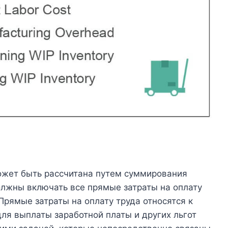
ожет быть рассчитана путем суммирования
олжны включать все прямые затраты на оплату
Прямые затраты на оплату труда относятся к
ля выплаты заработной платы и других льгот