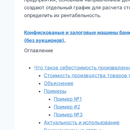
создают отдельный график для расчета с
определить их рентабельность.
Конфискованые и залоговые машины банко
(без аукционов).
Оглавление
Что такое себестоимость произведенн
Стоимость производства товаров
Объяснение
Примеры
Пример №1
Пример #2
Пример №3
Актуальность и использование