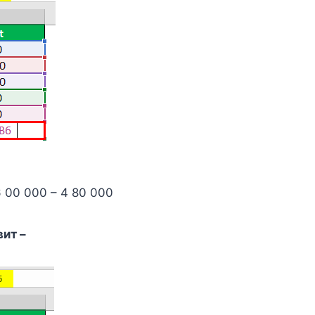
6 00 000 – 4 80 000
ит –