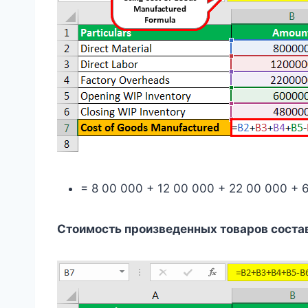
= 8 00 000 + 12 00 000 + 22 00 000 + 
Стоимость произведенных товаров состав