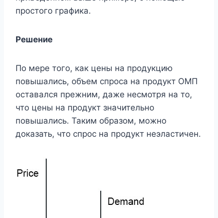
простого графика.
Решение
По мере того, как цены на продукцию
повышались, объем спроса на продукт ОМП
оставался прежним, даже несмотря на то,
что цены на продукт значительно
повышались. Таким образом, можно
доказать, что спрос на продукт неэластичен.