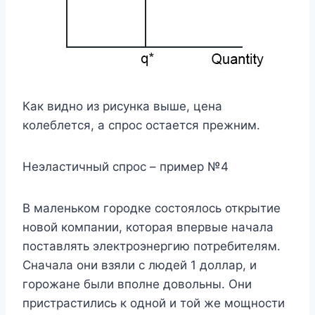
Как видно из рисунка выше, цена
колеблется, а спрос остается прежним.
Неэластичный спрос – пример №4
В маленьком городке состоялось открытие
новой компании, которая впервые начала
поставлять электроэнергию потребителям.
Сначала они взяли с людей 1 доллар, и
горожане были вполне довольны. Они
пристрастились к одной и той же мощности