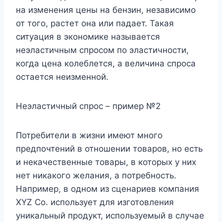
на изменения цены на бензин, независимо
от того, растет она или падает. Такая
ситуация в экономике называется
неэластичным спросом по эластичности,
когда цена колеблется, а величина спроса
остается неизменной.
Неэластичный спрос – пример №2
Потребители в жизни имеют много
предпочтений в отношении товаров, но есть
и некачественные товары, в которых у них
нет никакого желания, а потребность.
Например, в одном из сценариев компания
XYZ Co. использует для изготовления
уникальный продукт, используемый в случае