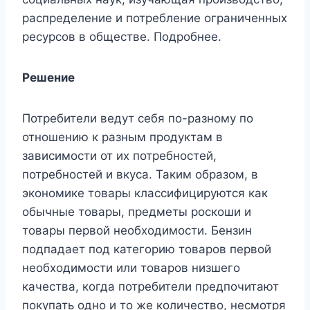
распределение и потребление ограниченных
ресурсов в обществе. Подробнее.
Решение
Потребители ведут себя по-разному по
отношению к разным продуктам в
зависимости от их потребностей,
потребностей и вкуса. Таким образом, в
экономике товары классифицируются как
обычные товары, предметы роскоши и
товары первой необходимости. Бензин
подпадает под категорию товаров первой
необходимости или товаров низшего
качества, когда потребители предпочитают
покупать одно и то же количество, несмотря