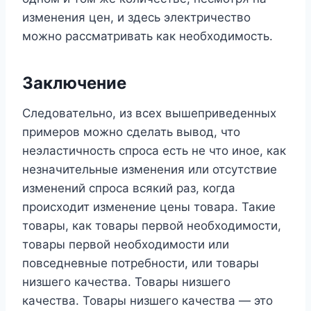
изменения цен, и здесь электричество
можно рассматривать как необходимость.
Заключение
Следовательно, из всех вышеприведенных
примеров можно сделать вывод, что
неэластичность спроса есть не что иное, как
незначительные изменения или отсутствие
изменений спроса всякий раз, когда
происходит изменение цены товара. Такие
товары, как товары первой необходимости,
товары первой необходимости или
повседневные потребности, или товары
низшего качества. Товары низшего
качества. Товары низшего качества — это