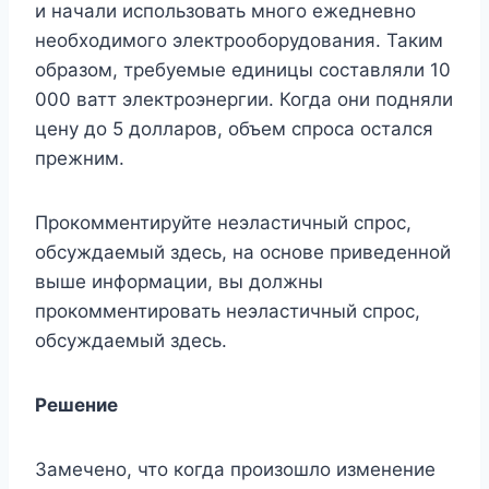
и начали использовать много ежедневно
необходимого электрооборудования. Таким
образом, требуемые единицы составляли 10
000 ватт электроэнергии. Когда они подняли
цену до 5 долларов, объем спроса остался
прежним.
Прокомментируйте неэластичный спрос,
обсуждаемый здесь, на основе приведенной
выше информации, вы должны
прокомментировать неэластичный спрос,
обсуждаемый здесь.
Решение
Замечено, что когда произошло изменение