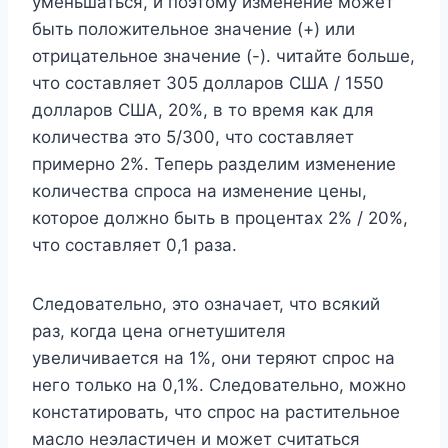
уменьшаться, и поэтому изменение может
быть положительное значение (+) или
отрицательное значение (-). читайте больше,
что составляет 305 долларов США / 1550
долларов США, 20%, в то время как для
количества это 5/300, что составляет
примерно 2%. Теперь разделим изменение
количества спроса на изменение цены,
которое должно быть в процентах 2% / 20%,
что составляет 0,1 раза.
Следовательно, это означает, что всякий
раз, когда цена огнетушителя
увеличивается на 1%, они теряют спрос на
него только на 0,1%. Следовательно, можно
констатировать, что спрос на растительное
масло неэластичен и может считаться