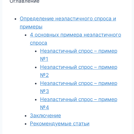
Оглавление
Определение неэластичного спроса и
примеры
4 основных примера неэластичного
спроса
Неэластичный спрос – пример
№1
Неэластичный спрос – пример
№2
Неэластичный спрос – пример
№3
Неэластичный спрос – пример
№4
Заключение
Рекомендуемые статьи