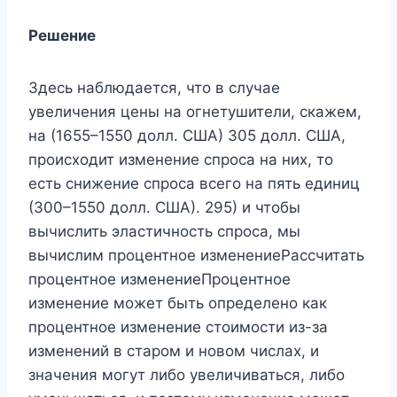
Решение
Здесь наблюдается, что в случае
увеличения цены на огнетушители, скажем,
на (1655–1550 долл. США) 305 долл. США,
происходит изменение спроса на них, то
есть снижение спроса всего на пять единиц
(300–1550 долл. США). 295) и чтобы
вычислить эластичность спроса, мы
вычислим процентное изменениеРассчитать
процентное изменениеПроцентное
изменение может быть определено как
процентное изменение стоимости из-за
изменений в старом и новом числах, и
значения могут либо увеличиваться, либо