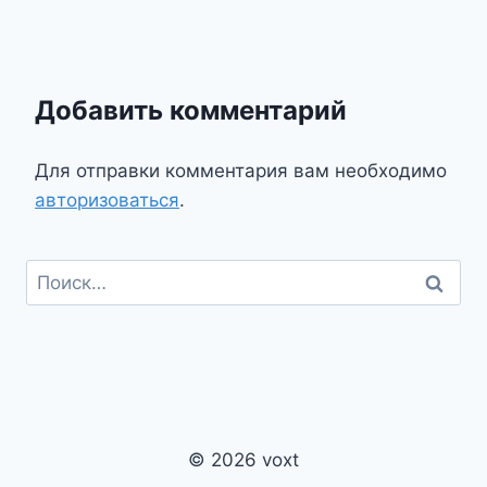
Добавить комментарий
Для отправки комментария вам необходимо
авторизоваться
.
Найти:
© 2026 voxt