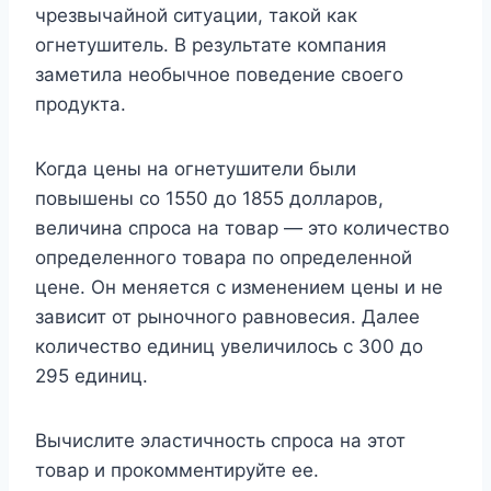
чрезвычайной ситуации, такой как
огнетушитель. В результате компания
заметила необычное поведение своего
продукта.
Когда цены на огнетушители были
повышены со 1550 до 1855 долларов,
величина спроса на товар — это количество
определенного товара по определенной
цене. Он меняется с изменением цены и не
зависит от рыночного равновесия. Далее
количество единиц увеличилось с 300 до
295 единиц.
Вычислите эластичность спроса на этот
товар и прокомментируйте ее.