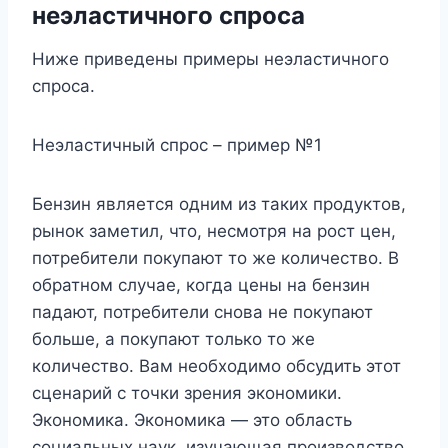
неэластичного спроса
Ниже приведены примеры неэластичного
спроса.
Неэластичный спрос – пример №1
Бензин является одним из таких продуктов,
рынок заметил, что, несмотря на рост цен,
потребители покупают то же количество. В
обратном случае, когда цены на бензин
падают, потребители снова не покупают
больше, а покупают только то же
количество. Вам необходимо обсудить этот
сценарий с точки зрения экономики.
Экономика. Экономика — это область
социальных наук, изучающая производство,