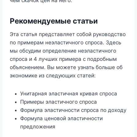
чем скачок цен на него.
Рекомендуемые статьи
Эта статья представляет собой руководство
по примерам неэластичного спроса. Здесь
мы обсудим определение неэластичного
спроса и 4 лучших примера с подробным
объяснением. Вы можете узнать больше об
экономике из следующих статей:
Унитарная эластичная кривая спроса
Примеры эластичного спроса
Формула эластичности спроса по доходу
Формула ценовой эластичности
предложения