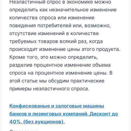
Неэластичный спрос в экономике можно
определить как незначительное изменение
количества спроса или изменение
поведения потребителей или, возможно,
отсутствие изменений в количестве
требуемых товаров всякий раз, когда
происходит изменение цены этого продукта.
Кроме того, это можно определить,
разделив процентное изменение объема
спроса на процентное изменение цены. В
этой статье мы обсудим практические
примеры неэластичного спроса.
Конфискованые и залоговые машины
банков и лизинговых компаний. Дисконт до
40%. (без аукционов).