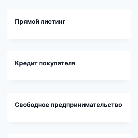
Прямой листинг
Кредит покупателя
Свободное предпринимательство