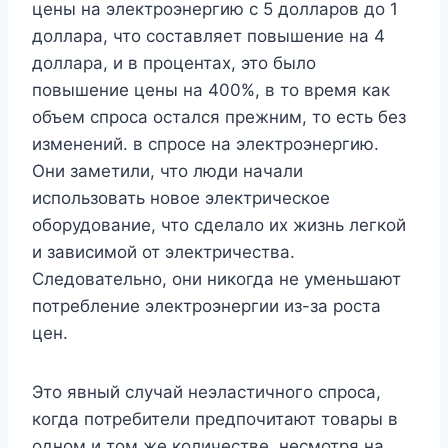
цены на электроэнергию с 5 долларов до 1
доллара, что составляет повышение на 4
доллара, и в процентах, это было
повышение цены на 400%, в то время как
объем спроса остался прежним, то есть без
изменений. в спросе на электроэнергию.
Они заметили, что люди начали
использовать новое электрическое
оборудование, что сделало их жизнь легкой
и зависимой от электричества.
Следовательно, они никогда не уменьшают
потребление электроэнергии из-за роста
цен.
Это явный случай неэластичного спроса,
когда потребители предпочитают товары в
одном и том же количестве, несмотря на