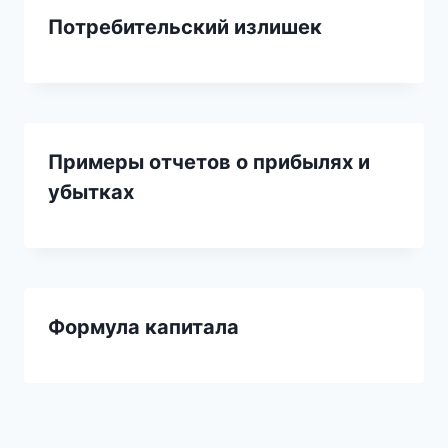
Потребительский излишек
Примеры отчетов о прибылях и
убытках
Формула капитала