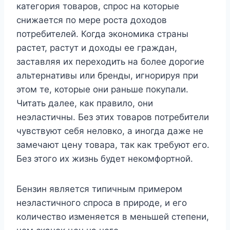
категория товаров, спрос на которые
снижается по мере роста доходов
потребителей. Когда экономика страны
растет, растут и доходы ее граждан,
заставляя их переходить на более дорогие
альтернативы или бренды, игнорируя при
этом те, которые они раньше покупали.
Читать далее, как правило, они
неэластичны. Без этих товаров потребители
чувствуют себя неловко, а иногда даже не
замечают цену товара, так как требуют его.
Без этого их жизнь будет некомфортной.
Бензин является типичным примером
неэластичного спроса в природе, и его
количество изменяется в меньшей степени,