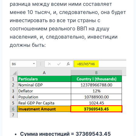
разница между всеми ними составляет
менее 10 тысяч, и, следовательно, она будет
инвестировать во все три страны с
соотношением реального ВВП на душу
населения, и, следовательно, инвестиции
должны быть:
Сумма инвестиций = 37369543,45