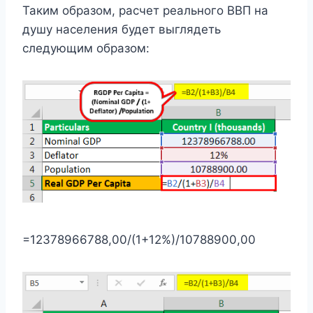
Таким образом, расчет реального ВВП на
душу населения будет выглядеть
следующим образом:
=12378966788,00/(1+12%)/10788900,00