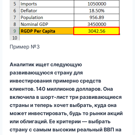
Пример №3
Аналитик ищет следующую
развивающуюся страну для
инвестирования примерно средств
клиентов. 140 миллионов долларов. Она
включила в шорт-лист три развивающиеся
страны и теперь хочет выбрать, куда она
может инвестировать, будь то рынки акций
или облигаций. Ее критерии — выбрать
страну с самым высоким
реальный ВВП на