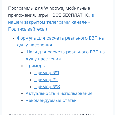
Программы для Windows, мобильные
приложения, игры - ВСЁ БЕСПЛАТНО,
в
нашем закрытом телеграмм канале -
Подписывайтесь:)
Формула для расчета реального ВВП на
душу населения
Шаги для расчета реального ВВП на
душу населения
Примеры
Пример №1
Пример #2
Пример №3
Актуальность и использование
Рекомендуемые статьи