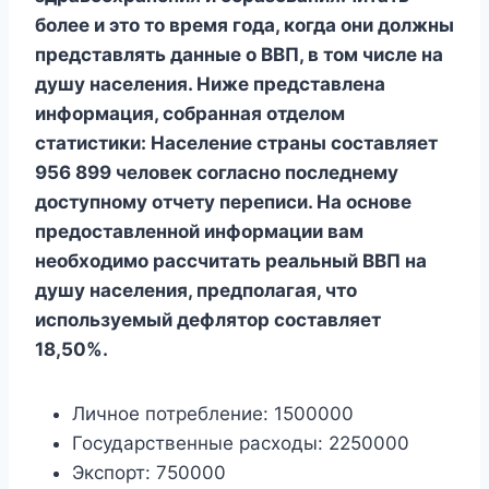
более
и это то время года, когда они должны
представлять данные о ВВП, в том числе на
душу населения. Ниже представлена ​​
информация, собранная отделом
статистики: Население страны составляет
956 899 человек согласно последнему
доступному отчету переписи. На основе
предоставленной информации вам
необходимо рассчитать реальный ВВП на
душу населения, предполагая, что
используемый дефлятор составляет
18,50%.
Личное потребление: 1500000
Государственные расходы: 2250000
Экспорт: 750000