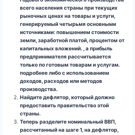
всего населения страны при текущих
рыночных ценах на товары и услуги,
генерируемый четырьмя основными
источниками: повышением стоимости
земли, заработной платой, процентом от
капитальных вложений. , а прибыль
предпринимателя рассчитывается
только по готовым товарам и услугам.
подробнее либо с использованием
доходов, расходов или методов
производства.
Найдите дефлятор, который должно
предоставить правительство этой
страны.
Теперь разделите номинальный ВВП,
рассчитанный на шаге 1, на дефлятор,