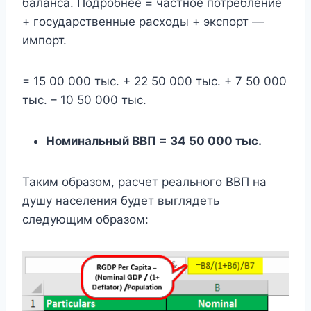
баланса. Подробнее = частное потребление
+ государственные расходы + экспорт —
импорт.
= 15 00 000 тыс. + 22 50 000 тыс. + 7 50 000
тыс. – 10 50 000 тыс.
Номинальный ВВП = 34 50 000 тыс.
Таким образом, расчет реального ВВП на
душу населения будет выглядеть
следующим образом: