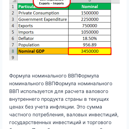
Формула номинального ВВПФормула
номинального ВВПФормула номинального
ВВП используется для расчета валового
внутреннего продукта страны в текущих
ценах без учета инфляции. Это сумма
частного потребления, валовых инвестиций,
государственных инвестиций и торгового