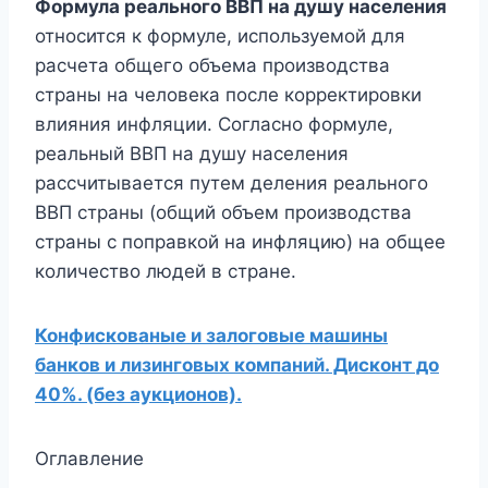
Формула реального ВВП на душу населения
относится к формуле, используемой для
расчета общего объема производства
страны на человека после корректировки
влияния инфляции. Согласно формуле,
реальный ВВП на душу населения
рассчитывается путем деления реального
ВВП страны (общий объем производства
страны с поправкой на инфляцию) на общее
количество людей в стране.
Конфискованые и залоговые машины
банков и лизинговых компаний. Дисконт до
40%. (без аукционов).
Оглавление