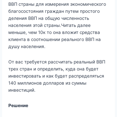
ВВП страны для измерения экономического
благосостояния граждан путем простого
деления ВВП на общую численность
населения этой страны.Читать далее
меньше, чем 10к то она вложит средства
клиента в соотношении реального ВВП на
душу населения.
От вас требуется рассчитать реальный ВВП
трех стран и определить, куда она будет
инвестировать и как будет распределяться
140 миллионов долларов из суммы
инвестиций.
Решение