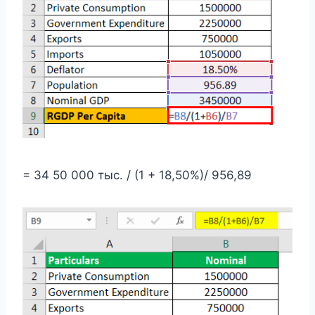
= 34 50 000 тыс. / (1 + 18,50%)/ 956,89