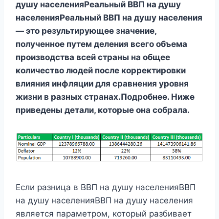
душу населенияРеальный ВВП на душу
населенияРеальный ВВП на душу населения
— это результирующее значение,
полученное путем деления всего объема
производства всей страны на общее
количество людей после корректировки
влияния инфляции для сравнения уровня
жизни в разных странах.Подробнее.
Ниже
приведены детали, которые она собрала.
Если разница в ВВП на душу населенияВВП
на душу населенияВВП на душу населения
является параметром, который разбивает