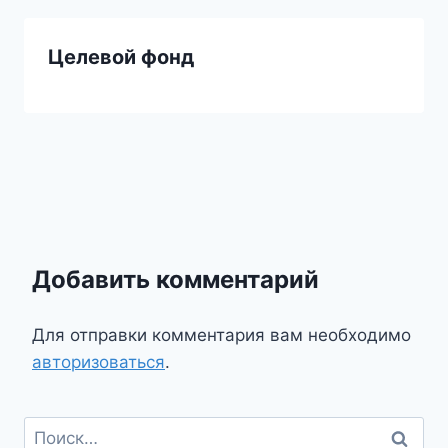
Целевой фонд
Добавить комментарий
Для отправки комментария вам необходимо
авторизоваться
.
Найти: