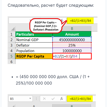
Следовательно, расчет будет следующим:
= (450 000 000 000 долл. США / (1 +
25%)/100 000 000