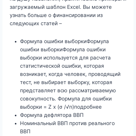
загружаемый шаблон Excel. Вы можете
узнать больше о финансировании из
следующих статей –
Формула ошибки выборкиФормула
ошибки выборкиФормула ошибки
выборки используется для расчета
статистической ошибки, которая
возникает, когда человек, проводящий
тест, не выбирает выборку, которая
представляет всю рассматриваемую
совокупность. Формула для ошибки
выборки = Z x (σ /√n)подробнее
Формула дефлятора ВВП
Номинальный ВВП против реального
ВВП