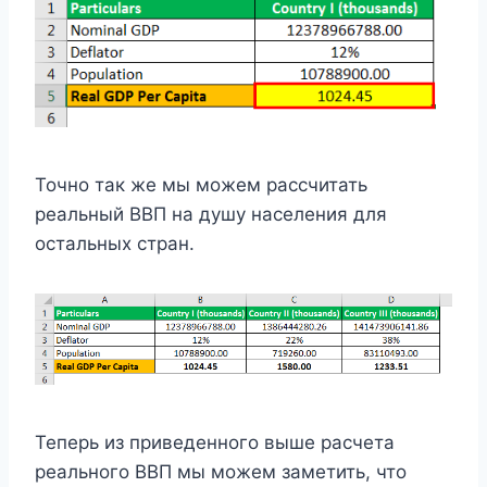
Точно так же мы можем рассчитать
реальный ВВП на душу населения для
остальных стран.
Теперь из приведенного выше расчета
реального ВВП мы можем заметить, что