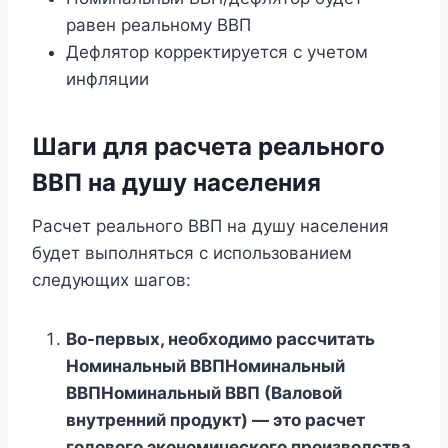
равен реальному ВВП
Дефлятор корректируется с учетом
инфляции
Шаги для расчета реального
ВВП на душу населения
Расчет реального ВВП на душу населения
будет выполняться с использованием
следующих шагов:
Во-первых, необходимо рассчитать
Номинальный ВВПНоминальный
ВВПНоминальный ВВП (Валовой
внутренний продукт) — это расчет
годового экономического производства