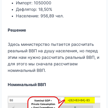
Импорт: 1050000
Дефлятор: 18,50%
Население: 956,89 чел.
Решение
Здесь министерство пытается рассчитать
реальный ВВП на душу населения, но перед
этим нам нужно рассчитать реальный ВВП, и
для этого мы сначала рассчитаем
номинальный ВВП.
Номинальный ВВП