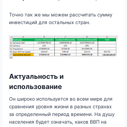
Точно так же мы можем рассчитать сумму
инвестиций для остальных стран.
Актуальность и
использование
Он широко используется во всем мире для
сравнения уровня жизни в разных странах
за определенный период времени. На душу
населения будет означать, каков ВВП на