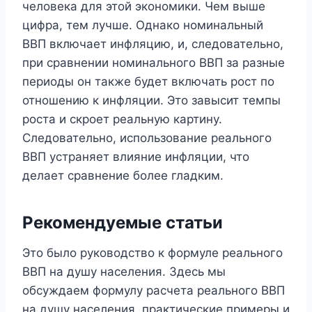
человека для этой экономики. Чем выше
цифра, тем лучше. Однако номинальный
ВВП включает инфляцию, и, следовательно,
при сравнении номинального ВВП за разные
периоды он также будет включать рост по
отношению к инфляции. Это завысит темпы
роста и скроет реальную картину.
Следовательно, использование реального
ВВП устраняет влияние инфляции, что
делает сравнение более гладким.
Рекомендуемые статьи
Это было руководство к формуле реального
ВВП на душу населения. Здесь мы
обсуждаем формулу расчета реального ВВП
на душу населения, практические примеры и