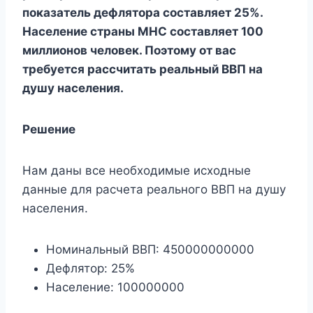
показатель дефлятора составляет 25%.
Население страны МНС составляет 100
миллионов человек. Поэтому от вас
требуется рассчитать реальный ВВП на
душу населения.
Решение
Нам даны все необходимые исходные
данные для расчета реального ВВП на душу
населения.
Номинальный ВВП: 450000000000
Дефлятор: 25%
Население: 100000000