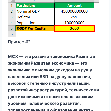
Пример #2
MCX — это развитая экономикаРазвитая
экономикаРазвитая экономика — это
экономика с высоким доходом на душу
населения или ВВП на душу населения,
высокой степенью индустриализации,
развитой инфраструктурой, техническими
достижениями и относительно высоким
уровнем человеческого развития,
здравоохранения и образования.читать