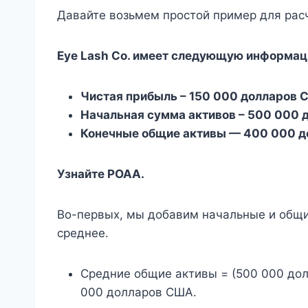
Давайте возьмем простой пример для рас
Eye Lash Co. имеет следующую информац
Чистая прибыль – 150 000 долларов 
Начальная сумма активов – 500 000 
Конечные общие активы — 400 000 
Узнайте РОАА.
Во-первых, мы добавим начальные и общие
среднее.
Средние общие активы = (500 000 дол
000 долларов США.