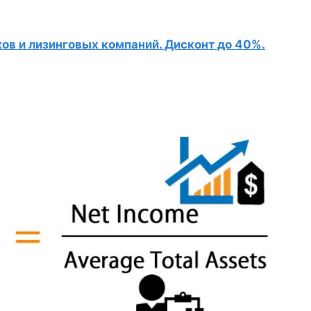
в и лизинговых компаний. Дисконт до 40%.