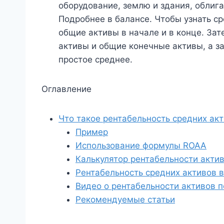
оборудование, землю и здания, облига
Подробнее в балансе. Чтобы узнать с
общие активы в начале и в конце. За
активы и общие конечные активы, а за
простое среднее.
Оглавление
Что такое рентабельность средних ак
Пример
Использование формулы ROAA
Калькулятор рентабельности акти
Рентабельность средних активов в 
Видео о рентабельности активов 
Рекомендуемые статьи