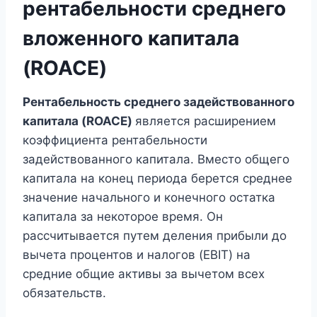
рентабельности среднего
вложенного капитала
(ROACE)
Рентабельность среднего задействованного
капитала (ROACE)
является расширением
коэффициента рентабельности
задействованного капитала. Вместо общего
капитала на конец периода берется среднее
значение начального и конечного остатка
капитала за некоторое время. Он
рассчитывается путем деления прибыли до
вычета процентов и налогов (EBIT) на
средние общие активы за вычетом всех
обязательств.