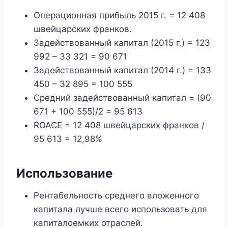
Операционная прибыль 2015 г. = 12 408
швейцарских франков.
Задействованный капитал (2015 г.) = 123
992 – 33 321 = 90 671
Задействованный капитал (2014 г.) = 133
450 – 32 895 = 100 555
Средний задействованный капитал = (90
671 + 100 555)/2 = 95 613
ROACE = 12 408 швейцарских франков /
95 613 = 12,98%
Использование
Рентабельность среднего вложенного
капитала лучше всего использовать для
капиталоемких отраслей.