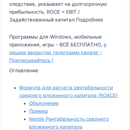
следствие, указывает на долгосрочную
прибыльность. ROCE = EBIT /
Задействованный капитал.Подробнее
Программы для Windows, мобильные
приложения, игры - ВСЁ БЕСПЛАТНО,
в
нашем закрытом телеграмм канале -
Подписывайтесь:)
Оглавление
Формула для расчета рентабельности
среднего вложенного капитала (ROACE)
Объяснение
Пример
Nestle Рентабельность среднего
вложенного капитала