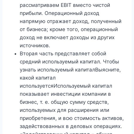
рассматриваем EBIT вместо чистой
прибыли. Операционный доход
напрямую отражает доход, полученный
от бизнеса; кроме того, операционный
доход не включает доходы из других
источников.
Вторая часть представляет собой
средний используемый капитал. Чтобы
узнать используемый капиталВыясните,
какой капитал
используетсяИспользуемый капитал
показывает инвестиции компании в
бизнес, т. е. общую сумму средств,
используемых для расширения или
приобретения, и всю стоимость активов,
задействованных в деловых операциях.