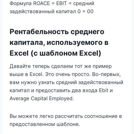
Формула ROACE = EBIT = средний
задействованный капитал 0 = 00
Рентабельность среднего
капитала, используемого в
Excel (с шаблоном Excel)
Давайте теперь сделаем тот же пример
выше в Excel. Это очень просто. Во-первых,
вам нужно узнать средний задействованный
капитал и предоставить два входа Ebit и
Average Capital Employed.
Вы можете легко рассчитать соотношение в
предоставленном шаблоне.