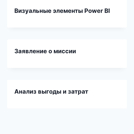
Визуальные элементы Power BI
Заявление о миссии
Анализ выгоды и затрат