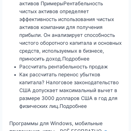
активов ПримерыРентабельность
чистых активов определяет
эффективность использования чистых
активов компании для получения
прибыли. Он анализирует способность
чистого оборотного капитала и основных
средств, используемых в бизнесе,
приносить доход.Подробнее
Рассчитать рентабельность продаж
Как рассчитать перенос убытков
капитала? Налоговое законодательство
США допускает максимальный вычет в
размере 3000 долларов США в год для
физических лиц.Подробнее
Программы для Windows, мобильные