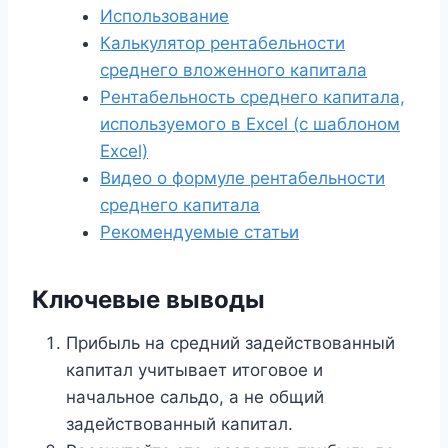
Использование
Калькулятор рентабельности
среднего вложенного капитала
Рентабельность среднего капитала,
используемого в Excel (с шаблоном
Excel)
Видео о формуле рентабельности
среднего капитала
Рекомендуемые статьи
Ключевые выводы
Прибыль на средний задействованный
капитал учитывает итоговое и
начальное сальдо, а не общий
задействованный капитал.