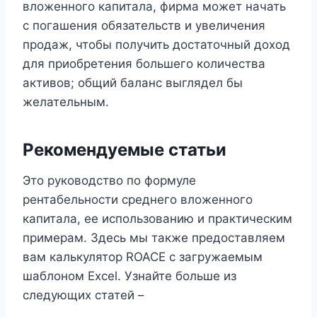
вложенного капитала, фирма может начать
с погашения обязательств и увеличения
продаж, чтобы получить достаточный доход
для приобретения большего количества
активов; общий баланс выглядел бы
желательным.
Рекомендуемые статьи
Это руководство по формуле
рентабельности среднего вложенного
капитала, ее использованию и практическим
примерам. Здесь мы также предоставляем
вам калькулятор ROACE с загружаемым
шаблоном Excel. Узнайте больше из
следующих статей –