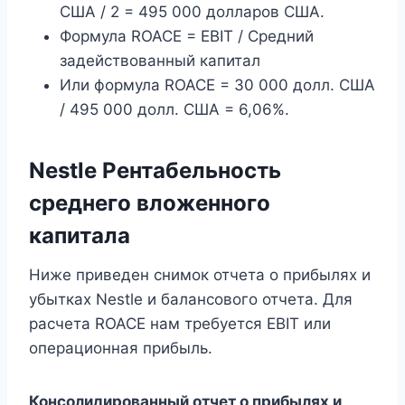
США / 2 = 495 000 долларов США.
Формула ROACE = EBIT / Средний
задействованный капитал
Или формула ROACE = 30 000 долл. США
/ 495 000 долл. США = 6,06%.
Nestle Рентабельность
среднего вложенного
капитала
Ниже приведен снимок отчета о прибылях и
убытках Nestle и балансового отчета. Для
расчета ROACE нам требуется EBIT или
операционная прибыль.
Консолидированный отчет о прибылях и