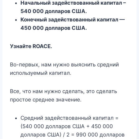
Начальный задействованный капитал –
540 000 долларов США.
Конечный задействованный капитал —
450 000 долларов США.
Узнайте ROACE.
Во-первых, нам нужно выяснить средний
используемый капитал.
Все, что нам нужно сделать, это сделать
простое среднее значение.
Средний задействованный капитал =
(540 000 долларов США + 450 000
долларов США) / 2 = 990 000 долларов