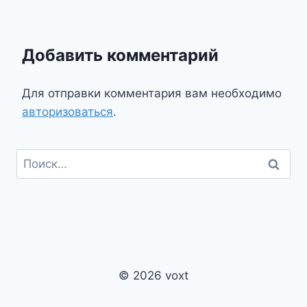
Добавить комментарий
Для отправки комментария вам необходимо
авторизоваться
.
Найти:
© 2026 voxt