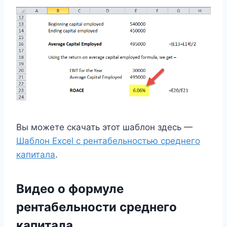
Вы можете скачать этот шаблон здесь —
Шаблон Excel с рентабельностью среднего
капитала
.
Видео о формуле
рентабельности среднего
капитала