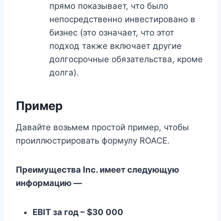
прямо показывает, что было
непосредственно инвестировано в
бизнес (это означает, что этот
подход также включает другие
долгосрочные обязательства, кроме
долга).
Пример
Давайте возьмем простой пример, чтобы
проиллюстрировать формулу ROACE.
Преимущества Inc. имеет следующую
информацию —
EBIT за год – $30 000