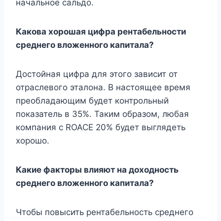
начальное сальдо.
Какова хорошая цифра рентабельности
среднего вложенного капитала?
Достойная цифра для этого зависит от
отраслевого эталона. В настоящее время
преобладающим будет контрольный
показатель в 35%. Таким образом, любая
компания с ROACE 20% будет выглядеть
хорошо.
Какие факторы влияют на доходность
среднего вложенного капитала?
Чтобы повысить рентабельность среднего