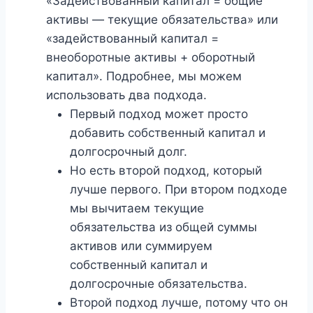
«Задействованный капитал = общие
активы — текущие обязательства» или
«задействованный капитал =
внеоборотные активы + оборотный
капитал». Подробнее, мы можем
использовать два подхода.
Первый подход может просто
добавить собственный капитал и
долгосрочный долг.
Но есть второй подход, который
лучше первого. При втором подходе
мы вычитаем текущие
обязательства из общей суммы
активов или суммируем
собственный капитал и
долгосрочные обязательства.
Второй подход лучше, потому что он