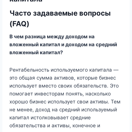
Часто задаваемые вопросы
(FAQ)
В чем разница между доходом на
вложенный капитал и доходом на средний
вложенный капитал?
Рентабельность используемого капитала —
это общая сумма активов, которые бизнес
использует вместо своих обязательств. Это
помогает инвесторам понять, насколько
хорошо бизнес использует свои активы. Тем
не менее, доход на средний используемый
капитал истолковывает средние
обязательства и активы, конечное и