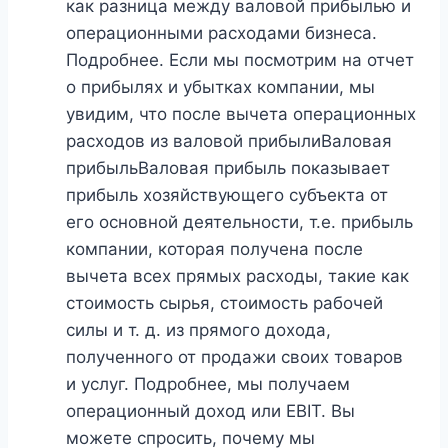
как разница между валовой прибылью и
операционными расходами бизнеса.
Подробнее. Если мы посмотрим на отчет
о прибылях и убытках компании, мы
увидим, что после вычета операционных
расходов из валовой прибылиВаловая
прибыльВаловая прибыль показывает
прибыль хозяйствующего субъекта от
его основной деятельности, т.е. прибыль
компании, которая получена после
вычета всех прямых расходы, такие как
стоимость сырья, стоимость рабочей
силы и т. д. из прямого дохода,
полученного от продажи своих товаров
и услуг. Подробнее, мы получаем
операционный доход или EBIT. Вы
можете спросить, почему мы