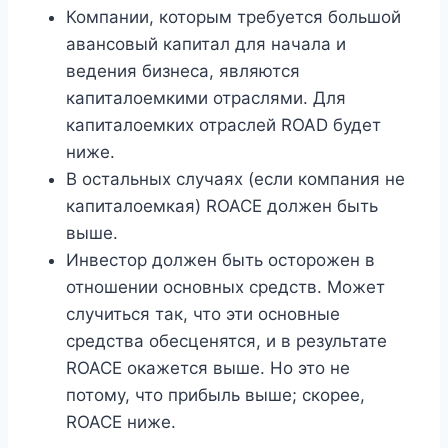
Компании, которым требуется большой
авансовый капитал для начала и
ведения бизнеса, являются
капиталоемкими отраслями. Для
капиталоемких отраслей ROAD будет
ниже.
В остальных случаях (если компания не
капиталоемкая) ROACE должен быть
выше.
Инвестор должен быть осторожен в
отношении основных средств. Может
случиться так, что эти основные
средства обесценятся, и в результате
ROACE окажется выше. Но это не
потому, что прибыль выше; скорее,
ROACE ниже.