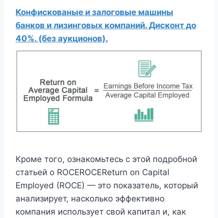
Конфискованые и залоговые машины
банков и лизинговых компаний. Дисконт до
40%. (без аукционов).
Кроме того, ознакомьтесь с этой подробной
статьей о ROCEROCEReturn on Capital
Employed (ROCE) — это показатель, который
анализирует, насколько эффективно
компания использует свой капитал и, как