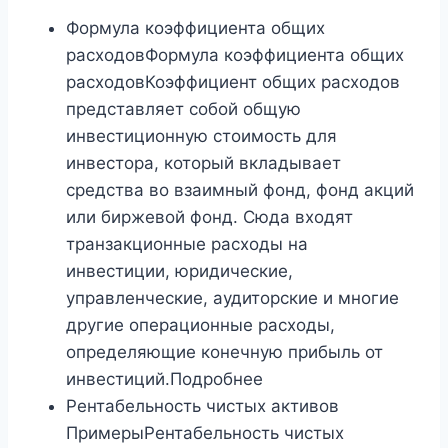
Формула коэффициента общих
расходовФормула коэффициента общих
расходовКоэффициент общих расходов
представляет собой общую
инвестиционную стоимость для
инвестора, который вкладывает
средства во взаимный фонд, фонд акций
или биржевой фонд. Сюда входят
транзакционные расходы на
инвестиции, юридические,
управленческие, аудиторские и многие
другие операционные расходы,
определяющие конечную прибыль от
инвестиций.Подробнее
Рентабельность чистых активов
ПримерыРентабельность чистых