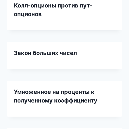
Колл-опционы против пут-
опционов
Закон больших чисел
Умноженное на проценты к
полученному коэффициенту