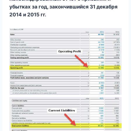
убытках за год, закончившийся 31 декабря
2014 и 2015 гг.