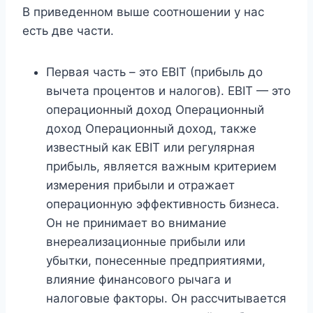
В приведенном выше соотношении у нас
есть две части.
Первая часть – это EBIT (прибыль до
вычета процентов и налогов). EBIT — это
операционный доход Операционный
доход Операционный доход, также
известный как EBIT или регулярная
прибыль, является важным критерием
измерения прибыли и отражает
операционную эффективность бизнеса.
Он не принимает во внимание
внереализационные прибыли или
убытки, понесенные предприятиями,
влияние финансового рычага и
налоговые факторы. Он рассчитывается