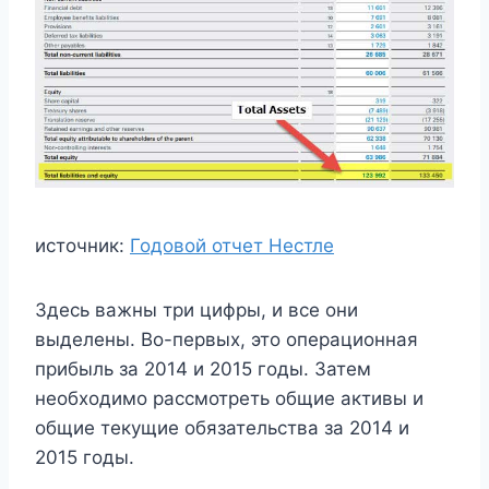
источник:
Годовой отчет Нестле
Здесь важны три цифры, и все они
выделены. Во-первых, это операционная
прибыль за 2014 и 2015 годы. Затем
необходимо рассмотреть общие активы и
общие текущие обязательства за 2014 и
2015 годы.