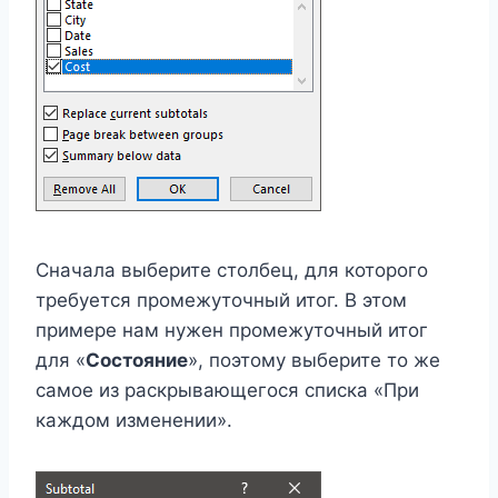
Сначала выберите столбец, для которого
требуется промежуточный итог. В этом
примере нам нужен промежуточный итог
для «
Состояние
», поэтому выберите то же
самое из раскрывающегося списка «При
каждом изменении».