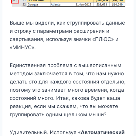
Выше мы видели, как сгруппировать данные
и строку с параметрами расширения и
свертывания, используя значки «ПЛЮС» и
«МИНУС».
Единственная проблема с вышеописанным
методом заключается в том, что нам нужно
делать это для каждого состояния отдельно,
поэтому это занимает много времени, когда
состояний много. Итак, какова будет ваша
реакция, если мы скажем, что вы можете
группировать одним щелчком мыши?
Удивительный. Используя «
Автоматический