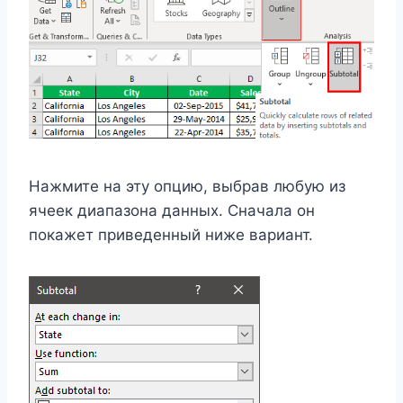
Нажмите на эту опцию, выбрав любую из
ячеек диапазона данных. Сначала он
покажет приведенный ниже вариант.