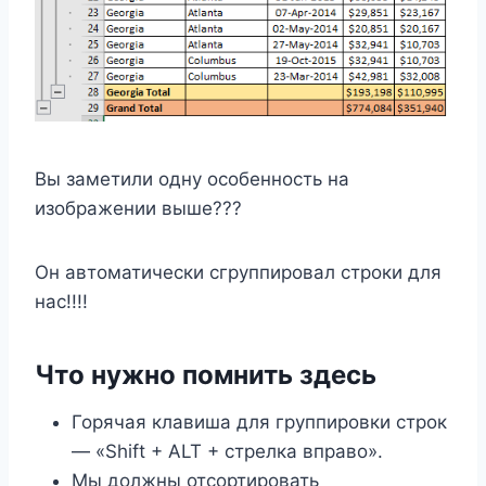
Вы заметили одну особенность на
изображении выше???
Он автоматически сгруппировал строки для
нас!!!!
Что нужно помнить здесь
Горячая клавиша для группировки строк
— «Shift + ALT + стрелка вправо».
Мы должны отсортировать