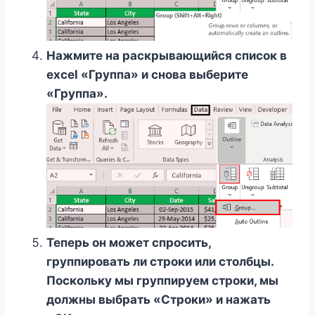
Нажмите на раскрывающийся список в
excel «Группа» и снова выберите
«Группа».
Теперь он может спросить,
группировать ли строки или столбцы.
Поскольку мы группируем строки, мы
должны выбрать «Строки» и нажать