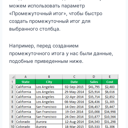
можем использовать параметр
«Промежуточный итог», чтобы быстро
создать промежуточный итог для
выбранного столбца.
Например, перед созданием
промежуточного итога у нас были данные,
подобные приведенным ниже.