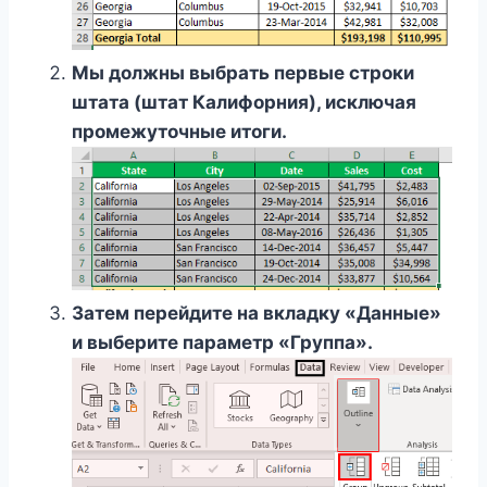
Мы должны выбрать первые строки
штата (штат Калифорния), исключая
промежуточные итоги.
Затем перейдите на вкладку «Данные»
и выберите параметр «Группа».