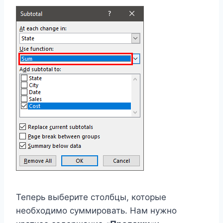
Теперь выберите столбцы, которые
необходимо суммировать. Нам нужно