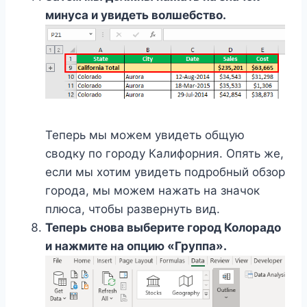
минуса и увидеть волшебство.
Теперь мы можем увидеть общую
сводку по городу Калифорния. Опять же,
если мы хотим увидеть подробный обзор
города, мы можем нажать на значок
плюса, чтобы развернуть вид.
Теперь снова выберите город Колорадо
и нажмите на опцию «Группа».