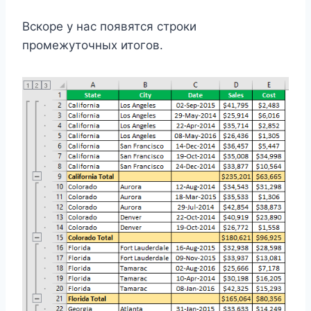
Вскоре у нас появятся строки
промежуточных итогов.