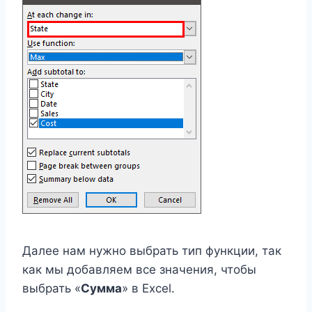
Далее нам нужно выбрать тип функции, так
как мы добавляем все значения, чтобы
выбрать «
Сумма
» в Excel.