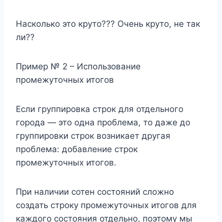
Насколько это круто??? Очень круто, не так
ли??
Пример № 2 – Использование
промежуточных итогов
Если группировка строк для отдельного
города — это одна проблема, то даже до
группировки строк возникает другая
проблема: добавление строк
промежуточных итогов.
При наличии сотен состояний сложно
создать строку промежуточных итогов для
каждого состояния отдельно, поэтому мы