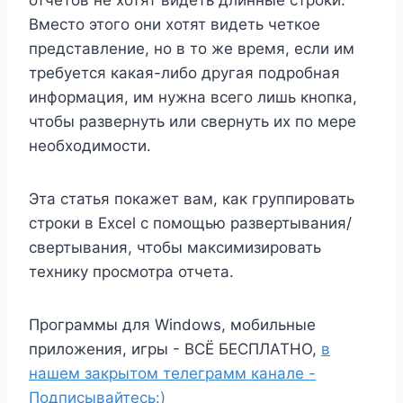
отчетов не хотят видеть длинные строки.
Вместо этого они хотят видеть четкое
представление, но в то же время, если им
требуется какая-либо другая подробная
информация, им нужна всего лишь кнопка,
чтобы развернуть или свернуть их по мере
необходимости.
Эта статья покажет вам, как группировать
строки в Excel с помощью развертывания/
свертывания, чтобы максимизировать
технику просмотра отчета.
Программы для Windows, мобильные
приложения, игры - ВСЁ БЕСПЛАТНО,
в
нашем закрытом телеграмм канале -
Подписывайтесь:)