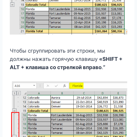
Чтобы сгруппировать эти строки, мы
должны нажать горячую клавишу
«SHIFT +
ALT + клавиша со стрелкой вправо
.
“