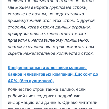
количество элементов в строке не важно,
мы можем выбрать групповые строки,
которые не важны, но видеть только
промежуточный итог этих строк. С другой
стороны, когда строки данных огромны,
прокрутка вниз и чтение отчета может
привести к неправильному пониманию,
поэтому группировка строк помогает нам
скрыть нежелательное количество строк.
Конфискованые и залоговые машины
банков и лизинговых компаний. Дисконт до
40%. (без аукционов).
Количество строк также велико, если
рабочий лист содержит подробную
информацию или данные. Однако читатели