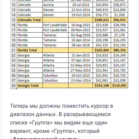
Теперь мы должны поместить курсор в
диапазон данных. В раскрывающемся
списке «Группа» мы видим еще один
вариант, кроме «Группа», который