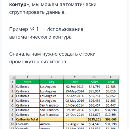
контур
», мы можем автоматически
сгруппировать данные.
Пример № 1 — Использование
автоматического контура
Сначала нам нужно создать строки
промежуточных итогов.