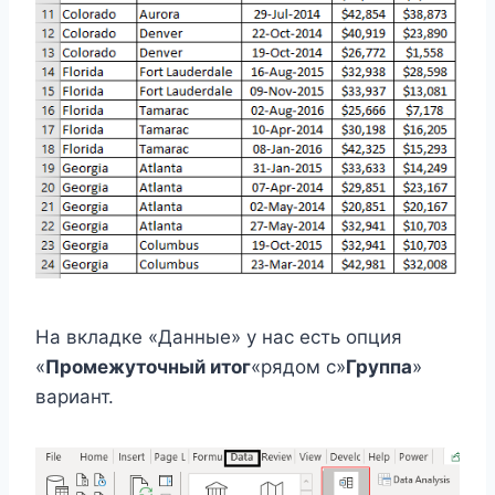
На вкладке «Данные» у нас есть опция
«
Промежуточный итог
«рядом с»
Группа
»
вариант.