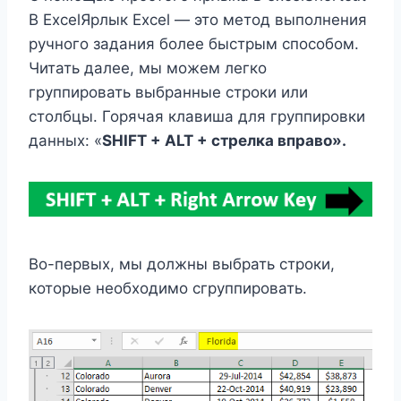
В ExcelЯрлык Excel — это метод выполнения
ручного задания более быстрым способом.
Читать далее, мы можем легко
группировать выбранные строки или
столбцы. Горячая клавиша для группировки
данных: «
SHIFT + ALT + стрелка вправо».
Во-первых, мы должны выбрать строки,
которые необходимо сгруппировать.