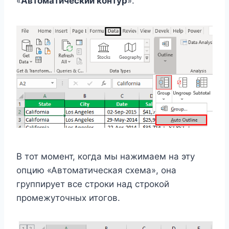
«
Автоматический контур
».
В тот момент, когда мы нажимаем на эту
опцию «Автоматическая схема», она
группирует все строки над строкой
промежуточных итогов.