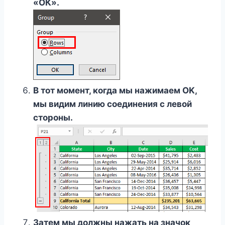
«ОК».
В тот момент, когда мы нажимаем OK,
мы видим линию соединения с левой
стороны.
Затем мы должны нажать на значок