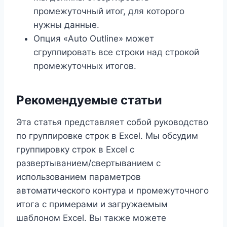
промежуточный итог, для которого
нужны данные.
Опция «Auto Outline» может
сгруппировать все строки над строкой
промежуточных итогов.
Рекомендуемые статьи
Эта статья представляет собой руководство
по группировке строк в Excel. Мы обсудим
группировку строк в Excel с
развертыванием/свертыванием с
использованием параметров
автоматического контура и промежуточного
итога с примерами и загружаемым
шаблоном Excel. Вы также можете