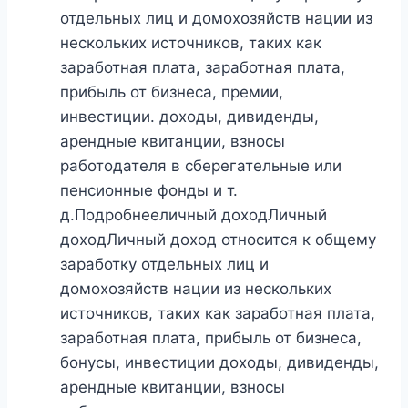
отдельных лиц и домохозяйств нации из
нескольких источников, таких как
заработная плата, заработная плата,
прибыль от бизнеса, премии,
инвестиции. доходы, дивиденды,
арендные квитанции, взносы
работодателя в сберегательные или
пенсионные фонды и т.
д.Подробнееличный доходЛичный
доходЛичный доход относится к общему
заработку отдельных лиц и
домохозяйств нации из нескольких
источников, таких как заработная плата,
заработная плата, прибыль от бизнеса,
бонусы, инвестиции доходы, дивиденды,
арендные квитанции, взносы