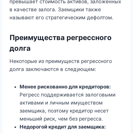
превышает стоимость активов, заложенных
в качестве залога. Заемщики также
называют его стратегическим дефолтом.
Преимущества регрессного
долга
Некоторые из преимуществ регрессного
долга заключаются в следующем:
Менее рискованно для кредиторов:
Регресс поддерживается залоговыми
активами и личным имуществом
заемщика, поэтому кредитор несет
меньший риск, чем без регресса.
Недорогой кредит для заемщика: