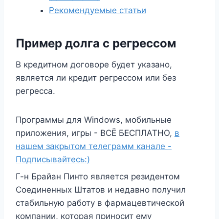
Рекомендуемые статьи
Пример долга с регрессом
В кредитном договоре будет указано,
является ли кредит регрессом или без
регресса.
Программы для Windows, мобильные
приложения, игры - ВСЁ БЕСПЛАТНО,
в
нашем закрытом телеграмм канале -
Подписывайтесь:)
Г-н Брайан Пинто является резидентом
Соединенных Штатов и недавно получил
стабильную работу в фармацевтической
компании, которая приносит ему