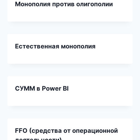
Монополия против олигополии
Естественная монополия
СУММ в Power BI
FFO (средства от операционной