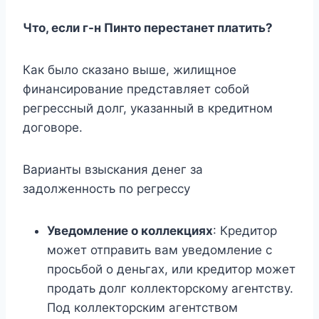
Что, если г-н Пинто перестанет платить?
Как было сказано выше, жилищное
финансирование представляет собой
регрессный долг, указанный в кредитном
договоре.
Варианты взыскания денег за
задолженность по регрессу
Уведомление о коллекциях
: Кредитор
может отправить вам уведомление с
просьбой о деньгах, или кредитор может
продать долг коллекторскому агентству.
Под коллекторским агентством