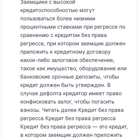
Заемщики с высокой
кредитоспособностью могут
пользоваться более низкими
процентными ставками при регрессе по
сравнению с кредитом без права
регресса, при котором заемщик должен
приложить к кредитному договору
какое-либо залоговое обеспечение,
такое как имущество, оборудование или
банковские срочные депозиты, чтобы
кредит должен быть утвержден. В
случае дефолта кредитор имеет право
конфисковать залог, чтобы погасить
взносы. Читать далее Кредит без права
регресса Кредит без права регресса
Кредит без права регресса — это кредит,
в котором заемщик должен приложить