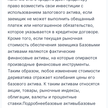
право возместить свои инвестиции с
использованием залогового актива, если
заемщик не может выполнить обещанный
платеж или непогашенное обязательство,
которое указывается в кредитном договоре.
Кроме того, если текущая рыночная
стоимость обеспечения заемщика Базовыми
активами являются фактические
финансовые активы, на которые опираются
производные финансовые инструменты.
Таким образом, любое изменение стоимости
дериватива отражает колебания цены его
базового актива. К таким активам относятся
акции, товары, рыночные индексы,
облигации, валюты и процентные
ставки.Подробнеебазовые активыБазовые