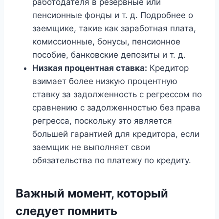
работодателя в резервные или
пенсионные фонды и т. д. Подробнее о
заемщике, такие как заработная плата,
комиссионные, бонусы, пенсионное
пособие, банковские депозиты и т. д.
Низкая процентная ставка:
Кредитор
взимает более низкую процентную
ставку за задолженность с регрессом по
сравнению с задолженностью без права
регресса, поскольку это является
большей гарантией для кредитора, если
заемщик не выполняет свои
обязательства по платежу по кредиту.
Важный момент, который
следует помнить