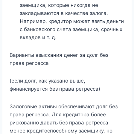
заемщика, которые никогда не
закладываются в качестве залога.
Например, кредитор может взять деньги
с банковского счета заемщика, срочных
вкладов и т. д.
Варианты взыскания денег за долг без
права регресса
(если долг, как указано выше,
финансируется без права регресса)
Залоговые активы обеспечивают долг без
права регресса. Для кредитора более
рискованно давать без права регресса
менее кредитоспособному заемщику, но