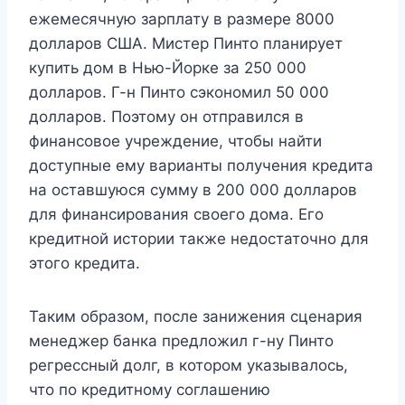
ежемесячную зарплату в размере 8000
долларов США. Мистер Пинто планирует
купить дом в Нью-Йорке за 250 000
долларов. Г-н Пинто сэкономил 50 000
долларов. Поэтому он отправился в
финансовое учреждение, чтобы найти
доступные ему варианты получения кредита
на оставшуюся сумму в 200 000 долларов
для финансирования своего дома. Его
кредитной истории также недостаточно для
этого кредита.
Таким образом, после занижения сценария
менеджер банка предложил г-ну Пинто
регрессный долг, в котором указывалось,
что по кредитному соглашению