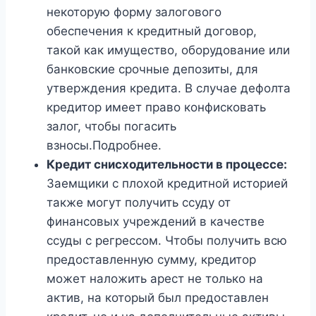
некоторую форму залогового
обеспечения к кредитный договор,
такой как имущество, оборудование или
банковские срочные депозиты, для
утверждения кредита. В случае дефолта
кредитор имеет право конфисковать
залог, чтобы погасить
взносы.Подробнее.
Кредит снисходительности в процессе:
Заемщики с плохой кредитной историей
также могут получить ссуду от
финансовых учреждений в качестве
ссуды с регрессом. Чтобы получить всю
предоставленную сумму, кредитор
может наложить арест не только на
актив, на который был предоставлен