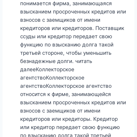
понимается фирма, занимающаяся
взысканием просроченных кредитов или
взносов с заемщиков от имени
кредиторов или кредиторов. Поставщик
ссуды или кредитор передает свою
функцию по взысканию долга такой
третьей стороне, чтобы уменьшить
безнадежные долги. читать
далееКоллекторское
агентствоКоллекторское
агентствоКоллекторское агентство
относится к фирме, занимающейся
взысканием просроченных кредитов или
взносов с заемщиков от имени
кредиторов или кредиторы. Кредитор
или кредитор передает свою функцию
по взысканию долга такой третьей