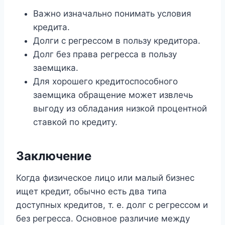
Важно изначально понимать условия
кредита.
Долги с регрессом в пользу кредитора.
Долг без права регресса в пользу
заемщика.
Для хорошего кредитоспособного
заемщика обращение может извлечь
выгоду из обладания низкой процентной
ставкой по кредиту.
Заключение
Когда физическое лицо или малый бизнес
ищет кредит, обычно есть два типа
доступных кредитов, т. е. долг с регрессом и
без регресса. Основное различие между