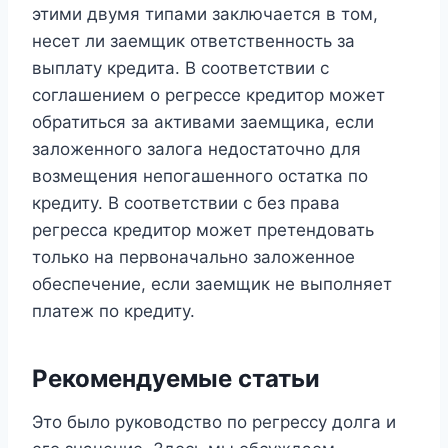
этими двумя типами заключается в том,
несет ли заемщик ответственность за
выплату кредита. В соответствии с
соглашением о регрессе кредитор может
обратиться за активами заемщика, если
заложенного залога недостаточно для
возмещения непогашенного остатка по
кредиту. В соответствии с без права
регресса кредитор может претендовать
только на первоначально заложенное
обеспечение, если заемщик не выполняет
платеж по кредиту.
Рекомендуемые статьи
Это было руководство по регрессу долга и