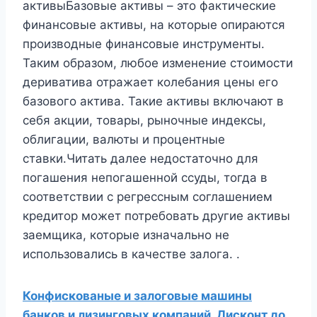
активыБазовые активы – это фактические
финансовые активы, на которые опираются
производные финансовые инструменты.
Таким образом, любое изменение стоимости
дериватива отражает колебания цены его
базового актива. Такие активы включают в
себя акции, товары, рыночные индексы,
облигации, валюты и процентные
ставки.Читать далее недостаточно для
погашения непогашенной ссуды, тогда в
соответствии с регрессным соглашением
кредитор может потребовать другие активы
заемщика, которые изначально не
использовались в качестве залога. .
Конфискованые и залоговые машины
банков и лизинговых компаний. Дисконт до