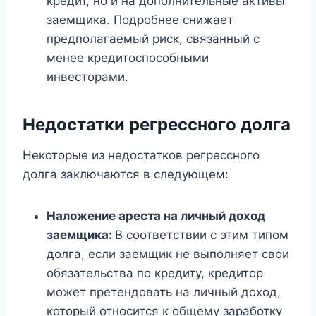
кредит, но и на дополнительные активы
заемщика. Подробнее снижает
предполагаемый риск, связанный с
менее кредитоспособными
инвесторами.
Недостатки регрессного долга
Некоторые из недостатков регрессного
долга заключаются в следующем:
Наложение ареста на личный доход
заемщика:
В соответствии с этим типом
долга, если заемщик не выполняет свои
обязательства по кредиту, кредитор
может претендовать на личный доход,
который относится к общему заработку