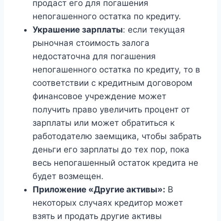
продаст его для погашения
непогашенного остатка по кредиту.
Украшение зарплаты
: если текущая
рыночная стоимость залога
недостаточна для погашения
непогашенного остатка по кредиту, то в
соответствии с кредитным договором
финансовое учреждение может
получить право увеличить процент от
зарплаты или может обратиться к
работодателю заемщика, чтобы забрать
деньги его зарплаты до тех пор, пока
весь непогашенный остаток кредита не
будет возмещен.
Приложение «Другие активы»:
В
некоторых случаях кредитор может
взять и продать другие активы