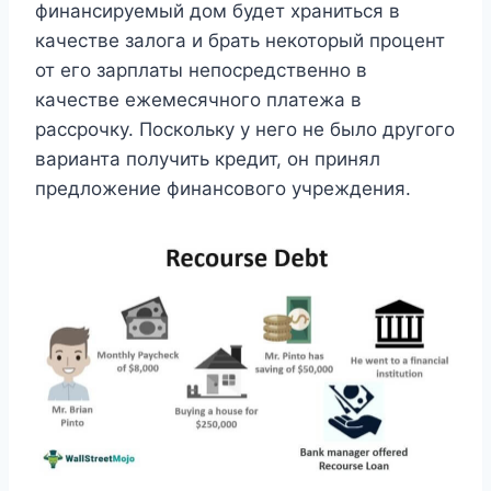
финансируемый дом будет храниться в
качестве залога и брать некоторый процент
от его зарплаты непосредственно в
качестве ежемесячного платежа в
рассрочку. Поскольку у него не было другого
варианта получить кредит, он принял
предложение финансового учреждения.