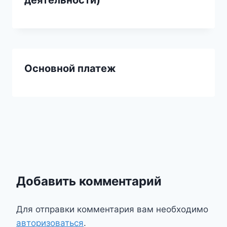
деятельности)
Основной платеж
Добавить комментарий
Для отправки комментария вам необходимо
авторизоваться
.