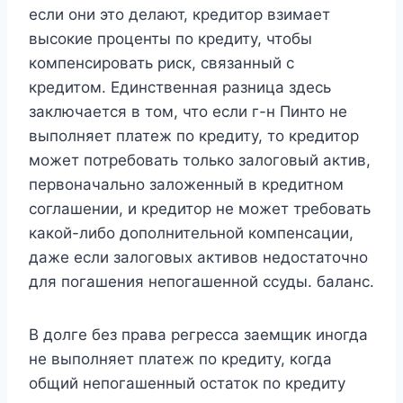
если они это делают, кредитор взимает
высокие проценты по кредиту, чтобы
компенсировать риск, связанный с
кредитом. Единственная разница здесь
заключается в том, что если г-н Пинто не
выполняет платеж по кредиту, то кредитор
может потребовать только залоговый актив,
первоначально заложенный в кредитном
соглашении, и кредитор не может требовать
какой-либо дополнительной компенсации,
даже если залоговых активов недостаточно
для погашения непогашенной ссуды. баланс.
В долге без права регресса заемщик иногда
не выполняет платеж по кредиту, когда
общий непогашенный остаток по кредиту