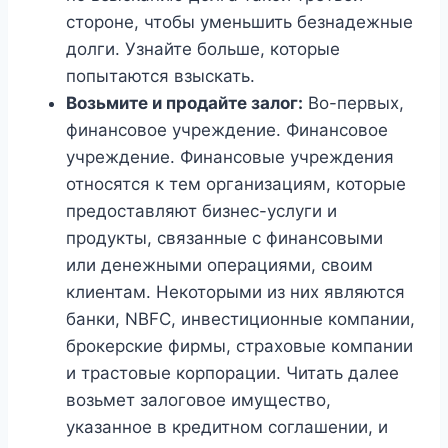
стороне, чтобы уменьшить безнадежные
долги. Узнайте больше, которые
попытаются взыскать.
Возьмите и продайте залог:
Во-первых,
финансовое учреждение. Финансовое
учреждение. Финансовые учреждения
относятся к тем организациям, которые
предоставляют бизнес-услуги и
продукты, связанные с финансовыми
или денежными операциями, своим
клиентам. Некоторыми из них являются
банки, NBFC, инвестиционные компании,
брокерские фирмы, страховые компании
и трастовые корпорации. Читать далее
возьмет залоговое имущество,
указанное в кредитном соглашении, и