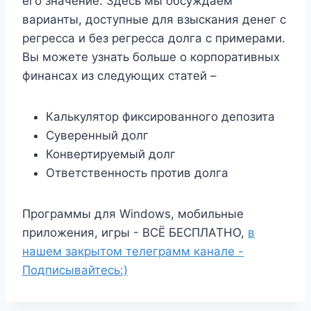
его значение. Здесь мы обсуждаем
варианты, доступные для взыскания денег с
регресса и без регресса долга с примерами.
Вы можете узнать больше о корпоративных
финансах из следующих статей –
Калькулятор фиксированного депозита
Суверенный долг
Конвертируемый долг
Ответственность против долга
Программы для Windows, мобильные
приложения, игры - ВСЁ БЕСПЛАТНО,
в
нашем закрытом телеграмм канале -
Подписывайтесь:)