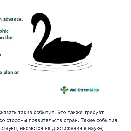
сказать такие события. Это также требует
о стороны правительств стран. Такие события
ствуют, несмотря на достижения в науке,