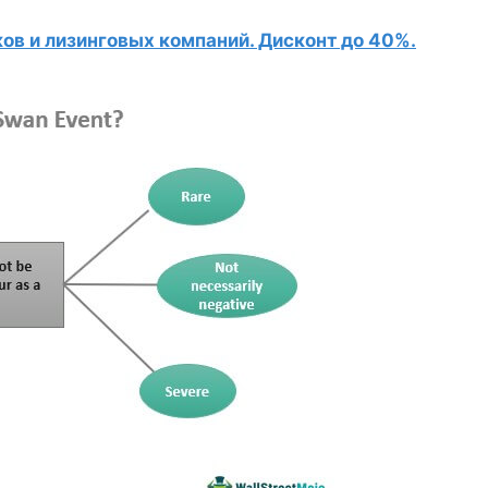
в и лизинговых компаний. Дисконт до 40%.