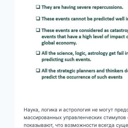
Наука, логика и астрология не могут пред
массированных управленческих стимулов с
показывают, что возможности всегда суще