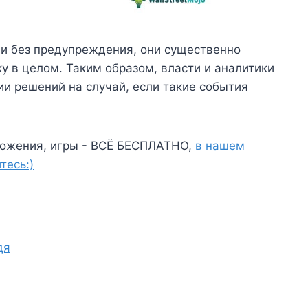
 и без предупреждения, они существенно
у в целом. Таким образом, власти и аналитики
и решений на случай, если такие события
ожения, игры - ВСЁ БЕСПЛАТНО,
в нашем
тесь:)
дя