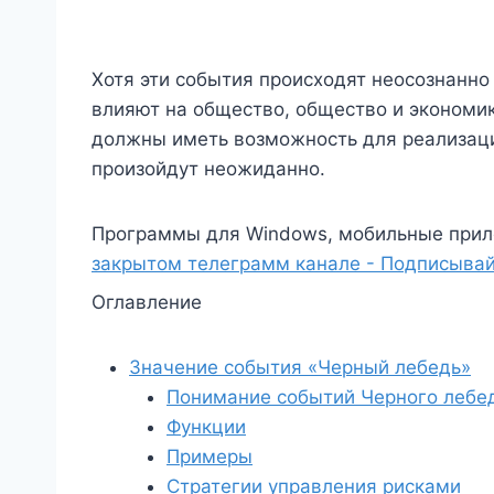
Хотя эти события происходят неосознанно
влияют на общество, общество и экономик
должны иметь возможность для реализаци
произойдут неожиданно.
Программы для Windows, мобильные прил
закрытом телеграмм канале - Подписывай
Оглавление
Значение события «Черный лебедь»
Понимание событий Черного лебе
Функции
Примеры
Стратегии управления рисками