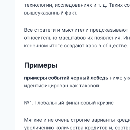
технологии, исследованиях и т. д. Таких 
вышеуказанный факт.
Все стратеги и мыслители предсказывают
относительно масштабов их появления. Ин
конечном итоге создают хаос в обществе.
Примеры
примеры событий черный лебедь
ниже ук
идентифицирован как таковой:
№1. Глобальный финансовый кризис
Мягкие и не очень строгие варианты кред
увеличению количества кредитов и, соотв