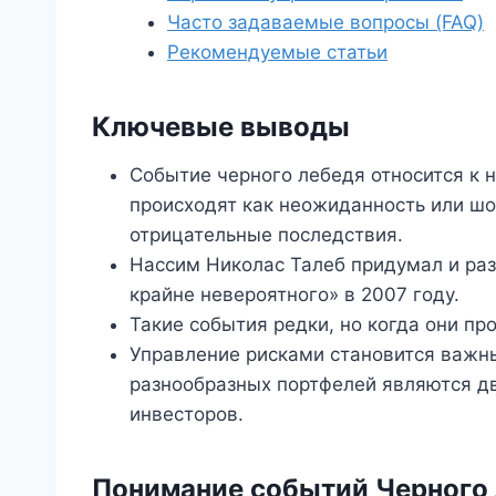
Часто задаваемые вопросы (FAQ)
Рекомендуемые статьи
Ключевые выводы
Событие черного лебедя относится к
происходят как неожиданность или шо
отрицательные последствия.
Нассим Николас Талеб придумал и раз
крайне невероятного» в 2007 году.
Такие события редки, но когда они пр
Управление рисками становится важны
разнообразных портфелей являются д
инвесторов.
Понимание событий Черного