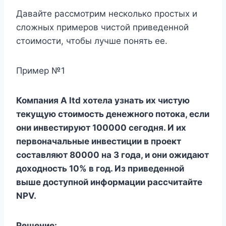
Давайте рассмотрим несколько простых и
сложных примеров чистой приведенной
стоимости, чтобы лучше понять ее.
Пример №1
Компания A ltd хотела узнать их чистую
текущую стоимость денежного потока, если
они инвестируют 100000 сегодня. И их
первоначальные инвестиции в проект
составляют 80000 на 3 года, и они ожидают
доходность 10% в год. Из приведенной
выше доступной информации рассчитайте
NPV.
Решение: