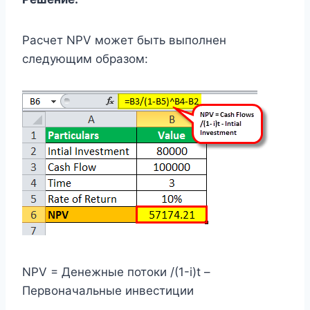
Расчет NPV может быть выполнен
следующим образом:
NPV = Денежные потоки /(1-i)t –
Первоначальные инвестиции