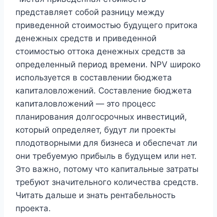
представляет собой разницу между
приведенной стоимостью будущего притока
денежных средств и приведенной
стоимостью оттока денежных средств за
определенный период времени. NPV широко
используется в составлении бюджета
капиталовложений. Составление бюджета
капиталовложений — это процесс
планирования долгосрочных инвестиций,
который определяет, будут ли проекты
плодотворными для бизнеса и обеспечат ли
они требуемую прибыль в будущем или нет.
Это важно, потому что капитальные затраты
требуют значительного количества средств.
Читать дальше и знать рентабельность
проекта.