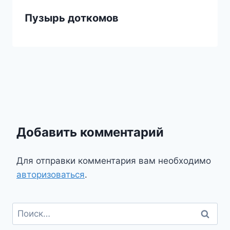
Пузырь доткомов
Добавить комментарий
Для отправки комментария вам необходимо
авторизоваться
.
Найти: