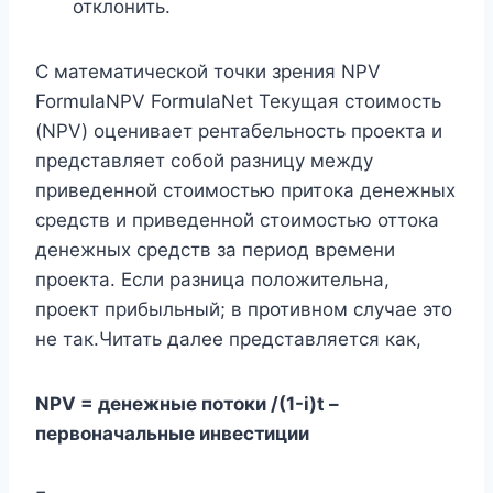
отклонить.
С математической точки зрения NPV
FormulaNPV FormulaNet Текущая стоимость
(NPV) оценивает рентабельность проекта и
представляет собой разницу между
приведенной стоимостью притока денежных
средств и приведенной стоимостью оттока
денежных средств за период времени
проекта. Если разница положительна,
проект прибыльный; в противном случае это
не так.Читать далее представляется как,
NPV = денежные потоки /(1-i)t –
первоначальные инвестиции