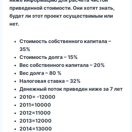
приведенной стоимости. Они хотят знать,
будет ли этот проект осуществимым или
нет.
Стоимость собственного капитала –
35%
Стоимость долга – 15%
Вес собственного капитала – 20%
Вес долга – 80 %
Налоговая ставка – 32%
Денежный поток приведен ниже за 7 лет
2010= -12000
2011=10000
2012=11000
2013=12000
2014=13000