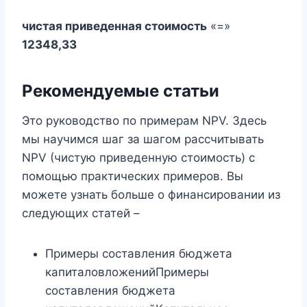
чистая приведенная стоимость
«=»
12348,33
Рекомендуемые статьи
Это руководство по примерам NPV. Здесь
мы научимся шаг за шагом рассчитывать
NPV (чистую приведенную стоимость) с
помощью практических примеров. Вы
можете узнать больше о финансировании из
следующих статей –
Примеры составления бюджета
капиталовложенийПримеры
составления бюджета