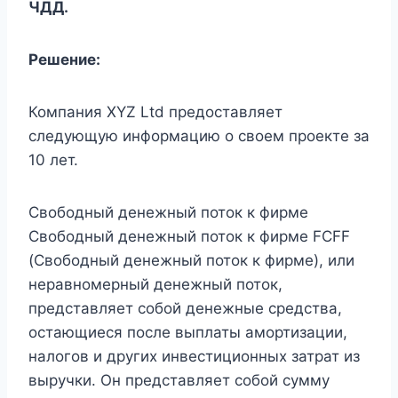
ЧДД.
Решение:
Компания XYZ Ltd предоставляет
следующую информацию о своем проекте за
10 лет.
Свободный денежный поток к фирме
Свободный денежный поток к фирме FCFF
(Свободный денежный поток к фирме), или
неравномерный денежный поток,
представляет собой денежные средства,
остающиеся после выплаты амортизации,
налогов и других инвестиционных затрат из
выручки. Он представляет собой сумму