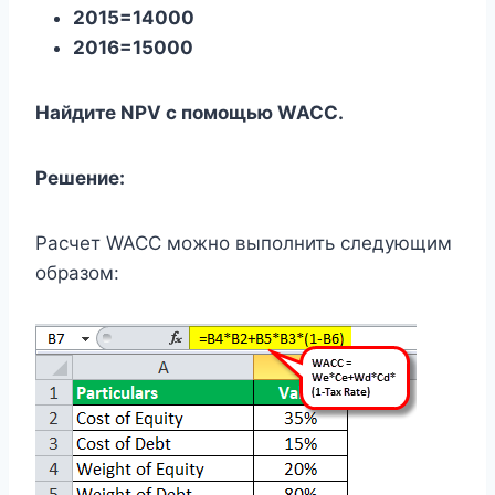
2015=14000
2016=15000
Найдите NPV с помощью WACC.
Решение:
Расчет WACC можно выполнить следующим
образом: