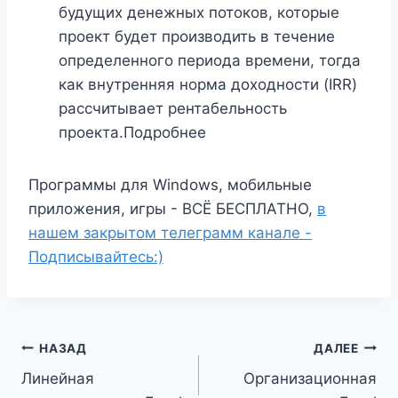
будущих денежных потоков, которые
проект будет производить в течение
определенного периода времени, тогда
как внутренняя норма доходности (IRR)
рассчитывает рентабельность
проекта.Подробнее
Программы для Windows, мобильные
приложения, игры - ВСЁ БЕСПЛАТНО,
в
нашем закрытом телеграмм канале -
Подписывайтесь:)
Навигация
НАЗАД
ДАЛЕЕ
Линейная
Организационная
по