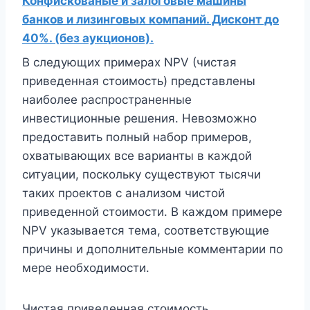
Конфискованые и залоговые машины
банков и лизинговых компаний. Дисконт до
40%. (без аукционов).
В следующих примерах NPV (чистая
приведенная стоимость) представлены
наиболее распространенные
инвестиционные решения. Невозможно
предоставить полный набор примеров,
охватывающих все варианты в каждой
ситуации, поскольку существуют тысячи
таких проектов с анализом чистой
приведенной стоимости. В каждом примере
NPV указывается тема, соответствующие
причины и дополнительные комментарии по
мере необходимости.
Чистая приведенная стоимость