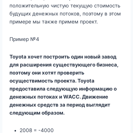
положительную чистую текущую стоимость
будущих денежных потоков, поэтому в этом
примере мы также примем проект.
Пример №4
Toyota хочет построить один новый завод
для расширения существующего бизнеса,
поэтому они хотят проверить
осуществимость проекта. Toyota
предоставила следующую информацию о
денежных потоках и WACC.
Движение
денежных средств за период выглядит
следующим образом.
2008 = -4000