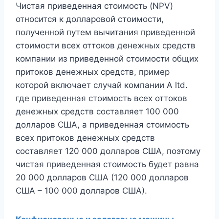
Чистая приведенная стоимость (NPV)
относится к долларовой стоимости,
полученной путем вычитания приведенной
стоимости всех оттоков денежных средств
компании из приведенной стоимости общих
притоков денежных средств, пример
которой включает случай компании A ltd.
где приведенная стоимость всех оттоков
денежных средств составляет 100 000
долларов США, а приведенная стоимость
всех притоков денежных средств
составляет 120 000 долларов США, поэтому
чистая приведенная стоимость будет равна
20 000 долларов США (120 000 долларов
США – 100 000 долларов США).