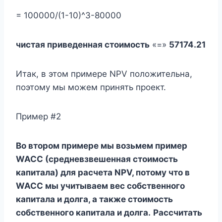
= 100000/(1-10)^3-80000
чистая приведенная стоимость
«=»
57174.21
Итак, в этом примере NPV положительна,
поэтому мы можем принять проект.
Пример #2
Во втором примере мы возьмем пример
WACC (средневзвешенная стоимость
капитала) для расчета NPV, потому что в
WACC мы учитываем вес собственного
капитала и долга, а также стоимость
собственного капитала и долга.
Рассчитать