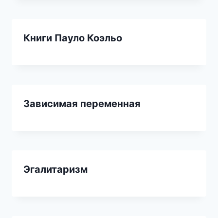
Книги Пауло Коэльо
Зависимая переменная
Эгалитаризм