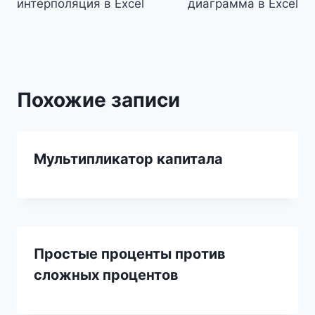
интерполяция в Excel
диаграмма в Excel
записям
Похожие записи
Мультипликатор капитала
Простые проценты против
сложных процентов