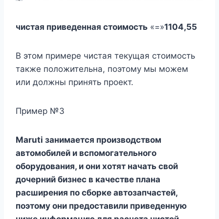
чистая приведенная стоимость
«=»
1104,55
В этом примере чистая текущая стоимость
также положительна, поэтому мы можем
или должны принять проект.
Пример №3
Maruti занимается производством
автомобилей и вспомогательного
оборудования, и они хотят начать свой
дочерний бизнес в качестве плана
расширения по сборке автозапчастей,
поэтому они предоставили приведенную
ниже информацию для расчета чистой