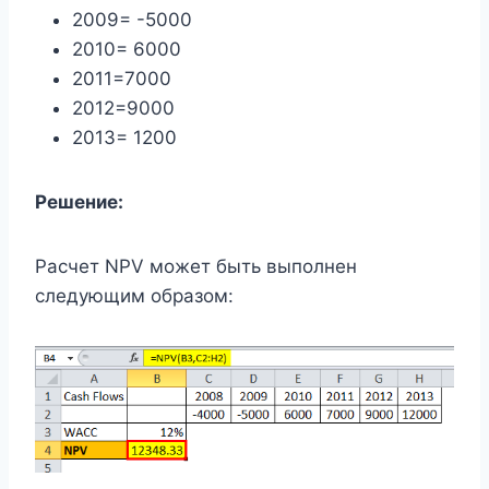
2009= -5000
2010= 6000
2011=7000
2012=9000
2013= 1200
Решение:
Расчет NPV может быть выполнен
следующим образом: