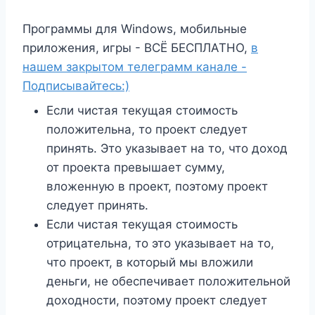
Программы для Windows, мобильные
приложения, игры - ВСЁ БЕСПЛАТНО,
в
нашем закрытом телеграмм канале -
Подписывайтесь:)
Если чистая текущая стоимость
положительна, то проект следует
принять. Это указывает на то, что доход
от проекта превышает сумму,
вложенную в проект, поэтому проект
следует принять.
Если чистая текущая стоимость
отрицательна, то это указывает на то,
что проект, в который мы вложили
деньги, не обеспечивает положительной
доходности, поэтому проект следует