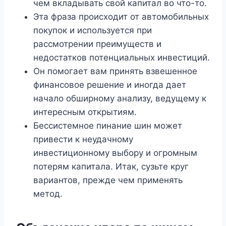
чем вкладывать свой капитал во что-то.
Эта фраза происходит от автомобильных
покупок и используется при
рассмотрении преимуществ и
недостатков потенциальных инвестиций.
Он помогает вам принять взвешенное
финансовое решение и иногда дает
начало обширному анализу, ведущему к
интересным открытиям.
Бессистемное пинание шин может
привести к неудачному
инвестиционному выбору и огромным
потерям капитала. Итак, сузьте круг
вариантов, прежде чем применять
метод.