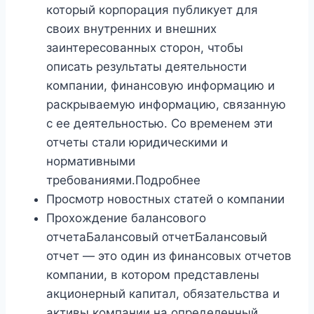
который корпорация публикует для
своих внутренних и внешних
заинтересованных сторон, чтобы
описать результаты деятельности
компании, финансовую информацию и
раскрываемую информацию, связанную
с ее деятельностью. Со временем эти
отчеты стали юридическими и
нормативными
требованиями.Подробнее
Просмотр новостных статей о компании
Прохождение балансового
отчетаБалансовый отчетБалансовый
отчет — это один из финансовых отчетов
компании, в котором представлены
акционерный капитал, обязательства и
активы компании на определенный