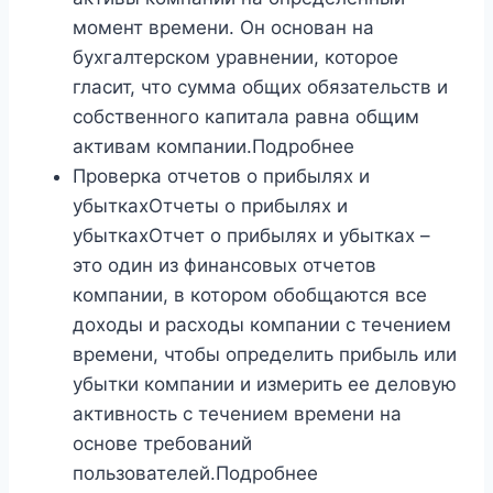
момент времени. Он основан на
бухгалтерском уравнении, которое
гласит, что сумма общих обязательств и
собственного капитала равна общим
активам компании.Подробнее
Проверка отчетов о прибылях и
убыткахОтчеты о прибылях и
убыткахОтчет о прибылях и убытках –
это один из финансовых отчетов
компании, в котором обобщаются все
доходы и расходы компании с течением
времени, чтобы определить прибыль или
убытки компании и измерить ее деловую
активность с течением времени на
основе требований
пользователей.Подробнее