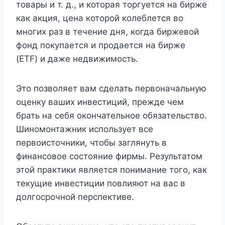
товары и т. д., и которая торгуется на бирже
как акция, цена которой колеблется во
многих раз в течение дня, когда биржевой
фонд покупается и продается на бирже
(ETF) и даже недвижимость.
Это позволяет вам сделать первоначальную
оценку ваших инвестиций, прежде чем
брать на себя окончательное обязательство.
Шиномонтажник использует все
первоисточники, чтобы заглянуть в
финансовое состояние фирмы. Результатом
этой практики является понимание того, как
текущие инвестиции повлияют на вас в
долгосрочной перспективе.