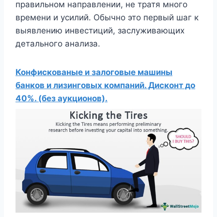
правильном направлении, не тратя много
времени и усилий. Обычно это первый шаг к
выявлению инвестиций, заслуживающих
детального анализа.
Конфискованые и залоговые машины
банков и лизинговых компаний. Дисконт до
40%. (без аукционов).