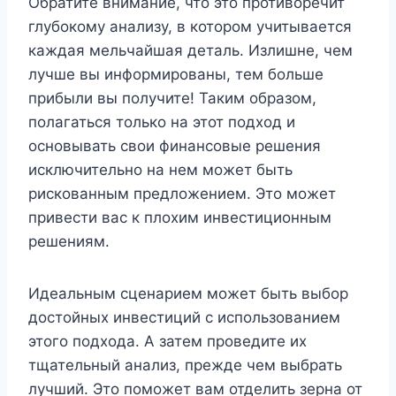
Обратите внимание, что это противоречит
глубокому анализу, в котором учитывается
каждая мельчайшая деталь. Излишне, чем
лучше вы информированы, тем больше
прибыли вы получите! Таким образом,
полагаться только на этот подход и
основывать свои финансовые решения
исключительно на нем может быть
рискованным предложением. Это может
привести вас к плохим инвестиционным
решениям.
Идеальным сценарием может быть выбор
достойных инвестиций с использованием
этого подхода. А затем проведите их
тщательный анализ, прежде чем выбрать
лучший. Это поможет вам отделить зерна от