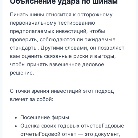
Объяснение удара по шинам
Пинать шины относится к осторожному
первоначальному тестированию
предполагаемых инвестиций, чтобы
проверить, соблюдаются ли ожидаемые
стандарты. Другими словами, он позволяет
вам оценить связанные риски и выгоды,
чтобы принять взвешенное деловое
решение.
С точки зрения инвестиций этот подход
влечет за собой:
Посещение фирмы
Оценка своих годовых отчетовГодовые
отчетыГодовой отчет — это документ,