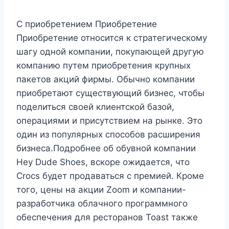
С приобретением Приобретение
Приобретение относится к стратегическому
шагу одной компании, покупающей другую
компанию путем приобретения крупных
пакетов акций фирмы. Обычно компании
приобретают существующий бизнес, чтобы
поделиться своей клиентской базой,
операциями и присутствием на рынке. Это
один из популярных способов расширения
бизнеса.Подробнее об обувной компании
Hey Dude Shoes, вскоре ожидается, что
Crocs будет продаваться с премией. Кроме
того, цены на акции Zoom и компании-
разработчика облачного программного
обеспечения для ресторанов Toast также