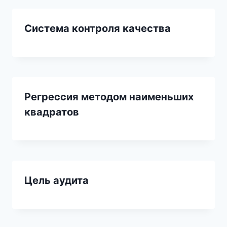
Система контроля качества
Регрессия методом наименьших
квадратов
Цель аудита