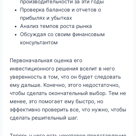
производительности за эти годы
Проверка балансов и отчетов о
прибылях и убытках
Анализ темпов роста рынка
Обсуждая со своим финансовым
консультантом
Первоначальная оценка его
инвестиционного решения вселит в него
уверенность в том, что он будет следовать
ему дальше. Конечно, этого недостаточно,
чтобы сделать окончательный выбор. Тем не
менее, это помогает ему быстро, но
эффективно проверить все, что нужно, чтобы
сделать решительный шаг.
Теперь у него есть некоторое представление