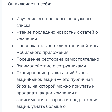
Он включает в себя:
Изучение его прошлого послужного
списка
Чтение последних новостных статей о
компании
Проверка отзывов клиентов и рейтинга
мобильного приложения
Посещение ресторана самостоятельно
Взаимодействие с сотрудниками
Сканирование рынка акцийРынок
акцийРынок акций — это публичная
биржа, на которой можно покупать и
продавать акции компании в
зависимости от спроса и предложения
акций. узнать больше о