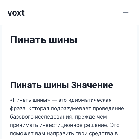
Перейти
voxt
к
содержимому
Пинать шины
Пинать шины Значение
«Пинать шины» — это идиоматическая
фраза, которая подразумевает проведение
базового исследования, прежде чем
принимать инвестиционное решение. Это
поможет вам направить свои средства в