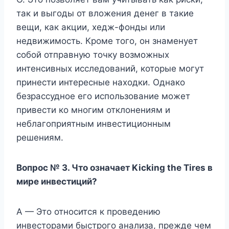
так и выгоды от вложения денег в такие
вещи, как акции, хедж-фонды или
недвижимость. Кроме того, он знаменует
собой отправную точку возможных
интенсивных исследований, которые могут
принести интересные находки. Однако
безрассудное его использование может
привести ко многим отклонениям и
неблагоприятным инвестиционным
решениям.
Вопрос № 3. Что означает Kicking the Tires в
мире инвестиций?
A — Это относится к проведению
инвесторами быстрого анализа, прежде чем