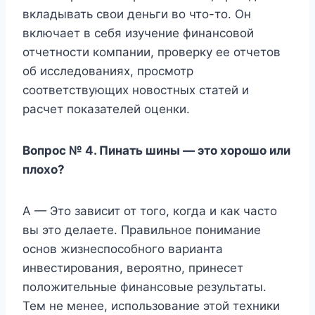
вкладывать свои деньги во что-то. Он
включает в себя изучение финансовой
отчетности компании, проверку ее отчетов
об исследованиях, просмотр
соответствующих новостных статей и
расчет показателей оценки.
Вопрос № 4. Пинать шины — это хорошо или
плохо?
A — Это зависит от того, когда и как часто
вы это делаете. Правильное понимание
основ жизнеспособного варианта
инвестирования, вероятно, принесет
положительные финансовые результаты.
Тем не менее, использование этой техники