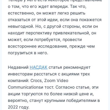
о том, что его ждет впереди. Так что,
естественно, он может легко решить
отказаться от этой идеи, если она покажется
невыгодной. Но, с другой стороны, если он
находит перспективу привлекательной, он
может, если потребуется, провести
всестороннее исследование, прежде чем
погрузиться в него.
Недавний
НАСДАК
статья рекомендует
инвесторам расстаться с акциями трех
компаний: Crocs, Zoom Video
Communications
и тост. Согласно статье, эти
акции торгуются по более низкой цене и,
вероятно, станут крупными победителями в
2022 году.