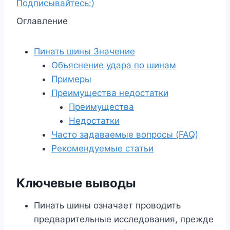
Подписывайтесь:)
Оглавление
Пинать шины Значение
Объяснение удара по шинам
Примеры
Преимущества недостатки
Преимущества
Недостатки
Часто задаваемые вопросы (FAQ)
Рекомендуемые статьи
Ключевые выводы
Пинать шины означает проводить
предварительные исследования, прежде