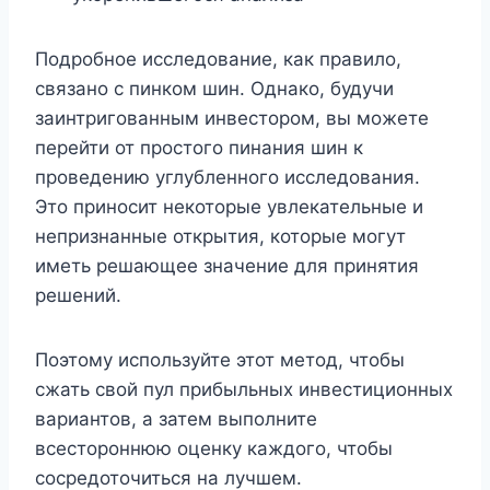
Подробное исследование, как правило,
связано с пинком шин. Однако, будучи
заинтригованным инвестором, вы можете
перейти от простого пинания шин к
проведению углубленного исследования.
Это приносит некоторые увлекательные и
непризнанные открытия, которые могут
иметь решающее значение для принятия
решений.
Поэтому используйте этот метод, чтобы
сжать свой пул прибыльных инвестиционных
вариантов, а затем выполните
всестороннюю оценку каждого, чтобы
сосредоточиться на лучшем.