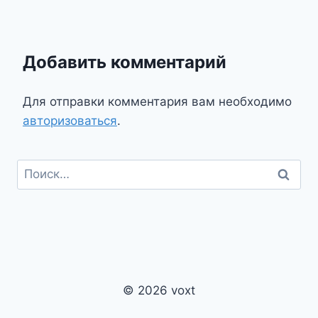
Добавить комментарий
Для отправки комментария вам необходимо
авторизоваться
.
Найти:
© 2026 voxt