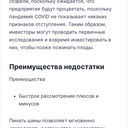
созрели, поскольку ожидается, что
предприятия будут процветать, поскольку
пандемия COVID не показывает никаких
признаков отступления. Таким образом,
инвесторы могут проводить первичные
исследования и вовремя инвестировать в
них, чтобы позже пожинать плоды.
Преимущества недостатки
Преимущества
Быстрое рассмотрение плюсов и
минусов
Пинать шины позволяет мгновенно