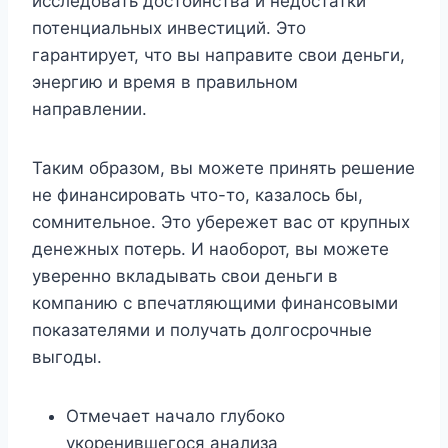
исследовать достоинства и недостатки
потенциальных инвестиций. Это
гарантирует, что вы направите свои деньги,
энергию и время в правильном
направлении.
Таким образом, вы можете принять решение
не финансировать что-то, казалось бы,
сомнительное. Это убережет вас от крупных
денежных потерь. И наоборот, вы можете
уверенно вкладывать свои деньги в
компанию с впечатляющими финансовыми
показателями и получать долгосрочные
выгоды.
Отмечает начало глубоко
укоренившегося анализа