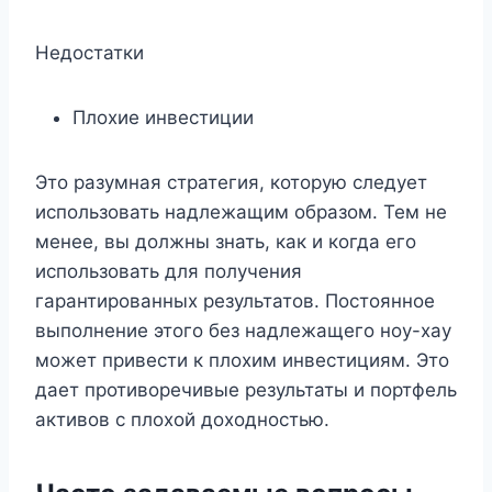
Недостатки
Плохие инвестиции
Это разумная стратегия, которую следует
использовать надлежащим образом. Тем не
менее, вы должны знать, как и когда его
использовать для получения
гарантированных результатов. Постоянное
выполнение этого без надлежащего ноу-хау
может привести к плохим инвестициям. Это
дает противоречивые результаты и портфель
активов с плохой доходностью.