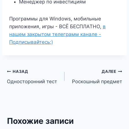
Менеджер по инвестициям
Программы для Windows, мобильные
приложения, игры - ВСЁ БЕСПЛАТНО,
в
нашем закрытом телеграмм канале -
Подписывайтесь:)
Навигация
НАЗАД
ДАЛЕЕ
Односторонний тест
Роскошный предмет
по
записям
Похожие записи