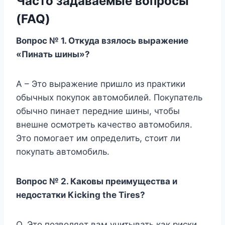
Часто задаваемые вопросы
(FAQ)
Вопрос № 1. Откуда взялось выражение
«Пинать шины»?
A – Это выражение пришло из практики
обычных покупок автомобилей. Покупатель
обычно пинает передние шины, чтобы
внешне осмотреть качество автомобиля.
Это помогает им определить, стоит ли
покупать автомобиль.
Вопрос № 2. Каковы преимущества и
недостатки Kicking the Tires?
О. Это позволяет вам учитывать как риски,