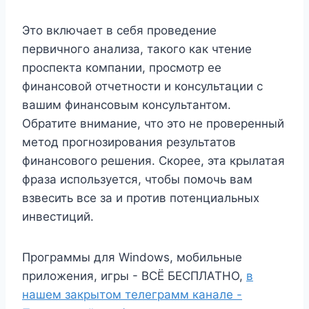
Это включает в себя проведение
первичного анализа, такого как чтение
проспекта компании, просмотр ее
финансовой отчетности и консультации с
вашим финансовым консультантом.
Обратите внимание, что это не проверенный
метод прогнозирования результатов
финансового решения. Скорее, эта крылатая
фраза используется, чтобы помочь вам
взвесить все за и против потенциальных
инвестиций.
Программы для Windows, мобильные
приложения, игры - ВСЁ БЕСПЛАТНО,
в
нашем закрытом телеграмм канале -