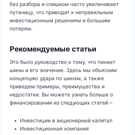
без разбора и слишком часто увеличивает
путаницу, что приводит к неправильным
инвестиционным решениям и большим
потерям.
Рекомендуемые статьи
Это было руководство к тому, что пинает
шины и его значение. Здесь мы объясним
концепцию удара по шинам, а также
приведем примеры, преимущества и
недостатки. Вы можете узнать больше о
финансировании из следующих статей –
Инвестиции в акционерный капитал
Инвестиционная компания