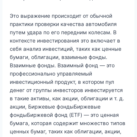
Это выражение происходит от обычной
практики проверки качества автомобиля
путем удара по его передним колесам. В
контексте инвестирования это включает в
себя анализ инвестиций, таких как ценные
бумаги, облигации, взаимные фонды.
Взаимные фонды. Взаимный фонд — это
профессионально управляемый
инвестиционный продукт, в котором пул
денег от группы инвесторов инвестируется
в такие активы, как акции, облигации и т. д.
акции, Биржевые фондыБиржевые
фондыБиржевой фонд (ETF) — это ценная
бумага, которая содержит множество типов
ценных бумаг, таких как облигации, акции,