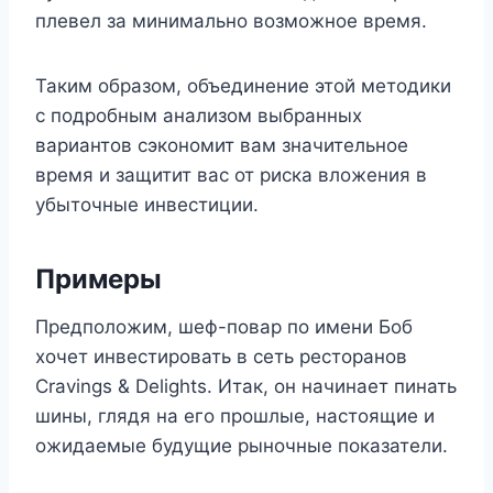
плевел за минимально возможное время.
Таким образом, объединение этой методики
с подробным анализом выбранных
вариантов сэкономит вам значительное
время и защитит вас от риска вложения в
убыточные инвестиции.
Примеры
Предположим, шеф-повар по имени Боб
хочет инвестировать в сеть ресторанов
Cravings & Delights. Итак, он начинает пинать
шины, глядя на его прошлые, настоящие и
ожидаемые будущие рыночные показатели.