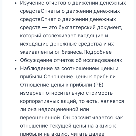
Изучение отчетов о движении денежных
средствОтчеты о движении денежных
средствОтчет о движении денежных
средств — это бухгалтерский документ,
который отслеживает входящие и
исходящие денежные средства и их
эквиваленты от бизнеса.Подробнее
Обсуждение отчетов об исследованиях
Наблюдение за соотношением цены и
прибыли Отношение цены к прибыли
Отношение цены к прибыли (PE)
измеряет относительную стоимость
корпоративных акций, то есть, является
ли она недооцененной или
переоцененной. Он рассчитывается как
отношение текущей цены на акцию к
прибыли на акцию. читать далее