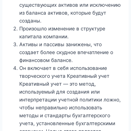
существующих активов или исключению
из баланса активов, которые будут
созданы.
Произошло изменение в структуре
капитала компании.
Активы и пассивы занижены, что
создает более скудное впечатление о
финансовом балансе.
Он включает в себя использование
творческого учета Креативный учет
Креативный учет — это метод,
используемый для создания или
интерпретации учетной политики ложно,
чтобы неправильно использовать
методы и стандарты бухгалтерского
учета, установленные бухгалтерскими