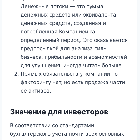
Денежные потоки — это сумма
денежных средств или эквивалента
денежных средств, созданная и
потребленная Компанией за
определенный период. Это оказывается
предпосылкой для анализа силы
бизнеса, прибыльности и возможностей
для улучшения. иногда читать больше.
Прямых обязательств у компании по
факторингу нет, но есть продажа части
ее активов.
Значение для инвесторов
В соответствии со стандартами
бухгалтерского учета почти всех основных