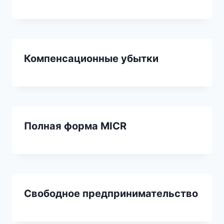
Компенсационные убытки
Полная форма MICR
Свободное предпринимательство