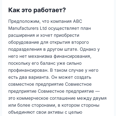
Как это работает?
Предположим, что компания ABC
Manufacturers Ltd осуществляет план
расширения и хочет приобрести
оборудование для открытия второго
подразделения в другом штате. Однако у
него нет механизма финансирования,
поскольку его баланс уже сильно
профинансирован. В таком случае у него
есть два варианта. Он может создать
совместное предприятие Совместное
предприятие Совместное предприятие —
это коммерческое соглашение между двумя
или более сторонами, в котором стороны
объединяют свои активы с целью