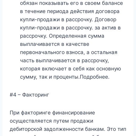
обязан показывать его в своем балансе
в течение периода действия договора
купли-продажи в рассрочку. Договор
купли-продажи в рассрочку. за актив в
рассрочку. Определенная сумма
выплачивается в качестве
первоначального взноса, а остальная
часть выплачивается в рассрочку,
которая включает в себя как основную
сумму, так и проценты.Подробнее.
#4 – Факторинг
При факторинге финансирование
осуществляется путем продажи
дебиторской задолженности банкам. Это тип