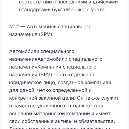
соответствии с последними индийскими
стандартами бухгалтерского учета.
№ 2 — Автомобиль специального
назначения (SPV)
Автомобили специального
назначенияАвтомобили специального
назначенияКомпания специального
назначения (SPV) — это отдельное
юридическое лицо, созданное компанией
для одной, четко определенной и
конкретной законной цели. Он также служит
в качестве удаленного от банкротства
основной материнской компании и имеет
свои собственные активы и обязательства.