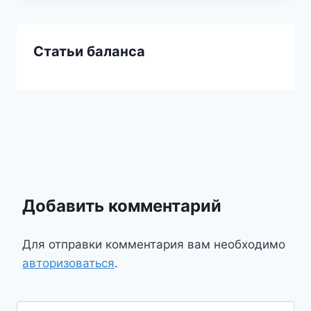
Статьи баланса
Добавить комментарий
Для отправки комментария вам необходимо
авторизоваться
.
Найти: