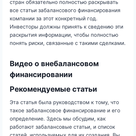
стран обязательно полностью раскрывать
все статьи забалансового финансирования
компании за этот конкретный год.
Инвесторы должны принять к сведению эти
раскрытия информации, чтобы полностью
понять риски, связанные с такими сделками.
Видео о внебалансовом
финансировании
Рекомендуемые статьи
Эта статья была руководством к тому, что
такое забалансовое финансирование и его
определение. Здесь мы обсудим, как
работают забалансовые статьи, и список
статей, используемых для их создания. Вы