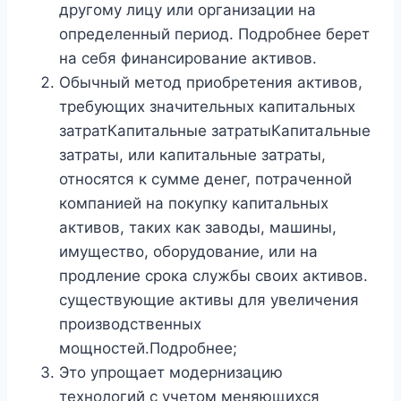
другому лицу или организации на
определенный период. Подробнее берет
на себя финансирование активов.
Обычный метод приобретения активов,
требующих значительных капитальных
затратКапитальные затратыКапитальные
затраты, или капитальные затраты,
относятся к сумме денег, потраченной
компанией на покупку капитальных
активов, таких как заводы, машины,
имущество, оборудование, или на
продление срока службы своих активов.
существующие активы для увеличения
производственных
мощностей.Подробнее;
Это упрощает модернизацию
технологий с учетом меняющихся