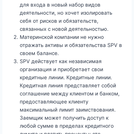
для входа в новый набор видов
деятельности, но хочет изолировать
себя от рисков и обязательств,
связанных с новой деятельностью.
Материнской компании не нужно
отражать активы и обязательства SPV в
своем балансе.
SPV действует как независимая
организация и приобретает свои
кредитные линии. Кредитные линии.
Кредитная линия представляет собой
соглашение между клиентом и банком,
предоставляющее клиенту
максимальный лимит заимствования.
Заемщик может получить доступ к
любой сумме в пределах кредитного