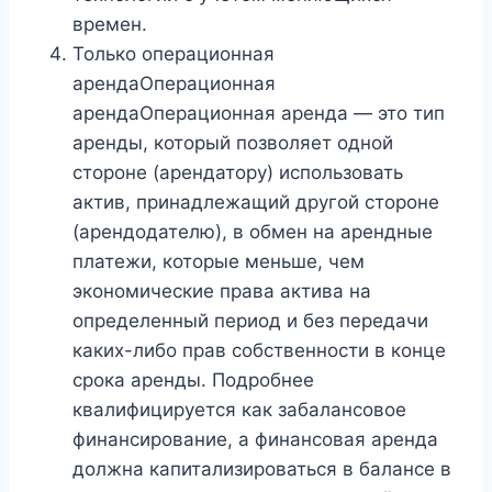
времен.
Только операционная
арендаОперационная
арендаОперационная аренда — это тип
аренды, который позволяет одной
стороне (арендатору) использовать
актив, принадлежащий другой стороне
(арендодателю), в обмен на арендные
платежи, которые меньше, чем
экономические права актива на
определенный период и без передачи
каких-либо прав собственности в конце
срока аренды. Подробнее
квалифицируется как забалансовое
финансирование, а финансовая аренда
должна капитализироваться в балансе в