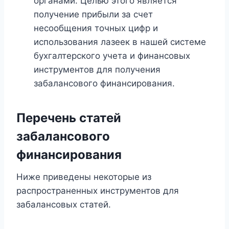
органами. Целью этого является
получение прибыли за счет
несообщения точных цифр и
использования лазеек в нашей системе
бухгалтерского учета и финансовых
инструментов для получения
забалансового финансирования.
Перечень статей
забалансового
финансирования
Ниже приведены некоторые из
распространенных инструментов для
забалансовых статей.