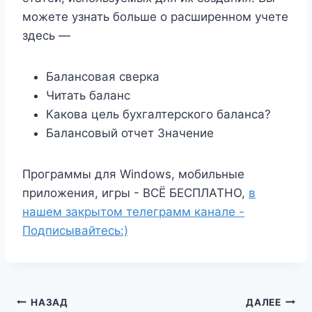
можете узнать больше о расширенном учете
здесь —
Балансовая сверка
Читать баланс
Какова цель бухгалтерского баланса?
Балансовый отчет Значение
Программы для Windows, мобильные
приложения, игры - ВСЁ БЕСПЛАТНО,
в
нашем закрытом телеграмм канале -
Подписывайтесь:)
Навигация
НАЗАД
ДАЛЕЕ