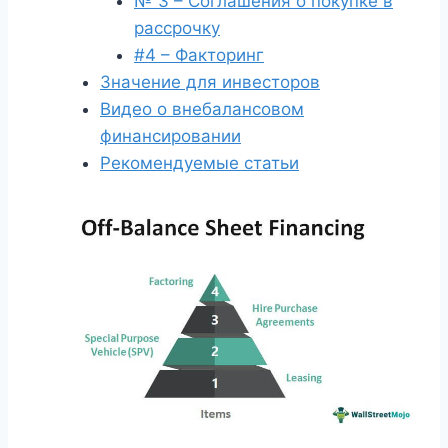
№ 3 – Соглашения о покупке в
рассрочку
#4 – Факторинг
Значение для инвесторов
Видео о внебалансовом
финансировании
Рекомендуемые статьи