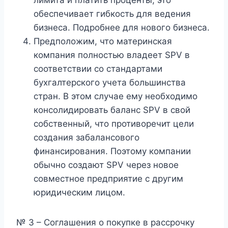
лимита и платить проценты; это
обеспечивает гибкость для ведения
бизнеса. Подробнее для нового бизнеса.
Предположим, что материнская
компания полностью владеет SPV в
соответствии со стандартами
бухгалтерского учета большинства
стран. В этом случае ему необходимо
консолидировать баланс SPV в свой
собственный, что противоречит цели
создания забалансового
финансирования. Поэтому компании
обычно создают SPV через новое
совместное предприятие с другим
юридическим лицом.
№ 3 – Соглашения о покупке в рассрочку