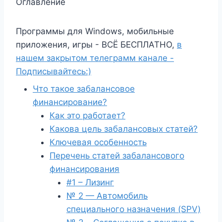
Оглавление
Программы для Windows, мобильные
приложения, игры - ВСЁ БЕСПЛАТНО,
в
нашем закрытом телеграмм канале -
Подписывайтесь:)
Что такое забалансовое
финансирование?
Как это работает?
Какова цель забалансовых статей?
Ключевая особенность
Перечень статей забалансового
финансирования
#1 – Лизинг
№ 2 — Автомобиль
специального назначения (SPV)