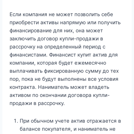
Если компания не может позволить себе
приобрести активы напрямую или получить
финансирование для них, она может
заключить договор купли-продажи в
рассрочку на определенный период с
финансистами. Финансист купит актив для
компании, которая будет ежемесячно
выплачивать фиксированную сумму до тех
пор, пока не будут выполнены все условия
контракта. Наниматель может владеть
активом по окончании договора купли-
продажи в рассрочку.
При обычном учете актив отражается в
балансе покупателя, и наниматель не