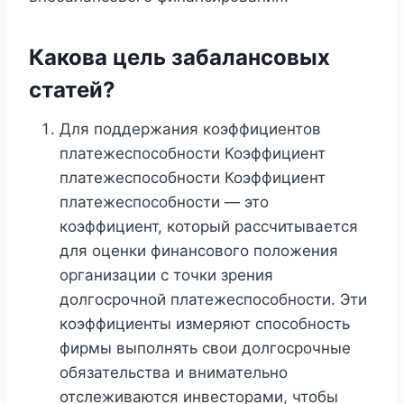
Какова цель забалансовых
статей?
Для поддержания коэффициентов
платежеспособности Коэффициент
платежеспособности Коэффициент
платежеспособности — это
коэффициент, который рассчитывается
для оценки финансового положения
организации с точки зрения
долгосрочной платежеспособности. Эти
коэффициенты измеряют способность
фирмы выполнять свои долгосрочные
обязательства и внимательно
отслеживаются инвесторами, чтобы