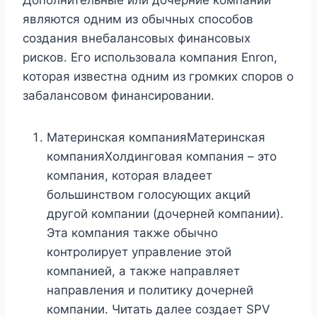
Дополнительные или дочерние компании
являются одним из обычных способов
создания внебалансовых финансовых
рисков. Его использовала компания Enron,
которая известна одним из громких споров о
забалансовом финансировании.
Материнская компанияМатеринская
компанияХолдинговая компания – это
компания, которая владеет
большинством голосующих акций
другой компании (дочерней компании).
Эта компания также обычно
контролирует управление этой
компанией, а также направляет
направления и политику дочерней
компании. Читать далее создает SPV