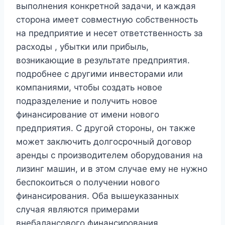
выполнения конкретной задачи, и каждая
сторона имеет совместную собственность
на предприятие и несет ответственность за
расходы , убытки или прибыль,
возникающие в результате предприятия.
подробнее с другими инвесторами или
компаниями, чтобы создать новое
подразделение и получить новое
финансирование от имени нового
предприятия. С другой стороны, он также
может заключить долгосрочный договор
аренды с производителем оборудования на
лизинг машин, и в этом случае ему не нужно
беспокоиться о получении нового
финансирования. Оба вышеуказанных
случая являются примерами
внебалансового финансирования.