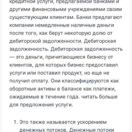
кредитной услуги, предлагаемой банками и
другими финансовыми учреждениями своим
существующим клиентам. Банки предлагают
компании немедленные наличные деньги
после того, как берут некоторую долю от
дебиторской задолженности. Дебиторская
задолженность. Дебиторская задолженность
— это деньги, причитающиеся бизнесу от
клиентов, для которых бизнес предоставил
услуги или поставил продукт, но еще не
получил оплату. Они классифицируются как
оборотные активы в балансе как платежи,
ожидаемые в течение года. читать больше
для предложения услуги.
Это также называется ускорением
денежных потоков. Денежные потоки