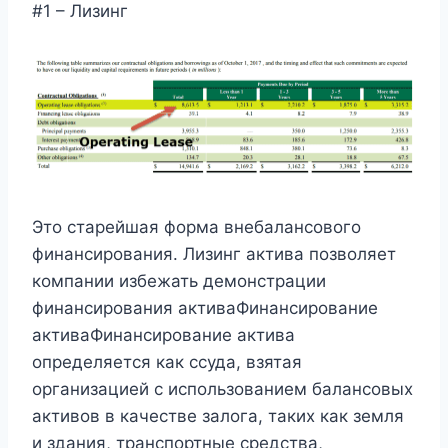
#1 – Лизинг
Это старейшая форма внебалансового
финансирования. Лизинг актива позволяет
компании избежать демонстрации
финансирования активаФинансирование
активаФинансирование актива
определяется как ссуда, взятая
организацией с использованием балансовых
активов в качестве залога, таких как земля
и здания, транспортные средства,