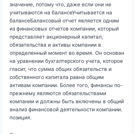
значение, потому что, даже если они не
учитываются на балансеУчитывается на
балансеБалансовый отчет является одним
из финансовых отчетов компании, который
представляет акционерный капитал,
обязательства и активы компании в
определенный момент во время. Он основан
на уравнении бухгалтерского учета, которое
гласит, что сумма общих обязательств и
собственного капитала равна общим
активам компании. Более того, финансы по-
прежнему являются обязательствами
компании и должны быть включены в общий
анализ финансовой деятельности компании.
позиция.