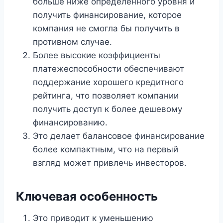
больше ниже определенного уровня и
получить финансирование, которое
компания не смогла бы получить в
противном случае.
Более высокие коэффициенты
платежеспособности обеспечивают
поддержание хорошего кредитного
рейтинга, что позволяет компании
получить доступ к более дешевому
финансированию.
Это делает балансовое финансирование
более компактным, что на первый
взгляд может привлечь инвесторов.
Ключевая особенность
Это приводит к уменьшению