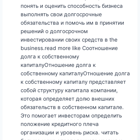
понять и оценить способность бизнеса
выполнять свои долгосрочные
обязательства и помочь им в принятии
решений о долгосрочном
инвестировании своих средств в the
business.read more like Соотношение
долга к собственному
капиталуОтношение долга к
собственному капиталуОтношение долга
к собственному капиталу представляет
собой структуру капитала компании,
которая определяет долю внешних
обязательств в собственном капитале.
Это помогает инвесторам определить
положение кредитного плеча
организации и уровень риска. читать