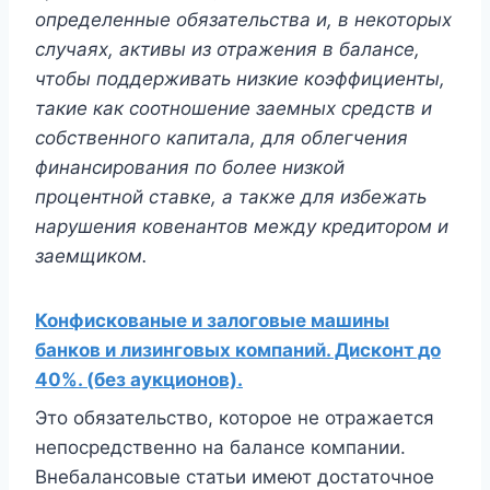
определенные обязательства и, в некоторых
случаях, активы из отражения в балансе,
чтобы поддерживать низкие коэффициенты,
такие как соотношение заемных средств и
собственного капитала, для облегчения
финансирования по более низкой
процентной ставке, а также для избежать
нарушения ковенантов между кредитором и
заемщиком.
Конфискованые и залоговые машины
банков и лизинговых компаний. Дисконт до
40%. (без аукционов).
Это обязательство, которое не отражается
непосредственно на балансе компании.
Внебалансовые статьи имеют достаточное