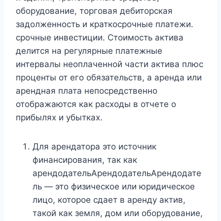
оборудование, торговая дебиторская
задолженность и краткосрочные платежи.
срочные инвестиции. Стоимость актива
делится на регулярные платежные
интервалы неоплаченной части актива плюс
проценты от его обязательств, а аренда или
арендная плата непосредственно
отображаются как расходы в отчете о
прибылях и убытках.
Для арендатора это источник
финансирования, так как
арендодательАрендодательАрендодате
ль — это физическое или юридическое
лицо, которое сдает в аренду актив,
такой как земля, дом или оборудование,