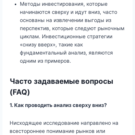
Методы инвестирования, которые
начинаются сверху и идут вниз, часто
основаны на извлечении выгоды из
перспектив, которые следуют рыночным
циклам. Инвестиционные стратегии
«снизу вверх», такие как
фундаментальный анализ, являются
одним из примеров.
Часто задаваемые вопросы
(FAQ)
1. Как проводить анализ сверху вниз?
Нисходящее исследование направлено на
всестороннее понимание рынков или