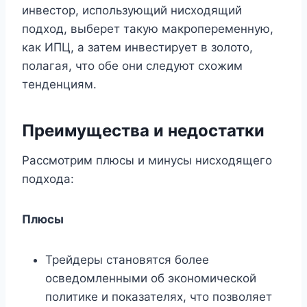
инвестор, использующий нисходящий
подход, выберет такую ​​макропеременную,
как ИПЦ, а затем инвестирует в золото,
полагая, что обе они следуют схожим
тенденциям.
Преимущества и недостатки
Рассмотрим плюсы и минусы нисходящего
подхода:
Плюсы
Трейдеры становятся более
осведомленными об экономической
политике и показателях, что позволяет