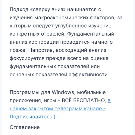
Подход «сверху вниз» начинается с
изучения макроэкономических факторов, за
которым следует углубленное изучение
конкретных отраслей. Фундаментальный
анализ корпорации проводится намного
позже. Напротив, восходящий анализ
фокусируется прежде всего на оценке
фундаментальных показателей или
основных показателей эффективности.
Программы для Windows, мобильные
приложения, игры - ВСЁ БЕСПЛАТНО,
в
нашем закрытом телеграмм канале -
Подписывайтесь:)
Оглавление