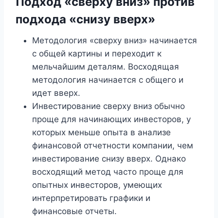
Подход «сверху вниз» против
подхода «снизу вверх»
Методология «сверху вниз» начинается
с общей картины и переходит к
мельчайшим деталям. Восходящая
методология начинается с общего и
идет вверх.
Инвестирование сверху вниз обычно
проще для начинающих инвесторов, у
которых меньше опыта в анализе
финансовой отчетности компании, чем
инвестирование снизу вверх. Однако
восходящий метод часто проще для
опытных инвесторов, умеющих
интерпретировать графики и
финансовые отчеты.