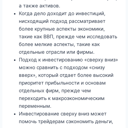
а также активов.
Когда дело доходит до инвестиций,
нисходящий подход рассматривает
более крупные аспекты экономики,
такие как ВВП, прежде чем исследовать
более мелкие аспекты, такие как
отдельные отрасли или фирмы.
Подход к инвестированию «сверху вниз»
можно сравнить с подходом «снизу
вверх», который отдает более высокий
приоритет прибыльности и основам
отдельных фирм, прежде чем
переходить к макроэкономическим
переменным.
Инвестирование сверху вниз может
помочь трейдерам сэкономить деньги,