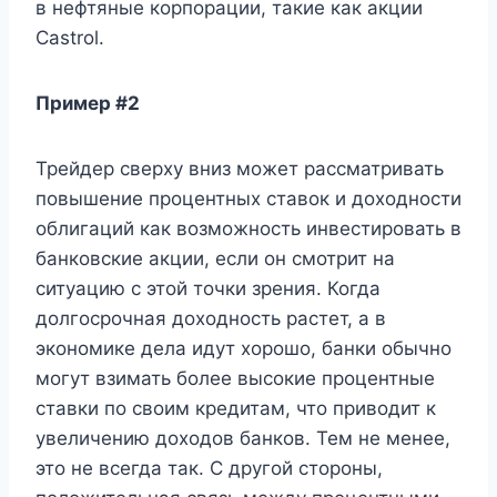
в нефтяные корпорации, такие как акции
Castrol.
Пример #2
Трейдер сверху вниз может рассматривать
повышение процентных ставок и доходности
облигаций как возможность инвестировать в
банковские акции, если он смотрит на
ситуацию с этой точки зрения. Когда
долгосрочная доходность растет, а в
экономике дела идут хорошо, банки обычно
могут взимать более высокие процентные
ставки по своим кредитам, что приводит к
увеличению доходов банков. Тем не менее,
это не всегда так. С другой стороны,