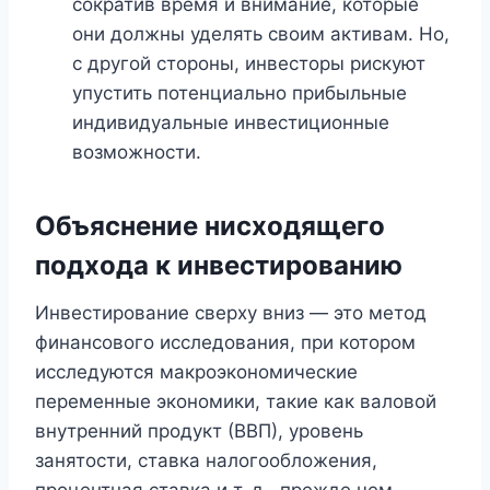
сократив время и внимание, которые
они должны уделять своим активам. Но,
с другой стороны, инвесторы рискуют
упустить потенциально прибыльные
индивидуальные инвестиционные
возможности.
Объяснение нисходящего
подхода к инвестированию
Инвестирование сверху вниз — это метод
финансового исследования, при котором
исследуются макроэкономические
переменные экономики, такие как валовой
внутренний продукт (ВВП), уровень
занятости, ставка налогообложения,
процентная ставка и т. д., прежде чем