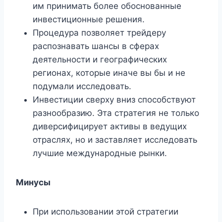
им принимать более обоснованные
инвестиционные решения.
Процедура позволяет трейдеру
распознавать шансы в сферах
деятельности и географических
регионах, которые иначе вы бы и не
подумали исследовать.
Инвестиции сверху вниз способствуют
разнообразию. Эта стратегия не только
диверсифицирует активы в ведущих
отраслях, но и заставляет исследовать
лучшие международные рынки.
Минусы
При использовании этой стратегии