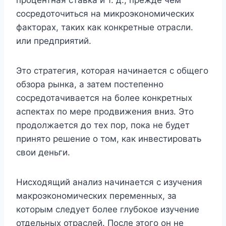
сосредоточиться на микроэкономических
факторах, таких как конкретные отрасли.
или предприятий.
Это стратегия, которая начинается с общего
обзора рынка, а затем постепенно
сосредотачивается на более конкретных
аспектах по мере продвижения вниз. Это
продолжается до тех пор, пока не будет
принято решение о том, как инвестировать
свои деньги.
Нисходящий анализ начинается с изучения
макроэкономических переменных, за
которым следует более глубокое изучение
отдельных отраслей. После этого он не