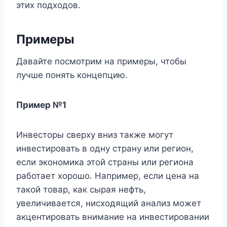
этих подходов.
Примеры
Давайте посмотрим на примеры, чтобы
лучше понять концепцию.
Пример №1
Инвесторы сверху вниз также могут
инвестировать в одну страну или регион,
если экономика этой страны или региона
работает хорошо. Например, если цена на
такой товар, как сырая нефть,
увеличивается, нисходящий анализ может
акцентировать внимание на инвестировании