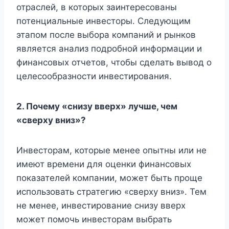
отраслей, в которых заинтересованы
потенциальные инвесторы. Следующим
этапом после выбора компаний и рынков
является анализ подробной информации и
финансовых отчетов, чтобы сделать вывод о
целесообразности инвестирования.
2. Почему «снизу вверх» лучше, чем
«сверху вниз»?
Инвесторам, которые менее опытны или не
имеют времени для оценки финансовых
показателей компании, может быть проще
использовать стратегию «сверху вниз». Тем
не менее, инвестирование снизу вверх
может помочь инвесторам выбрать