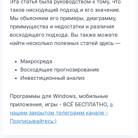
Эта статья была руководством к тому, что
такое нисходящий подход и его значение.
Мы объясняем его примеры, диаграмму,
преимущества и недостатки и различия
восходящего подхода. Вы также можете
найти несколько полезных статей здесь —
Макросреда
Восходящее прогнозирование
Инвестиционный анализ
Программы для Windows, мобильные
приложения, игры - ВСЁ БЕСПЛАТНО,
в
нашем закрытом телеграмм канале -
Подписывайтесь:)