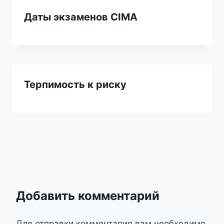
Даты экзаменов CIMA
Терпимость к риску
Добавить комментарий
Для отправки комментария вам необходимо