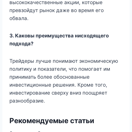
высококачественные акции, которые
превзойдут рынок даже во время его
обвала.
3. Каковы преимущества нисходящего
подхода?
Трейдеры лучше понимают экономическую
политику и показатели, что помогает им
принимать более обоснованные
инвестиционные решения. Кроме того,
инвестирование сверху вниз поощряет
разнообразие.
Рекомендуемые статьи