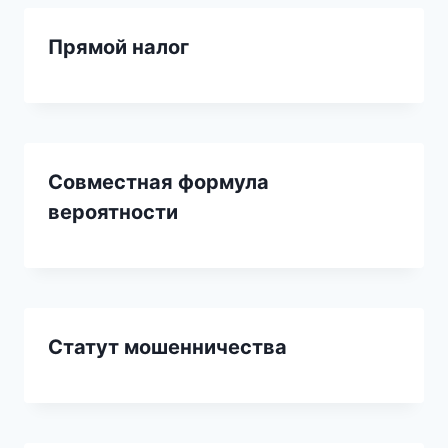
Прямой налог
Совместная формула
вероятности
Статут мошенничества