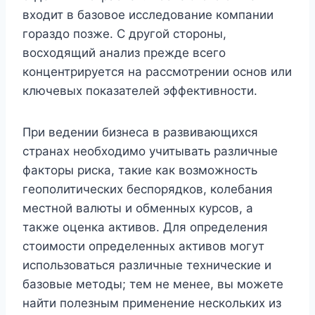
входит в базовое исследование компании
гораздо позже. С другой стороны,
восходящий анализ прежде всего
концентрируется на рассмотрении основ или
ключевых показателей эффективности.
При ведении бизнеса в развивающихся
странах необходимо учитывать различные
факторы риска, такие как возможность
геополитических беспорядков, колебания
местной валюты и обменных курсов, а
также оценка активов. Для определения
стоимости определенных активов могут
использоваться различные технические и
базовые методы; тем не менее, вы можете
найти полезным применение нескольких из