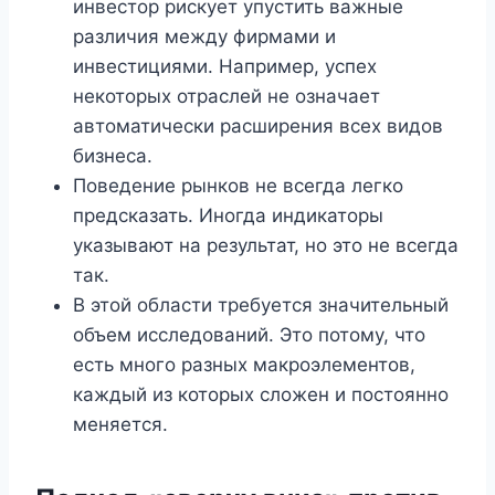
инвестор рискует упустить важные
различия между фирмами и
инвестициями. Например, успех
некоторых отраслей не означает
автоматически расширения всех видов
бизнеса.
Поведение рынков не всегда легко
предсказать. Иногда индикаторы
указывают на результат, но это не всегда
так.
В этой области требуется значительный
объем исследований. Это потому, что
есть много разных макроэлементов,
каждый из которых сложен и постоянно
меняется.