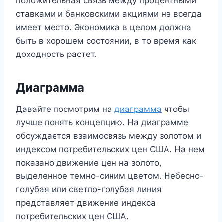
положительная связь между процентными
ставками и банковскими акциями не всегда
имеет место. Экономика в целом должна
быть в хорошем состоянии, в то время как
доходность растет.
Диаграмма
Давайте посмотрим на
диаграмма
чтобы
лучше понять концепцию. На диаграмме
обсуждается взаимосвязь между золотом и
индексом потребительских цен США. На нем
показано движение цен на золото,
выделенное темно-синим цветом. Небесно-
голубая или светло-голубая линия
представляет движение индекса
потребительских цен США.