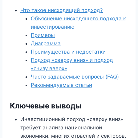
Что такое нисходящий подход?
Объяснение нисходящего подхода к
инвестированию
Примеры
Диаграмма
Преимущества и недостатки
Подход «сверху вниз» и подход
«снизу вверх»
Часто задаваемые вопросы (FAQ)
Рекомендуемые статьи
Ключевые выводы
Инвестиционный подход «сверху вниз»
требует анализа национальной
экономики, многих отраслей и секторов,