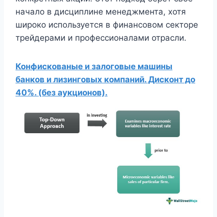
начало в дисциплине менеджмента, хотя
широко используется в финансовом секторе
трейдерами и профессионалами отрасли.
Конфискованые и залоговые машины
банков и лизинговых компаний. Дисконт до
40%. (без аукционов).