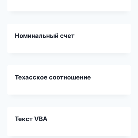
Номинальный счет
Техасское соотношение
Текст VBA