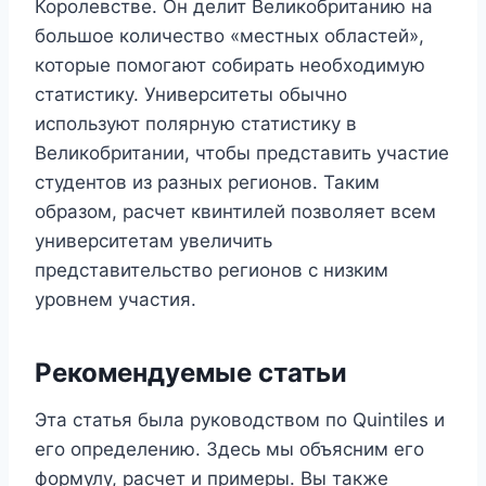
Королевстве. Он делит Великобританию на
большое количество «местных областей»,
которые помогают собирать необходимую
статистику. Университеты обычно
используют полярную статистику в
Великобритании, чтобы представить участие
студентов из разных регионов. Таким
образом, расчет квинтилей позволяет всем
университетам увеличить
представительство регионов с низким
уровнем участия.
Рекомендуемые статьи
Эта статья была руководством по Quintiles и
его определению. Здесь мы объясним его
формулу, расчет и примеры. Вы также