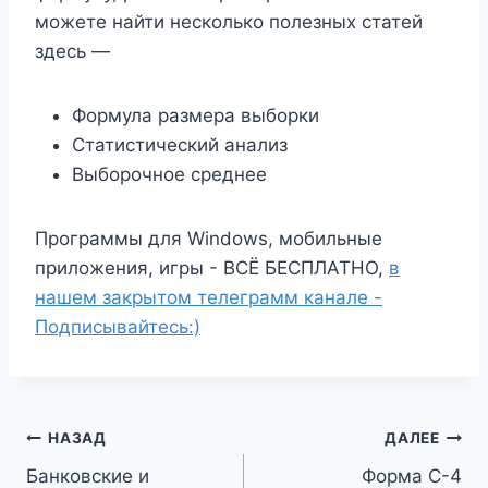
можете найти несколько полезных статей
здесь —
Формула размера выборки
Статистический анализ
Выборочное среднее
Программы для Windows, мобильные
приложения, игры - ВСЁ БЕСПЛАТНО,
в
нашем закрытом телеграмм канале -
Подписывайтесь:)
Навигация
НАЗАД
ДАЛЕЕ
Банковские и
Форма С-4