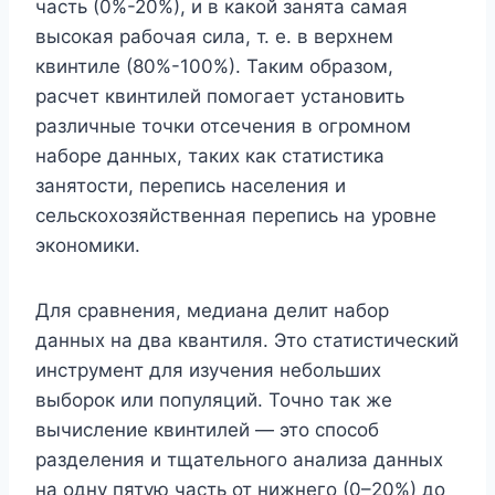
часть (0%-20%), и в какой занята самая
высокая рабочая сила, т. е. в верхнем
квинтиле (80%-100%). Таким образом,
расчет квинтилей помогает установить
различные точки отсечения в огромном
наборе данных, таких как статистика
занятости, перепись населения и
сельскохозяйственная перепись на уровне
экономики.
Для сравнения, медиана делит набор
данных на два квантиля. Это статистический
инструмент для изучения небольших
выборок или популяций. Точно так же
вычисление квинтилей — это способ
разделения и тщательного анализа данных
на одну пятую часть от нижнего (0–20%) до