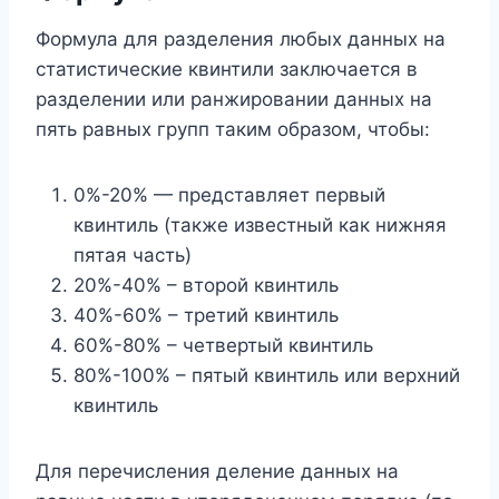
Формула для разделения любых данных на
статистические квинтили заключается в
разделении или ранжировании данных на
пять равных групп таким образом, чтобы:
0%-20% — представляет первый
квинтиль (также известный как нижняя
пятая часть)
20%-40% – второй квинтиль
40%-60% – третий квинтиль
60%-80% – четвертый квинтиль
80%-100% – пятый квинтиль или верхний
квинтиль
Для перечисления деление данных на