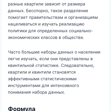
разные квартили зависит от размера
данных. Бесспорно, такое разделение
помогает правительствам и организациям
нацеливаться и изучать реализацию
политики для определенных социально-
экономических классов в обществе.
Часто большие наборы данных о населении
легче изучать, если они представлены в
квинтильной статистике. Следовательно,
квартили и квинтили становятся
эффективными статистическими
инструментами для интенсивного
понимания набора данных.
Формула