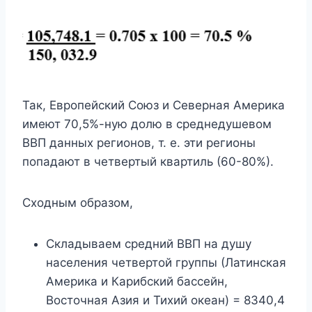
Так, Европейский Союз и Северная Америка
имеют 70,5%-ную долю в среднедушевом
ВВП данных регионов, т. е. эти регионы
попадают в четвертый квартиль (60-80%).
Сходным образом,
Складываем средний ВВП на душу
населения четвертой группы (Латинская
Америка и Карибский бассейн,
Восточная Азия и Тихий океан) = 8340,4