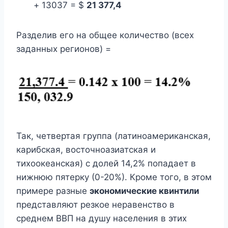
+ 13037 = $
21 377,4
Разделив его на общее количество (всех
заданных регионов) =
Так, четвертая группа (латиноамериканская,
карибская, восточноазиатская и
тихоокеанская) с долей 14,2% попадает в
нижнюю пятерку (0-20%). Кроме того, в этом
примере разные
экономические квинтили
представляют резкое неравенство в
среднем ВВП на душу населения в этих