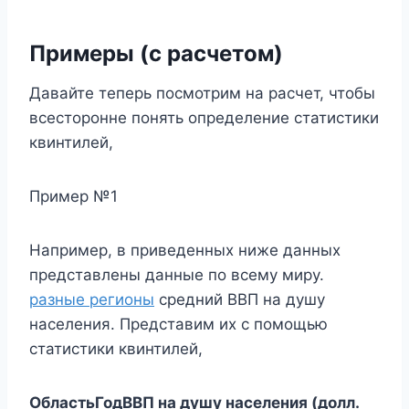
Примеры (с расчетом)
Давайте теперь посмотрим на расчет, чтобы
всесторонне понять определение статистики
квинтилей,
Пример №1
Например, в приведенных ниже данных
представлены данные по всему миру.
разные регионы
средний ВВП на душу
населения. Представим их с помощью
статистики квинтилей,
Область
Год
ВВП на душу населения (долл.