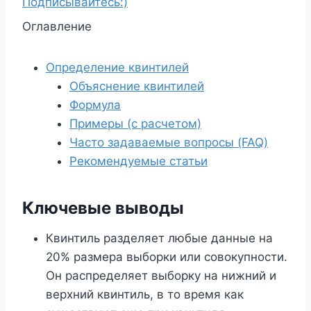
Подписывайтесь:)
Оглавление
Определение квинтилей
Объяснение квинтилей
Формула
Примеры (с расчетом)
Часто задаваемые вопросы (FAQ)
Рекомендуемые статьи
Ключевые выводы
Квинтиль разделяет любые данные на
20% размера выборки или совокупности.
Он распределяет выборку на нижний и
верхний квинтиль, в то время как