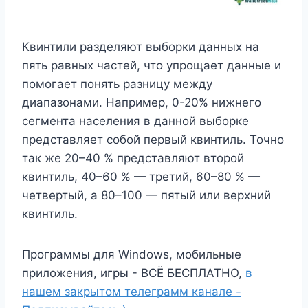
Квинтили разделяют выборки данных на
пять равных частей, что упрощает данные и
помогает понять разницу между
диапазонами. Например, 0-20% нижнего
сегмента населения в данной выборке
представляет собой первый квинтиль. Точно
так же 20–40 % представляют второй
квинтиль, 40–60 % — третий, 60–80 % —
четвертый, а 80–100 — пятый или верхний
квинтиль.
Программы для Windows, мобильные
приложения, игры - ВСЁ БЕСПЛАТНО,
в
нашем закрытом телеграмм канале -