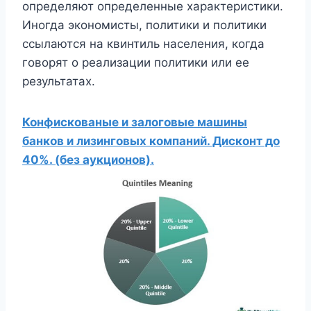
определяют определенные характеристики.
Иногда экономисты, политики и политики
ссылаются на квинтиль населения, когда
говорят о реализации политики или ее
результатах.
Конфискованые и залоговые машины
банков и лизинговых компаний. Дисконт до
40%. (без аукционов).