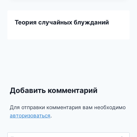
Теория случайных блужданий
Добавить комментарий
Для отправки комментария вам необходимо
авторизоваться
.
Найти: