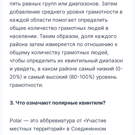
пять равных групп или диапазонов. Затем
добавление среднего уровня грамотности в
каждой области помогает определить
общее количество грамотных людей в
населении. Таким образом, доля каждого
района затем измеряется по отношению к
общему количеству грамотных людей,
чтобы определить их квинтильный диапазон
и увидеть, в каком районе самый низкий (0-
20%) и самый высокий (80-100%) уровень
грамотности.
3.
Что означают полярные квинтили?
Polar — это аббревиатура от «Участие
местных территорий» в Соединенном