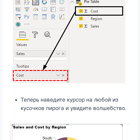
Теперь наведите курсор на любой из
кусочков пирога и увидите волшебство.