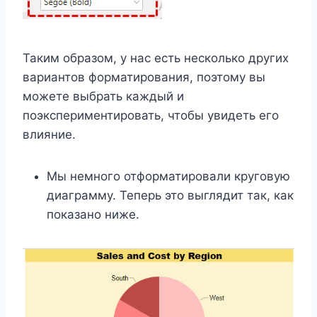
Таким образом, у нас есть несколько других
вариантов форматирования, поэтому вы
можете выбрать каждый и
поэкспериментировать, чтобы увидеть его
влияние.
Мы немного отформатировали круговую
диаграмму. Теперь это выглядит так, как
показано ниже.