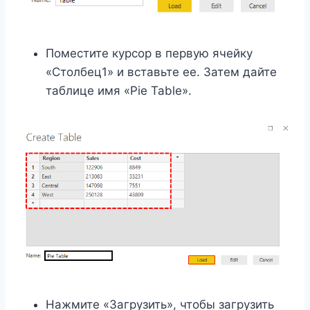
Поместите курсор в первую ячейку
«Столбец1» и вставьте ее. Затем дайте
таблице имя «Pie Table».
Нажмите «Загрузить», чтобы загрузить