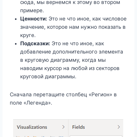
сюда, мы вернемся к этому во втором
примере.
Ценности:
Это не что иное, как числовое
значение, которое нам нужно показать в
круге.
Подсказки:
Это не что иное, как
добавление дополнительного элемента
в круговую диаграмму, когда мы
наводим курсор на любой из секторов
круговой диаграммы.
Сначала перетащите столбец «Регион» в
поле «Легенда».