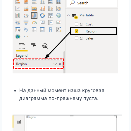
На данный момент наша круговая
диаграмма по-прежнему пуста.