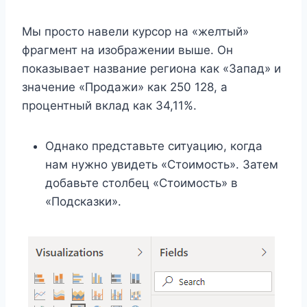
Мы просто навели курсор на «желтый»
фрагмент на изображении выше. Он
показывает название региона как «Запад» и
значение «Продажи» как 250 128, а
процентный вклад как 34,11%.
Однако представьте ситуацию, когда
нам нужно увидеть «Стоимость». Затем
добавьте столбец «Стоимость» в
«Подсказки».