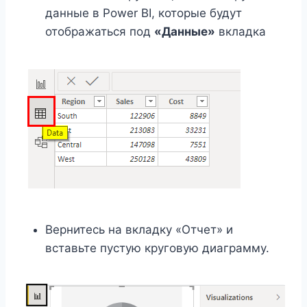
данные в Power BI, которые будут
отображаться под
«Данные»
вкладка
Вернитесь на вкладку «Отчет» и
вставьте пустую круговую диаграмму.