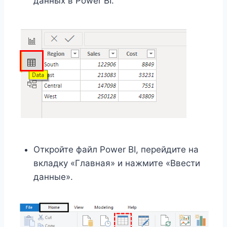
данных в Power BI.
Откройте файл Power BI, перейдите на
вкладку «Главная» и нажмите «Ввести
данные».