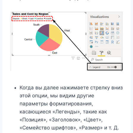
Когда вы далее нажимаете стрелку вниз
этой опции, мы видим другие
параметры форматирования,
касающиеся «Легенды», такие как
«Позиция», «Заголовок», «Цвет»,
«Семейство шрифтов», «Размер» и т. Д.