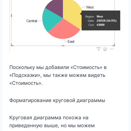
Поскольку мы добавили «Стоимость» в
«Подсказки», мы также можем видеть
«Стоимость».
Форматирование круговой диаграммы
Круговая диаграмма похожа на
приведенную выше, но мы можем