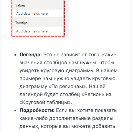
Легенда:
Это не зависит от того, какие
значения столбцов нам нужны, чтобы
увидеть круговую диаграмму. В нашем
примере нам нужно увидеть круговую
диаграмму «По регионам». Нашей
легендой будет столбец «Регион» из
«Круговой таблицы».
Подробности:
Если вы хотите показать
какие-либо дополнительные разделы
данных, которые вы можете добавить