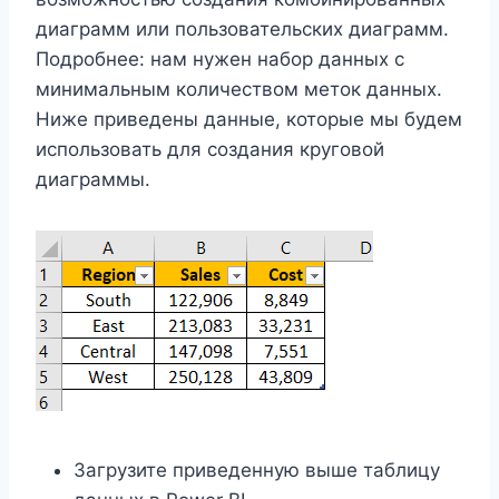
диаграмм или пользовательских диаграмм.
Подробнее: нам нужен набор данных с
минимальным количеством меток данных.
Ниже приведены данные, которые мы будем
использовать для создания круговой
диаграммы.
Загрузите приведенную выше таблицу