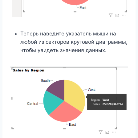
Теперь наведите указатель мыши на
любой из секторов круговой диаграммы,
чтобы увидеть значения данных.