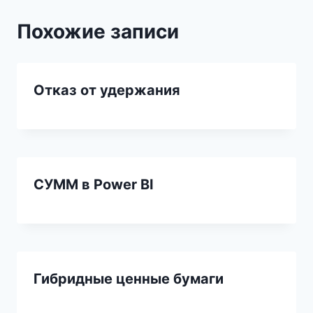
Похожие записи
Отказ от удержания
СУММ в Power BI
Гибридные ценные бумаги