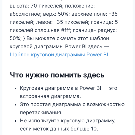
высота: 70 пикселей; положение:
абсолютное; верх: 50%; верхнее поле: -35
пикселей; левое: -35 пикселей; граница: 5
пикселей сплошная #fff; граница- радиус:
50%; } Вы можете скачать этот шаблон
круговой диаграммы Power BI здесь —
Шаблон круговой диаграммы Power BI
Что нужно помнить здесь
Круговая диаграмма в Power BI — это
встроенная диаграмма.
Это простая диаграмма с возможностью
перетаскивания.
Не используйте круговую диаграмму,
если меток данных больше 10.