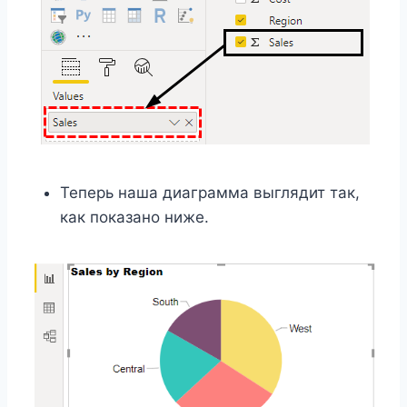
Теперь наша диаграмма выглядит так,
как показано ниже.