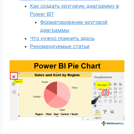
Как создать круговую диаграмму в
Power BI?
Форматирование круговой
диаграммы
Что нужно помнить здесь
Рекомендуемые статьи