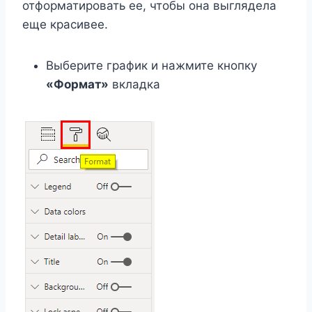
отформатировать ее, чтобы она выглядела
еще красивее.
Выберите график и нажмите кнопку
«Формат»
вкладка