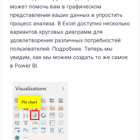
может помочь вам в графическом
представлении ваших данных и упростить
процесс анализа. В Excel доступно несколько
вариантов круговых диаграмм для
удовлетворения различных потребностей
пользователей. Подробнее. Теперь мы
увидим, как мы можем создать то же самое
в Power BI.