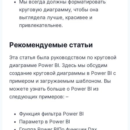
Мы всегда должны форматировать
круговую диаграмму, чтобы она
выглядела лучше, красивее и
привлекательнее.
Рекомендуемые статьи
Эта статья была руководством по круговой
диаграмме Power BI. Здесь мы обсудим
создание круговой диаграммы в Power BI с
примером и загружаемым шаблоном. Вы
можете узнать больше о Power BI из
следующих примеров: –
Функция фильтра Power BI
Параметр в Power BI
Группа Power BIПо функции Dax