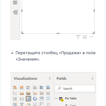
Перетащите столбец «Продажи» в поле
«Значения».