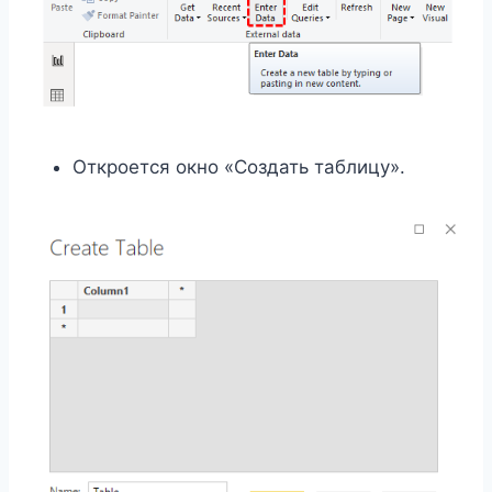
Откроется окно «Создать таблицу».