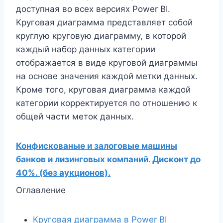
доступная во всех версиях Power BI.
Круговая диаграмма представляет собой
круглую круговую диаграмму, в которой
каждый набор данных категории
отображается в виде круговой диаграммы
на основе значения каждой метки данных.
Кроме того, круговая диаграмма каждой
категории корректируется по отношению к
общей части меток данных.
Конфискованые и залоговые машины
банков и лизинговых компаний. Дисконт до
40%. (без аукционов).
Оглавление
Круговая диаграмма в Power BI