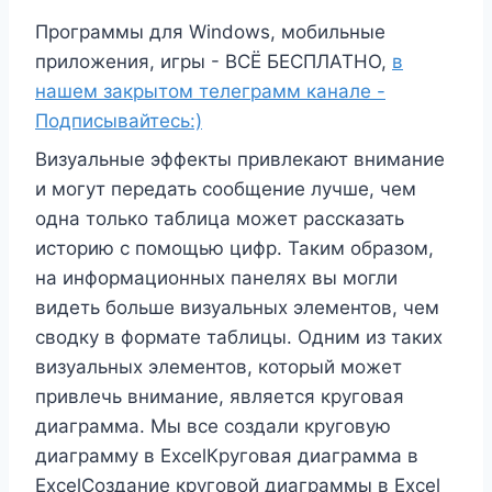
Программы для Windows, мобильные
приложения, игры - ВСЁ БЕСПЛАТНО,
в
нашем закрытом телеграмм канале -
Подписывайтесь:)
Визуальные эффекты привлекают внимание
и могут передать сообщение лучше, чем
одна только таблица может рассказать
историю с помощью цифр. Таким образом,
на информационных панелях вы могли
видеть больше визуальных элементов, чем
сводку в формате таблицы. Одним из таких
визуальных элементов, который может
привлечь внимание, является круговая
диаграмма. Мы все создали круговую
диаграмму в ExcelКруговая диаграмма в
ExcelСоздание круговой диаграммы в Excel