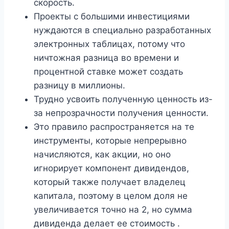
скорость.
Проекты с большими инвестициями
нуждаются в специально разработанных
электронных таблицах, потому что
ничтожная разница во времени и
процентной ставке может создать
разницу в миллионы.
Трудно усвоить полученную ценность из-
за непрозрачности получения ценности.
Это правило распространяется на те
инструменты, которые непрерывно
начисляются, как акции, но оно
игнорирует компонент дивидендов,
который также получает владелец
капитала, поэтому в целом доля не
увеличивается точно на 2, но сумма
дивиденда делает ее стоимость .