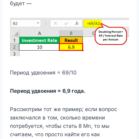
будет —
Период удвоения = 69/10
Период удвоения = 6,9 года.
Рассмотрим тот же пример; если вопрос
заключался в том, сколько времени
потребуется, чтобы стать 8 Mn, то мы
считаем, что просто найти его как