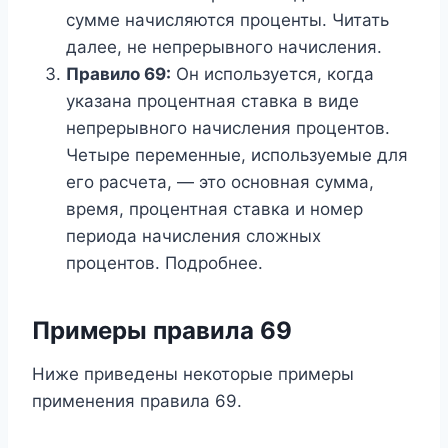
сумме начисляются проценты. Читать
далее, не непрерывного начисления.
Правило 69:
Он используется, когда
указана процентная ставка в виде
непрерывного начисления процентов.
Четыре переменные, используемые для
его расчета, — это основная сумма,
время, процентная ставка и номер
периода начисления сложных
процентов. Подробнее.
Примеры правила 69
Ниже приведены некоторые примеры
применения правила 69.