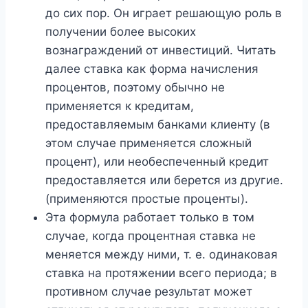
до сих пор. Он играет решающую роль в
получении более высоких
вознаграждений от инвестиций. Читать
далее ставка как форма начисления
процентов, поэтому обычно не
применяется к кредитам,
предоставляемым банками клиенту (в
этом случае применяется сложный
процент), или необеспеченный кредит
предоставляется или берется из другие.
(применяются простые проценты).
Эта формула работает только в том
случае, когда процентная ставка не
меняется между ними, т. е. одинаковая
ставка на протяжении всего периода; в
противном случае результат может