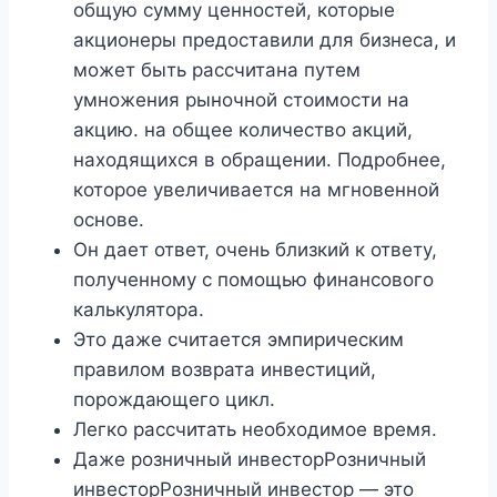
общую сумму ценностей, которые
акционеры предоставили для бизнеса, и
может быть рассчитана путем
умножения рыночной стоимости на
акцию. на общее количество акций,
находящихся в обращении. Подробнее,
которое увеличивается на мгновенной
основе.
Он дает ответ, очень близкий к ответу,
полученному с помощью финансового
калькулятора.
Это даже считается эмпирическим
правилом возврата инвестиций,
порождающего цикл.
Легко рассчитать необходимое время.
Даже розничный инвесторРозничный
инвесторРозничный инвестор — это