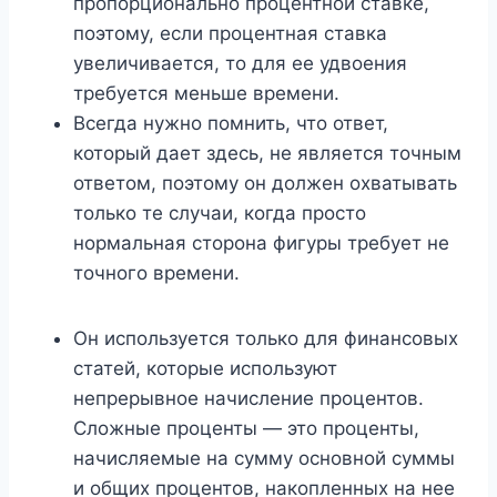
пропорционально процентной ставке,
поэтому, если процентная ставка
увеличивается, то для ее удвоения
требуется меньше времени.
Всегда нужно помнить, что ответ,
который дает здесь, не является точным
ответом, поэтому он должен охватывать
только те случаи, когда просто
нормальная сторона фигуры требует не
точного времени.
Он используется только для финансовых
статей, которые используют
непрерывное начисление процентов.
Сложные проценты — это проценты,
начисляемые на сумму основной суммы
и общих процентов, накопленных на нее