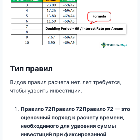
Тип правил
Видов правил расчета нет. лет требуется,
чтобы удвоить инвестиции.
Правило 72Правило 72Правило 72 — это
оценочный подход к расчету времени,
необходимого для удвоения суммы
инвестиций при фиксированной