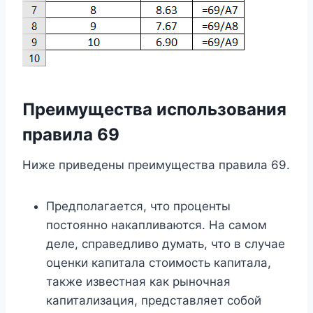
Преимущества использования
правила 69
Ниже приведены преимущества правила 69.
Предполагается, что проценты
постоянно накапливаются. На самом
деле, справедливо думать, что в случае
оценки капитала стоимость капитала,
также известная как рыночная
капитализация, представляет собой