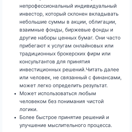
непрофессиональный индивидуальный
инвестор, который склонен вкладывать
небольшие суммы в акции, облигации,
взаимные фонды, биржевые фонды и
другие наборы ценных бумаг. Они часто
прибегают к услугам онлайновых или
традиционных брокерских фирм или
консультантов для принятия
инвестиционных решений.Читать далее
или человек, не связанный с финансами,
может легко определить результат.
Может использоваться любым
человеком без понимания чистой
логики.
Более быстрое принятие решений и
улучшение мыслительного процесса.