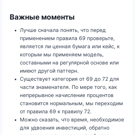
Важные моменты
Лучше сначала понять, что перед
применением правила 69 проверьте,
является ли ценная бумага или кейс, к
которым мы применяем модель,
составными на регулярной основе или
имеют другой паттерн.
Существует категория от 69 до 72 для
части знаменателя. По мере того, как
непрерывное начисление процентов
становится нормальным, мы переходим
от правила 69 к правилу 72.
Можно сказать, что время, необходимое
для удвоения инвестиций, обратно