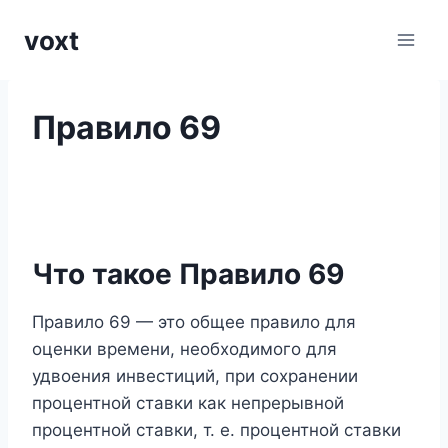
Перейти
voxt
к
содержимому
Правило 69
Что такое Правило 69
Правило 69 — это общее правило для
оценки времени, необходимого для
удвоения инвестиций, при сохранении
процентной ставки как непрерывной
процентной ставки, т. е. процентной ставки