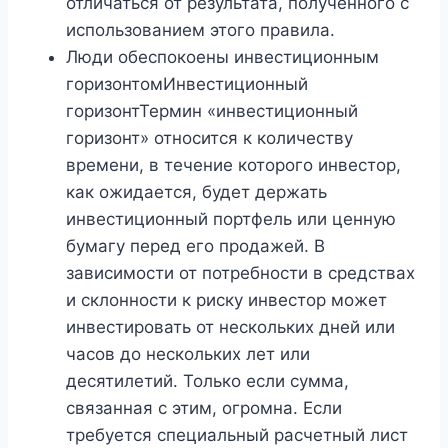
отличаться от результата, полученного с
использованием этого правила.
Люди обеспокоены инвестиционным
горизонтомИнвестиционный
горизонтТермин «инвестиционный
горизонт» относится к количеству
времени, в течение которого инвестор,
как ожидается, будет держать
инвестиционный портфель или ценную
бумагу перед его продажей. В
зависимости от потребности в средствах
и склонности к риску инвестор может
инвестировать от нескольких дней или
часов до нескольких лет или
десятилетий. Только если сумма,
связанная с этим, огромна. Если
требуется специальный расчетный лист