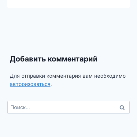
Добавить комментарий
Для отправки комментария вам необходимо
авторизоваться
.
Найти: