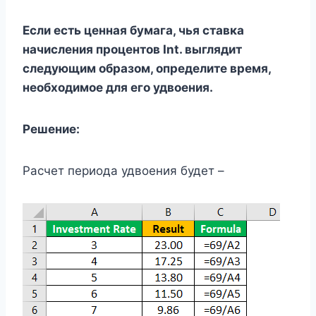
Если есть ценная бумага, чья ставка
начисления процентов Int. выглядит
следующим образом, определите время,
необходимое для его удвоения.
Решение:
Расчет периода удвоения будет –