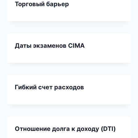
Торговый барьер
Даты экзаменов CIMA
Гибкий счет расходов
Отношение долга к доходу (DTI)