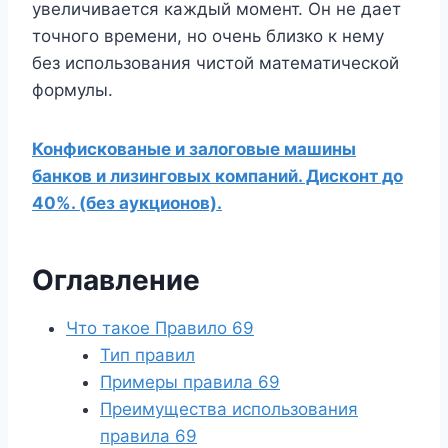
увеличивается каждый момент. Он не дает
точного времени, но очень близко к нему
без использования чистой математической
формулы.
Конфискованые и залоговые машины
банков и лизинговых компаний. Дисконт до
40%. (без аукционов).
Оглавление
Что такое Правило 69
Тип правил
Примеры правила 69
Преимущества использования
правила 69