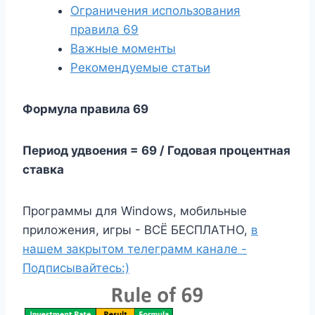
Ограничения использования
правила 69
Важные моменты
Рекомендуемые статьи
Формула правила 69
Период удвоения = 69 / Годовая процентная
ставка
Программы для Windows, мобильные
приложения, игры - ВСЁ БЕСПЛАТНО,
в
нашем закрытом телеграмм канале -
Подписывайтесь:)