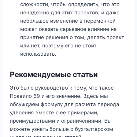
сложности, чтобы определить, что это
ненадежно для этих проектов, и даже
небольшое изменение в переменной
может оказать серьезное влияние на
принятие решения о том, делать проект
или нет, поэтому его не стоит
использовать.
Рекомендуемые статьи
Это было руководство к тому, что такое
Правило 69 и его значение. Здесь мы
обсуждаем формулу для расчета периода
удвоения вместе с ее примерами,
преимуществами и ограничениями. Вы
можете узнать больше о бухгалтерском