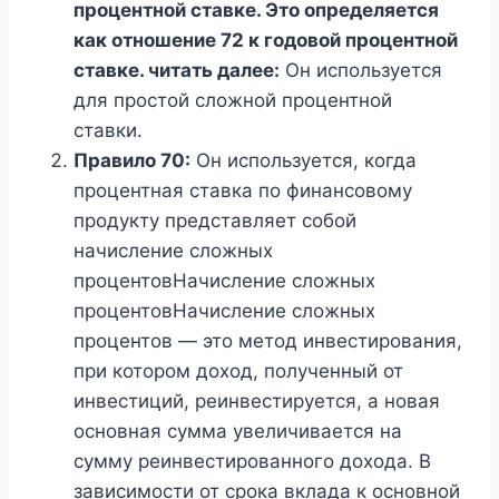
процентной ставке. Это определяется
как отношение 72 к годовой процентной
ставке. читать далее:
Он используется
для простой сложной процентной
ставки.
Правило 70:
Он используется, когда
процентная ставка по финансовому
продукту представляет собой
начисление сложных
процентовНачисление сложных
процентовНачисление сложных
процентов — это метод инвестирования,
при котором доход, полученный от
инвестиций, реинвестируется, а новая
основная сумма увеличивается на
сумму реинвестированного дохода. В
зависимости от срока вклада к основной