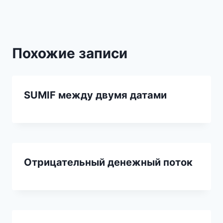
записям
Похожие записи
SUMIF между двумя датами
Отрицательный денежный поток