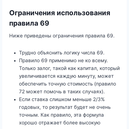
Ограничения использования
правила 69
Ниже приведены ограничения правила 69.
Трудно объяснить логику числа 69.
Правило 69 применимо не ко всему.
Только залог, такой как капитал, который
увеличивается каждую минуту, может
обеспечить точную стоимость (правило
72 может помочь в таких случаях).
Если ставка слишком меньше 2/3%
годовых, то результат будет не очень
точным. Как правило, эта формула
хорошо отражает более высокую